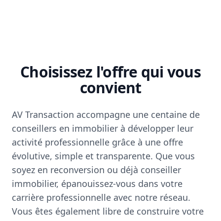
Choisissez l'offre qui vous
convient
AV Transaction accompagne une centaine de
conseillers en immobilier à développer leur
activité professionnelle grâce à une offre
évolutive, simple et transparente. Que vous
soyez en reconversion ou déjà conseiller
immobilier, épanouissez-vous dans votre
carrière professionnelle avec notre réseau.
Vous êtes également libre de construire votre