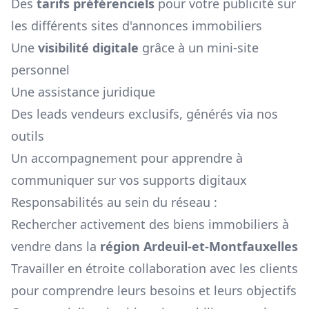
Des
tarifs préférenciels
pour votre publicité sur
les différents sites d'annonces immobiliers
Une
visibilité digitale
grâce à un mini-site
personnel
Une assistance juridique
Des leads vendeurs exclusifs, générés via nos
outils
Un accompagnement pour apprendre à
communiquer sur vos supports digitaux
Responsabilités au sein du réseau :
Rechercher activement des biens immobiliers à
vendre dans la
région
Ardeuil-et-Montfauxelles
Travailler en étroite collaboration avec les clients
pour comprendre leurs besoins et leurs objectifs