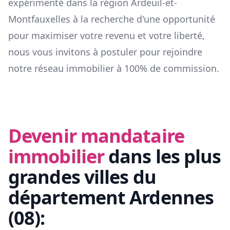
expérimenté dans la région
Ardeuil-et-
Montfauxelles
à la recherche d'une opportunité
pour maximiser votre revenu et votre liberté,
nous vous invitons à postuler pour rejoindre
notre réseau immobilier à 100% de commission.
Devenir mandataire
immobilier
dans les plus
grandes villes du
département
Ardennes
(
08
):