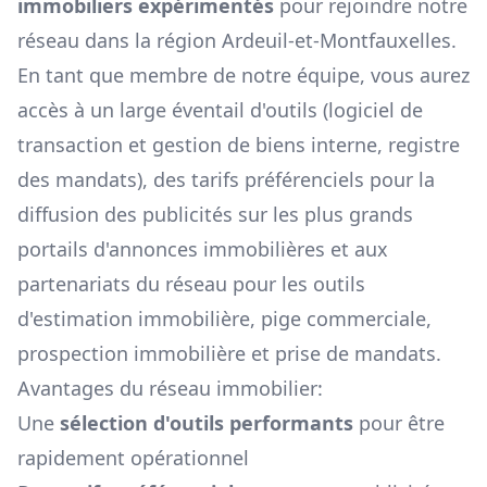
immobiliers expérimentés
pour rejoindre notre
réseau dans la région
Ardeuil-et-Montfauxelles
.
En tant que membre de notre équipe, vous aurez
accès à un large éventail d'outils (logiciel de
transaction et gestion de biens interne, registre
des mandats), des tarifs préférenciels pour la
diffusion des publicités sur les plus grands
portails d'annonces immobilières et aux
partenariats du réseau pour les outils
d'estimation immobilière, pige commerciale,
prospection immobilière et prise de mandats.
Avantages du réseau immobilier:
Une
sélection d'outils performants
pour être
rapidement opérationnel