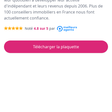
leur quotidien à développer leur activité
d'indépendant et leurs revenus depuis 2006. Plus de
100 conseillers immobiliers en France nous font
actuellement confiance.
Noté
4.8
sur 5
par
Télécharger la plaquette