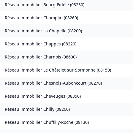
Réseau immobilier
Bourg-Fidèle
(
08230
)
Réseau immobilier
Champlin
(
08260
)
Réseau immobilier
La Chapelle
(
08200
)
Réseau immobilier
Chappes
(
08220
)
Réseau immobilier
Charnois
(
08600
)
Réseau immobilier
Le Châtelet-sur-Sormonne
(
08150
)
Réseau immobilier
Chesnois-Auboncourt
(
08270
)
Réseau immobilier
Cheveuges
(
08350
)
Réseau immobilier
Chilly
(
08260
)
Réseau immobilier
Chuffilly-Roche
(
08130
)