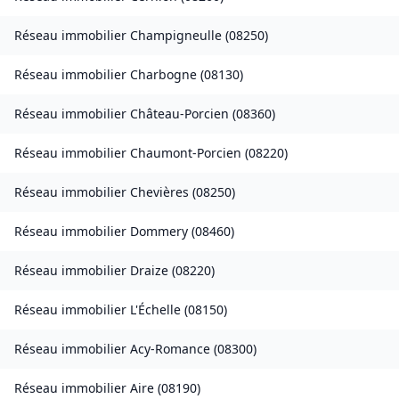
Réseau immobilier
Champigneulle
(
08250
)
Réseau immobilier
Charbogne
(
08130
)
Réseau immobilier
Château-Porcien
(
08360
)
Réseau immobilier
Chaumont-Porcien
(
08220
)
Réseau immobilier
Chevières
(
08250
)
Réseau immobilier
Dommery
(
08460
)
Réseau immobilier
Draize
(
08220
)
Réseau immobilier
L'Échelle
(
08150
)
Réseau immobilier
Acy-Romance
(
08300
)
Réseau immobilier
Aire
(
08190
)