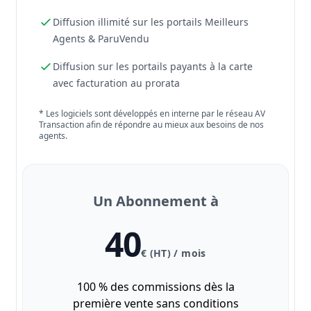
Diffusion illimité sur les portails Meilleurs
Agents & ParuVendu
Diffusion sur les portails payants à la carte
avec facturation au prorata
* Les logiciels sont développés en interne par le réseau AV
Transaction afin de répondre au mieux aux besoins de nos
agents.
Un Abonnement à
40
€ (HT) / mois
100 % des commissions dès la
première vente sans conditions