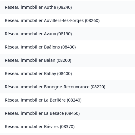
Réseau immobilier
Authe
(
08240
)
Réseau immobilier
Auvillers-les-Forges
(
08260
)
Réseau immobilier
Avaux
(
08190
)
Réseau immobilier
Baâlons
(
08430
)
Réseau immobilier
Balan
(
08200
)
Réseau immobilier
Ballay
(
08400
)
Réseau immobilier
Banogne-Recouvrance
(
08220
)
Réseau immobilier
La Berlière
(
08240
)
Réseau immobilier
La Besace
(
08450
)
Réseau immobilier
Bièvres
(
08370
)