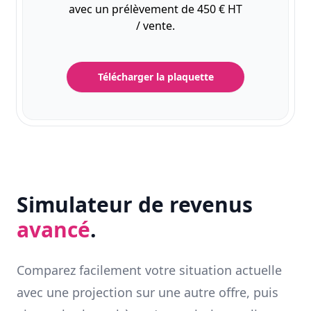
avec un prélèvement de 450 € HT
/ vente.
Télécharger la plaquette
Simulateur de revenus
avancé
.
Comparez facilement votre situation actuelle
avec une projection sur une autre offre, puis