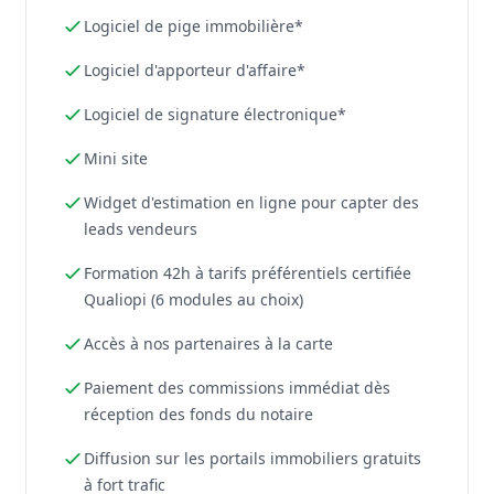
Logiciel de pige immobilière*
Logiciel d'apporteur d'affaire*
Logiciel de signature électronique*
Mini site
Widget d'estimation en ligne pour capter des
leads vendeurs
Formation 42h à tarifs préférentiels certifiée
Qualiopi (6 modules au choix)
Accès à nos partenaires à la carte
Paiement des commissions immédiat dès
réception des fonds du notaire
Diffusion sur les portails immobiliers gratuits
à fort trafic