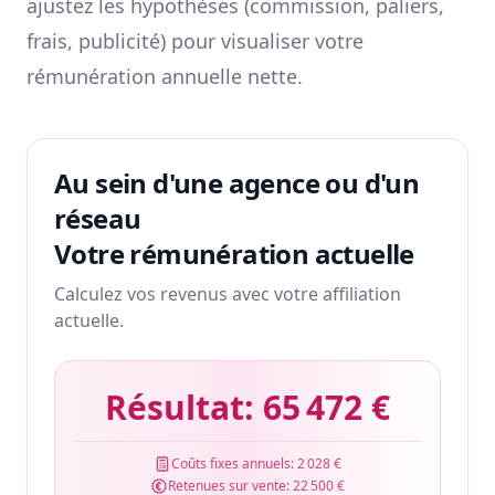
ajustez les hypothèses (commission, paliers,
frais, publicité) pour visualiser votre
rémunération annuelle nette.
Au sein d'une agence ou d'un
réseau
Votre rémunération actuelle
Calculez vos revenus avec votre affiliation
actuelle.
Résultat:
65 472 €
Coûts fixes annuels:
2 028 €
Retenues sur vente:
22 500 €