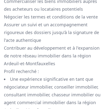
Commercialiser les biens immobiliers auprès
des acheteurs ou locataires potentiels
Négocier les termes et conditions de la vente
Assurer un suivi et un accompagnement
rigoureux des dossiers jusqu'à la signature de
l'acte authentique
Contribuer au développement et à l'expansion
de notre réseau immobilier dans la région
Ardeuil-et-Montfauxelles
Profil recherché :
Une expérience significative en tant que
négociateur immobilier, conseiller immobilier,
consultant immobilier, chasseur immobilier ou
agent commercial immobilier dans la région