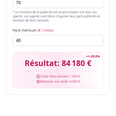
* Le montant de la publicité est un prix moyen sur tous nos
agents. Les agents sont libres d'ajuster leur pack publicité en
fonction de leurs besoins.
Pack mensuel
(€ / mois)
+
28.6
%
Résultat:
84 180 €
Coûts fixes annuels:
1 320 €
Retenues sur vente:
4 500 €