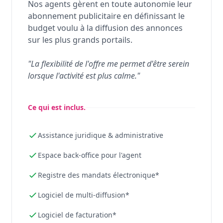
Nos agents gèrent en toute autonomie leur
abonnement publicitaire en définissant le
budget voulu à la diffusion des annonces
sur les plus grands portails.
"La flexibilité de l'offre me permet d'être serein
lorsque l'activité est plus calme."
Ce qui est inclus.
Assistance juridique & administrative
Espace back-office pour l'agent
Registre des mandats électronique*
Logiciel de multi-diffusion*
Logiciel de facturation*