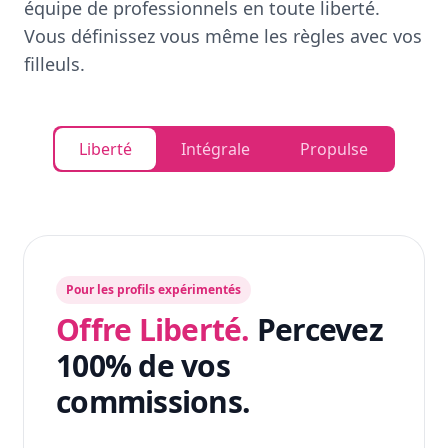
équipe de professionnels en toute liberté.
Vous définissez vous même les règles avec vos
filleuls.
Liberté
Intégrale
Propulse
Pour les profils expérimentés
Offre Liberté.
Percevez
100% de vos
commissions.