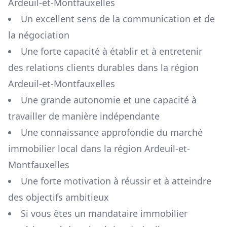
Ardeuil-et-Montfauxelles
Un excellent sens de la communication et de
la négociation
Une forte capacité à établir et à entretenir
des relations clients durables dans la région
Ardeuil-et-Montfauxelles
Une grande autonomie et une capacité à
travailler de manière indépendante
Une connaissance approfondie du marché
immobilier local dans la région
Ardeuil-et-
Montfauxelles
Une forte motivation à réussir et à atteindre
des objectifs ambitieux
Si vous êtes un mandataire immobilier