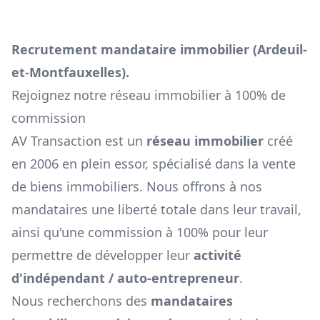
Recrutement mandataire immobilier (
Ardeuil-
et-Montfauxelles
).
Rejoignez notre réseau immobilier à 100% de
commission
AV Transaction est un
réseau immobilier
créé
en 2006 en plein essor, spécialisé dans la vente
de biens immobiliers. Nous offrons à nos
mandataires une liberté totale dans leur travail,
ainsi qu'une commission à 100% pour leur
permettre de développer leur
activité
d'indépendant / auto-entrepreneur
.
Nous recherchons des
mandataires