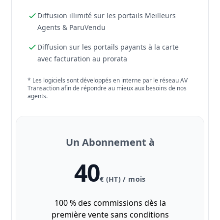
Diffusion illimité sur les portails Meilleurs
Agents & ParuVendu
Diffusion sur les portails payants à la carte
avec facturation au prorata
* Les logiciels sont développés en interne par le réseau AV
Transaction afin de répondre au mieux aux besoins de nos
agents.
Un Abonnement à
40
€ (HT) / mois
100 % des commissions dès la
première vente sans conditions