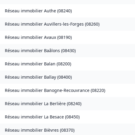
Réseau immobilier
Authe
(
08240
)
Réseau immobilier
Auvillers-les-Forges
(
08260
)
Réseau immobilier
Avaux
(
08190
)
Réseau immobilier
Baâlons
(
08430
)
Réseau immobilier
Balan
(
08200
)
Réseau immobilier
Ballay
(
08400
)
Réseau immobilier
Banogne-Recouvrance
(
08220
)
Réseau immobilier
La Berlière
(
08240
)
Réseau immobilier
La Besace
(
08450
)
Réseau immobilier
Bièvres
(
08370
)