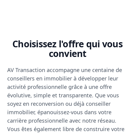
Choisissez l'offre qui vous
convient
AV Transaction accompagne une centaine de
conseillers en immobilier à développer leur
activité professionnelle grâce à une offre
évolutive, simple et transparente. Que vous
soyez en reconversion ou déjà conseiller
immobilier, épanouissez-vous dans votre
carrière professionnelle avec notre réseau.
Vous êtes également libre de construire votre