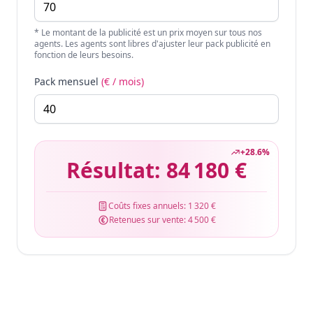
* Le montant de la publicité est un prix moyen sur tous nos
agents. Les agents sont libres d'ajuster leur pack publicité en
fonction de leurs besoins.
Pack mensuel
(€ / mois)
+
28.6
%
Résultat:
84 180 €
Coûts fixes annuels:
1 320 €
Retenues sur vente:
4 500 €