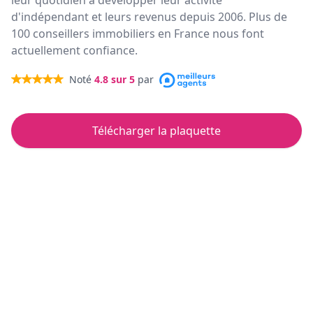
leur quotidien à développer leur activité
d'indépendant et leurs revenus depuis 2006. Plus de
100 conseillers immobiliers en France nous font
actuellement confiance.
Noté
4.8
sur 5
par
Télécharger la plaquette