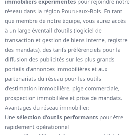
immobiliers expérimentés
pour rejoindre notre
réseau dans la région
Pouru-aux-Bois
. En tant
que membre de notre équipe, vous aurez accès
à un large éventail d'outils (logiciel de
transaction et gestion de biens interne, registre
des mandats), des tarifs préférenciels pour la
diffusion des publicités sur les plus grands
portails d'annonces immobilières et aux
partenariats du réseau pour les outils
d'estimation immobilière, pige commerciale,
prospection immobilière et prise de mandats.
Avantages du réseau immobilier:
Une
sélection d'outils performants
pour être
rapidement opérationnel