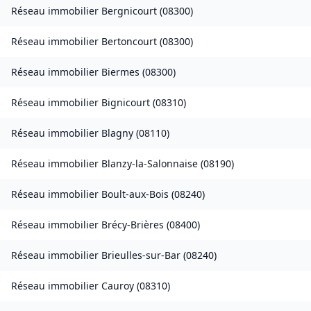
Réseau immobilier
Bergnicourt
(
08300
)
Réseau immobilier
Bertoncourt
(
08300
)
Réseau immobilier
Biermes
(
08300
)
Réseau immobilier
Bignicourt
(
08310
)
Réseau immobilier
Blagny
(
08110
)
Réseau immobilier
Blanzy-la-Salonnaise
(
08190
)
Réseau immobilier
Boult-aux-Bois
(
08240
)
Réseau immobilier
Brécy-Brières
(
08400
)
Réseau immobilier
Brieulles-sur-Bar
(
08240
)
Réseau immobilier
Cauroy
(
08310
)