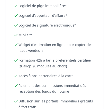
Logiciel de pige immobilière*
Logiciel d'apporteur d'affaire*
Logiciel de signature électronique*
Mini site
Widget d'estimation en ligne pour capter des
leads vendeurs
Formation 42h à tarifs préférentiels certifiée
Qualiopi (6 modules au choix)
Accès à nos partenaires à la carte
Paiement des commissions immédiat dès
réception des fonds du notaire
Diffusion sur les portails immobiliers gratuits
à fort trafic