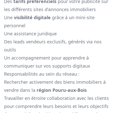
Des
tarifs préférenciels
pour votre publicité sur
les différents sites d'annonces immobiliers
Une
visibilité digitale
grâce à un mini-site
personnel
Une assistance juridique
Des leads vendeurs exclusifs, générés via nos
outils
Un accompagnement pour apprendre à
communiquer sur vos supports digitaux
Responsabilités au sein du réseau :
Rechercher activement des biens immobiliers à
vendre dans la
région
Pouru-aux-Bois
Travailler en étroite collaboration avec les clients
pour comprendre leurs besoins et leurs objectifs