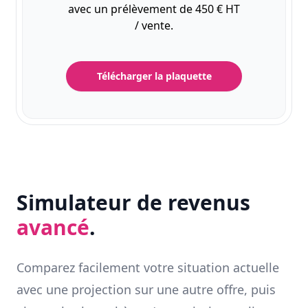
avec un prélèvement de 450 € HT
/ vente.
Télécharger la plaquette
Simulateur de revenus
avancé
.
Comparez facilement votre situation actuelle
avec une projection sur une autre offre, puis