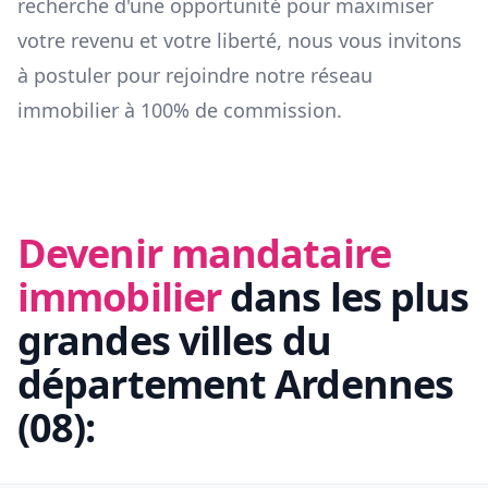
recherche d'une opportunité pour maximiser
votre revenu et votre liberté, nous vous invitons
à postuler pour rejoindre notre réseau
immobilier à 100% de commission.
Devenir mandataire
immobilier
dans les plus
grandes villes du
département
Ardennes
(
08
):