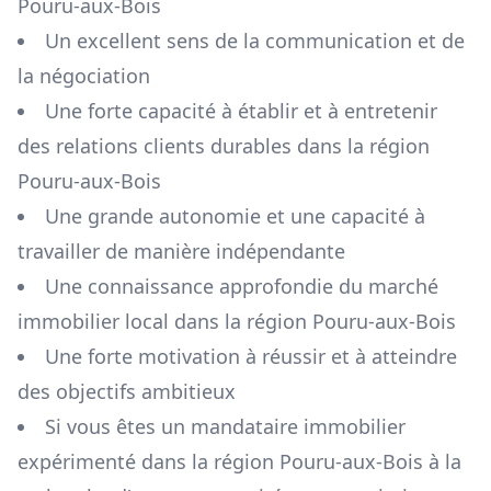
Pouru-aux-Bois
Un excellent sens de la communication et de
la négociation
Une forte capacité à établir et à entretenir
des relations clients durables dans la région
Pouru-aux-Bois
Une grande autonomie et une capacité à
travailler de manière indépendante
Une connaissance approfondie du marché
immobilier local dans la région
Pouru-aux-Bois
Une forte motivation à réussir et à atteindre
des objectifs ambitieux
Si vous êtes un mandataire immobilier
expérimenté dans la région
Pouru-aux-Bois
à la