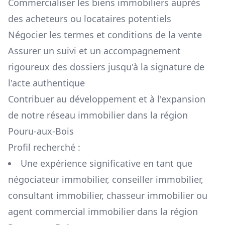
Commercialiser les biens immobiliers auprès
des acheteurs ou locataires potentiels
Négocier les termes et conditions de la vente
Assurer un suivi et un accompagnement
rigoureux des dossiers jusqu'à la signature de
l'acte authentique
Contribuer au développement et à l'expansion
de notre réseau immobilier dans la région
Pouru-aux-Bois
Profil recherché :
Une expérience significative en tant que
négociateur immobilier, conseiller immobilier,
consultant immobilier, chasseur immobilier ou
agent commercial immobilier dans la région