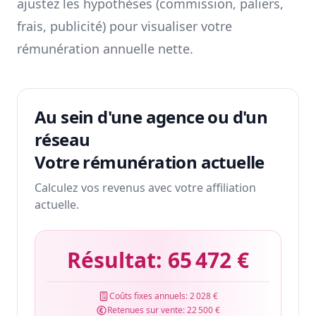
ajustez les hypothèses (commission, paliers,
frais, publicité) pour visualiser votre
rémunération annuelle nette.
Au sein d'une agence ou d'un
réseau
Votre rémunération actuelle
Calculez vos revenus avec votre affiliation
actuelle.
Résultat:
65 472 €
Coûts fixes annuels:
2 028 €
Retenues sur vente:
22 500 €