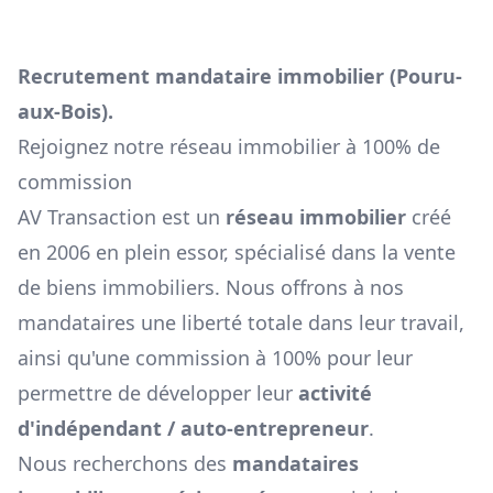
Recrutement mandataire immobilier (
Pouru-
aux-Bois
).
Rejoignez notre réseau immobilier à 100% de
commission
AV Transaction est un
réseau immobilier
créé
en 2006 en plein essor, spécialisé dans la vente
de biens immobiliers. Nous offrons à nos
mandataires une liberté totale dans leur travail,
ainsi qu'une commission à 100% pour leur
permettre de développer leur
activité
d'indépendant / auto-entrepreneur
.
Nous recherchons des
mandataires