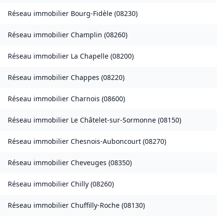
Réseau immobilier
Bourg-Fidèle
(
08230
)
Réseau immobilier
Champlin
(
08260
)
Réseau immobilier
La Chapelle
(
08200
)
Réseau immobilier
Chappes
(
08220
)
Réseau immobilier
Charnois
(
08600
)
Réseau immobilier
Le Châtelet-sur-Sormonne
(
08150
)
Réseau immobilier
Chesnois-Auboncourt
(
08270
)
Réseau immobilier
Cheveuges
(
08350
)
Réseau immobilier
Chilly
(
08260
)
Réseau immobilier
Chuffilly-Roche
(
08130
)