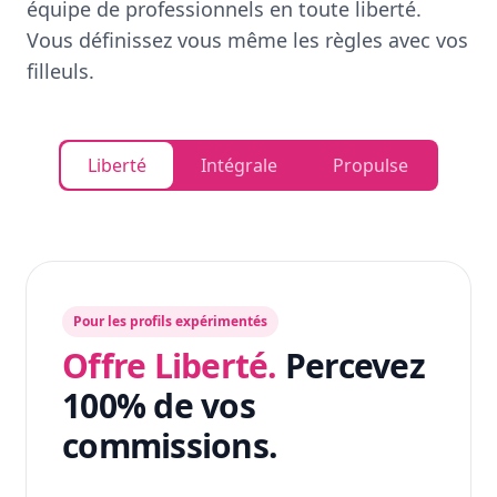
équipe de professionnels en toute liberté.
Vous définissez vous même les règles avec vos
filleuls.
Liberté
Intégrale
Propulse
Pour les profils expérimentés
Offre Liberté.
Percevez
100% de vos
commissions.