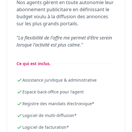
Nos agents gèrent en toute autonomie leur
abonnement publicitaire en définissant le
budget voulu à la diffusion des annonces
sur les plus grands portails.
"La flexibilité de l'offre me permet d'être serein
lorsque l'activité est plus calme."
Ce qui est inclus.
Assistance juridique & administrative
Espace back-office pour l'agent
Registre des mandats électronique*
Logiciel de multi-diffusion*
Logiciel de facturation*