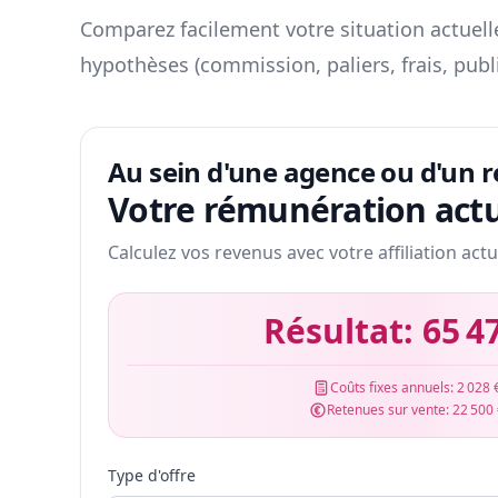
Comparez facilement votre situation actuelle
hypothèses (commission, paliers, frais, publ
Au sein d'une agence ou d'un 
Votre rémunération actu
Calculez vos revenus avec votre affiliation actu
Résultat:
65 4
Coûts fixes annuels:
2 028 
Retenues sur vente:
22 500
Type d'offre