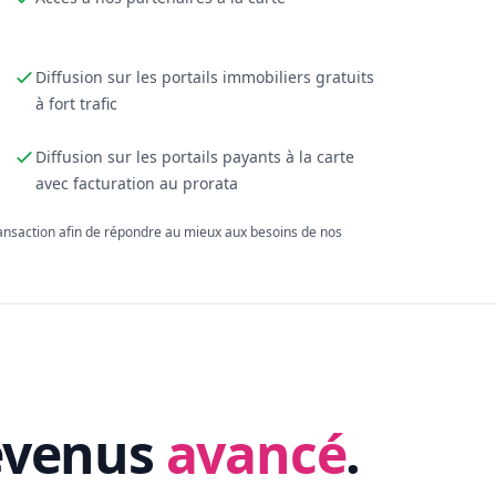
Diffusion sur les portails immobiliers gratuits
à fort trafic
Diffusion sur les portails payants à la carte
avec facturation au prorata
ransaction afin de répondre au mieux aux besoins de nos
evenus
avancé
.