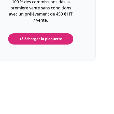
100 % des commissions dès la
première vente sans conditions
avec un prélèvement de 450 € HT
/ vente.
Télécharger la plaquette