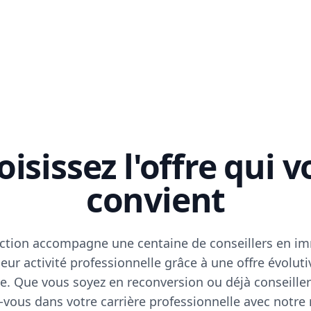
isissez l'offre qui 
convient
ction accompagne une centaine de conseillers en im
eur activité professionnelle grâce à une offre évoluti
e. Que vous soyez en reconversion ou déjà conseiller
vous dans votre carrière professionnelle avec notre