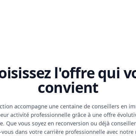
isissez l'offre qui 
convient
ction accompagne une centaine de conseillers en im
eur activité professionnelle grâce à une offre évoluti
e. Que vous soyez en reconversion ou déjà conseiller
vous dans votre carrière professionnelle avec notre