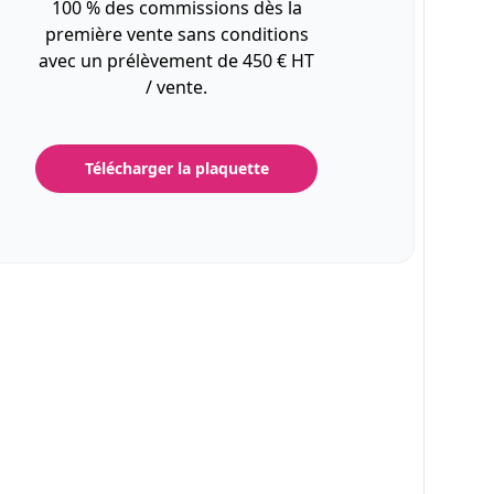
100 % des commissions dès la
première vente sans conditions
avec un prélèvement de 450 € HT
/ vente.
Télécharger la plaquette