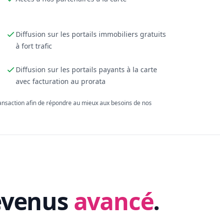
Diffusion sur les portails immobiliers gratuits
à fort trafic
Diffusion sur les portails payants à la carte
avec facturation au prorata
ransaction afin de répondre au mieux aux besoins de nos
evenus
avancé
.