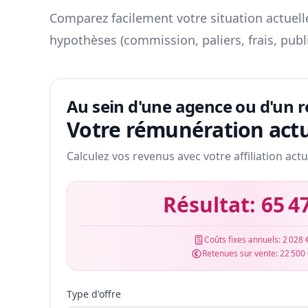
Comparez facilement votre situation actuelle
hypothèses (commission, paliers, frais, publ
Au sein d'une agence ou d'un 
Votre rémunération actu
Calculez vos revenus avec votre affiliation actu
Résultat:
65 4
Coûts fixes annuels:
2 028 
Retenues sur vente:
22 500
Type d'offre