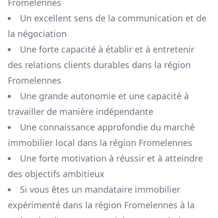
Fromelennes
Un excellent sens de la communication et de
la négociation
Une forte capacité à établir et à entretenir
des relations clients durables dans la région
Fromelennes
Une grande autonomie et une capacité à
travailler de manière indépendante
Une connaissance approfondie du marché
immobilier local dans la région
Fromelennes
Une forte motivation à réussir et à atteindre
des objectifs ambitieux
Si vous êtes un mandataire immobilier
expérimenté dans la région
Fromelennes
à la