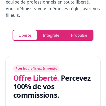
équipe de professionnels en toute liberté.
Vous définissez vous même les règles avec vos
filleuls.
Liberté
Intégrale
Propulse
Pour les profils expérimentés
Offre Liberté.
Percevez
100% de vos
commissions.