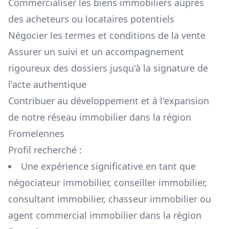
Commercialiser les biens immobiliers auprès
des acheteurs ou locataires potentiels
Négocier les termes et conditions de la vente
Assurer un suivi et un accompagnement
rigoureux des dossiers jusqu'à la signature de
l'acte authentique
Contribuer au développement et à l'expansion
de notre réseau immobilier dans la région
Fromelennes
Profil recherché :
Une expérience significative en tant que
négociateur immobilier, conseiller immobilier,
consultant immobilier, chasseur immobilier ou
agent commercial immobilier dans la région