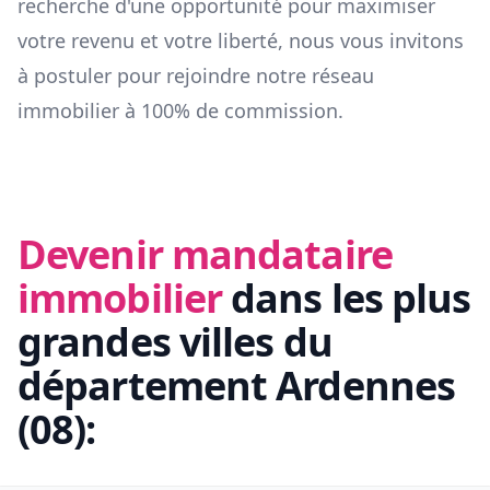
recherche d'une opportunité pour maximiser
votre revenu et votre liberté, nous vous invitons
à postuler pour rejoindre notre réseau
immobilier à 100% de commission.
Devenir mandataire
immobilier
dans les plus
grandes villes du
département
Ardennes
(
08
):