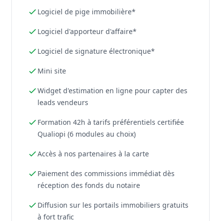
Logiciel de pige immobilière*
Logiciel d'apporteur d'affaire*
Logiciel de signature électronique*
Mini site
Widget d'estimation en ligne pour capter des
leads vendeurs
Formation 42h à tarifs préférentiels certifiée
Qualiopi (6 modules au choix)
Accès à nos partenaires à la carte
Paiement des commissions immédiat dès
réception des fonds du notaire
Diffusion sur les portails immobiliers gratuits
à fort trafic