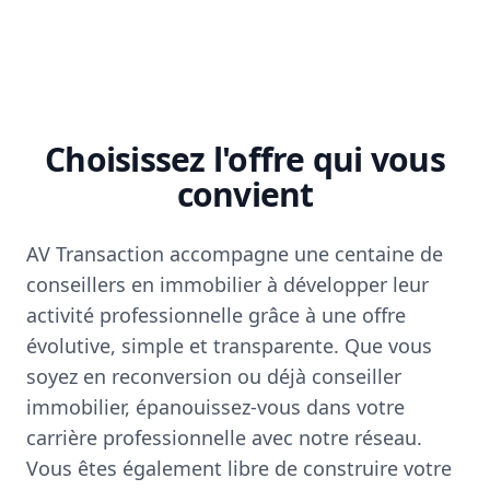
Choisissez l'offre qui vous
convient
AV Transaction accompagne une centaine de
conseillers en immobilier à développer leur
activité professionnelle grâce à une offre
évolutive, simple et transparente. Que vous
soyez en reconversion ou déjà conseiller
immobilier, épanouissez-vous dans votre
carrière professionnelle avec notre réseau.
Vous êtes également libre de construire votre