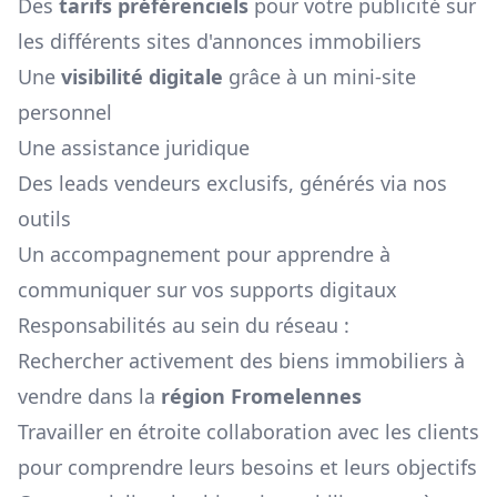
Des
tarifs préférenciels
pour votre publicité sur
les différents sites d'annonces immobiliers
Une
visibilité digitale
grâce à un mini-site
personnel
Une assistance juridique
Des leads vendeurs exclusifs, générés via nos
outils
Un accompagnement pour apprendre à
communiquer sur vos supports digitaux
Responsabilités au sein du réseau :
Rechercher activement des biens immobiliers à
vendre dans la
région
Fromelennes
Travailler en étroite collaboration avec les clients
pour comprendre leurs besoins et leurs objectifs