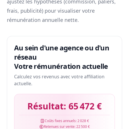
ajustez les hypothèses (commission, paliers,
frais, publicité) pour visualiser votre
rémunération annuelle nette.
Au sein d'une agence ou d'un
réseau
Votre rémunération actuelle
Calculez vos revenus avec votre affiliation
actuelle.
Résultat:
65 472 €
Coûts fixes annuels:
2 028 €
Retenues sur vente:
22 500 €