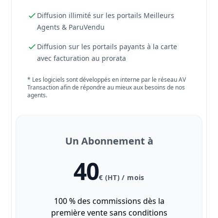
Diffusion illimité sur les portails Meilleurs
Agents & ParuVendu
Diffusion sur les portails payants à la carte
avec facturation au prorata
* Les logiciels sont développés en interne par le réseau AV
Transaction afin de répondre au mieux aux besoins de nos
agents.
Un Abonnement à
40
€ (HT) / mois
100 % des commissions dès la
première vente sans conditions