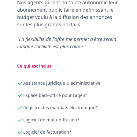
Nos agents gèrent en toute autonomie leur
abonnement publicitaire en définissant le
budget voulu à la diffusion des annonces
sur les plus grands portails.
"La flexibilité de l'offre me permet d'être serein
lorsque l'activité est plus calme."
Ce qui est inclus.
Assistance juridique & administrative
Espace back-office pour l'agent
Registre des mandats électronique*
Logiciel de multi-diffusion*
Logiciel de facturation*