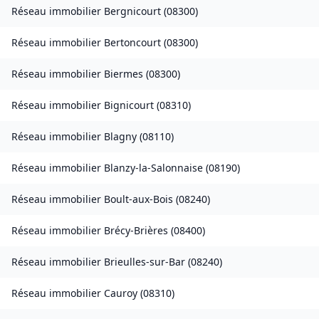
Réseau immobilier
Bergnicourt
(
08300
)
Réseau immobilier
Bertoncourt
(
08300
)
Réseau immobilier
Biermes
(
08300
)
Réseau immobilier
Bignicourt
(
08310
)
Réseau immobilier
Blagny
(
08110
)
Réseau immobilier
Blanzy-la-Salonnaise
(
08190
)
Réseau immobilier
Boult-aux-Bois
(
08240
)
Réseau immobilier
Brécy-Brières
(
08400
)
Réseau immobilier
Brieulles-sur-Bar
(
08240
)
Réseau immobilier
Cauroy
(
08310
)