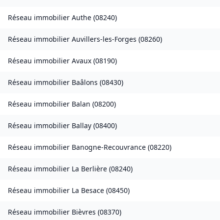
Réseau immobilier
Authe
(
08240
)
Réseau immobilier
Auvillers-les-Forges
(
08260
)
Réseau immobilier
Avaux
(
08190
)
Réseau immobilier
Baâlons
(
08430
)
Réseau immobilier
Balan
(
08200
)
Réseau immobilier
Ballay
(
08400
)
Réseau immobilier
Banogne-Recouvrance
(
08220
)
Réseau immobilier
La Berlière
(
08240
)
Réseau immobilier
La Besace
(
08450
)
Réseau immobilier
Bièvres
(
08370
)