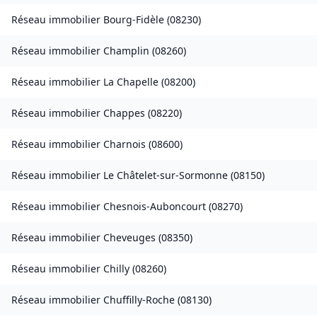
Réseau immobilier
Bourg-Fidèle
(
08230
)
Réseau immobilier
Champlin
(
08260
)
Réseau immobilier
La Chapelle
(
08200
)
Réseau immobilier
Chappes
(
08220
)
Réseau immobilier
Charnois
(
08600
)
Réseau immobilier
Le Châtelet-sur-Sormonne
(
08150
)
Réseau immobilier
Chesnois-Auboncourt
(
08270
)
Réseau immobilier
Cheveuges
(
08350
)
Réseau immobilier
Chilly
(
08260
)
Réseau immobilier
Chuffilly-Roche
(
08130
)