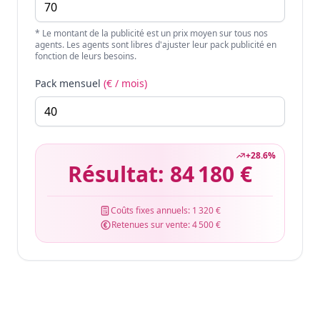
* Le montant de la publicité est un prix moyen sur tous nos
agents. Les agents sont libres d'ajuster leur pack publicité en
fonction de leurs besoins.
Pack mensuel
(€ / mois)
+
28.6
%
Résultat:
84 180 €
Coûts fixes annuels:
1 320 €
Retenues sur vente:
4 500 €