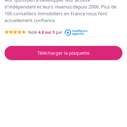
leur quotidien à développer leur activité
d'indépendant et leurs revenus depuis 2006. Plus de
100 conseillers immobiliers en France nous font
actuellement confiance.
Noté
4.8
sur 5
par
Télécharger la plaquette