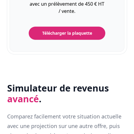
avec un prélèvement de 450 € HT
/ vente.
Télécharger la plaquette
Simulateur de revenus
avancé
.
Comparez facilement votre situation actuelle
avec une projection sur une autre offre, puis