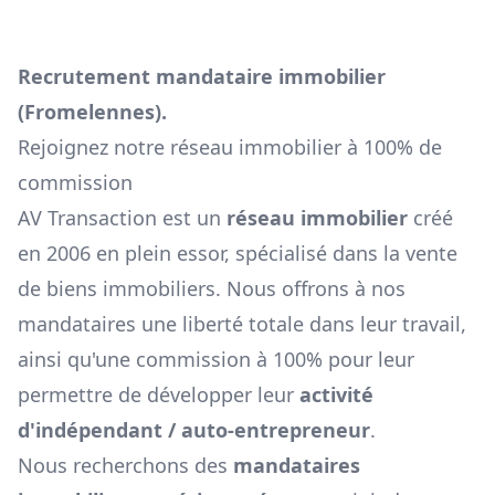
Recrutement mandataire immobilier
(
Fromelennes
).
Rejoignez notre réseau immobilier à 100% de
commission
AV Transaction est un
réseau immobilier
créé
en 2006 en plein essor, spécialisé dans la vente
de biens immobiliers. Nous offrons à nos
mandataires une liberté totale dans leur travail,
ainsi qu'une commission à 100% pour leur
permettre de développer leur
activité
d'indépendant / auto-entrepreneur
.
Nous recherchons des
mandataires