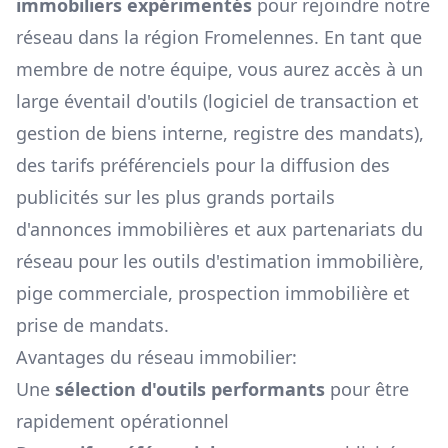
immobiliers expérimentés
pour rejoindre notre
réseau dans la région
Fromelennes
. En tant que
membre de notre équipe, vous aurez accès à un
large éventail d'outils (logiciel de transaction et
gestion de biens interne, registre des mandats),
des tarifs préférenciels pour la diffusion des
publicités sur les plus grands portails
d'annonces immobilières et aux partenariats du
réseau pour les outils d'estimation immobilière,
pige commerciale, prospection immobilière et
prise de mandats.
Avantages du réseau immobilier:
Une
sélection d'outils performants
pour être
rapidement opérationnel