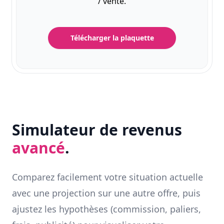
/ vente.
Télécharger la plaquette
Simulateur de revenus
avancé
.
Comparez facilement votre situation actuelle
avec une projection sur une autre offre, puis
ajustez les hypothèses (commission, paliers,