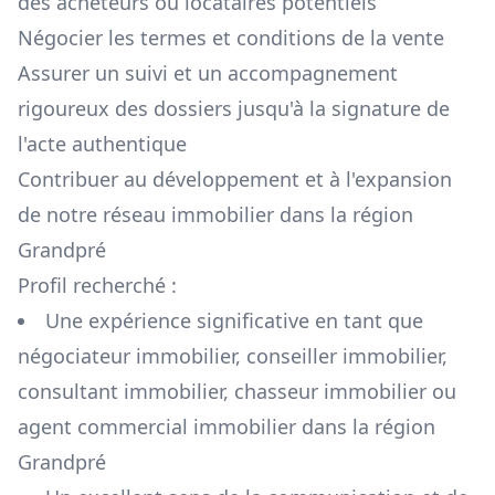
des acheteurs ou locataires potentiels
Négocier les termes et conditions de la vente
Assurer un suivi et un accompagnement
rigoureux des dossiers jusqu'à la signature de
l'acte authentique
Contribuer au développement et à l'expansion
de notre réseau immobilier dans la région
Grandpré
Profil recherché :
Une expérience significative en tant que
négociateur immobilier, conseiller immobilier,
consultant immobilier, chasseur immobilier ou
agent commercial immobilier dans la région
Grandpré