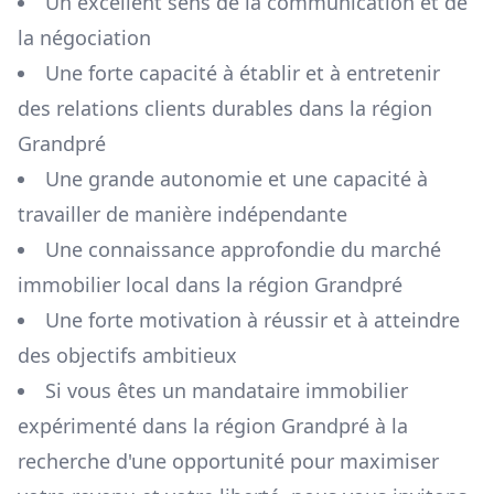
Un excellent sens de la communication et de
la négociation
Une forte capacité à établir et à entretenir
des relations clients durables dans la région
Grandpré
Une grande autonomie et une capacité à
travailler de manière indépendante
Une connaissance approfondie du marché
immobilier local dans la région
Grandpré
Une forte motivation à réussir et à atteindre
des objectifs ambitieux
Si vous êtes un mandataire immobilier
expérimenté dans la région
Grandpré
à la
recherche d'une opportunité pour maximiser