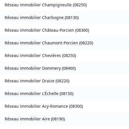
Réseau immobilier
Champigneulle
(
08250
)
Réseau immobilier
Charbogne
(
08130
)
Réseau immobilier
Château-Porcien
(
08360
)
Réseau immobilier
Chaumont-Porcien
(
08220
)
Réseau immobilier
Chevières
(
08250
)
Réseau immobilier
Dommery
(
08460
)
Réseau immobilier
Draize
(
08220
)
Réseau immobilier
L'Échelle
(
08150
)
Réseau immobilier
Acy-Romance
(
08300
)
Réseau immobilier
Aire
(
08190
)