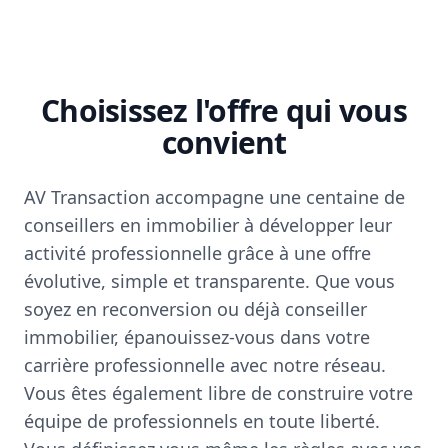
Choisissez l'offre qui vous
convient
AV Transaction accompagne une centaine de
conseillers en immobilier à développer leur
activité professionnelle grâce à une offre
évolutive, simple et transparente. Que vous
soyez en reconversion ou déjà conseiller
immobilier, épanouissez-vous dans votre
carrière professionnelle avec notre réseau.
Vous êtes également libre de construire votre
équipe de professionnels en toute liberté.