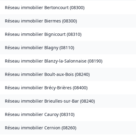
Réseau immobilier
Bertoncourt
(
08300
)
Réseau immobilier
Biermes
(
08300
)
Réseau immobilier
Bignicourt
(
08310
)
Réseau immobilier
Blagny
(
08110
)
Réseau immobilier
Blanzy-la-Salonnaise
(
08190
)
Réseau immobilier
Boult-aux-Bois
(
08240
)
Réseau immobilier
Brécy-Brières
(
08400
)
Réseau immobilier
Brieulles-sur-Bar
(
08240
)
Réseau immobilier
Cauroy
(
08310
)
Réseau immobilier
Cernion
(
08260
)