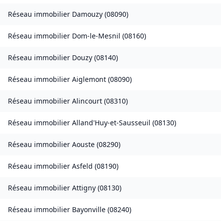
Réseau immobilier
Damouzy
(
08090
)
Réseau immobilier
Dom-le-Mesnil
(
08160
)
Réseau immobilier
Douzy
(
08140
)
Réseau immobilier
Aiglemont
(
08090
)
Réseau immobilier
Alincourt
(
08310
)
Réseau immobilier
Alland'Huy-et-Sausseuil
(
08130
)
Réseau immobilier
Aouste
(
08290
)
Réseau immobilier
Asfeld
(
08190
)
Réseau immobilier
Attigny
(
08130
)
Réseau immobilier
Bayonville
(
08240
)