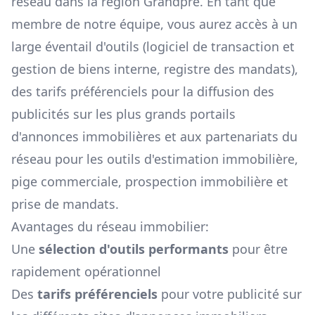
réseau dans la région
Grandpré
. En tant que
membre de notre équipe, vous aurez accès à un
large éventail d'outils (logiciel de transaction et
gestion de biens interne, registre des mandats),
des tarifs préférenciels pour la diffusion des
publicités sur les plus grands portails
d'annonces immobilières et aux partenariats du
réseau pour les outils d'estimation immobilière,
pige commerciale, prospection immobilière et
prise de mandats.
Avantages du réseau immobilier:
Une
sélection d'outils performants
pour être
rapidement opérationnel
Des
tarifs préférenciels
pour votre publicité sur