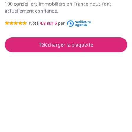
100 conseillers immobiliers en France nous font
actuellement confiance.
Noté
4.8
sur 5
par
Télécharger la plaquette