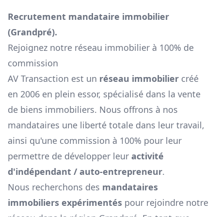
Recrutement mandataire immobilier
(
Grandpré
).
Rejoignez notre réseau immobilier à 100% de
commission
AV Transaction est un
réseau immobilier
créé
en 2006 en plein essor, spécialisé dans la vente
de biens immobiliers. Nous offrons à nos
mandataires une liberté totale dans leur travail,
ainsi qu'une commission à 100% pour leur
permettre de développer leur
activité
d'indépendant / auto-entrepreneur
.
Nous recherchons des
mandataires
immobiliers expérimentés
pour rejoindre notre