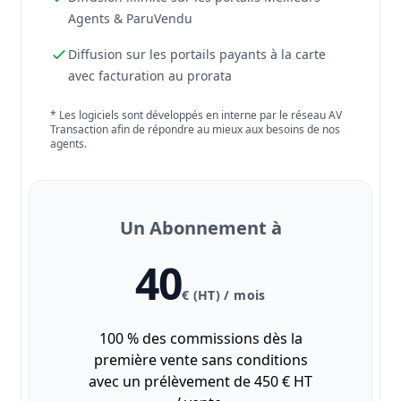
Agents & ParuVendu
Diffusion sur les portails payants à la carte
avec facturation au prorata
* Les logiciels sont développés en interne par le réseau AV
Transaction afin de répondre au mieux aux besoins de nos
agents.
Un Abonnement à
40
€ (HT) / mois
100 % des commissions dès la
première vente sans conditions
avec un prélèvement de 450 € HT