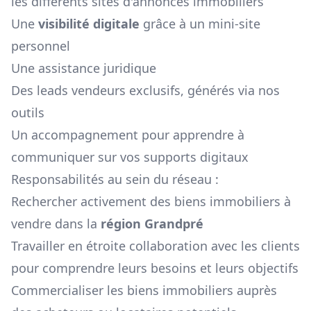
les différents sites d'annonces immobiliers
Une
visibilité digitale
grâce à un mini-site
personnel
Une assistance juridique
Des leads vendeurs exclusifs, générés via nos
outils
Un accompagnement pour apprendre à
communiquer sur vos supports digitaux
Responsabilités au sein du réseau :
Rechercher activement des biens immobiliers à
vendre dans la
région
Grandpré
Travailler en étroite collaboration avec les clients
pour comprendre leurs besoins et leurs objectifs
Commercialiser les biens immobiliers auprès