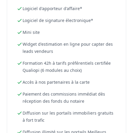
Logiciel d'apporteur d'affaire*
Logiciel de signature électronique*
Mini site
Widget d'estimation en ligne pour capter des
leads vendeurs
Formation 42h à tarifs préférentiels certifiée
Qualiopi (6 modules au choix)
Accès à nos partenaires à la carte
Paiement des commissions immédiat dès
réception des fonds du notaire
Diffusion sur les portails immobiliers gratuits
à fort trafic
Diffusion illimité sur les portails Meilleurs