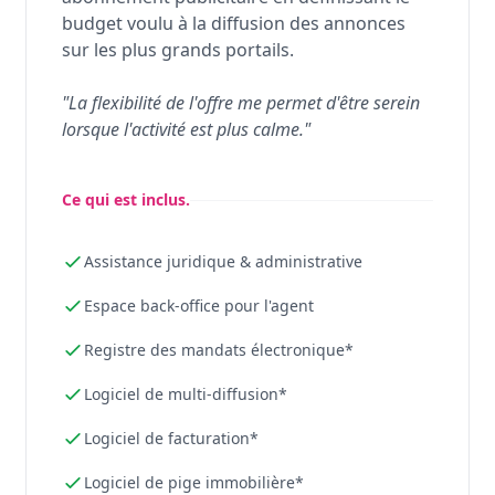
budget voulu à la diffusion des annonces
sur les plus grands portails.
"La flexibilité de l'offre me permet d'être serein
lorsque l'activité est plus calme."
Ce qui est inclus.
Assistance juridique & administrative
Espace back-office pour l'agent
Registre des mandats électronique*
Logiciel de multi-diffusion*
Logiciel de facturation*
Logiciel de pige immobilière*