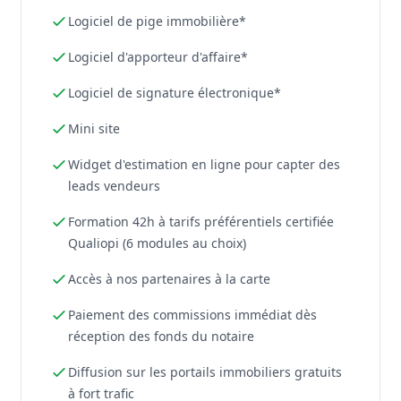
Logiciel de pige immobilière*
Logiciel d'apporteur d'affaire*
Logiciel de signature électronique*
Mini site
Widget d'estimation en ligne pour capter des
leads vendeurs
Formation 42h à tarifs préférentiels certifiée
Qualiopi (6 modules au choix)
Accès à nos partenaires à la carte
Paiement des commissions immédiat dès
réception des fonds du notaire
Diffusion sur les portails immobiliers gratuits
à fort trafic