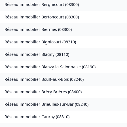
Réseau immobilier
Bergnicourt
(
08300
)
Réseau immobilier
Bertoncourt
(
08300
)
Réseau immobilier
Biermes
(
08300
)
Réseau immobilier
Bignicourt
(
08310
)
Réseau immobilier
Blagny
(
08110
)
Réseau immobilier
Blanzy-la-Salonnaise
(
08190
)
Réseau immobilier
Boult-aux-Bois
(
08240
)
Réseau immobilier
Brécy-Brières
(
08400
)
Réseau immobilier
Brieulles-sur-Bar
(
08240
)
Réseau immobilier
Cauroy
(
08310
)