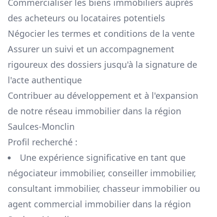
Commercialiser les biens immobiliers auprès
des acheteurs ou locataires potentiels
Négocier les termes et conditions de la vente
Assurer un suivi et un accompagnement
rigoureux des dossiers jusqu'à la signature de
l'acte authentique
Contribuer au développement et à l'expansion
de notre réseau immobilier dans la région
Saulces-Monclin
Profil recherché :
Une expérience significative en tant que
négociateur immobilier, conseiller immobilier,
consultant immobilier, chasseur immobilier ou
agent commercial immobilier dans la région