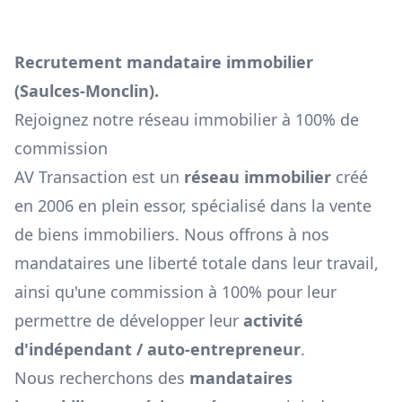
Recrutement mandataire immobilier
(
Saulces-Monclin
).
Rejoignez notre réseau immobilier à 100% de
commission
AV Transaction est un
réseau immobilier
créé
en 2006 en plein essor, spécialisé dans la vente
de biens immobiliers. Nous offrons à nos
mandataires une liberté totale dans leur travail,
ainsi qu'une commission à 100% pour leur
permettre de développer leur
activité
d'indépendant / auto-entrepreneur
.
Nous recherchons des
mandataires