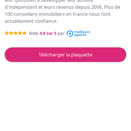
leur quotidien à développer leur activité
d'indépendant et leurs revenus depuis 2006. Plus de
100 conseillers immobiliers en France nous font
actuellement confiance.
Noté
4.8
sur 5
par
Télécharger la plaquette