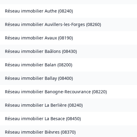
Réseau immobilier
Authe
(
08240
)
Réseau immobilier
Auvillers-les-Forges
(
08260
)
Réseau immobilier
Avaux
(
08190
)
Réseau immobilier
Baâlons
(
08430
)
Réseau immobilier
Balan
(
08200
)
Réseau immobilier
Ballay
(
08400
)
Réseau immobilier
Banogne-Recouvrance
(
08220
)
Réseau immobilier
La Berlière
(
08240
)
Réseau immobilier
La Besace
(
08450
)
Réseau immobilier
Bièvres
(
08370
)