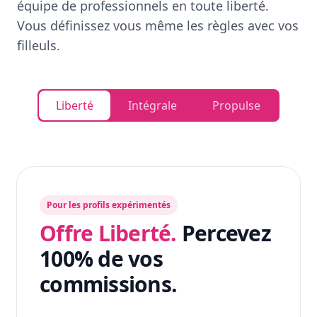
équipe de professionnels en toute liberté.
Vous définissez vous même les règles avec vos
filleuls.
Liberté
Intégrale
Propulse
Pour les profils expérimentés
Offre Liberté.
Percevez
100% de vos
commissions.