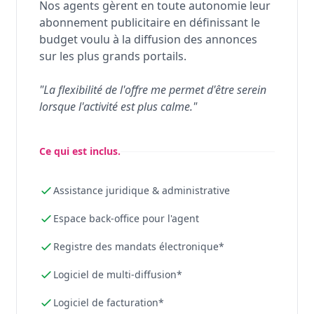
Nos agents gèrent en toute autonomie leur
abonnement publicitaire en définissant le
budget voulu à la diffusion des annonces
sur les plus grands portails.
"La flexibilité de l'offre me permet d'être serein
lorsque l'activité est plus calme."
Ce qui est inclus.
Assistance juridique & administrative
Espace back-office pour l'agent
Registre des mandats électronique*
Logiciel de multi-diffusion*
Logiciel de facturation*