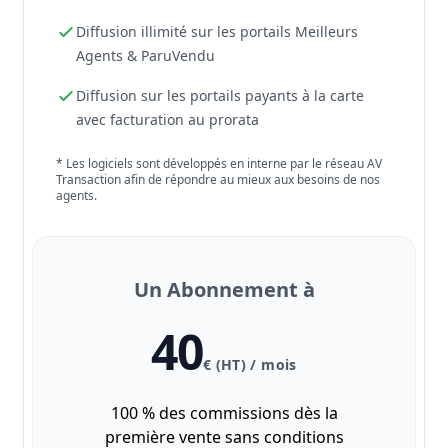
Diffusion illimité sur les portails Meilleurs
Agents & ParuVendu
Diffusion sur les portails payants à la carte
avec facturation au prorata
* Les logiciels sont développés en interne par le réseau AV
Transaction afin de répondre au mieux aux besoins de nos
agents.
Un Abonnement à
40
€ (HT) / mois
100 % des commissions dès la
première vente sans conditions