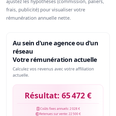
ajustez les hypothèses (commission, paliers,
frais, publicité) pour visualiser votre
rémunération annuelle nette.
Au sein d'une agence ou d'un
réseau
Votre rémunération actuelle
Calculez vos revenus avec votre affiliation
actuelle.
Résultat:
65 472 €
Coûts fixes annuels:
2 028 €
Retenues sur vente:
22 500 €