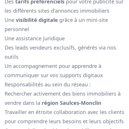
Des
tarifs préférenciels
pour votre publicité sur
les différents sites d'annonces immobiliers
Une
visibilité digitale
grâce à un mini-site
personnel
Une assistance juridique
Des leads vendeurs exclusifs, générés via nos
outils
Un accompagnement pour apprendre à
communiquer sur vos supports digitaux
Responsabilités au sein du réseau :
Rechercher activement des biens immobiliers à
vendre dans la
région
Saulces-Monclin
Travailler en étroite collaboration avec les clients
pour comprendre leurs besoins et leurs objectifs