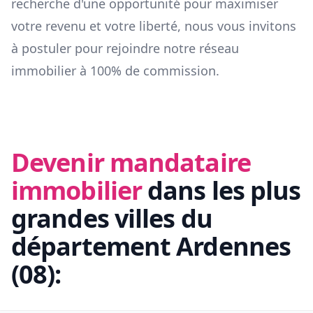
recherche d'une opportunité pour maximiser
votre revenu et votre liberté, nous vous invitons
à postuler pour rejoindre notre réseau
immobilier à 100% de commission.
Devenir mandataire
immobilier
dans les plus
grandes villes du
département
Ardennes
(
08
):