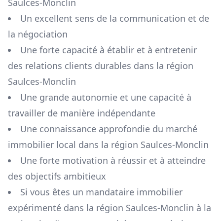
Saulces-Monclin
Un excellent sens de la communication et de
la négociation
Une forte capacité à établir et à entretenir
des relations clients durables dans la région
Saulces-Monclin
Une grande autonomie et une capacité à
travailler de manière indépendante
Une connaissance approfondie du marché
immobilier local dans la région
Saulces-Monclin
Une forte motivation à réussir et à atteindre
des objectifs ambitieux
Si vous êtes un mandataire immobilier
expérimenté dans la région
Saulces-Monclin
à la