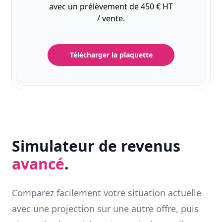
avec un prélèvement de 450 € HT
/ vente.
Télécharger la plaquette
Simulateur de revenus
avancé
.
Comparez facilement votre situation actuelle
avec une projection sur une autre offre, puis