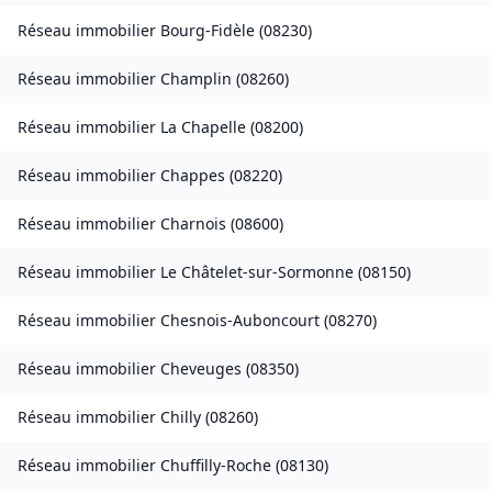
Réseau immobilier
Bourg-Fidèle
(
08230
)
Réseau immobilier
Champlin
(
08260
)
Réseau immobilier
La Chapelle
(
08200
)
Réseau immobilier
Chappes
(
08220
)
Réseau immobilier
Charnois
(
08600
)
Réseau immobilier
Le Châtelet-sur-Sormonne
(
08150
)
Réseau immobilier
Chesnois-Auboncourt
(
08270
)
Réseau immobilier
Cheveuges
(
08350
)
Réseau immobilier
Chilly
(
08260
)
Réseau immobilier
Chuffilly-Roche
(
08130
)