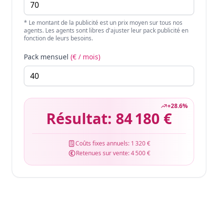
* Le montant de la publicité est un prix moyen sur tous nos
agents. Les agents sont libres d'ajuster leur pack publicité en
fonction de leurs besoins.
Pack mensuel
(€ / mois)
+
28.6
%
Résultat:
84 180 €
Coûts fixes annuels:
1 320 €
Retenues sur vente:
4 500 €