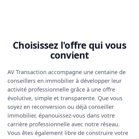
Choisissez l'offre qui vous
convient
AV Transaction accompagne une centaine de
conseillers en immobilier à développer leur
activité professionnelle grâce à une offre
évolutive, simple et transparente. Que vous
soyez en reconversion ou déjà conseiller
immobilier, épanouissez-vous dans votre
carrière professionnelle avec notre réseau.
Vous êtes également libre de construire votre