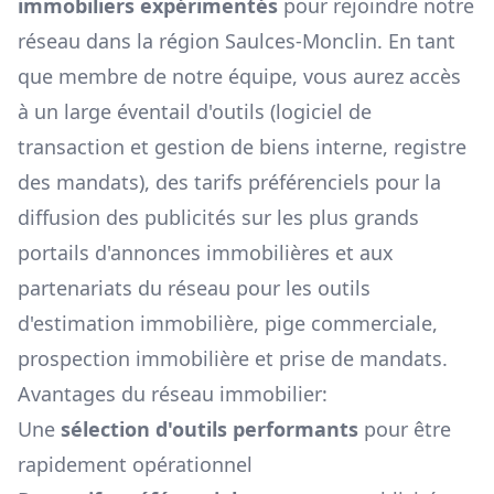
immobiliers expérimentés
pour rejoindre notre
réseau dans la région
Saulces-Monclin
. En tant
que membre de notre équipe, vous aurez accès
à un large éventail d'outils (logiciel de
transaction et gestion de biens interne, registre
des mandats), des tarifs préférenciels pour la
diffusion des publicités sur les plus grands
portails d'annonces immobilières et aux
partenariats du réseau pour les outils
d'estimation immobilière, pige commerciale,
prospection immobilière et prise de mandats.
Avantages du réseau immobilier:
Une
sélection d'outils performants
pour être
rapidement opérationnel