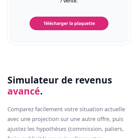
/ vente.
Télécharger la plaquette
Simulateur de revenus
avancé
.
Comparez facilement votre situation actuelle
avec une projection sur une autre offre, puis
ajustez les hypothèses (commission, paliers,