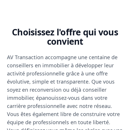
Choisissez l'offre qui vous
convient
AV Transaction accompagne une centaine de
conseillers en immobilier à développer leur
activité professionnelle grâce à une offre
évolutive, simple et transparente. Que vous
soyez en reconversion ou déjà conseiller
immobilier, épanouissez-vous dans votre
carrière professionnelle avec notre réseau.
Vous êtes également libre de construire votre
équipe de professionnels en toute liberté.