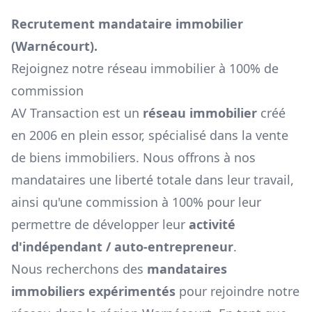
Recrutement mandataire immobilier
(
Warnécourt
).
Rejoignez notre réseau immobilier à 100% de
commission
AV Transaction est un
réseau immobilier
créé
en 2006 en plein essor, spécialisé dans la vente
de biens immobiliers. Nous offrons à nos
mandataires une liberté totale dans leur travail,
ainsi qu'une commission à 100% pour leur
permettre de développer leur
activité
d'indépendant / auto-entrepreneur
.
Nous recherchons des
mandataires
immobiliers expérimentés
pour rejoindre notre