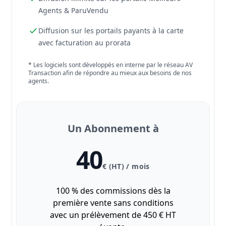
Agents & ParuVendu
Diffusion sur les portails payants à la carte
avec facturation au prorata
* Les logiciels sont développés en interne par le réseau AV
Transaction afin de répondre au mieux aux besoins de nos
agents.
Un Abonnement à
40
€ (HT) / mois
100 % des commissions dès la
première vente sans conditions
avec un prélèvement de 450 € HT