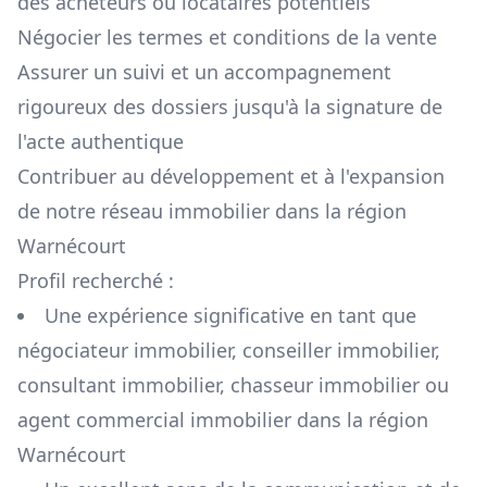
des acheteurs ou locataires potentiels
Négocier les termes et conditions de la vente
Assurer un suivi et un accompagnement
rigoureux des dossiers jusqu'à la signature de
l'acte authentique
Contribuer au développement et à l'expansion
de notre réseau immobilier dans la région
Warnécourt
Profil recherché :
Une expérience significative en tant que
négociateur immobilier, conseiller immobilier,
consultant immobilier, chasseur immobilier ou
agent commercial immobilier dans la région
Warnécourt