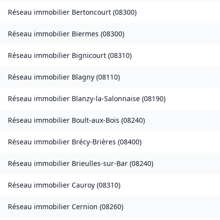
Réseau immobilier
Bertoncourt
(
08300
)
Réseau immobilier
Biermes
(
08300
)
Réseau immobilier
Bignicourt
(
08310
)
Réseau immobilier
Blagny
(
08110
)
Réseau immobilier
Blanzy-la-Salonnaise
(
08190
)
Réseau immobilier
Boult-aux-Bois
(
08240
)
Réseau immobilier
Brécy-Brières
(
08400
)
Réseau immobilier
Brieulles-sur-Bar
(
08240
)
Réseau immobilier
Cauroy
(
08310
)
Réseau immobilier
Cernion
(
08260
)