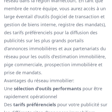
réseau dans la région
Warnécourt
. En tant que
membre de notre équipe, vous aurez accès à un
large éventail d'outils (logiciel de transaction et
gestion de biens interne, registre des mandats),
des tarifs préférenciels pour la diffusion des
publicités sur les plus grands portails
d'annonces immobilières et aux partenariats du
réseau pour les outils d'estimation immobilière,
pige commerciale, prospection immobilière et
prise de mandats.
Avantages du réseau immobilier:
Une
sélection d'outils performants
pour être
rapidement opérationnel
Des
tarifs préférenciels
pour votre publicité sur