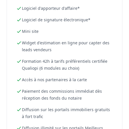
Logiciel d'apporteur d'affaire*
Logiciel de signature électronique*
Mini site
Widget d'estimation en ligne pour capter des
leads vendeurs
Formation 42h à tarifs préférentiels certifiée
Qualiopi (6 modules au choix)
Accès à nos partenaires à la carte
Paiement des commissions immédiat dès
réception des fonds du notaire
Diffusion sur les portails immobiliers gratuits
à fort trafic
Diffusion illimité sur les portails Meilleurs