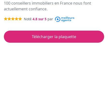
100 conseillers immobiliers en France nous font
actuellement confiance.
Noté
4.8
sur 5
par
Télécharger la plaquette