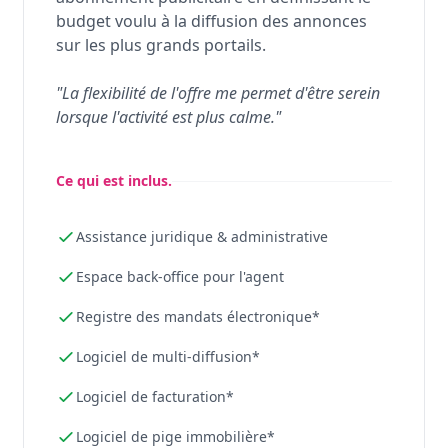
budget voulu à la diffusion des annonces
sur les plus grands portails.
"La flexibilité de l'offre me permet d'être serein
lorsque l'activité est plus calme."
Ce qui est inclus.
Assistance juridique & administrative
Espace back-office pour l'agent
Registre des mandats électronique*
Logiciel de multi-diffusion*
Logiciel de facturation*
Logiciel de pige immobilière*