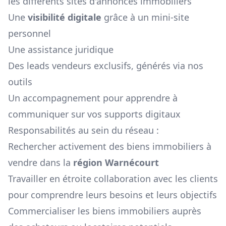
les différents sites d'annonces immobiliers
Une
visibilité digitale
grâce à un mini-site
personnel
Une assistance juridique
Des leads vendeurs exclusifs, générés via nos
outils
Un accompagnement pour apprendre à
communiquer sur vos supports digitaux
Responsabilités au sein du réseau :
Rechercher activement des biens immobiliers à
vendre dans la
région
Warnécourt
Travailler en étroite collaboration avec les clients
pour comprendre leurs besoins et leurs objectifs
Commercialiser les biens immobiliers auprès