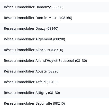
Réseau immobilier
Damouzy
(
08090
)
Réseau immobilier
Dom-le-Mesnil
(
08160
)
Réseau immobilier
Douzy
(
08140
)
Réseau immobilier
Aiglemont
(
08090
)
Réseau immobilier
Alincourt
(
08310
)
Réseau immobilier
Alland'Huy-et-Sausseuil
(
08130
)
Réseau immobilier
Aouste
(
08290
)
Réseau immobilier
Asfeld
(
08190
)
Réseau immobilier
Attigny
(
08130
)
Réseau immobilier
Bayonville
(
08240
)