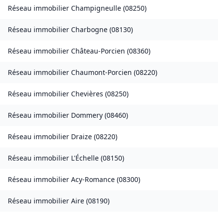
Réseau immobilier
Champigneulle
(
08250
)
Réseau immobilier
Charbogne
(
08130
)
Réseau immobilier
Château-Porcien
(
08360
)
Réseau immobilier
Chaumont-Porcien
(
08220
)
Réseau immobilier
Chevières
(
08250
)
Réseau immobilier
Dommery
(
08460
)
Réseau immobilier
Draize
(
08220
)
Réseau immobilier
L'Échelle
(
08150
)
Réseau immobilier
Acy-Romance
(
08300
)
Réseau immobilier
Aire
(
08190
)