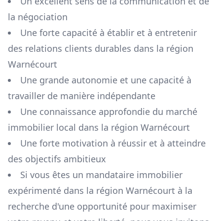
Un excellent sens de la communication et de
la négociation
Une forte capacité à établir et à entretenir
des relations clients durables dans la région
Warnécourt
Une grande autonomie et une capacité à
travailler de manière indépendante
Une connaissance approfondie du marché
immobilier local dans la région
Warnécourt
Une forte motivation à réussir et à atteindre
des objectifs ambitieux
Si vous êtes un mandataire immobilier
expérimenté dans la région
Warnécourt
à la
recherche d'une opportunité pour maximiser