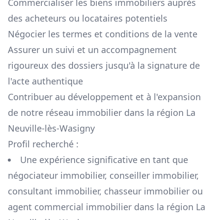
Commercialiser les biens immobiliers auprès
des acheteurs ou locataires potentiels
Négocier les termes et conditions de la vente
Assurer un suivi et un accompagnement
rigoureux des dossiers jusqu'à la signature de
l'acte authentique
Contribuer au développement et à l'expansion
de notre réseau immobilier dans la région
La
Neuville-lès-Wasigny
Profil recherché :
Une expérience significative en tant que
négociateur immobilier, conseiller immobilier,
consultant immobilier, chasseur immobilier ou
agent commercial immobilier dans la région
La