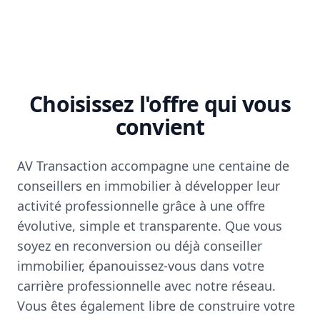
Choisissez l'offre qui vous
convient
AV Transaction accompagne une centaine de
conseillers en immobilier à développer leur
activité professionnelle grâce à une offre
évolutive, simple et transparente. Que vous
soyez en reconversion ou déjà conseiller
immobilier, épanouissez-vous dans votre
carrière professionnelle avec notre réseau.
Vous êtes également libre de construire votre