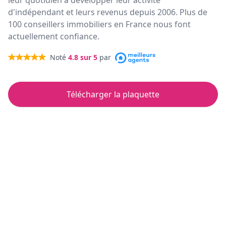
leur quotidien à développer leur activité
d'indépendant et leurs revenus depuis 2006. Plus de
100 conseillers immobiliers en France nous font
actuellement confiance.
Noté
4.8
sur 5
par
Télécharger la plaquette