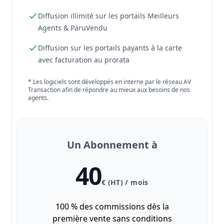
Diffusion illimité sur les portails Meilleurs
Agents & ParuVendu
Diffusion sur les portails payants à la carte
avec facturation au prorata
* Les logiciels sont développés en interne par le réseau AV
Transaction afin de répondre au mieux aux besoins de nos
agents.
Un Abonnement à
40
€ (HT) / mois
100 % des commissions dès la
première vente sans conditions