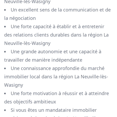
Neuville-lès-Wasigny
Un excellent sens de la communication et de
la négociation
Une forte capacité à établir et à entretenir
des relations clients durables dans la région
La
Neuville-lès-Wasigny
Une grande autonomie et une capacité à
travailler de manière indépendante
Une connaissance approfondie du marché
immobilier local dans la région
La Neuville-lès-
Wasigny
Une forte motivation à réussir et à atteindre
des objectifs ambitieux
Si vous êtes un mandataire immobilier