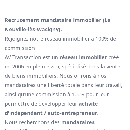
Recrutement mandataire immobilier (
La
Neuville-lès-Wasigny
).
Rejoignez notre réseau immobilier à 100% de
commission
AV Transaction est un
réseau immobilier
créé
en 2006 en plein essor, spécialisé dans la vente
de biens immobiliers. Nous offrons à nos
mandataires une liberté totale dans leur travail,
ainsi qu'une commission à 100% pour leur
permettre de développer leur
activité
d'indépendant / auto-entrepreneur
.
Nous recherchons des
mandataires