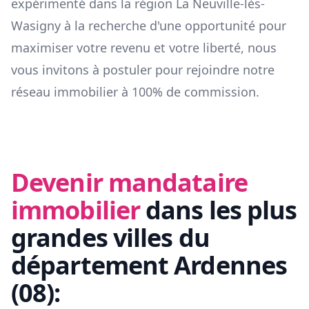
expérimenté dans la région
La Neuville-lès-
Wasigny
à la recherche d'une opportunité pour
maximiser votre revenu et votre liberté, nous
vous invitons à postuler pour rejoindre notre
réseau immobilier à 100% de commission.
Devenir mandataire
immobilier
dans les plus
grandes villes du
département
Ardennes
(
08
):