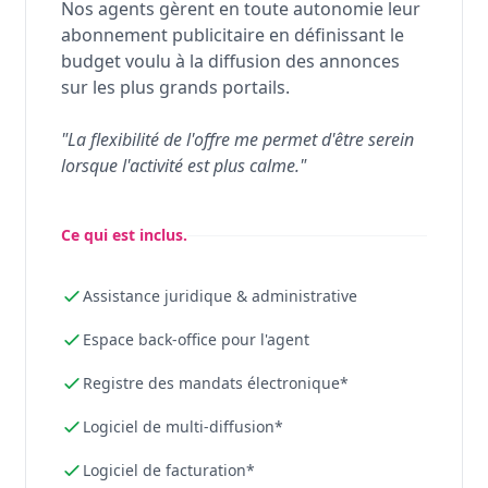
Nos agents gèrent en toute autonomie leur
abonnement publicitaire en définissant le
budget voulu à la diffusion des annonces
sur les plus grands portails.
"La flexibilité de l'offre me permet d'être serein
lorsque l'activité est plus calme."
Ce qui est inclus.
Assistance juridique & administrative
Espace back-office pour l'agent
Registre des mandats électronique*
Logiciel de multi-diffusion*
Logiciel de facturation*