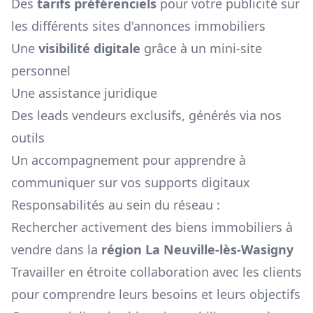
Des
tarifs préférenciels
pour votre publicité sur
les différents sites d'annonces immobiliers
Une
visibilité digitale
grâce à un mini-site
personnel
Une assistance juridique
Des leads vendeurs exclusifs, générés via nos
outils
Un accompagnement pour apprendre à
communiquer sur vos supports digitaux
Responsabilités au sein du réseau :
Rechercher activement des biens immobiliers à
vendre dans la
région
La Neuville-lès-Wasigny
Travailler en étroite collaboration avec les clients
pour comprendre leurs besoins et leurs objectifs