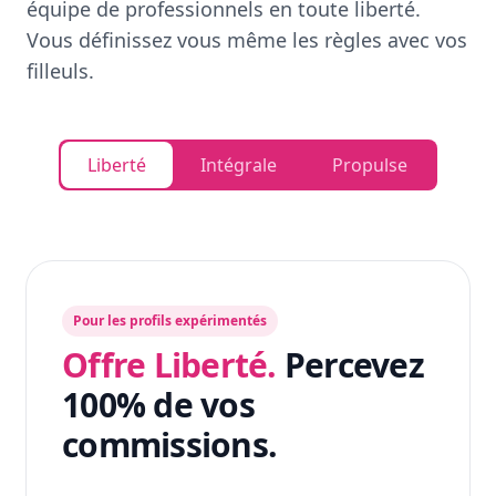
équipe de professionnels en toute liberté.
Vous définissez vous même les règles avec vos
filleuls.
Liberté
Intégrale
Propulse
Pour les profils expérimentés
Offre Liberté.
Percevez
100% de vos
commissions.