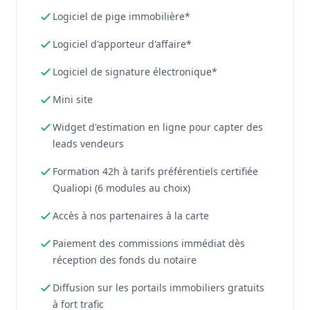
Logiciel de pige immobilière*
Logiciel d'apporteur d'affaire*
Logiciel de signature électronique*
Mini site
Widget d'estimation en ligne pour capter des
leads vendeurs
Formation 42h à tarifs préférentiels certifiée
Qualiopi (6 modules au choix)
Accès à nos partenaires à la carte
Paiement des commissions immédiat dès
réception des fonds du notaire
Diffusion sur les portails immobiliers gratuits
à fort trafic