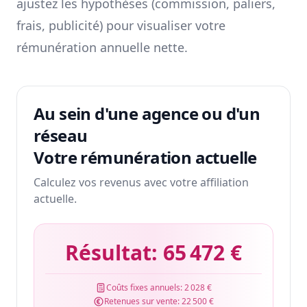
ajustez les hypothèses (commission, paliers,
frais, publicité) pour visualiser votre
rémunération annuelle nette.
Au sein d'une agence ou d'un
réseau
Votre rémunération actuelle
Calculez vos revenus avec votre affiliation
actuelle.
Résultat:
65 472 €
Coûts fixes annuels:
2 028 €
Retenues sur vente:
22 500 €