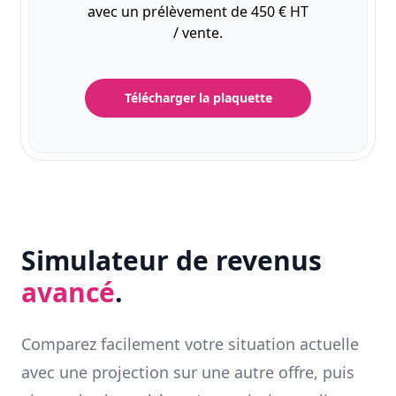
avec un prélèvement de 450 € HT
/ vente.
Télécharger la plaquette
Simulateur de revenus
avancé
.
Comparez facilement votre situation actuelle
avec une projection sur une autre offre, puis