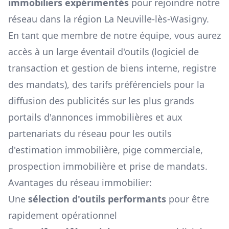
immobiliers expérimentés
pour rejoindre notre
réseau dans la région
La Neuville-lès-Wasigny
.
En tant que membre de notre équipe, vous aurez
accès à un large éventail d'outils (logiciel de
transaction et gestion de biens interne, registre
des mandats), des tarifs préférenciels pour la
diffusion des publicités sur les plus grands
portails d'annonces immobilières et aux
partenariats du réseau pour les outils
d'estimation immobilière, pige commerciale,
prospection immobilière et prise de mandats.
Avantages du réseau immobilier:
Une
sélection d'outils performants
pour être
rapidement opérationnel