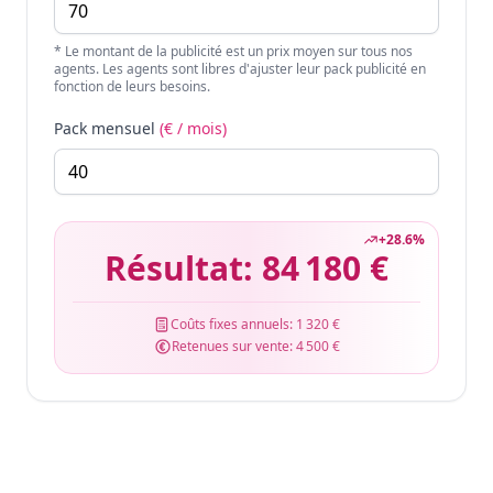
* Le montant de la publicité est un prix moyen sur tous nos
agents. Les agents sont libres d'ajuster leur pack publicité en
fonction de leurs besoins.
Pack mensuel
(€ / mois)
+
28.6
%
Résultat:
84 180 €
Coûts fixes annuels:
1 320 €
Retenues sur vente:
4 500 €