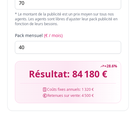
* Le montant de la publicité est un prix moyen sur tous nos
agents. Les agents sont libres d'ajuster leur pack publicité en
fonction de leurs besoins.
Pack mensuel
(€ / mois)
+
28.6
%
Résultat:
84 180 €
Coûts fixes annuels:
1 320 €
Retenues sur vente:
4 500 €