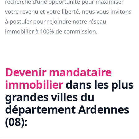
recherche d'une opportunité pour maximiser
votre revenu et votre liberté, nous vous invitons
à postuler pour rejoindre notre réseau
immobilier à 100% de commission.
Devenir mandataire
immobilier
dans les plus
grandes villes du
département
Ardennes
(
08
):