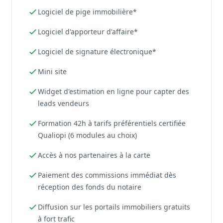
Logiciel de pige immobilière*
Logiciel d'apporteur d'affaire*
Logiciel de signature électronique*
Mini site
Widget d'estimation en ligne pour capter des
leads vendeurs
Formation 42h à tarifs préférentiels certifiée
Qualiopi (6 modules au choix)
Accès à nos partenaires à la carte
Paiement des commissions immédiat dès
réception des fonds du notaire
Diffusion sur les portails immobiliers gratuits
à fort trafic