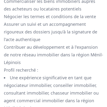
Commercialiser les biens immobiliers auprès
des acheteurs ou locataires potentiels
Négocier les termes et conditions de la vente
Assurer un suivi et un accompagnement
rigoureux des dossiers jusqu'à la signature de
l'acte authentique
Contribuer au développement et à l'expansion
de notre réseau immobilier dans la région
Ménil-
Lépinois
Profil recherché :
Une expérience significative en tant que
négociateur immobilier, conseiller immobilier,
consultant immobilier, chasseur immobilier ou
agent commercial immobilier dans la région