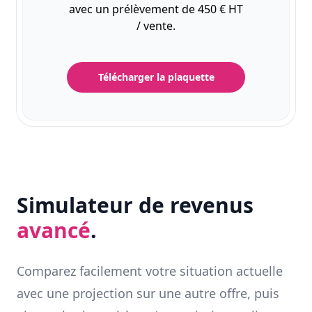
avec un prélèvement de 450 € HT
/ vente.
Télécharger la plaquette
Simulateur de revenus
avancé
.
Comparez facilement votre situation actuelle
avec une projection sur une autre offre, puis