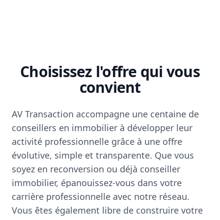
Choisissez l'offre qui vous
convient
AV Transaction accompagne une centaine de
conseillers en immobilier à développer leur
activité professionnelle grâce à une offre
évolutive, simple et transparente. Que vous
soyez en reconversion ou déjà conseiller
immobilier, épanouissez-vous dans votre
carrière professionnelle avec notre réseau.
Vous êtes également libre de construire votre