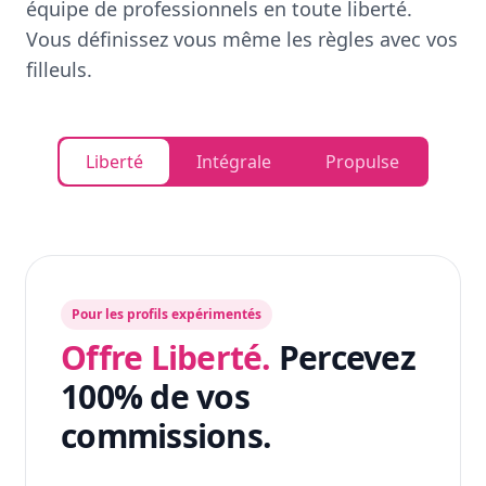
équipe de professionnels en toute liberté.
Vous définissez vous même les règles avec vos
filleuls.
Liberté
Intégrale
Propulse
Pour les profils expérimentés
Offre Liberté.
Percevez
100% de vos
commissions.