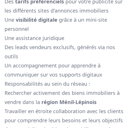
Des
tarifs préférenciels
pour votre publicité sur
les différents sites d'annonces immobiliers
Une
visibilité digitale
grâce à un mini-site
personnel
Une assistance juridique
Des leads vendeurs exclusifs, générés via nos
outils
Un accompagnement pour apprendre à
communiquer sur vos supports digitaux
Responsabilités au sein du réseau :
Rechercher activement des biens immobiliers à
vendre dans la
région
Ménil-Lépinois
Travailler en étroite collaboration avec les clients
pour comprendre leurs besoins et leurs objectifs