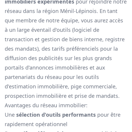
immobiliers expérimentés
pour rejoindre notre
réseau dans la région
Ménil-Lépinois
. En tant
que membre de notre équipe, vous aurez accès
à un large éventail d'outils (logiciel de
transaction et gestion de biens interne, registre
des mandats), des tarifs préférenciels pour la
diffusion des publicités sur les plus grands
portails d'annonces immobilières et aux
partenariats du réseau pour les outils
d'estimation immobilière, pige commerciale,
prospection immobilière et prise de mandats.
Avantages du réseau immobilier:
Une
sélection d'outils performants
pour être
rapidement opérationnel