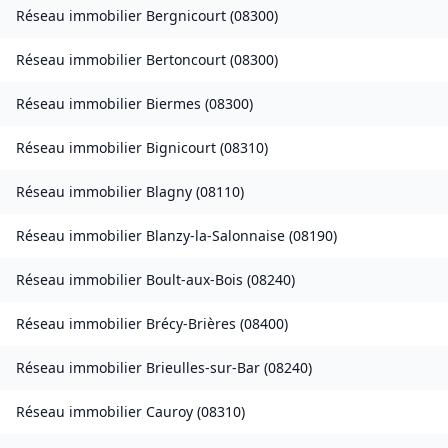
Réseau immobilier
Bergnicourt
(
08300
)
Réseau immobilier
Bertoncourt
(
08300
)
Réseau immobilier
Biermes
(
08300
)
Réseau immobilier
Bignicourt
(
08310
)
Réseau immobilier
Blagny
(
08110
)
Réseau immobilier
Blanzy-la-Salonnaise
(
08190
)
Réseau immobilier
Boult-aux-Bois
(
08240
)
Réseau immobilier
Brécy-Brières
(
08400
)
Réseau immobilier
Brieulles-sur-Bar
(
08240
)
Réseau immobilier
Cauroy
(
08310
)