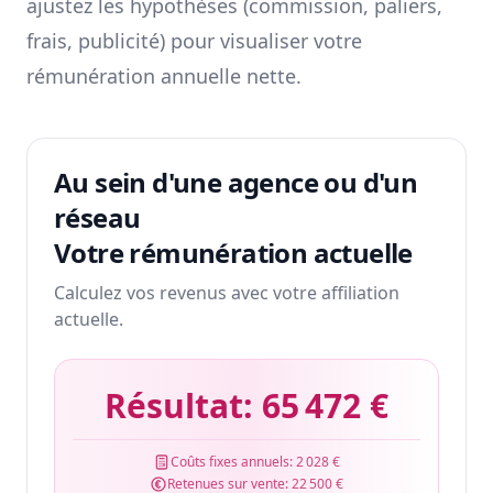
ajustez les hypothèses (commission, paliers,
frais, publicité) pour visualiser votre
rémunération annuelle nette.
Au sein d'une agence ou d'un
réseau
Votre rémunération actuelle
Calculez vos revenus avec votre affiliation
actuelle.
Résultat:
65 472 €
Coûts fixes annuels:
2 028 €
Retenues sur vente:
22 500 €