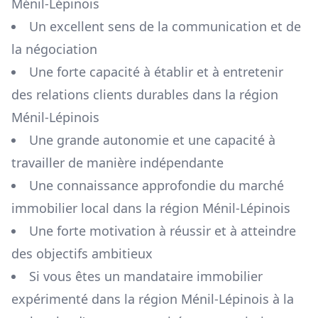
Ménil-Lépinois
Un excellent sens de la communication et de
la négociation
Une forte capacité à établir et à entretenir
des relations clients durables dans la région
Ménil-Lépinois
Une grande autonomie et une capacité à
travailler de manière indépendante
Une connaissance approfondie du marché
immobilier local dans la région
Ménil-Lépinois
Une forte motivation à réussir et à atteindre
des objectifs ambitieux
Si vous êtes un mandataire immobilier
expérimenté dans la région
Ménil-Lépinois
à la