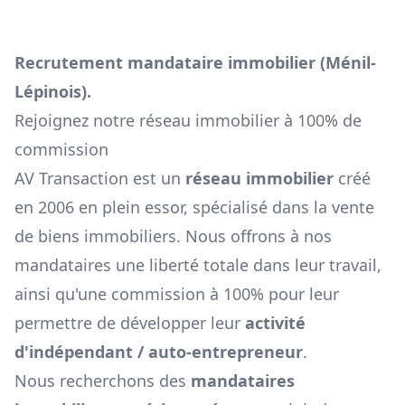
Recrutement mandataire immobilier (
Ménil-
Lépinois
).
Rejoignez notre réseau immobilier à 100% de
commission
AV Transaction est un
réseau immobilier
créé
en 2006 en plein essor, spécialisé dans la vente
de biens immobiliers. Nous offrons à nos
mandataires une liberté totale dans leur travail,
ainsi qu'une commission à 100% pour leur
permettre de développer leur
activité
d'indépendant / auto-entrepreneur
.
Nous recherchons des
mandataires