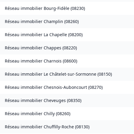
Réseau immobilier
Bourg-Fidèle
(
08230
)
Réseau immobilier
Champlin
(
08260
)
Réseau immobilier
La Chapelle
(
08200
)
Réseau immobilier
Chappes
(
08220
)
Réseau immobilier
Charnois
(
08600
)
Réseau immobilier
Le Châtelet-sur-Sormonne
(
08150
)
Réseau immobilier
Chesnois-Auboncourt
(
08270
)
Réseau immobilier
Cheveuges
(
08350
)
Réseau immobilier
Chilly
(
08260
)
Réseau immobilier
Chuffilly-Roche
(
08130
)