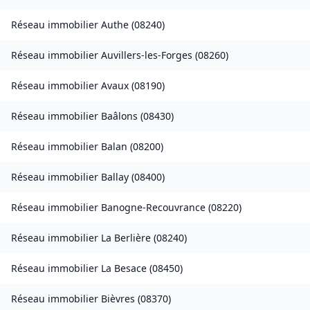
Réseau immobilier
Authe
(
08240
)
Réseau immobilier
Auvillers-les-Forges
(
08260
)
Réseau immobilier
Avaux
(
08190
)
Réseau immobilier
Baâlons
(
08430
)
Réseau immobilier
Balan
(
08200
)
Réseau immobilier
Ballay
(
08400
)
Réseau immobilier
Banogne-Recouvrance
(
08220
)
Réseau immobilier
La Berlière
(
08240
)
Réseau immobilier
La Besace
(
08450
)
Réseau immobilier
Bièvres
(
08370
)