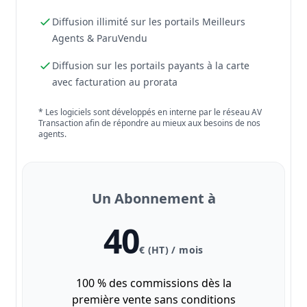
Diffusion illimité sur les portails Meilleurs
Agents & ParuVendu
Diffusion sur les portails payants à la carte
avec facturation au prorata
* Les logiciels sont développés en interne par le réseau AV
Transaction afin de répondre au mieux aux besoins de nos
agents.
Un Abonnement à
40
€ (HT) / mois
100 % des commissions dès la
première vente sans conditions