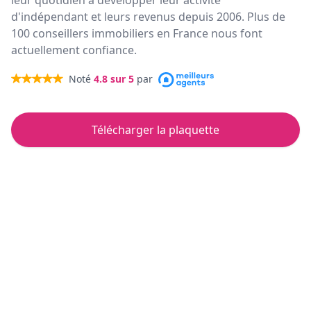
leur quotidien à développer leur activité
d'indépendant et leurs revenus depuis 2006. Plus de
100 conseillers immobiliers en France nous font
actuellement confiance.
Noté
4.8
sur 5
par
Télécharger la plaquette