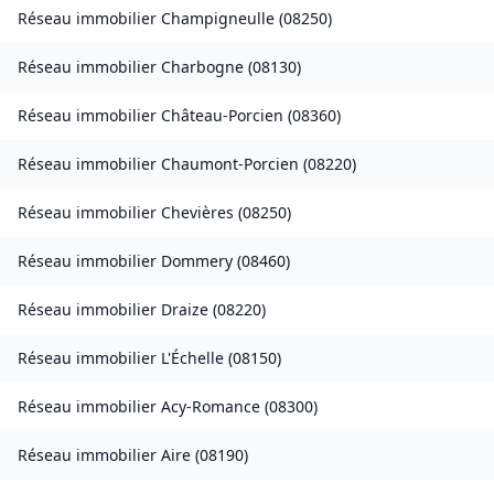
Réseau immobilier
Champigneulle
(
08250
)
Réseau immobilier
Charbogne
(
08130
)
Réseau immobilier
Château-Porcien
(
08360
)
Réseau immobilier
Chaumont-Porcien
(
08220
)
Réseau immobilier
Chevières
(
08250
)
Réseau immobilier
Dommery
(
08460
)
Réseau immobilier
Draize
(
08220
)
Réseau immobilier
L'Échelle
(
08150
)
Réseau immobilier
Acy-Romance
(
08300
)
Réseau immobilier
Aire
(
08190
)