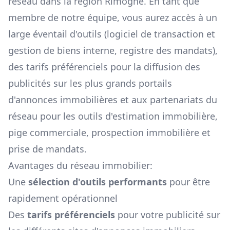
réseau dans la région
Rimogne
. En tant que
membre de notre équipe, vous aurez accès à un
large éventail d'outils (logiciel de transaction et
gestion de biens interne, registre des mandats),
des tarifs préférenciels pour la diffusion des
publicités sur les plus grands portails
d'annonces immobilières et aux partenariats du
réseau pour les outils d'estimation immobilière,
pige commerciale, prospection immobilière et
prise de mandats.
Avantages du réseau immobilier:
Une
sélection d'outils performants
pour être
rapidement opérationnel
Des
tarifs préférenciels
pour votre publicité sur