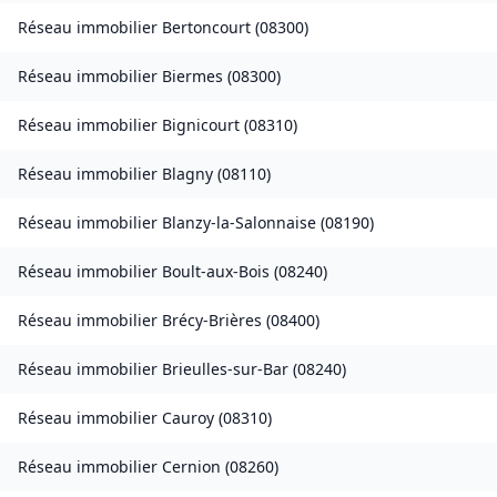
Réseau immobilier
Bertoncourt
(
08300
)
Réseau immobilier
Biermes
(
08300
)
Réseau immobilier
Bignicourt
(
08310
)
Réseau immobilier
Blagny
(
08110
)
Réseau immobilier
Blanzy-la-Salonnaise
(
08190
)
Réseau immobilier
Boult-aux-Bois
(
08240
)
Réseau immobilier
Brécy-Brières
(
08400
)
Réseau immobilier
Brieulles-sur-Bar
(
08240
)
Réseau immobilier
Cauroy
(
08310
)
Réseau immobilier
Cernion
(
08260
)