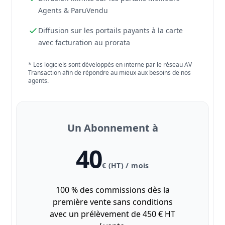
Agents & ParuVendu
Diffusion sur les portails payants à la carte
avec facturation au prorata
* Les logiciels sont développés en interne par le réseau AV
Transaction afin de répondre au mieux aux besoins de nos
agents.
Un Abonnement à
40
€ (HT) / mois
100 % des commissions dès la
première vente sans conditions
avec un prélèvement de 450 € HT