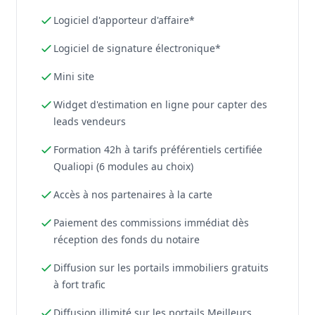
Logiciel d'apporteur d'affaire*
Logiciel de signature électronique*
Mini site
Widget d'estimation en ligne pour capter des
leads vendeurs
Formation 42h à tarifs préférentiels certifiée
Qualiopi (6 modules au choix)
Accès à nos partenaires à la carte
Paiement des commissions immédiat dès
réception des fonds du notaire
Diffusion sur les portails immobiliers gratuits
à fort trafic
Diffusion illimité sur les portails Meilleurs