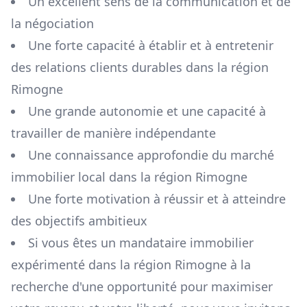
Un excellent sens de la communication et de
la négociation
Une forte capacité à établir et à entretenir
des relations clients durables dans la région
Rimogne
Une grande autonomie et une capacité à
travailler de manière indépendante
Une connaissance approfondie du marché
immobilier local dans la région
Rimogne
Une forte motivation à réussir et à atteindre
des objectifs ambitieux
Si vous êtes un mandataire immobilier
expérimenté dans la région
Rimogne
à la
recherche d'une opportunité pour maximiser