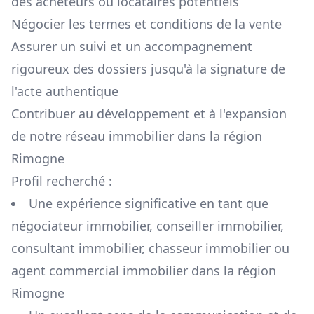
des acheteurs ou locataires potentiels
Négocier les termes et conditions de la vente
Assurer un suivi et un accompagnement
rigoureux des dossiers jusqu'à la signature de
l'acte authentique
Contribuer au développement et à l'expansion
de notre réseau immobilier dans la région
Rimogne
Profil recherché :
Une expérience significative en tant que
négociateur immobilier, conseiller immobilier,
consultant immobilier, chasseur immobilier ou
agent commercial immobilier dans la région
Rimogne