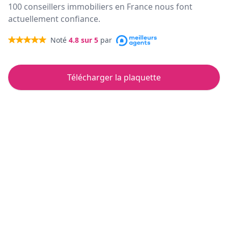
100 conseillers immobiliers en France nous font
actuellement confiance.
Noté
4.8
sur 5
par
Télécharger la plaquette