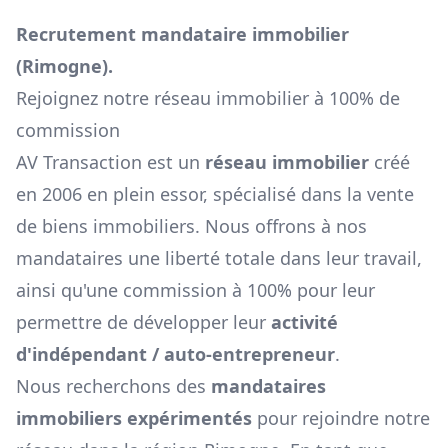
Recrutement mandataire immobilier
(
Rimogne
).
Rejoignez notre réseau immobilier à 100% de
commission
AV Transaction est un
réseau immobilier
créé
en 2006 en plein essor, spécialisé dans la vente
de biens immobiliers. Nous offrons à nos
mandataires une liberté totale dans leur travail,
ainsi qu'une commission à 100% pour leur
permettre de développer leur
activité
d'indépendant / auto-entrepreneur
.
Nous recherchons des
mandataires
immobiliers expérimentés
pour rejoindre notre