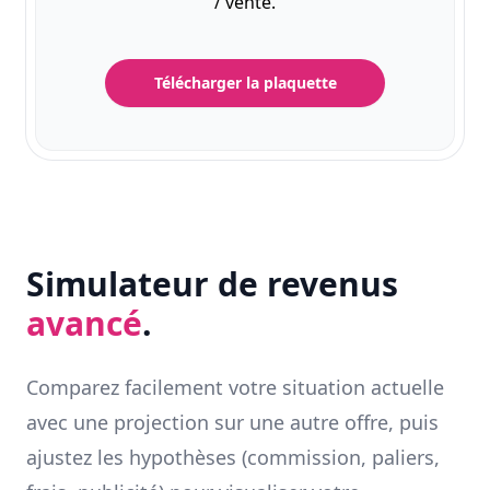
/ vente.
Télécharger la plaquette
Simulateur de revenus
avancé
.
Comparez facilement votre situation actuelle
avec une projection sur une autre offre, puis
ajustez les hypothèses (commission, paliers,