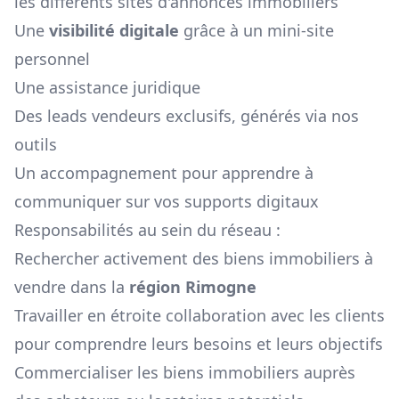
les différents sites d'annonces immobiliers
Une
visibilité digitale
grâce à un mini-site
personnel
Une assistance juridique
Des leads vendeurs exclusifs, générés via nos
outils
Un accompagnement pour apprendre à
communiquer sur vos supports digitaux
Responsabilités au sein du réseau :
Rechercher activement des biens immobiliers à
vendre dans la
région
Rimogne
Travailler en étroite collaboration avec les clients
pour comprendre leurs besoins et leurs objectifs
Commercialiser les biens immobiliers auprès