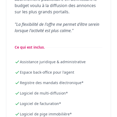
budget voulu à la diffusion des annonces
sur les plus grands portails.
"La flexibilité de l'offre me permet d'être serein
lorsque l'activité est plus calme."
Ce qui est inclus.
Assistance juridique & administrative
Espace back-office pour l'agent
Registre des mandats électronique*
Logiciel de multi-diffusion*
Logiciel de facturation*
Logiciel de pige immobilière*