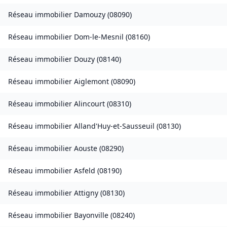
Réseau immobilier
Damouzy
(
08090
)
Réseau immobilier
Dom-le-Mesnil
(
08160
)
Réseau immobilier
Douzy
(
08140
)
Réseau immobilier
Aiglemont
(
08090
)
Réseau immobilier
Alincourt
(
08310
)
Réseau immobilier
Alland'Huy-et-Sausseuil
(
08130
)
Réseau immobilier
Aouste
(
08290
)
Réseau immobilier
Asfeld
(
08190
)
Réseau immobilier
Attigny
(
08130
)
Réseau immobilier
Bayonville
(
08240
)