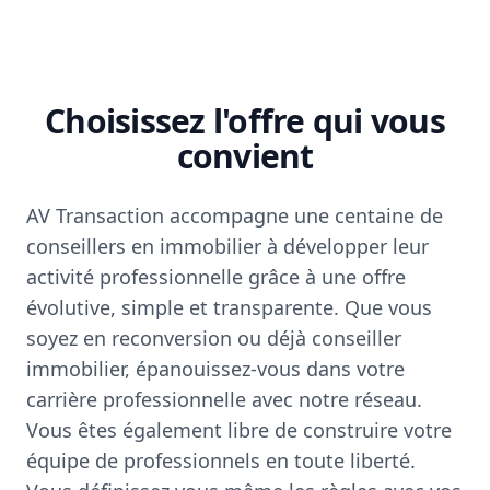
Choisissez l'offre qui vous
convient
AV Transaction accompagne une centaine de
conseillers en immobilier à développer leur
activité professionnelle grâce à une offre
évolutive, simple et transparente. Que vous
soyez en reconversion ou déjà conseiller
immobilier, épanouissez-vous dans votre
carrière professionnelle avec notre réseau.
Vous êtes également libre de construire votre
équipe de professionnels en toute liberté.