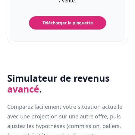
/ vente.
Télécharger la plaquette
Simulateur de revenus
avancé
.
Comparez facilement votre situation actuelle
avec une projection sur une autre offre, puis
ajustez les hypothèses (commission, paliers,