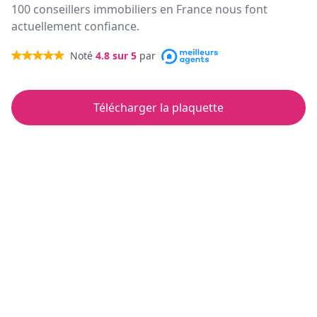
100 conseillers immobiliers en France nous font
actuellement confiance.
Noté
4.8
sur 5
par
Télécharger la plaquette