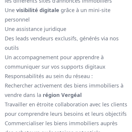
les différents sites d'annonces immobiliers
Une
visibilité digitale
grâce à un mini-site
personnel
Une assistance juridique
Des leads vendeurs exclusifs, générés via nos
outils
Un accompagnement pour apprendre à
communiquer sur vos supports digitaux
Responsabilités au sein du réseau :
Rechercher activement des biens immobiliers à
vendre dans la
région
Vergéal
Travailler en étroite collaboration avec les clients
pour comprendre leurs besoins et leurs objectifs
Commercialiser les biens immobiliers auprès