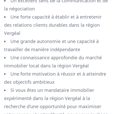
Un excellent sens de la communication et de
la négociation
Une forte capacité à établir et à entretenir
des relations clients durables dans la région
Vergéal
Une grande autonomie et une capacité à
travailler de manière indépendante
Une connaissance approfondie du marché
immobilier local dans la région
Vergéal
Une forte motivation à réussir et à atteindre
des objectifs ambitieux
Si vous êtes un mandataire immobilier
expérimenté dans la région
Vergéal
à la
recherche d'une opportunité pour maximiser