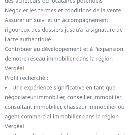
des acheteurs ou locataires potentiels
Négocier les termes et conditions de la vente
Assurer un suivi et un accompagnement
rigoureux des dossiers jusqu'à la signature de
l'acte authentique
Contribuer au développement et à l'expansion
de notre réseau immobilier dans la région
Vergéal
Profil recherché :
Une expérience significative en tant que
négociateur immobilier, conseiller immobilier,
consultant immobilier, chasseur immobilier ou
agent commercial immobilier dans la région
Vergéal