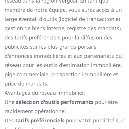
réseau dans la région
Vergéal
. En tant que
membre de notre équipe, vous aurez accès à un
large éventail d'outils (logiciel de transaction et
gestion de biens interne, registre des mandats),
des tarifs préférenciels pour la diffusion des
publicités sur les plus grands portails
d'annonces immobilières et aux partenariats du
réseau pour les outils d'estimation immobilière,
pige commerciale, prospection immobilière et
prise de mandats.
Avantages du réseau immobilier:
Une
sélection d'outils performants
pour être
rapidement opérationnel
Des
tarifs préférenciels
pour votre publicité sur