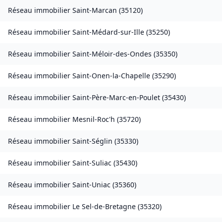
Réseau immobilier
Saint-Marcan
(
35120
)
Réseau immobilier
Saint-Médard-sur-Ille
(
35250
)
Réseau immobilier
Saint-Méloir-des-Ondes
(
35350
)
Réseau immobilier
Saint-Onen-la-Chapelle
(
35290
)
Réseau immobilier
Saint-Père-Marc-en-Poulet
(
35430
)
Réseau immobilier
Mesnil-Roc'h
(
35720
)
Réseau immobilier
Saint-Séglin
(
35330
)
Réseau immobilier
Saint-Suliac
(
35430
)
Réseau immobilier
Saint-Uniac
(
35360
)
Réseau immobilier
Le Sel-de-Bretagne
(
35320
)