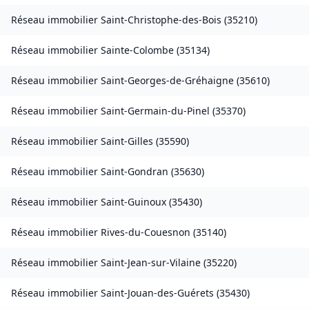
Réseau immobilier
Saint-Christophe-des-Bois
(
35210
)
Réseau immobilier
Sainte-Colombe
(
35134
)
Réseau immobilier
Saint-Georges-de-Gréhaigne
(
35610
)
Réseau immobilier
Saint-Germain-du-Pinel
(
35370
)
Réseau immobilier
Saint-Gilles
(
35590
)
Réseau immobilier
Saint-Gondran
(
35630
)
Réseau immobilier
Saint-Guinoux
(
35430
)
Réseau immobilier
Rives-du-Couesnon
(
35140
)
Réseau immobilier
Saint-Jean-sur-Vilaine
(
35220
)
Réseau immobilier
Saint-Jouan-des-Guérets
(
35430
)