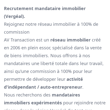
Recrutement mandataire immobilier
(
Vergéal
).
Rejoignez notre réseau immobilier à 100% de
commission
AV Transaction est un
réseau immobilier
créé
en 2006 en plein essor, spécialisé dans la vente
de biens immobiliers. Nous offrons à nos
mandataires une liberté totale dans leur travail,
ainsi qu'une commission à 100% pour leur
permettre de développer leur
activité
d'indépendant / auto-entrepreneur
.
Nous recherchons des
mandataires
immobiliers expérimentés
pour rejoindre notre