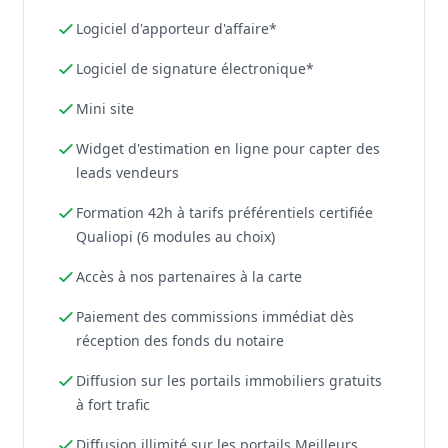
Logiciel d'apporteur d'affaire*
Logiciel de signature électronique*
Mini site
Widget d'estimation en ligne pour capter des
leads vendeurs
Formation 42h à tarifs préférentiels certifiée
Qualiopi (6 modules au choix)
Accès à nos partenaires à la carte
Paiement des commissions immédiat dès
réception des fonds du notaire
Diffusion sur les portails immobiliers gratuits
à fort trafic
Diffusion illimité sur les portails Meilleurs