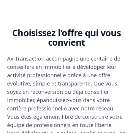
Choisissez l'offre qui vous
convient
AV Transaction accompagne une centaine de
conseillers en immobilier à développer leur
activité professionnelle grâce à une offre
évolutive, simple et transparente. Que vous
soyez en reconversion ou déjà conseiller
immobilier, épanouissez-vous dans votre
carrière professionnelle avec notre réseau.
Vous êtes également libre de construire votre
équipe de professionnels en toute liberté.