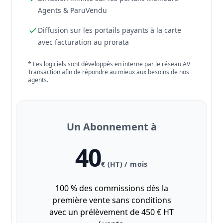
Agents & ParuVendu
Diffusion sur les portails payants à la carte
avec facturation au prorata
* Les logiciels sont développés en interne par le réseau AV
Transaction afin de répondre au mieux aux besoins de nos
agents.
Un Abonnement à
40
€ (HT) / mois
100 % des commissions dès la
première vente sans conditions
avec un prélèvement de 450 € HT