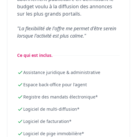
budget voulu à la diffusion des annonces
sur les plus grands portails.
"La flexibilité de l'offre me permet d'être serein
lorsque l'activité est plus calme."
Ce qui est inclus.
Assistance juridique & administrative
Espace back-office pour l'agent
Registre des mandats électronique*
Logiciel de multi-diffusion*
Logiciel de facturation*
Logiciel de pige immobilière*