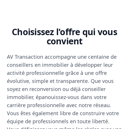
Choisissez l'offre qui vous
convient
AV Transaction accompagne une centaine de
conseillers en immobilier à développer leur
activité professionnelle grâce à une offre
évolutive, simple et transparente. Que vous
soyez en reconversion ou déjà conseiller
immobilier, épanouissez-vous dans votre
carrière professionnelle avec notre réseau.
Vous êtes également libre de construire votre
équipe de professionnels en toute liberté.