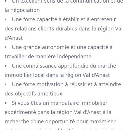
Un excellent sens de la communication et de
la négociation
Une forte capacité à établir et à entretenir
des relations clients durables dans la région
Val
d'Anast
Une grande autonomie et une capacité à
travailler de manière indépendante
Une connaissance approfondie du marché
immobilier local dans la région
Val d'Anast
Une forte motivation à réussir et à atteindre
des objectifs ambitieux
Si vous êtes un mandataire immobilier
expérimenté dans la région
Val d'Anast
à la
recherche d'une opportunité pour maximiser