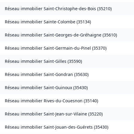
Réseau immobilier
Saint-Christophe-des-Bois
(
35210
)
Réseau immobilier
Sainte-Colombe
(
35134
)
Réseau immobilier
Saint-Georges-de-Gréhaigne
(
35610
)
Réseau immobilier
Saint-Germain-du-Pinel
(
35370
)
Réseau immobilier
Saint-Gilles
(
35590
)
Réseau immobilier
Saint-Gondran
(
35630
)
Réseau immobilier
Saint-Guinoux
(
35430
)
Réseau immobilier
Rives-du-Couesnon
(
35140
)
Réseau immobilier
Saint-Jean-sur-Vilaine
(
35220
)
Réseau immobilier
Saint-Jouan-des-Guérets
(
35430
)