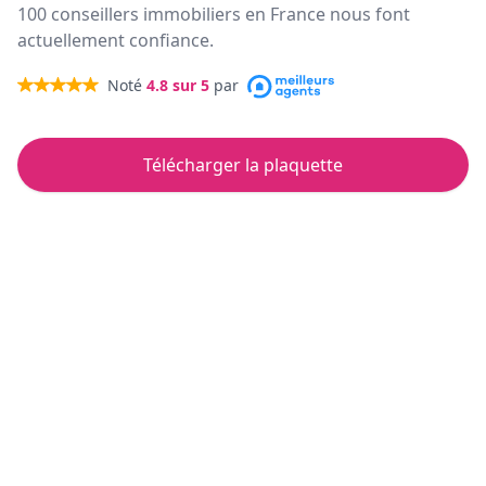
100 conseillers immobiliers en France nous font
actuellement confiance.
Noté
4.8
sur 5
par
Télécharger la plaquette