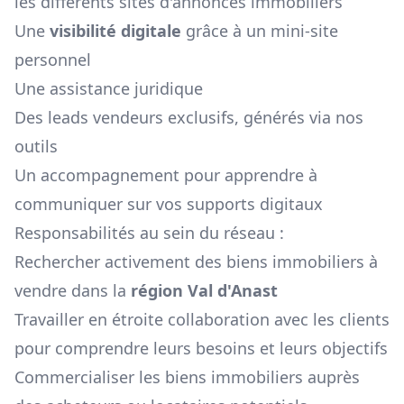
les différents sites d'annonces immobiliers
Une
visibilité digitale
grâce à un mini-site
personnel
Une assistance juridique
Des leads vendeurs exclusifs, générés via nos
outils
Un accompagnement pour apprendre à
communiquer sur vos supports digitaux
Responsabilités au sein du réseau :
Rechercher activement des biens immobiliers à
vendre dans la
région
Val d'Anast
Travailler en étroite collaboration avec les clients
pour comprendre leurs besoins et leurs objectifs
Commercialiser les biens immobiliers auprès