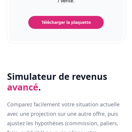
/ vente.
Télécharger la plaquette
Simulateur de revenus
avancé
.
Comparez facilement votre situation actuelle
avec une projection sur une autre offre, puis
ajustez les hypothèses (commission, paliers,