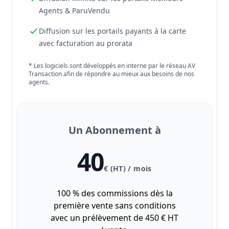
Agents & ParuVendu
Diffusion sur les portails payants à la carte
avec facturation au prorata
* Les logiciels sont développés en interne par le réseau AV
Transaction afin de répondre au mieux aux besoins de nos
agents.
Un Abonnement à
40
€ (HT) / mois
100 % des commissions dès la
première vente sans conditions
avec un prélèvement de 450 € HT