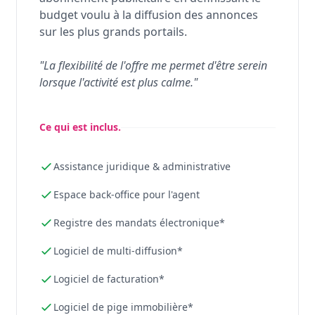
budget voulu à la diffusion des annonces
sur les plus grands portails.
"La flexibilité de l'offre me permet d'être serein
lorsque l'activité est plus calme."
Ce qui est inclus.
Assistance juridique & administrative
Espace back-office pour l'agent
Registre des mandats électronique*
Logiciel de multi-diffusion*
Logiciel de facturation*
Logiciel de pige immobilière*