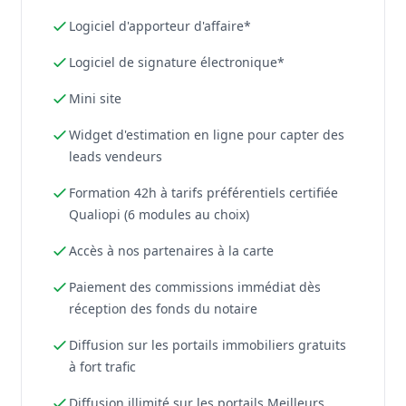
Logiciel d'apporteur d'affaire*
Logiciel de signature électronique*
Mini site
Widget d'estimation en ligne pour capter des
leads vendeurs
Formation 42h à tarifs préférentiels certifiée
Qualiopi (6 modules au choix)
Accès à nos partenaires à la carte
Paiement des commissions immédiat dès
réception des fonds du notaire
Diffusion sur les portails immobiliers gratuits
à fort trafic
Diffusion illimité sur les portails Meilleurs