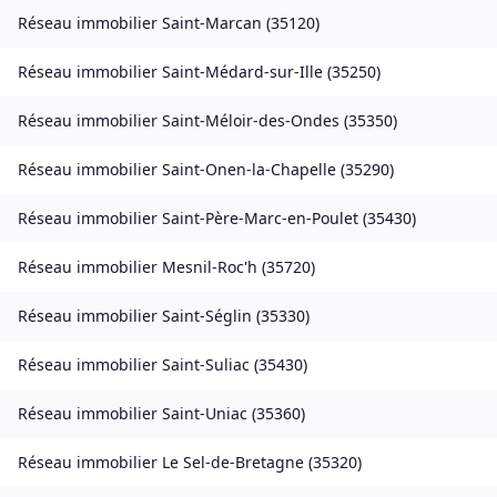
Réseau immobilier
Saint-Marcan
(
35120
)
Réseau immobilier
Saint-Médard-sur-Ille
(
35250
)
Réseau immobilier
Saint-Méloir-des-Ondes
(
35350
)
Réseau immobilier
Saint-Onen-la-Chapelle
(
35290
)
Réseau immobilier
Saint-Père-Marc-en-Poulet
(
35430
)
Réseau immobilier
Mesnil-Roc'h
(
35720
)
Réseau immobilier
Saint-Séglin
(
35330
)
Réseau immobilier
Saint-Suliac
(
35430
)
Réseau immobilier
Saint-Uniac
(
35360
)
Réseau immobilier
Le Sel-de-Bretagne
(
35320
)