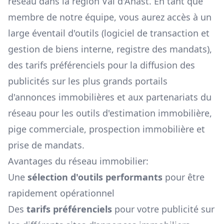
réseau dans la région
Val d'Anast
. En tant que
membre de notre équipe, vous aurez accès à un
large éventail d'outils (logiciel de transaction et
gestion de biens interne, registre des mandats),
des tarifs préférenciels pour la diffusion des
publicités sur les plus grands portails
d'annonces immobilières et aux partenariats du
réseau pour les outils d'estimation immobilière,
pige commerciale, prospection immobilière et
prise de mandats.
Avantages du réseau immobilier:
Une
sélection d'outils performants
pour être
rapidement opérationnel
Des
tarifs préférenciels
pour votre publicité sur