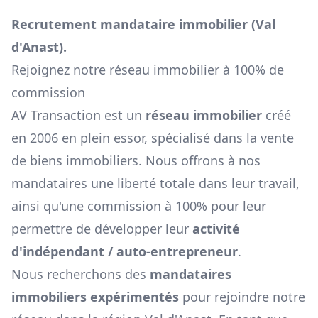
Recrutement mandataire immobilier (
Val
d'Anast
).
Rejoignez notre réseau immobilier à 100% de
commission
AV Transaction est un
réseau immobilier
créé
en 2006 en plein essor, spécialisé dans la vente
de biens immobiliers. Nous offrons à nos
mandataires une liberté totale dans leur travail,
ainsi qu'une commission à 100% pour leur
permettre de développer leur
activité
d'indépendant / auto-entrepreneur
.
Nous recherchons des
mandataires
immobiliers expérimentés
pour rejoindre notre