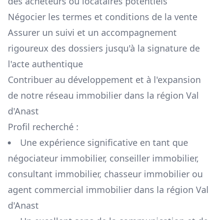
des acheteurs ou locataires potentiels
Négocier les termes et conditions de la vente
Assurer un suivi et un accompagnement
rigoureux des dossiers jusqu'à la signature de
l'acte authentique
Contribuer au développement et à l'expansion
de notre réseau immobilier dans la région
Val
d'Anast
Profil recherché :
Une expérience significative en tant que
négociateur immobilier, conseiller immobilier,
consultant immobilier, chasseur immobilier ou
agent commercial immobilier dans la région
Val
d'Anast