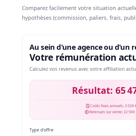
Comparez facilement votre situation actuelle
hypothèses (commission, paliers, frais, publ
Au sein d'une agence ou d'un 
Votre rémunération actu
Calculez vos revenus avec votre affiliation actu
Résultat:
65 4
Coûts fixes annuels:
2 028 
Retenues sur vente:
22 500
Type d'offre