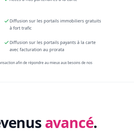
Diffusion sur les portails immobiliers gratuits
à fort trafic
Diffusion sur les portails payants à la carte
avec facturation au prorata
ransaction afin de répondre au mieux aux besoins de nos
evenus
avancé
.