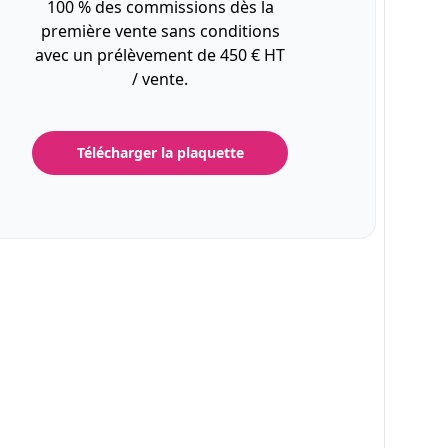
100 % des commissions dès la
première vente sans conditions
avec un prélèvement de 450 € HT
/ vente.
Télécharger la plaquette