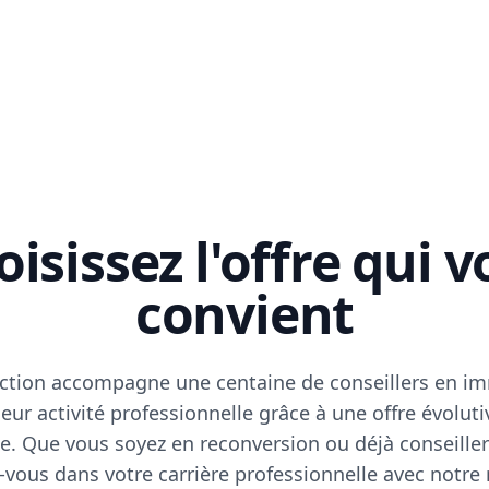
isissez l'offre qui 
convient
ction accompagne une centaine de conseillers en im
eur activité professionnelle grâce à une offre évoluti
e. Que vous soyez en reconversion ou déjà conseiller
vous dans votre carrière professionnelle avec notre