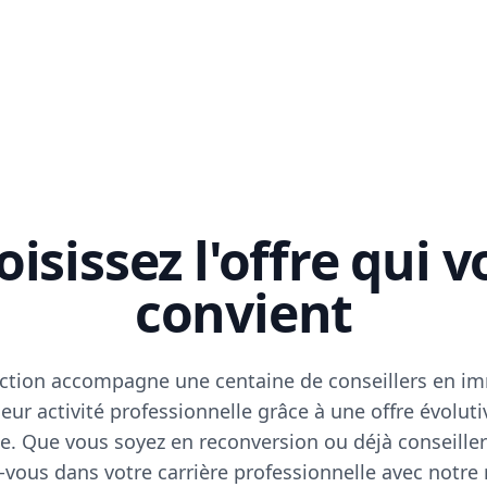
isissez l'offre qui 
convient
ction accompagne une centaine de conseillers en im
eur activité professionnelle grâce à une offre évoluti
e. Que vous soyez en reconversion ou déjà conseiller
vous dans votre carrière professionnelle avec notre