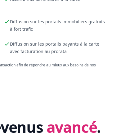
Diffusion sur les portails immobiliers gratuits
à fort trafic
Diffusion sur les portails payants à la carte
avec facturation au prorata
ransaction afin de répondre au mieux aux besoins de nos
evenus
avancé
.