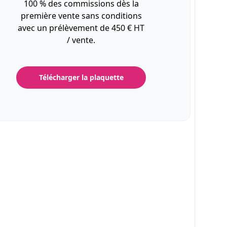
100 % des commissions dès la
première vente sans conditions
avec un prélèvement de 450 € HT
/ vente.
Télécharger la plaquette