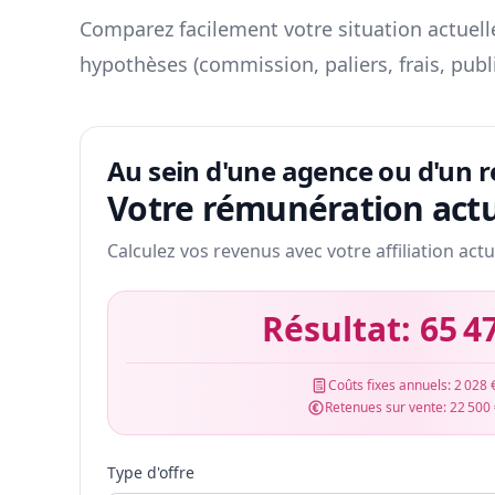
Comparez facilement votre situation actuelle
hypothèses (commission, paliers, frais, publ
Au sein d'une agence ou d'un 
Votre rémunération actu
Calculez vos revenus avec votre affiliation actu
Résultat:
65 4
Coûts fixes annuels:
2 028 
Retenues sur vente:
22 500
Type d'offre