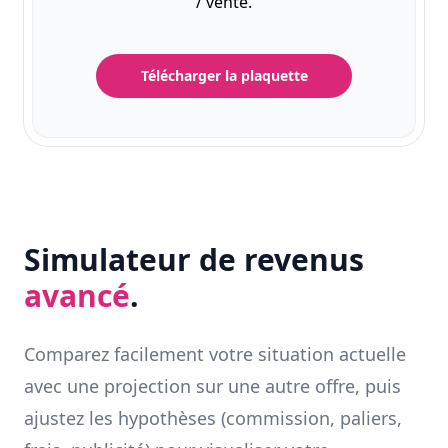
/ vente.
Télécharger la plaquette
Simulateur de revenus
avancé
.
Comparez facilement votre situation actuelle
avec une projection sur une autre offre, puis
ajustez les hypothèses (commission, paliers,