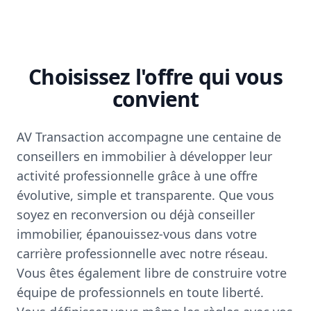
Choisissez l'offre qui vous
convient
AV Transaction accompagne une centaine de
conseillers en immobilier à développer leur
activité professionnelle grâce à une offre
évolutive, simple et transparente. Que vous
soyez en reconversion ou déjà conseiller
immobilier, épanouissez-vous dans votre
carrière professionnelle avec notre réseau.
Vous êtes également libre de construire votre
équipe de professionnels en toute liberté.