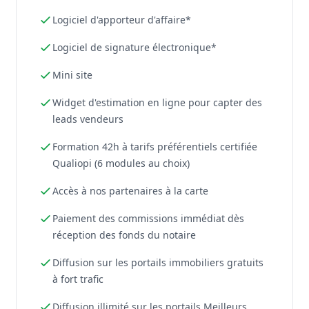
Logiciel d'apporteur d'affaire*
Logiciel de signature électronique*
Mini site
Widget d'estimation en ligne pour capter des
leads vendeurs
Formation 42h à tarifs préférentiels certifiée
Qualiopi (6 modules au choix)
Accès à nos partenaires à la carte
Paiement des commissions immédiat dès
réception des fonds du notaire
Diffusion sur les portails immobiliers gratuits
à fort trafic
Diffusion illimité sur les portails Meilleurs