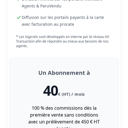
Agents & ParuVendu
Diffusion sur les portails payants à la carte
avec facturation au prorata
* Les logiciels sont développés en interne par le réseau AV
Transaction afin de répondre au mieux aux besoins de nos
agents.
Un Abonnement à
40
€ (HT) / mois
100 % des commissions dès la
première vente sans conditions
avec un prélèvement de 450 € HT