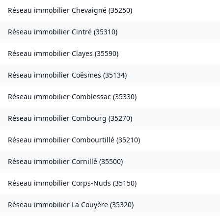
Réseau immobilier
Chevaigné
(
35250
)
Réseau immobilier
Cintré
(
35310
)
Réseau immobilier
Clayes
(
35590
)
Réseau immobilier
Coësmes
(
35134
)
Réseau immobilier
Comblessac
(
35330
)
Réseau immobilier
Combourg
(
35270
)
Réseau immobilier
Combourtillé
(
35210
)
Réseau immobilier
Cornillé
(
35500
)
Réseau immobilier
Corps-Nuds
(
35150
)
Réseau immobilier
La Couyère
(
35320
)