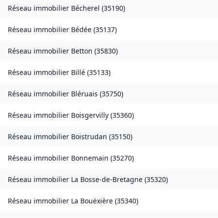
Réseau immobilier
Bécherel
(
35190
)
Réseau immobilier
Bédée
(
35137
)
Réseau immobilier
Betton
(
35830
)
Réseau immobilier
Billé
(
35133
)
Réseau immobilier
Bléruais
(
35750
)
Réseau immobilier
Boisgervilly
(
35360
)
Réseau immobilier
Boistrudan
(
35150
)
Réseau immobilier
Bonnemain
(
35270
)
Réseau immobilier
La Bosse-de-Bretagne
(
35320
)
Réseau immobilier
La Bouëxière
(
35340
)