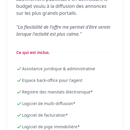
budget voulu à la diffusion des annonces
sur les plus grands portails.
"La flexibilité de l'offre me permet d'être serein
lorsque l'activité est plus calme."
Ce qui est inclus.
Assistance juridique & administrative
Espace back-office pour l'agent
Registre des mandats électronique*
Logiciel de multi-diffusion*
Logiciel de facturation*
Logiciel de pige immobilière*