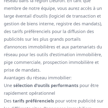
réseau dans la région
Lieuron
. En tant que
membre de notre équipe, vous aurez accès à un
large éventail d'outils (logiciel de transaction et
gestion de biens interne, registre des mandats),
des tarifs préférenciels pour la diffusion des
publicités sur les plus grands portails
d'annonces immobilières et aux partenariats du
réseau pour les outils d'estimation immobilière,
pige commerciale, prospection immobilière et
prise de mandats.
Avantages du réseau immobilier:
Une
sélection d'outils performants
pour être
rapidement opérationnel
Des
tarifs préférenciels
pour votre publicité sur