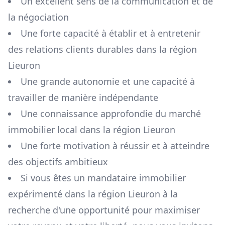
Un excellent sens de la communication et de
la négociation
Une forte capacité à établir et à entretenir
des relations clients durables dans la région
Lieuron
Une grande autonomie et une capacité à
travailler de manière indépendante
Une connaissance approfondie du marché
immobilier local dans la région
Lieuron
Une forte motivation à réussir et à atteindre
des objectifs ambitieux
Si vous êtes un mandataire immobilier
expérimenté dans la région
Lieuron
à la
recherche d'une opportunité pour maximiser