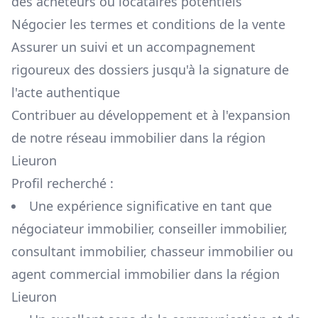
des acheteurs ou locataires potentiels
Négocier les termes et conditions de la vente
Assurer un suivi et un accompagnement
rigoureux des dossiers jusqu'à la signature de
l'acte authentique
Contribuer au développement et à l'expansion
de notre réseau immobilier dans la région
Lieuron
Profil recherché :
Une expérience significative en tant que
négociateur immobilier, conseiller immobilier,
consultant immobilier, chasseur immobilier ou
agent commercial immobilier dans la région
Lieuron