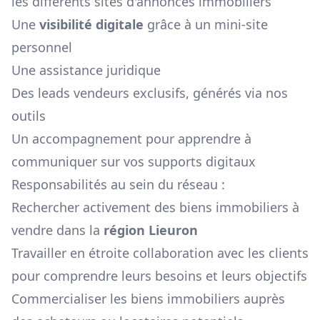
les différents sites d'annonces immobiliers
Une
visibilité digitale
grâce à un mini-site
personnel
Une assistance juridique
Des leads vendeurs exclusifs, générés via nos
outils
Un accompagnement pour apprendre à
communiquer sur vos supports digitaux
Responsabilités au sein du réseau :
Rechercher activement des biens immobiliers à
vendre dans la
région
Lieuron
Travailler en étroite collaboration avec les clients
pour comprendre leurs besoins et leurs objectifs
Commercialiser les biens immobiliers auprès