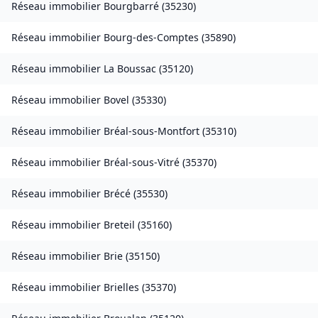
Réseau immobilier
Bourgbarré
(
35230
)
Réseau immobilier
Bourg-des-Comptes
(
35890
)
Réseau immobilier
La Boussac
(
35120
)
Réseau immobilier
Bovel
(
35330
)
Réseau immobilier
Bréal-sous-Montfort
(
35310
)
Réseau immobilier
Bréal-sous-Vitré
(
35370
)
Réseau immobilier
Brécé
(
35530
)
Réseau immobilier
Breteil
(
35160
)
Réseau immobilier
Brie
(
35150
)
Réseau immobilier
Brielles
(
35370
)