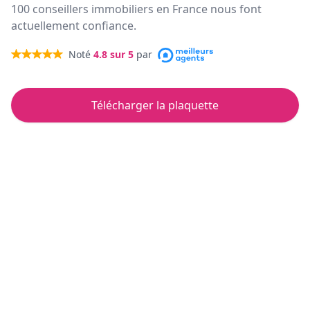
100 conseillers immobiliers en France nous font
actuellement confiance.
Noté
4.8
sur 5
par
Télécharger la plaquette