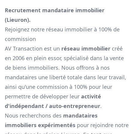
Recrutement mandataire immobilier
(
Lieuron
).
Rejoignez notre réseau immobilier à 100% de
commission
AV Transaction est un
réseau immobilier
créé
en 2006 en plein essor, spécialisé dans la vente
de biens immobiliers. Nous offrons à nos
mandataires une liberté totale dans leur travail,
ainsi qu'une commission à 100% pour leur
permettre de développer leur
activité
d'indépendant / auto-entrepreneur
.
Nous recherchons des
mandataires
immobiliers expérimentés
pour rejoindre notre