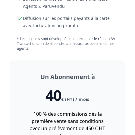
Agents & ParuVendu
Diffusion sur les portails payants à la carte
avec facturation au prorata
* Les logiciels sont développés en interne par le réseau AV
Transaction afin de répondre au mieux aux besoins de nos
agents.
Un Abonnement à
40
€ (HT) / mois
100 % des commissions dès la
première vente sans conditions
avec un prélèvement de 450 € HT