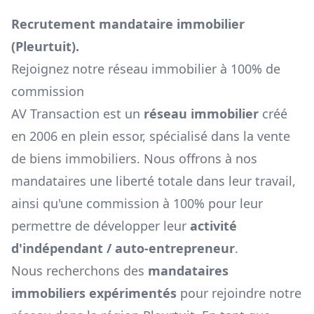
Recrutement mandataire immobilier
(
Pleurtuit
).
Rejoignez notre réseau immobilier à 100% de
commission
AV Transaction est un
réseau immobilier
créé
en 2006 en plein essor, spécialisé dans la vente
de biens immobiliers. Nous offrons à nos
mandataires une liberté totale dans leur travail,
ainsi qu'une commission à 100% pour leur
permettre de développer leur
activité
d'indépendant / auto-entrepreneur
.
Nous recherchons des
mandataires
immobiliers expérimentés
pour rejoindre notre