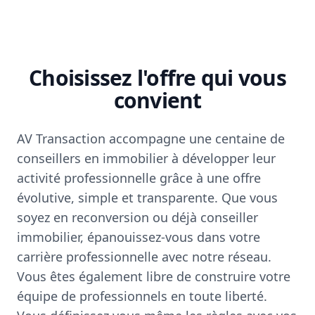
Choisissez l'offre qui vous
convient
AV Transaction accompagne une centaine de
conseillers en immobilier à développer leur
activité professionnelle grâce à une offre
évolutive, simple et transparente. Que vous
soyez en reconversion ou déjà conseiller
immobilier, épanouissez-vous dans votre
carrière professionnelle avec notre réseau.
Vous êtes également libre de construire votre
équipe de professionnels en toute liberté.