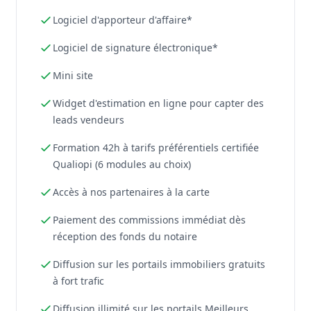
Logiciel d'apporteur d'affaire*
Logiciel de signature électronique*
Mini site
Widget d'estimation en ligne pour capter des
leads vendeurs
Formation 42h à tarifs préférentiels certifiée
Qualiopi (6 modules au choix)
Accès à nos partenaires à la carte
Paiement des commissions immédiat dès
réception des fonds du notaire
Diffusion sur les portails immobiliers gratuits
à fort trafic
Diffusion illimité sur les portails Meilleurs