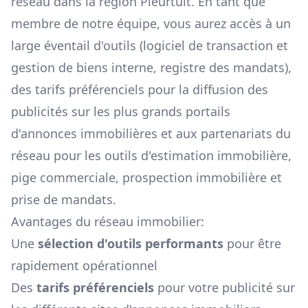
réseau dans la région
Pleurtuit
. En tant que
membre de notre équipe, vous aurez accès à un
large éventail d'outils (logiciel de transaction et
gestion de biens interne, registre des mandats),
des tarifs préférenciels pour la diffusion des
publicités sur les plus grands portails
d'annonces immobilières et aux partenariats du
réseau pour les outils d'estimation immobilière,
pige commerciale, prospection immobilière et
prise de mandats.
Avantages du réseau immobilier:
Une
sélection d'outils performants
pour être
rapidement opérationnel
Des
tarifs préférenciels
pour votre publicité sur