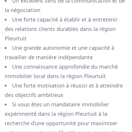
Un excellent sens de la communication et de
la négociation
Une forte capacité à établir et à entretenir
des relations clients durables dans la région
Pleurtuit
Une grande autonomie et une capacité à
travailler de manière indépendante
Une connaissance approfondie du marché
immobilier local dans la région
Pleurtuit
Une forte motivation à réussir et à atteindre
des objectifs ambitieux
Si vous êtes un mandataire immobilier
expérimenté dans la région
Pleurtuit
à la
recherche d'une opportunité pour maximiser