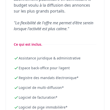
budget voulu à la diffusion des annonces
sur les plus grands portails.
"La flexibilité de l'offre me permet d'être serein
lorsque l'activité est plus calme."
Ce qui est inclus.
Assistance juridique & administrative
Espace back-office pour l'agent
Registre des mandats électronique*
Logiciel de multi-diffusion*
Logiciel de facturation*
Logiciel de pige immobilière*