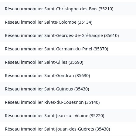
Réseau immobilier
Saint-Christophe-des-Bois
(
35210
)
Réseau immobilier
Sainte-Colombe
(
35134
)
Réseau immobilier
Saint-Georges-de-Gréhaigne
(
35610
)
Réseau immobilier
Saint-Germain-du-Pinel
(
35370
)
Réseau immobilier
Saint-Gilles
(
35590
)
Réseau immobilier
Saint-Gondran
(
35630
)
Réseau immobilier
Saint-Guinoux
(
35430
)
Réseau immobilier
Rives-du-Couesnon
(
35140
)
Réseau immobilier
Saint-Jean-sur-Vilaine
(
35220
)
Réseau immobilier
Saint-Jouan-des-Guérets
(
35430
)