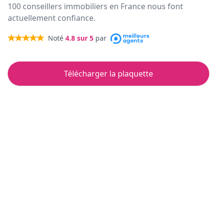
100 conseillers immobiliers en France nous font
actuellement confiance.
Noté
4.8
sur 5
par
Télécharger la plaquette