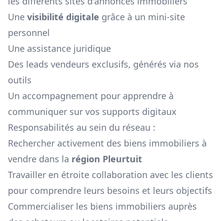
les différents sites d'annonces immobiliers
Une
visibilité digitale
grâce à un mini-site
personnel
Une assistance juridique
Des leads vendeurs exclusifs, générés via nos
outils
Un accompagnement pour apprendre à
communiquer sur vos supports digitaux
Responsabilités au sein du réseau :
Rechercher activement des biens immobiliers à
vendre dans la
région
Pleurtuit
Travailler en étroite collaboration avec les clients
pour comprendre leurs besoins et leurs objectifs
Commercialiser les biens immobiliers auprès