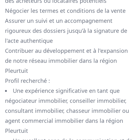
des acheteurs ou locataires potentiels
Négocier les termes et conditions de la vente
Assurer un suivi et un accompagnement
rigoureux des dossiers jusqu'à la signature de
l'acte authentique
Contribuer au développement et à l'expansion
de notre réseau immobilier dans la région
Pleurtuit
Profil recherché :
Une expérience significative en tant que
négociateur immobilier, conseiller immobilier,
consultant immobilier, chasseur immobilier ou
agent commercial immobilier dans la région
Pleurtuit