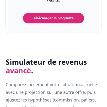
/ vente.
Télécharger la plaquette
Simulateur de revenus
avancé
.
Comparez facilement votre situation actuelle
avec une projection sur une autre offre, puis
ajustez les hypothèses (commission, paliers,