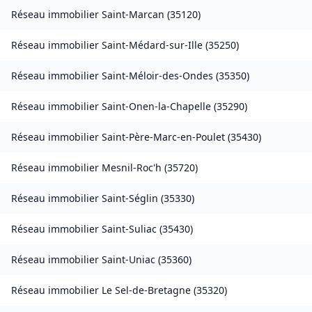
Réseau immobilier
Saint-Marcan
(
35120
)
Réseau immobilier
Saint-Médard-sur-Ille
(
35250
)
Réseau immobilier
Saint-Méloir-des-Ondes
(
35350
)
Réseau immobilier
Saint-Onen-la-Chapelle
(
35290
)
Réseau immobilier
Saint-Père-Marc-en-Poulet
(
35430
)
Réseau immobilier
Mesnil-Roc'h
(
35720
)
Réseau immobilier
Saint-Séglin
(
35330
)
Réseau immobilier
Saint-Suliac
(
35430
)
Réseau immobilier
Saint-Uniac
(
35360
)
Réseau immobilier
Le Sel-de-Bretagne
(
35320
)