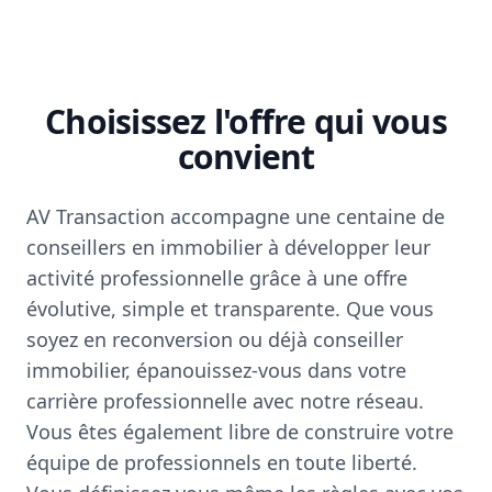
Choisissez l'offre qui vous
convient
AV Transaction accompagne une centaine de
conseillers en immobilier à développer leur
activité professionnelle grâce à une offre
évolutive, simple et transparente. Que vous
soyez en reconversion ou déjà conseiller
immobilier, épanouissez-vous dans votre
carrière professionnelle avec notre réseau.
Vous êtes également libre de construire votre
équipe de professionnels en toute liberté.