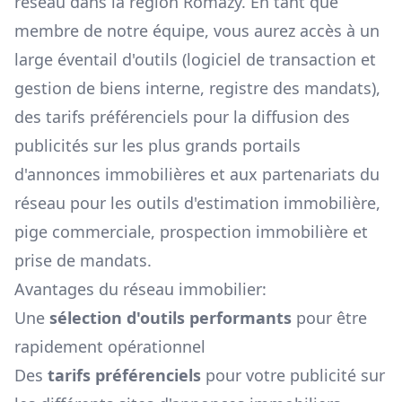
réseau dans la région
Romazy
. En tant que
membre de notre équipe, vous aurez accès à un
large éventail d'outils (logiciel de transaction et
gestion de biens interne, registre des mandats),
des tarifs préférenciels pour la diffusion des
publicités sur les plus grands portails
d'annonces immobilières et aux partenariats du
réseau pour les outils d'estimation immobilière,
pige commerciale, prospection immobilière et
prise de mandats.
Avantages du réseau immobilier:
Une
sélection d'outils performants
pour être
rapidement opérationnel
Des
tarifs préférenciels
pour votre publicité sur