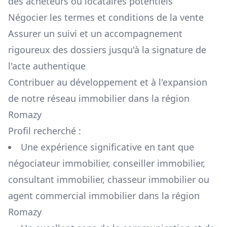
des acheteurs ou locataires potentiels
Négocier les termes et conditions de la vente
Assurer un suivi et un accompagnement
rigoureux des dossiers jusqu'à la signature de
l'acte authentique
Contribuer au développement et à l'expansion
de notre réseau immobilier dans la région
Romazy
Profil recherché :
Une expérience significative en tant que
négociateur immobilier, conseiller immobilier,
consultant immobilier, chasseur immobilier ou
agent commercial immobilier dans la région
Romazy