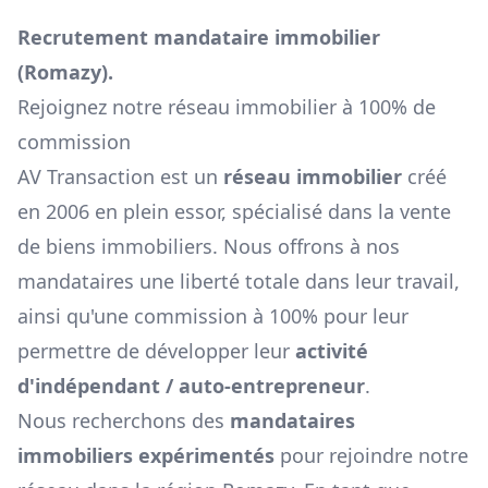
Recrutement mandataire immobilier
(
Romazy
).
Rejoignez notre réseau immobilier à 100% de
commission
AV Transaction est un
réseau immobilier
créé
en 2006 en plein essor, spécialisé dans la vente
de biens immobiliers. Nous offrons à nos
mandataires une liberté totale dans leur travail,
ainsi qu'une commission à 100% pour leur
permettre de développer leur
activité
d'indépendant / auto-entrepreneur
.
Nous recherchons des
mandataires
immobiliers expérimentés
pour rejoindre notre