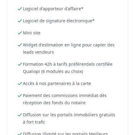
Logiciel d'apporteur d'affaire*
Logiciel de signature électronique*
Mini site
Widget d'estimation en ligne pour capter des
leads vendeurs
Formation 42h à tarifs préférentiels certifiée
Qualiopi (6 modules au choix)
Accès à nos partenaires à la carte
Paiement des commissions immédiat dès
réception des fonds du notaire
Diffusion sur les portails immobiliers gratuits
à fort trafic
Diffusion illimité sur les portails Meilleurs