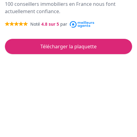
100 conseillers immobiliers en France nous font
actuellement confiance.
Noté
4.8
sur 5
par
Télécharger la plaquette