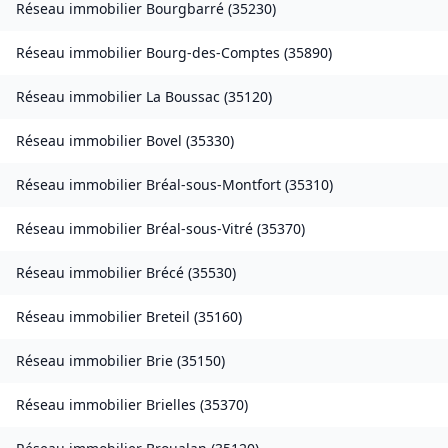
Réseau immobilier
Bourgbarré
(
35230
)
Réseau immobilier
Bourg-des-Comptes
(
35890
)
Réseau immobilier
La Boussac
(
35120
)
Réseau immobilier
Bovel
(
35330
)
Réseau immobilier
Bréal-sous-Montfort
(
35310
)
Réseau immobilier
Bréal-sous-Vitré
(
35370
)
Réseau immobilier
Brécé
(
35530
)
Réseau immobilier
Breteil
(
35160
)
Réseau immobilier
Brie
(
35150
)
Réseau immobilier
Brielles
(
35370
)