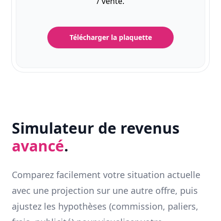
/ vente.
Télécharger la plaquette
Simulateur de revenus
avancé
.
Comparez facilement votre situation actuelle
avec une projection sur une autre offre, puis
ajustez les hypothèses (commission, paliers,