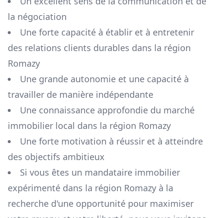
Un excellent sens de la communication et de
la négociation
Une forte capacité à établir et à entretenir
des relations clients durables dans la région
Romazy
Une grande autonomie et une capacité à
travailler de manière indépendante
Une connaissance approfondie du marché
immobilier local dans la région
Romazy
Une forte motivation à réussir et à atteindre
des objectifs ambitieux
Si vous êtes un mandataire immobilier
expérimenté dans la région
Romazy
à la
recherche d'une opportunité pour maximiser