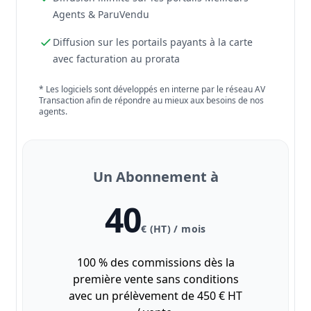
Agents & ParuVendu
Diffusion sur les portails payants à la carte
avec facturation au prorata
* Les logiciels sont développés en interne par le réseau AV
Transaction afin de répondre au mieux aux besoins de nos
agents.
Un Abonnement à
40
€ (HT) / mois
100 % des commissions dès la
première vente sans conditions
avec un prélèvement de 450 € HT