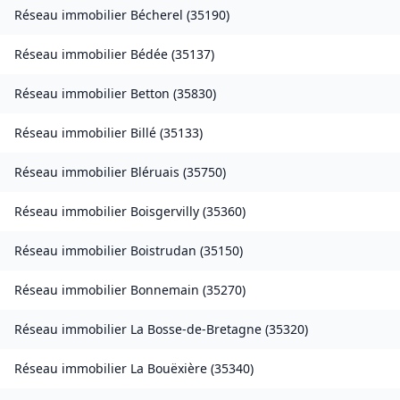
Réseau immobilier
Bécherel
(
35190
)
Réseau immobilier
Bédée
(
35137
)
Réseau immobilier
Betton
(
35830
)
Réseau immobilier
Billé
(
35133
)
Réseau immobilier
Bléruais
(
35750
)
Réseau immobilier
Boisgervilly
(
35360
)
Réseau immobilier
Boistrudan
(
35150
)
Réseau immobilier
Bonnemain
(
35270
)
Réseau immobilier
La Bosse-de-Bretagne
(
35320
)
Réseau immobilier
La Bouëxière
(
35340
)