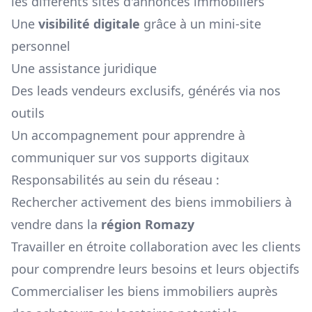
les différents sites d'annonces immobiliers
Une
visibilité digitale
grâce à un mini-site
personnel
Une assistance juridique
Des leads vendeurs exclusifs, générés via nos
outils
Un accompagnement pour apprendre à
communiquer sur vos supports digitaux
Responsabilités au sein du réseau :
Rechercher activement des biens immobiliers à
vendre dans la
région
Romazy
Travailler en étroite collaboration avec les clients
pour comprendre leurs besoins et leurs objectifs
Commercialiser les biens immobiliers auprès