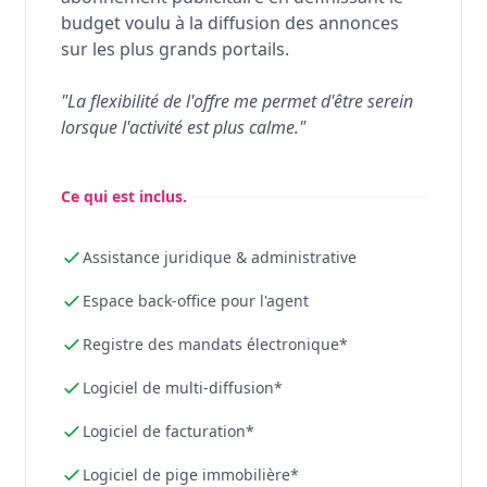
budget voulu à la diffusion des annonces
sur les plus grands portails.
"La flexibilité de l'offre me permet d'être serein
lorsque l'activité est plus calme."
Ce qui est inclus.
Assistance juridique & administrative
Espace back-office pour l'agent
Registre des mandats électronique*
Logiciel de multi-diffusion*
Logiciel de facturation*
Logiciel de pige immobilière*