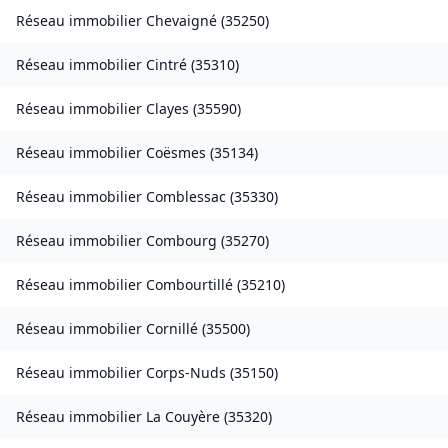
Réseau immobilier
Chevaigné
(
35250
)
Réseau immobilier
Cintré
(
35310
)
Réseau immobilier
Clayes
(
35590
)
Réseau immobilier
Coësmes
(
35134
)
Réseau immobilier
Comblessac
(
35330
)
Réseau immobilier
Combourg
(
35270
)
Réseau immobilier
Combourtillé
(
35210
)
Réseau immobilier
Cornillé
(
35500
)
Réseau immobilier
Corps-Nuds
(
35150
)
Réseau immobilier
La Couyère
(
35320
)