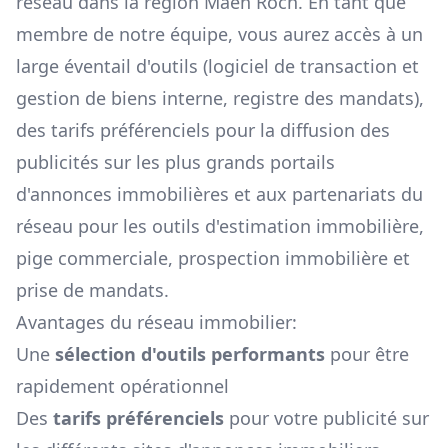
réseau dans la région
Maen Roch
. En tant que
membre de notre équipe, vous aurez accès à un
large éventail d'outils (logiciel de transaction et
gestion de biens interne, registre des mandats),
des tarifs préférenciels pour la diffusion des
publicités sur les plus grands portails
d'annonces immobilières et aux partenariats du
réseau pour les outils d'estimation immobilière,
pige commerciale, prospection immobilière et
prise de mandats.
Avantages du réseau immobilier:
Une
sélection d'outils performants
pour être
rapidement opérationnel
Des
tarifs préférenciels
pour votre publicité sur