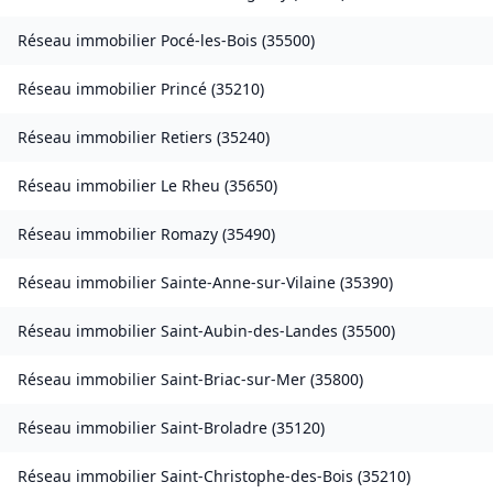
Réseau immobilier
Pocé-les-Bois
(
35500
)
Réseau immobilier
Princé
(
35210
)
Réseau immobilier
Retiers
(
35240
)
Réseau immobilier
Le Rheu
(
35650
)
Réseau immobilier
Romazy
(
35490
)
Réseau immobilier
Sainte-Anne-sur-Vilaine
(
35390
)
Réseau immobilier
Saint-Aubin-des-Landes
(
35500
)
Réseau immobilier
Saint-Briac-sur-Mer
(
35800
)
Réseau immobilier
Saint-Broladre
(
35120
)
Réseau immobilier
Saint-Christophe-des-Bois
(
35210
)