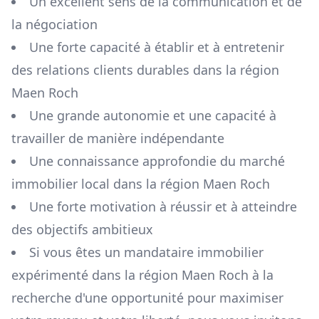
Un excellent sens de la communication et de
la négociation
Une forte capacité à établir et à entretenir
des relations clients durables dans la région
Maen Roch
Une grande autonomie et une capacité à
travailler de manière indépendante
Une connaissance approfondie du marché
immobilier local dans la région
Maen Roch
Une forte motivation à réussir et à atteindre
des objectifs ambitieux
Si vous êtes un mandataire immobilier
expérimenté dans la région
Maen Roch
à la
recherche d'une opportunité pour maximiser