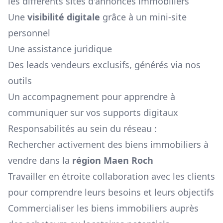
les différents sites d'annonces immobiliers
Une
visibilité digitale
grâce à un mini-site
personnel
Une assistance juridique
Des leads vendeurs exclusifs, générés via nos
outils
Un accompagnement pour apprendre à
communiquer sur vos supports digitaux
Responsabilités au sein du réseau :
Rechercher activement des biens immobiliers à
vendre dans la
région
Maen Roch
Travailler en étroite collaboration avec les clients
pour comprendre leurs besoins et leurs objectifs
Commercialiser les biens immobiliers auprès