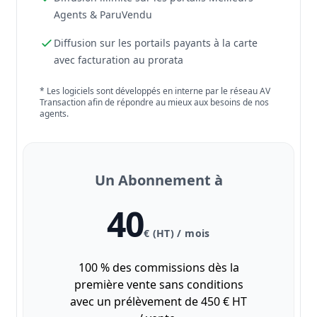
Agents & ParuVendu
Diffusion sur les portails payants à la carte
avec facturation au prorata
* Les logiciels sont développés en interne par le réseau AV
Transaction afin de répondre au mieux aux besoins de nos
agents.
Un Abonnement à
40
€ (HT) / mois
100 % des commissions dès la
première vente sans conditions
avec un prélèvement de 450 € HT