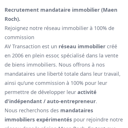
Recrutement mandataire immobilier (
Maen
Roch
).
Rejoignez notre réseau immobilier à 100% de
commission
AV Transaction est un
réseau immobilier
créé
en 2006 en plein essor, spécialisé dans la vente
de biens immobiliers. Nous offrons à nos
mandataires une liberté totale dans leur travail,
ainsi qu'une commission à 100% pour leur
permettre de développer leur
activité
d'indépendant / auto-entrepreneur
.
Nous recherchons des
mandataires
immobiliers expérimentés
pour rejoindre notre