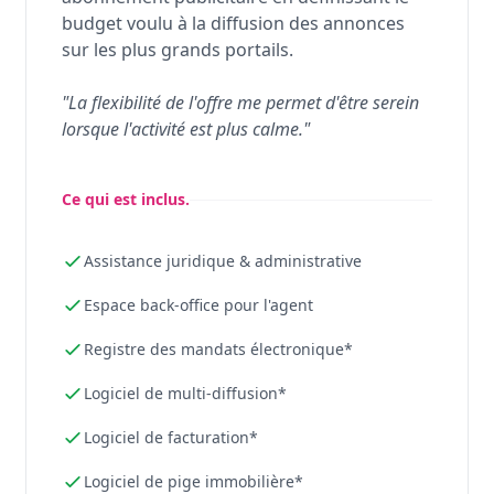
budget voulu à la diffusion des annonces
sur les plus grands portails.
"La flexibilité de l'offre me permet d'être serein
lorsque l'activité est plus calme."
Ce qui est inclus.
Assistance juridique & administrative
Espace back-office pour l'agent
Registre des mandats électronique*
Logiciel de multi-diffusion*
Logiciel de facturation*
Logiciel de pige immobilière*