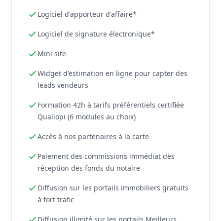
Logiciel d'apporteur d'affaire*
Logiciel de signature électronique*
Mini site
Widget d'estimation en ligne pour capter des
leads vendeurs
Formation 42h à tarifs préférentiels certifiée
Qualiopi (6 modules au choix)
Accès à nos partenaires à la carte
Paiement des commissions immédiat dès
réception des fonds du notaire
Diffusion sur les portails immobiliers gratuits
à fort trafic
Diffusion illimité sur les portails Meilleurs