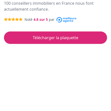
100 conseillers immobiliers en France nous font
actuellement confiance.
Noté
4.8
sur 5
par
Télécharger la plaquette