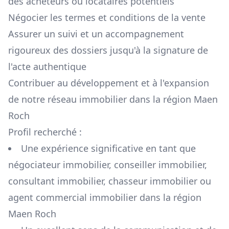
des acheteurs ou locataires potentiels
Négocier les termes et conditions de la vente
Assurer un suivi et un accompagnement
rigoureux des dossiers jusqu'à la signature de
l'acte authentique
Contribuer au développement et à l'expansion
de notre réseau immobilier dans la région
Maen
Roch
Profil recherché :
Une expérience significative en tant que
négociateur immobilier, conseiller immobilier,
consultant immobilier, chasseur immobilier ou
agent commercial immobilier dans la région
Maen Roch