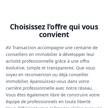
Choisissez l'offre qui vous
convient
AV Transaction accompagne une centaine de
conseillers en immobilier à développer leur
activité professionnelle grâce à une offre
évolutive, simple et transparente. Que vous
soyez en reconversion ou déjà conseiller
immobilier, épanouissez-vous dans votre
carrière professionnelle avec notre réseau.
Vous êtes également libre de construire votre
équipe de professionnels en toute liberté.