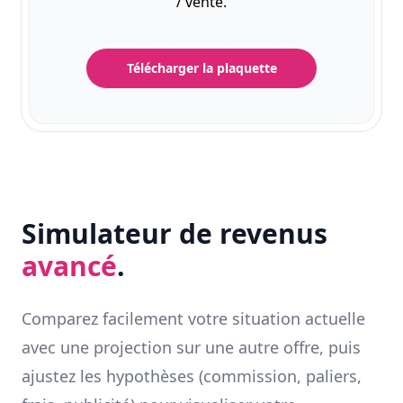
/ vente.
Télécharger la plaquette
Simulateur de revenus
avancé
.
Comparez facilement votre situation actuelle
avec une projection sur une autre offre, puis
ajustez les hypothèses (commission, paliers,