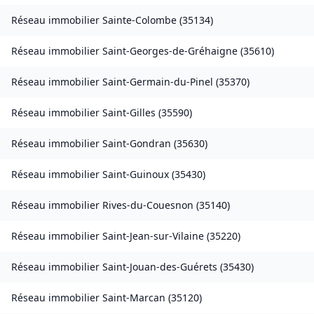
Réseau immobilier
Sainte-Colombe
(
35134
)
Réseau immobilier
Saint-Georges-de-Gréhaigne
(
35610
)
Réseau immobilier
Saint-Germain-du-Pinel
(
35370
)
Réseau immobilier
Saint-Gilles
(
35590
)
Réseau immobilier
Saint-Gondran
(
35630
)
Réseau immobilier
Saint-Guinoux
(
35430
)
Réseau immobilier
Rives-du-Couesnon
(
35140
)
Réseau immobilier
Saint-Jean-sur-Vilaine
(
35220
)
Réseau immobilier
Saint-Jouan-des-Guérets
(
35430
)
Réseau immobilier
Saint-Marcan
(
35120
)