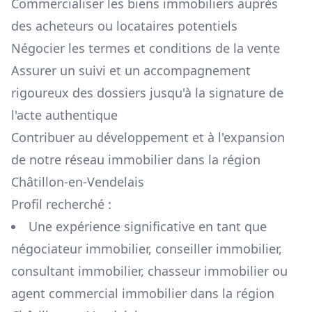
Commercialiser les biens immobiliers auprès
des acheteurs ou locataires potentiels
Négocier les termes et conditions de la vente
Assurer un suivi et un accompagnement
rigoureux des dossiers jusqu'à la signature de
l'acte authentique
Contribuer au développement et à l'expansion
de notre réseau immobilier dans la région
Châtillon-en-Vendelais
Profil recherché :
Une expérience significative en tant que
négociateur immobilier, conseiller immobilier,
consultant immobilier, chasseur immobilier ou
agent commercial immobilier dans la région