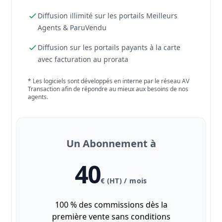
Diffusion illimité sur les portails Meilleurs
Agents & ParuVendu
Diffusion sur les portails payants à la carte
avec facturation au prorata
* Les logiciels sont développés en interne par le réseau AV
Transaction afin de répondre au mieux aux besoins de nos
agents.
Un Abonnement à
40
€ (HT) / mois
100 % des commissions dès la
première vente sans conditions