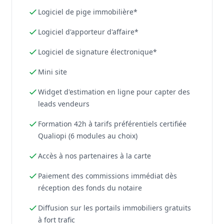
Logiciel de pige immobilière*
Logiciel d'apporteur d'affaire*
Logiciel de signature électronique*
Mini site
Widget d'estimation en ligne pour capter des
leads vendeurs
Formation 42h à tarifs préférentiels certifiée
Qualiopi (6 modules au choix)
Accès à nos partenaires à la carte
Paiement des commissions immédiat dès
réception des fonds du notaire
Diffusion sur les portails immobiliers gratuits
à fort trafic