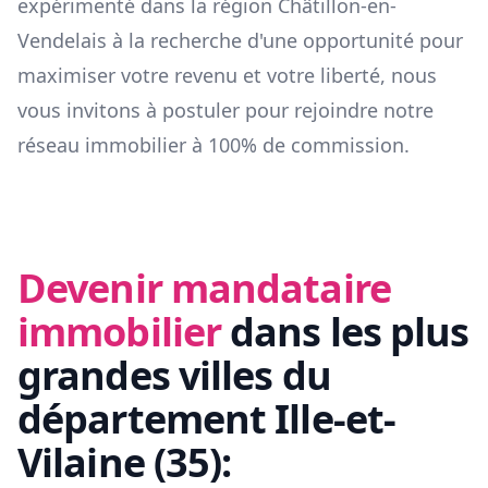
expérimenté dans la région
Châtillon-en-
Vendelais
à la recherche d'une opportunité pour
maximiser votre revenu et votre liberté, nous
vous invitons à postuler pour rejoindre notre
réseau immobilier à 100% de commission.
Devenir mandataire
immobilier
dans les plus
grandes villes du
département
Ille-et-
Vilaine
(
35
):