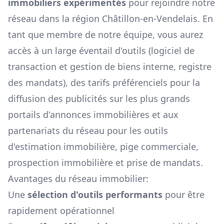
immobiliers expérimentés
pour rejoindre notre
réseau dans la région
Châtillon-en-Vendelais
. En
tant que membre de notre équipe, vous aurez
accès à un large éventail d'outils (logiciel de
transaction et gestion de biens interne, registre
des mandats), des tarifs préférenciels pour la
diffusion des publicités sur les plus grands
portails d'annonces immobilières et aux
partenariats du réseau pour les outils
d'estimation immobilière, pige commerciale,
prospection immobilière et prise de mandats.
Avantages du réseau immobilier:
Une
sélection d'outils performants
pour être
rapidement opérationnel