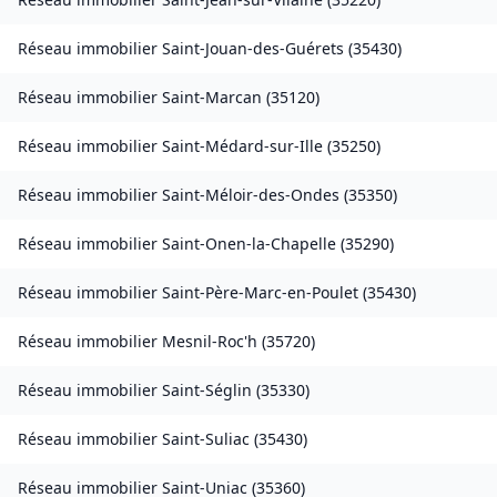
Réseau immobilier
Saint-Jouan-des-Guérets
(
35430
)
Réseau immobilier
Saint-Marcan
(
35120
)
Réseau immobilier
Saint-Médard-sur-Ille
(
35250
)
Réseau immobilier
Saint-Méloir-des-Ondes
(
35350
)
Réseau immobilier
Saint-Onen-la-Chapelle
(
35290
)
Réseau immobilier
Saint-Père-Marc-en-Poulet
(
35430
)
Réseau immobilier
Mesnil-Roc'h
(
35720
)
Réseau immobilier
Saint-Séglin
(
35330
)
Réseau immobilier
Saint-Suliac
(
35430
)
Réseau immobilier
Saint-Uniac
(
35360
)