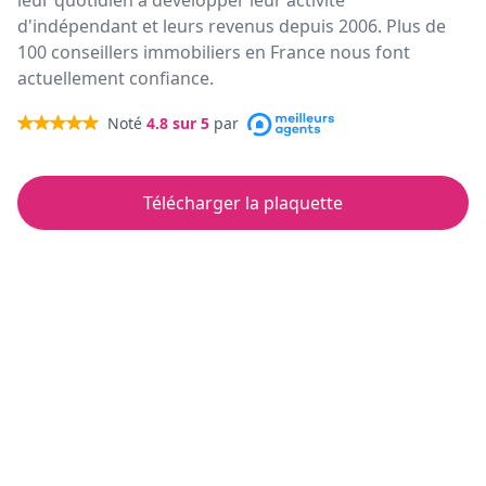
leur quotidien à développer leur activité
d'indépendant et leurs revenus depuis 2006. Plus de
100 conseillers immobiliers en France nous font
actuellement confiance.
Noté
4.8
sur 5
par
Télécharger la plaquette