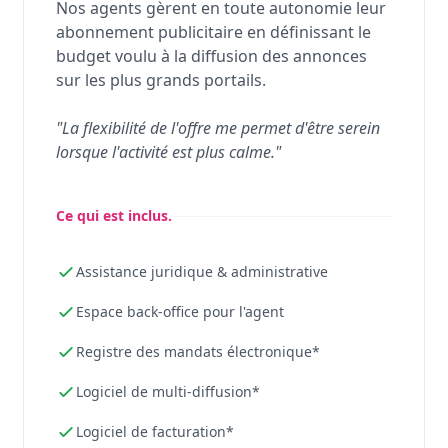
Nos agents gèrent en toute autonomie leur
abonnement publicitaire en définissant le
budget voulu à la diffusion des annonces
sur les plus grands portails.
"La flexibilité de l'offre me permet d'être serein
lorsque l'activité est plus calme."
Ce qui est inclus.
Assistance juridique & administrative
Espace back-office pour l'agent
Registre des mandats électronique*
Logiciel de multi-diffusion*
Logiciel de facturation*