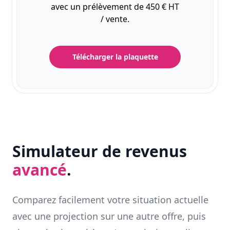
avec un prélèvement de 450 € HT
/ vente.
Télécharger la plaquette
Simulateur de revenus
avancé
.
Comparez facilement votre situation actuelle
avec une projection sur une autre offre, puis