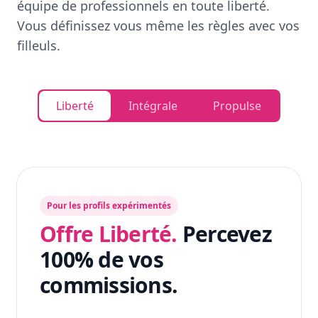
équipe de professionnels en toute liberté.
Vous définissez vous même les règles avec vos
filleuls.
Liberté
Intégrale
Propulse
Pour les profils expérimentés
Offre Liberté.
Percevez
100% de vos
commissions.