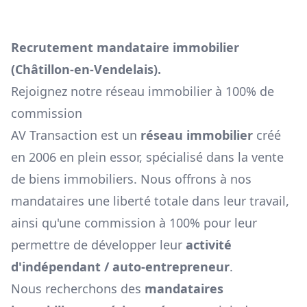
Recrutement mandataire immobilier
(
Châtillon-en-Vendelais
).
Rejoignez notre réseau immobilier à 100% de
commission
AV Transaction est un
réseau immobilier
créé
en 2006 en plein essor, spécialisé dans la vente
de biens immobiliers. Nous offrons à nos
mandataires une liberté totale dans leur travail,
ainsi qu'une commission à 100% pour leur
permettre de développer leur
activité
d'indépendant / auto-entrepreneur
.
Nous recherchons des
mandataires