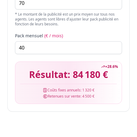
* Le montant de la publicité est un prix moyen sur tous nos
agents. Les agents sont libres d'ajuster leur pack publicité en
fonction de leurs besoins.
Pack mensuel
(€ / mois)
+
28.6
%
Résultat:
84 180 €
Coûts fixes annuels:
1 320 €
Retenues sur vente:
4 500 €