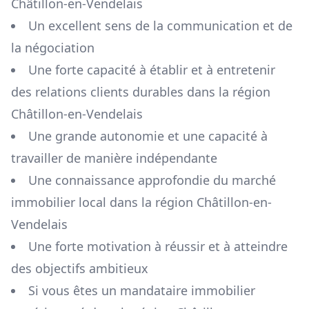
Châtillon-en-Vendelais
Un excellent sens de la communication et de
la négociation
Une forte capacité à établir et à entretenir
des relations clients durables dans la région
Châtillon-en-Vendelais
Une grande autonomie et une capacité à
travailler de manière indépendante
Une connaissance approfondie du marché
immobilier local dans la région
Châtillon-en-
Vendelais
Une forte motivation à réussir et à atteindre
des objectifs ambitieux
Si vous êtes un mandataire immobilier