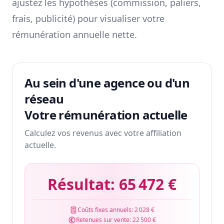
ajustez les hypothèses (commission, paliers,
frais, publicité) pour visualiser votre
rémunération annuelle nette.
Au sein d'une agence ou d'un
réseau
Votre rémunération actuelle
Calculez vos revenus avec votre affiliation
actuelle.
Résultat:
65 472 €
Coûts fixes annuels:
2 028 €
Retenues sur vente:
22 500 €