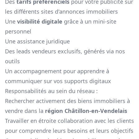
Des
tarifs préférenciels
pour votre publicité sur
les différents sites d'annonces immobiliers
Une
visibilité digitale
grâce à un mini-site
personnel
Une assistance juridique
Des leads vendeurs exclusifs, générés via nos
outils
Un accompagnement pour apprendre à
communiquer sur vos supports digitaux
Responsabilités au sein du réseau :
Rechercher activement des biens immobiliers à
vendre dans la
région
Châtillon-en-Vendelais
Travailler en étroite collaboration avec les clients
pour comprendre leurs besoins et leurs objectifs