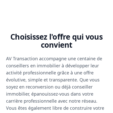
Choisissez l'offre qui vous
convient
AV Transaction accompagne une centaine de
conseillers en immobilier à développer leur
activité professionnelle grâce à une offre
évolutive, simple et transparente. Que vous
soyez en reconversion ou déjà conseiller
immobilier, épanouissez-vous dans votre
carrière professionnelle avec notre réseau.
Vous êtes également libre de construire votre