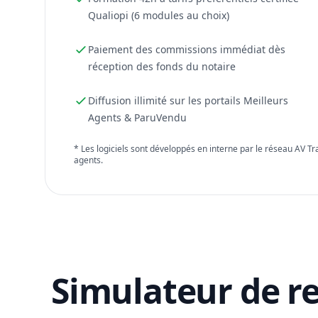
Qualiopi (6 modules au choix)
Paiement des commissions immédiat dès
réception des fonds du notaire
Diffusion illimité sur les portails Meilleurs
Agents & ParuVendu
* Les logiciels sont développés en interne par le réseau AV T
agents.
Simulateur de r