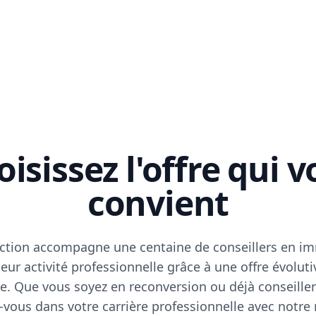
isissez l'offre qui 
convient
ction accompagne une centaine de conseillers en im
eur activité professionnelle grâce à une offre évoluti
e. Que vous soyez en reconversion ou déjà conseiller
vous dans votre carrière professionnelle avec notre