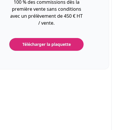
100 % des commissions dès la
première vente sans conditions
avec un prélèvement de 450 € HT
/ vente.
Télécharger la plaquette