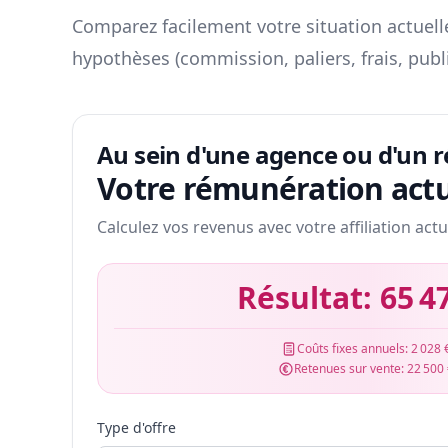
Comparez facilement votre situation actuelle
hypothèses (commission, paliers, frais, publ
Au sein d'une agence ou d'un 
Votre rémunération actu
Calculez vos revenus avec votre affiliation actu
Résultat:
65 4
Coûts fixes annuels:
2 028 
Retenues sur vente:
22 500
Type d'offre