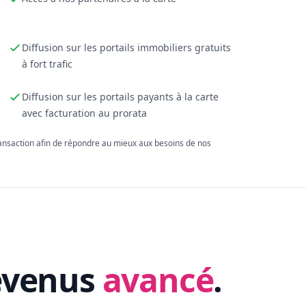
Diffusion sur les portails immobiliers gratuits
à fort trafic
Diffusion sur les portails payants à la carte
avec facturation au prorata
ransaction afin de répondre au mieux aux besoins de nos
evenus
avancé
.