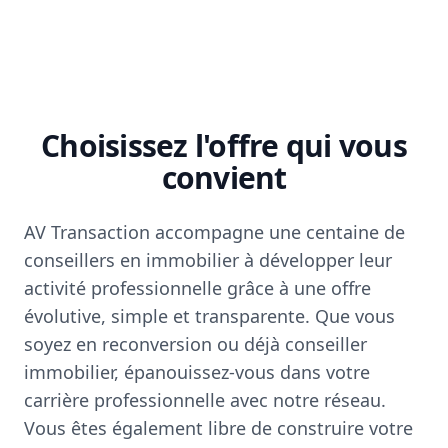
Choisissez l'offre qui vous
convient
AV Transaction accompagne une centaine de
conseillers en immobilier à développer leur
activité professionnelle grâce à une offre
évolutive, simple et transparente. Que vous
soyez en reconversion ou déjà conseiller
immobilier, épanouissez-vous dans votre
carrière professionnelle avec notre réseau.
Vous êtes également libre de construire votre