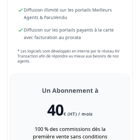
Diffusion illimité sur les portails Meilleurs
Agents & ParuVendu
Diffusion sur les portails payants à la carte
avec facturation au prorata
* Les logiciels sont développés en interne par le réseau AV
Transaction afin de répondre au mieux aux besoins de nos
agents.
Un Abonnement à
40
€ (HT) / mois
100 % des commissions dès la
première vente sans conditions