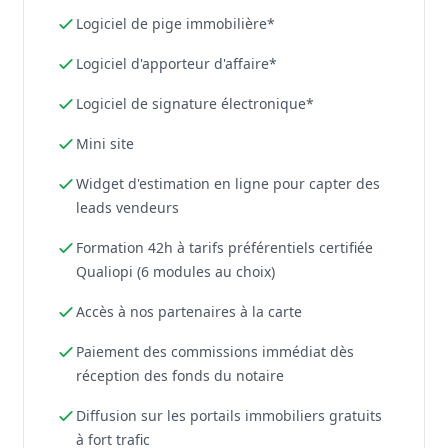
Logiciel de pige immobilière*
Logiciel d'apporteur d'affaire*
Logiciel de signature électronique*
Mini site
Widget d'estimation en ligne pour capter des
leads vendeurs
Formation 42h à tarifs préférentiels certifiée
Qualiopi (6 modules au choix)
Accès à nos partenaires à la carte
Paiement des commissions immédiat dès
réception des fonds du notaire
Diffusion sur les portails immobiliers gratuits
à fort trafic