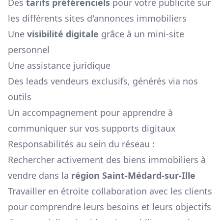
Des
tarifs préférenciels
pour votre publicité sur
les différents sites d'annonces immobiliers
Une
visibilité digitale
grâce à un mini-site
personnel
Une assistance juridique
Des leads vendeurs exclusifs, générés via nos
outils
Un accompagnement pour apprendre à
communiquer sur vos supports digitaux
Responsabilités au sein du réseau :
Rechercher activement des biens immobiliers à
vendre dans la
région
Saint-Médard-sur-Ille
Travailler en étroite collaboration avec les clients
pour comprendre leurs besoins et leurs objectifs