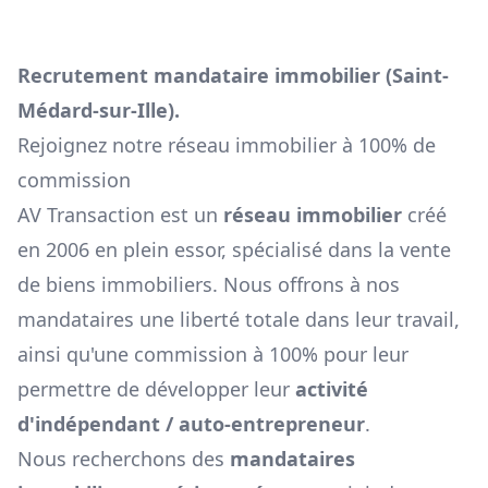
Recrutement mandataire immobilier (
Saint-
Médard-sur-Ille
).
Rejoignez notre réseau immobilier à 100% de
commission
AV Transaction est un
réseau immobilier
créé
en 2006 en plein essor, spécialisé dans la vente
de biens immobiliers. Nous offrons à nos
mandataires une liberté totale dans leur travail,
ainsi qu'une commission à 100% pour leur
permettre de développer leur
activité
d'indépendant / auto-entrepreneur
.
Nous recherchons des
mandataires