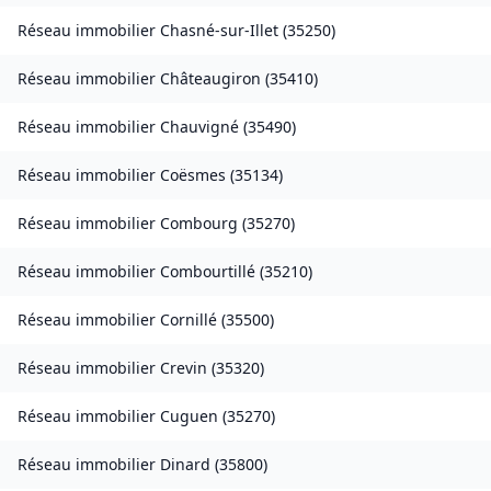
Réseau immobilier
Chasné-sur-Illet
(
35250
)
Réseau immobilier
Châteaugiron
(
35410
)
Réseau immobilier
Chauvigné
(
35490
)
Réseau immobilier
Coësmes
(
35134
)
Réseau immobilier
Combourg
(
35270
)
Réseau immobilier
Combourtillé
(
35210
)
Réseau immobilier
Cornillé
(
35500
)
Réseau immobilier
Crevin
(
35320
)
Réseau immobilier
Cuguen
(
35270
)
Réseau immobilier
Dinard
(
35800
)