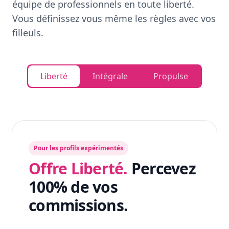
équipe de professionnels en toute liberté.
Vous définissez vous même les règles avec vos
filleuls.
Liberté
Intégrale
Propulse
Pour les profils expérimentés
Offre Liberté.
Percevez
100% de vos
commissions.