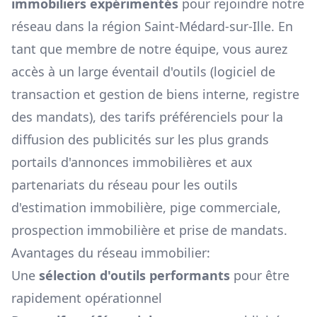
immobiliers expérimentés
pour rejoindre notre
réseau dans la région
Saint-Médard-sur-Ille
. En
tant que membre de notre équipe, vous aurez
accès à un large éventail d'outils (logiciel de
transaction et gestion de biens interne, registre
des mandats), des tarifs préférenciels pour la
diffusion des publicités sur les plus grands
portails d'annonces immobilières et aux
partenariats du réseau pour les outils
d'estimation immobilière, pige commerciale,
prospection immobilière et prise de mandats.
Avantages du réseau immobilier:
Une
sélection d'outils performants
pour être
rapidement opérationnel