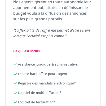
Nos agents gèrent en toute autonomie leur
abonnement publicitaire en définissant le
budget voulu à la diffusion des annonces
sur les plus grands portails.
"La flexibilité de l'offre me permet d'être serein
lorsque l'activité est plus calme."
Ce qui est inclus.
Assistance juridique & administrative
Espace back-office pour l'agent
Registre des mandats électronique*
Logiciel de multi-diffusion*
Logiciel de facturation*