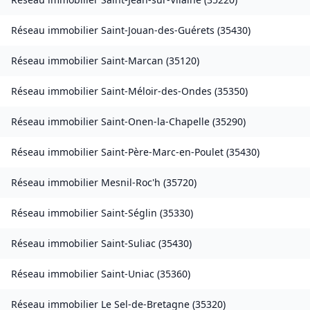
Réseau immobilier
Saint-Jouan-des-Guérets
(
35430
)
Réseau immobilier
Saint-Marcan
(
35120
)
Réseau immobilier
Saint-Méloir-des-Ondes
(
35350
)
Réseau immobilier
Saint-Onen-la-Chapelle
(
35290
)
Réseau immobilier
Saint-Père-Marc-en-Poulet
(
35430
)
Réseau immobilier
Mesnil-Roc'h
(
35720
)
Réseau immobilier
Saint-Séglin
(
35330
)
Réseau immobilier
Saint-Suliac
(
35430
)
Réseau immobilier
Saint-Uniac
(
35360
)
Réseau immobilier
Le Sel-de-Bretagne
(
35320
)