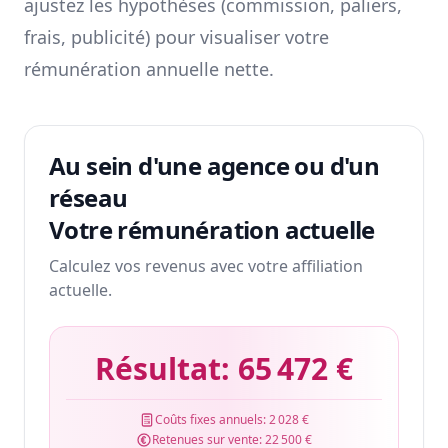
ajustez les hypothèses (commission, paliers,
frais, publicité) pour visualiser votre
rémunération annuelle nette.
Au sein d'une agence ou d'un
réseau
Votre rémunération actuelle
Calculez vos revenus avec votre affiliation
actuelle.
Résultat:
65 472 €
Coûts fixes annuels:
2 028 €
Retenues sur vente:
22 500 €