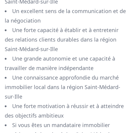
Saint-Médard-sur-Ille
Un excellent sens de la communication et de
la négociation
Une forte capacité à établir et à entretenir
des relations clients durables dans la région
Saint-Médard-sur-Ille
Une grande autonomie et une capacité à
travailler de manière indépendante
Une connaissance approfondie du marché
immobilier local dans la région
Saint-Médard-
sur-Ille
Une forte motivation à réussir et à atteindre
des objectifs ambitieux
Si vous êtes un mandataire immobilier