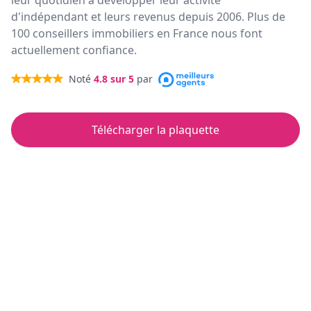
leur quotidien à développer leur activité
d'indépendant et leurs revenus depuis 2006. Plus de
100 conseillers immobiliers en France nous font
actuellement confiance.
Noté
4.8
sur 5
par
Télécharger la plaquette