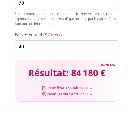
* Le montant de la publicité est un prix moyen sur tous nos
agents. Les agents sont libres d'ajuster leur pack publicité en
fonction de leurs besoins.
Pack mensuel
(€ / mois)
+
28.6
%
Résultat:
84 180 €
Coûts fixes annuels:
1 320 €
Retenues sur vente:
4 500 €