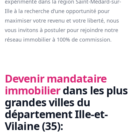
expérimenté dans la région
Saint-Médard-sur-
Ille
à la recherche d'une opportunité pour
maximiser votre revenu et votre liberté, nous
vous invitons à postuler pour rejoindre notre
réseau immobilier à 100% de commission.
Devenir mandataire
immobilier
dans les plus
grandes villes du
département
Ille-et-
Vilaine
(
35
):