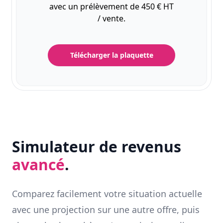
avec un prélèvement de 450 € HT
/ vente.
Télécharger la plaquette
Simulateur de revenus
avancé
.
Comparez facilement votre situation actuelle
avec une projection sur une autre offre, puis