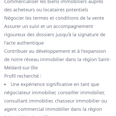
Commercialiser les biens immobiliers auprès
des acheteurs ou locataires potentiels
Négocier les termes et conditions de la vente
Assurer un suivi et un accompagnement
rigoureux des dossiers jusqu'à la signature de
l'acte authentique
Contribuer au développement et à l'expansion
de notre réseau immobilier dans la région
Saint-
Médard-sur-Ille
Profil recherché :
Une expérience significative en tant que
négociateur immobilier, conseiller immobilier,
consultant immobilier, chasseur immobilier ou
agent commercial immobilier dans la région