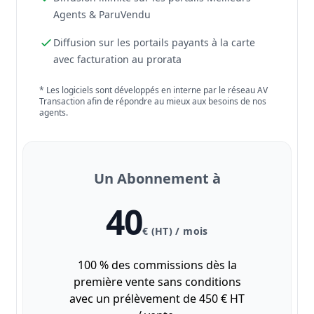
Agents & ParuVendu
Diffusion sur les portails payants à la carte
avec facturation au prorata
* Les logiciels sont développés en interne par le réseau AV
Transaction afin de répondre au mieux aux besoins de nos
agents.
Un Abonnement à
40
€ (HT) / mois
100 % des commissions dès la
première vente sans conditions
avec un prélèvement de 450 € HT