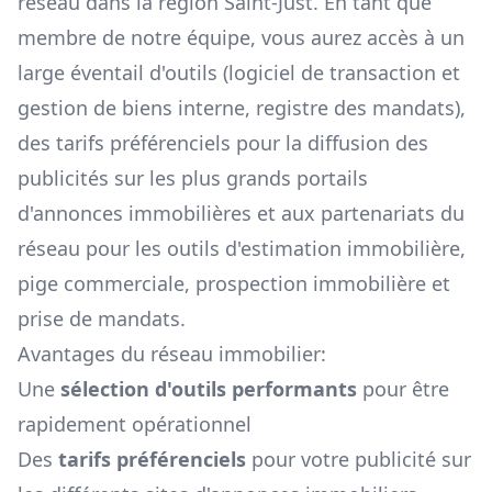
réseau dans la région
Saint-Just
. En tant que
membre de notre équipe, vous aurez accès à un
large éventail d'outils (logiciel de transaction et
gestion de biens interne, registre des mandats),
des tarifs préférenciels pour la diffusion des
publicités sur les plus grands portails
d'annonces immobilières et aux partenariats du
réseau pour les outils d'estimation immobilière,
pige commerciale, prospection immobilière et
prise de mandats.
Avantages du réseau immobilier:
Une
sélection d'outils performants
pour être
rapidement opérationnel
Des
tarifs préférenciels
pour votre publicité sur