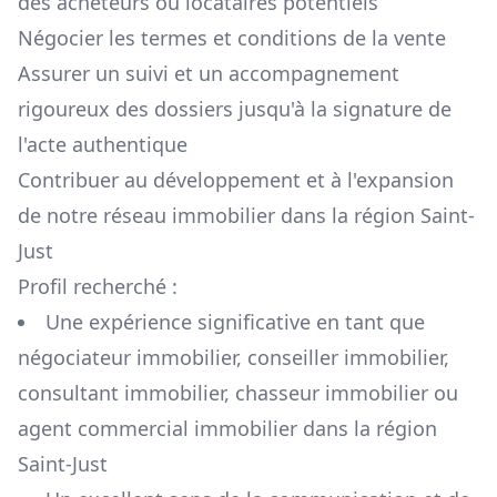
des acheteurs ou locataires potentiels
Négocier les termes et conditions de la vente
Assurer un suivi et un accompagnement
rigoureux des dossiers jusqu'à la signature de
l'acte authentique
Contribuer au développement et à l'expansion
de notre réseau immobilier dans la région
Saint-
Just
Profil recherché :
Une expérience significative en tant que
négociateur immobilier, conseiller immobilier,
consultant immobilier, chasseur immobilier ou
agent commercial immobilier dans la région
Saint-Just