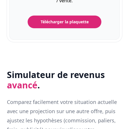
/ vente.
Télécharger la plaquette
Simulateur de revenus
avancé
.
Comparez facilement votre situation actuelle
avec une projection sur une autre offre, puis
ajustez les hypothèses (commission, paliers,