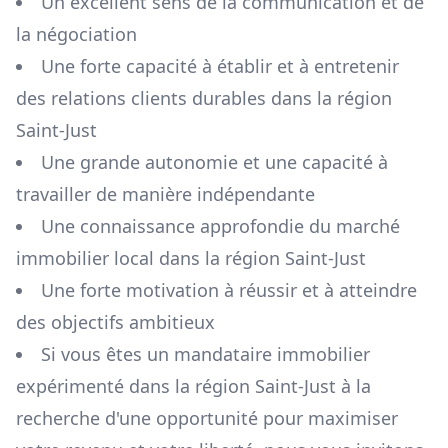
Un excellent sens de la communication et de
la négociation
Une forte capacité à établir et à entretenir
des relations clients durables dans la région
Saint-Just
Une grande autonomie et une capacité à
travailler de manière indépendante
Une connaissance approfondie du marché
immobilier local dans la région
Saint-Just
Une forte motivation à réussir et à atteindre
des objectifs ambitieux
Si vous êtes un mandataire immobilier
expérimenté dans la région
Saint-Just
à la
recherche d'une opportunité pour maximiser