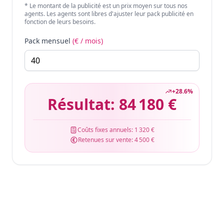
* Le montant de la publicité est un prix moyen sur tous nos
agents. Les agents sont libres d'ajuster leur pack publicité en
fonction de leurs besoins.
Pack mensuel
(€ / mois)
+
28.6
%
Résultat:
84 180 €
Coûts fixes annuels:
1 320 €
Retenues sur vente:
4 500 €