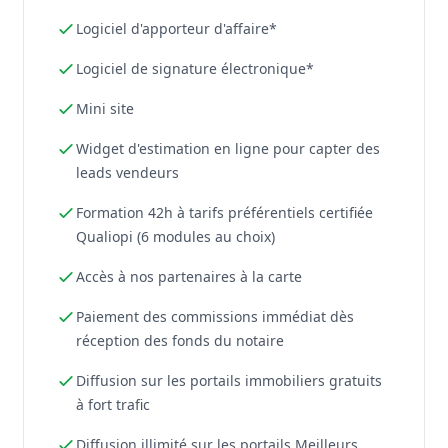
Logiciel d'apporteur d'affaire*
Logiciel de signature électronique*
Mini site
Widget d'estimation en ligne pour capter des
leads vendeurs
Formation 42h à tarifs préférentiels certifiée
Qualiopi (6 modules au choix)
Accès à nos partenaires à la carte
Paiement des commissions immédiat dès
réception des fonds du notaire
Diffusion sur les portails immobiliers gratuits
à fort trafic
Diffusion illimité sur les portails Meilleurs