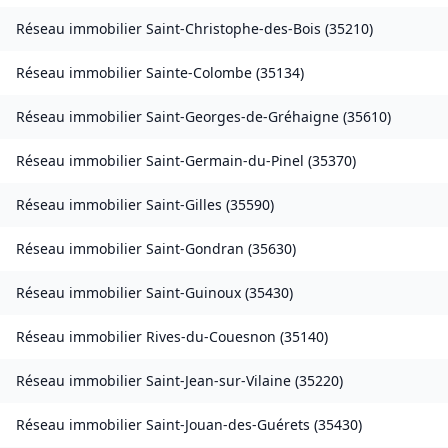
Réseau immobilier
Saint-Christophe-des-Bois
(
35210
)
Réseau immobilier
Sainte-Colombe
(
35134
)
Réseau immobilier
Saint-Georges-de-Gréhaigne
(
35610
)
Réseau immobilier
Saint-Germain-du-Pinel
(
35370
)
Réseau immobilier
Saint-Gilles
(
35590
)
Réseau immobilier
Saint-Gondran
(
35630
)
Réseau immobilier
Saint-Guinoux
(
35430
)
Réseau immobilier
Rives-du-Couesnon
(
35140
)
Réseau immobilier
Saint-Jean-sur-Vilaine
(
35220
)
Réseau immobilier
Saint-Jouan-des-Guérets
(
35430
)