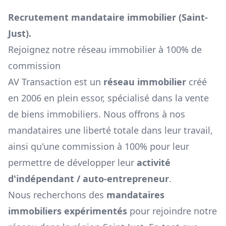
Recrutement mandataire immobilier (
Saint-
Just
).
Rejoignez notre réseau immobilier à 100% de
commission
AV Transaction est un
réseau immobilier
créé
en 2006 en plein essor, spécialisé dans la vente
de biens immobiliers. Nous offrons à nos
mandataires une liberté totale dans leur travail,
ainsi qu'une commission à 100% pour leur
permettre de développer leur
activité
d'indépendant / auto-entrepreneur
.
Nous recherchons des
mandataires
immobiliers expérimentés
pour rejoindre notre