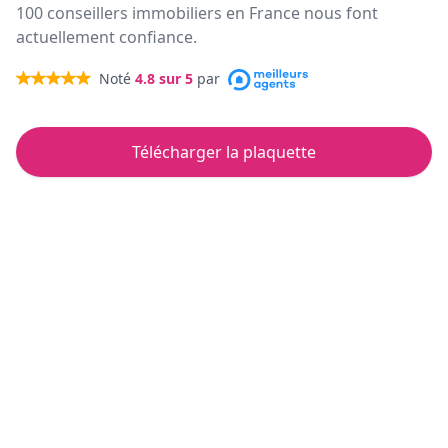
100 conseillers immobiliers en France nous font
actuellement confiance.
Noté
4.8
sur 5
par
Télécharger la plaquette