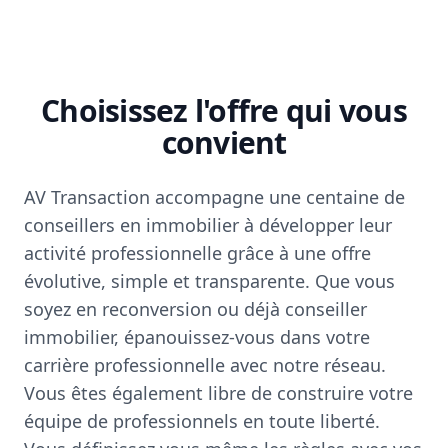
Choisissez l'offre qui vous
convient
AV Transaction accompagne une centaine de
conseillers en immobilier à développer leur
activité professionnelle grâce à une offre
évolutive, simple et transparente. Que vous
soyez en reconversion ou déjà conseiller
immobilier, épanouissez-vous dans votre
carrière professionnelle avec notre réseau.
Vous êtes également libre de construire votre
équipe de professionnels en toute liberté.