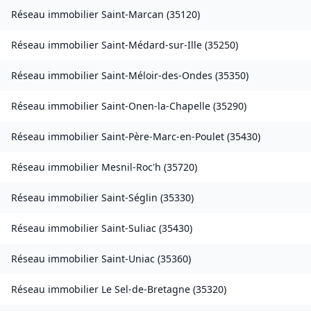
Réseau immobilier
Saint-Marcan
(
35120
)
Réseau immobilier
Saint-Médard-sur-Ille
(
35250
)
Réseau immobilier
Saint-Méloir-des-Ondes
(
35350
)
Réseau immobilier
Saint-Onen-la-Chapelle
(
35290
)
Réseau immobilier
Saint-Père-Marc-en-Poulet
(
35430
)
Réseau immobilier
Mesnil-Roc'h
(
35720
)
Réseau immobilier
Saint-Séglin
(
35330
)
Réseau immobilier
Saint-Suliac
(
35430
)
Réseau immobilier
Saint-Uniac
(
35360
)
Réseau immobilier
Le Sel-de-Bretagne
(
35320
)