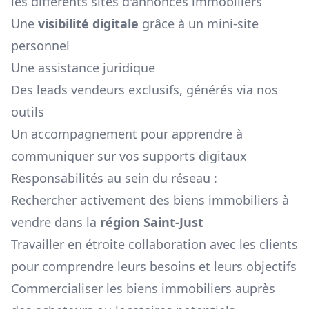
les différents sites d'annonces immobiliers
Une
visibilité digitale
grâce à un mini-site
personnel
Une assistance juridique
Des leads vendeurs exclusifs, générés via nos
outils
Un accompagnement pour apprendre à
communiquer sur vos supports digitaux
Responsabilités au sein du réseau :
Rechercher activement des biens immobiliers à
vendre dans la
région
Saint-Just
Travailler en étroite collaboration avec les clients
pour comprendre leurs besoins et leurs objectifs
Commercialiser les biens immobiliers auprès