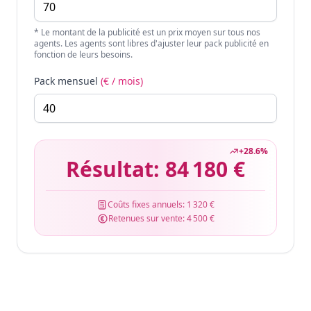
* Le montant de la publicité est un prix moyen sur tous nos
agents. Les agents sont libres d'ajuster leur pack publicité en
fonction de leurs besoins.
Pack mensuel
(€ / mois)
+
28.6
%
Résultat:
84 180 €
Coûts fixes annuels:
1 320 €
Retenues sur vente:
4 500 €