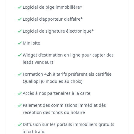
Logiciel de pige immobilière*
Logiciel d'apporteur d'affaire*
Logiciel de signature électronique*
Mini site
Widget d'estimation en ligne pour capter des
leads vendeurs
Formation 42h à tarifs préférentiels certifiée
Qualiopi (6 modules au choix)
Accès à nos partenaires à la carte
Paiement des commissions immédiat dès
réception des fonds du notaire
Diffusion sur les portails immobiliers gratuits
à fort trafic