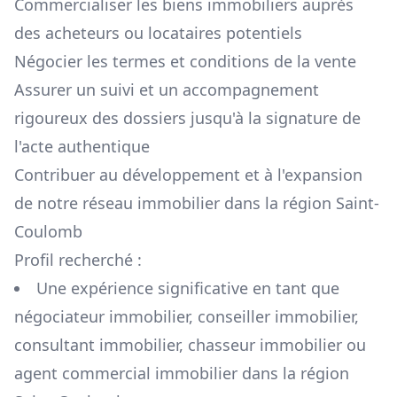
Commercialiser les biens immobiliers auprès
des acheteurs ou locataires potentiels
Négocier les termes et conditions de la vente
Assurer un suivi et un accompagnement
rigoureux des dossiers jusqu'à la signature de
l'acte authentique
Contribuer au développement et à l'expansion
de notre réseau immobilier dans la région
Saint-
Coulomb
Profil recherché :
Une expérience significative en tant que
négociateur immobilier, conseiller immobilier,
consultant immobilier, chasseur immobilier ou
agent commercial immobilier dans la région