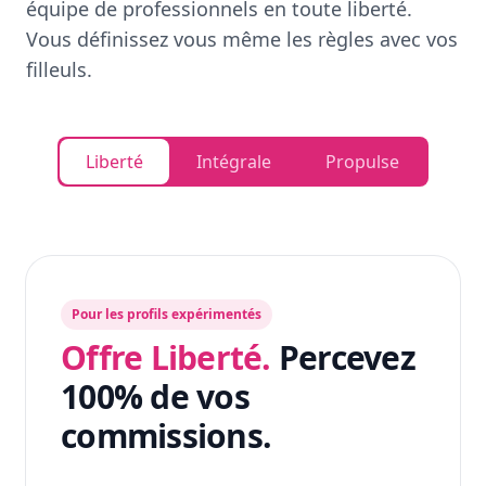
équipe de professionnels en toute liberté.
Vous définissez vous même les règles avec vos
filleuls.
Liberté
Intégrale
Propulse
Pour les profils expérimentés
Offre Liberté.
Percevez
100% de vos
commissions.