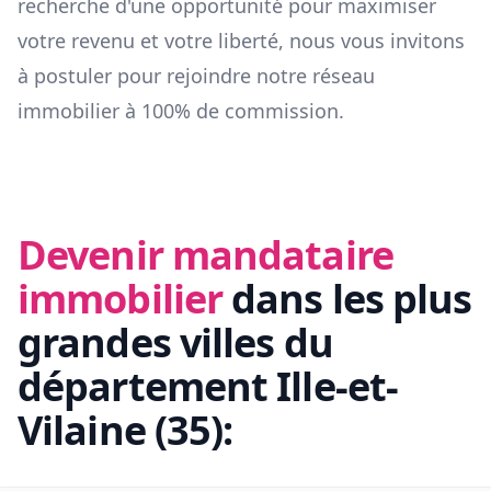
recherche d'une opportunité pour maximiser
votre revenu et votre liberté, nous vous invitons
à postuler pour rejoindre notre réseau
immobilier à 100% de commission.
Devenir mandataire
immobilier
dans les plus
grandes villes du
département
Ille-et-
Vilaine
(
35
):