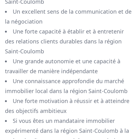
Saint-Coulomb
Un excellent sens de la communication et de
la négociation
Une forte capacité à établir et à entretenir
des relations clients durables dans la région
Saint-Coulomb
Une grande autonomie et une capacité à
travailler de manière indépendante
Une connaissance approfondie du marché
immobilier local dans la région
Saint-Coulomb
Une forte motivation à réussir et à atteindre
des objectifs ambitieux
Si vous êtes un mandataire immobilier
expérimenté dans la région
Saint-Coulomb
à la