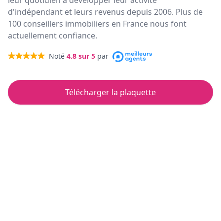
leur quotidien à développer leur activité
d'indépendant et leurs revenus depuis 2006. Plus de
100 conseillers immobiliers en France nous font
actuellement confiance.
Noté
4.8
sur 5
par
Télécharger la plaquette