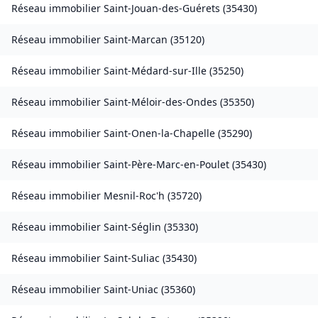
Réseau immobilier
Saint-Jouan-des-Guérets
(
35430
)
Réseau immobilier
Saint-Marcan
(
35120
)
Réseau immobilier
Saint-Médard-sur-Ille
(
35250
)
Réseau immobilier
Saint-Méloir-des-Ondes
(
35350
)
Réseau immobilier
Saint-Onen-la-Chapelle
(
35290
)
Réseau immobilier
Saint-Père-Marc-en-Poulet
(
35430
)
Réseau immobilier
Mesnil-Roc'h
(
35720
)
Réseau immobilier
Saint-Séglin
(
35330
)
Réseau immobilier
Saint-Suliac
(
35430
)
Réseau immobilier
Saint-Uniac
(
35360
)