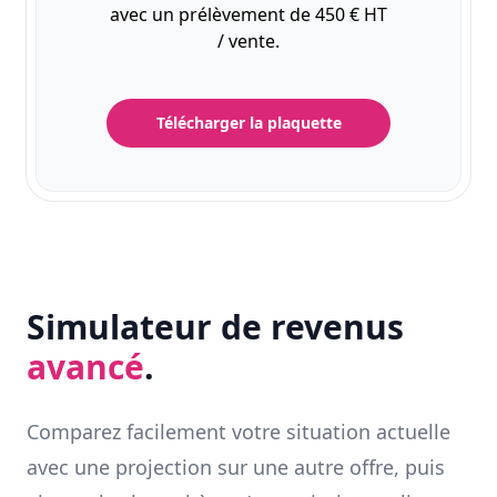
avec un prélèvement de 450 € HT
/ vente.
Télécharger la plaquette
Simulateur de revenus
avancé
.
Comparez facilement votre situation actuelle
avec une projection sur une autre offre, puis