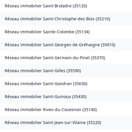
Réseau immobilier
Saint-Broladre
(
35120
)
Réseau immobilier
Saint-Christophe-des-Bois
(
35210
)
Réseau immobilier
Sainte-Colombe
(
35134
)
Réseau immobilier
Saint-Georges-de-Gréhaigne
(
35610
)
Réseau immobilier
Saint-Germain-du-Pinel
(
35370
)
Réseau immobilier
Saint-Gilles
(
35590
)
Réseau immobilier
Saint-Gondran
(
35630
)
Réseau immobilier
Saint-Guinoux
(
35430
)
Réseau immobilier
Rives-du-Couesnon
(
35140
)
Réseau immobilier
Saint-Jean-sur-Vilaine
(
35220
)