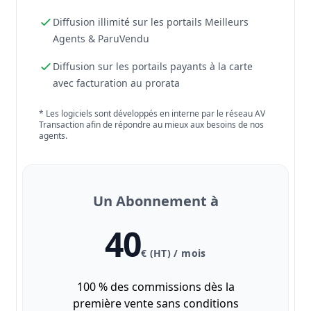
Diffusion illimité sur les portails Meilleurs
Agents & ParuVendu
Diffusion sur les portails payants à la carte
avec facturation au prorata
* Les logiciels sont développés en interne par le réseau AV
Transaction afin de répondre au mieux aux besoins de nos
agents.
Un Abonnement à
40
€ (HT) / mois
100 % des commissions dès la
première vente sans conditions