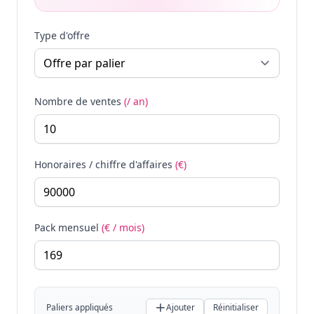
Type d'offre
Nombre de ventes
(/ an)
Honoraires / chiffre d'affaires
(€)
Pack mensuel
(€ / mois)
Paliers appliqués
Ajouter
Réinitialiser