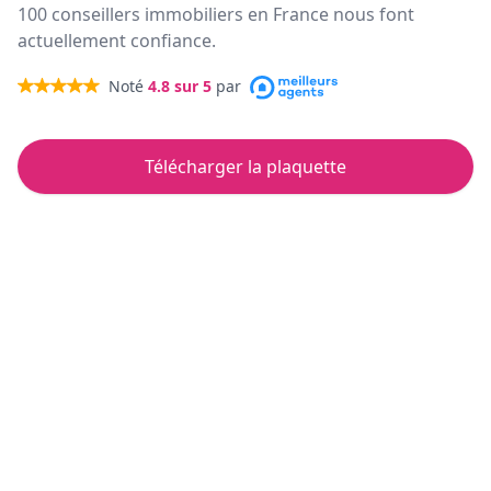
100 conseillers immobiliers en France nous font
actuellement confiance.
Noté
4.8
sur 5
par
Télécharger la plaquette