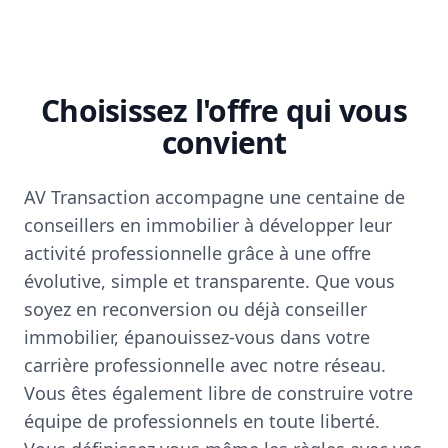
Choisissez l'offre qui vous
convient
AV Transaction accompagne une centaine de
conseillers en immobilier à développer leur
activité professionnelle grâce à une offre
évolutive, simple et transparente. Que vous
soyez en reconversion ou déjà conseiller
immobilier, épanouissez-vous dans votre
carrière professionnelle avec notre réseau.
Vous êtes également libre de construire votre
équipe de professionnels en toute liberté.