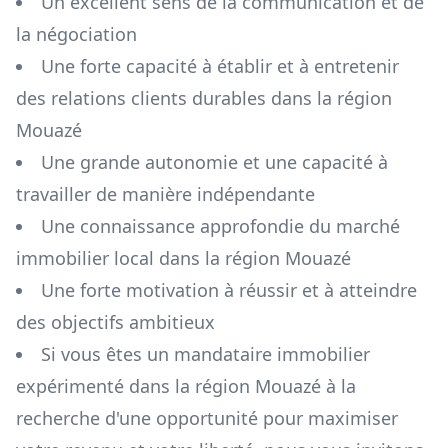
Un excellent sens de la communication et de
la négociation
Une forte capacité à établir et à entretenir
des relations clients durables dans la région
Mouazé
Une grande autonomie et une capacité à
travailler de manière indépendante
Une connaissance approfondie du marché
immobilier local dans la région
Mouazé
Une forte motivation à réussir et à atteindre
des objectifs ambitieux
Si vous êtes un mandataire immobilier
expérimenté dans la région
Mouazé
à la
recherche d'une opportunité pour maximiser