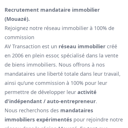
Recrutement mandataire immobilier
(
Mouazé
).
Rejoignez notre réseau immobilier à 100% de
commission
AV Transaction est un
réseau immobilier
créé
en 2006 en plein essor, spécialisé dans la vente
de biens immobiliers. Nous offrons à nos
mandataires une liberté totale dans leur travail,
ainsi qu'une commission à 100% pour leur
permettre de développer leur
activité
d'indépendant / auto-entrepreneur
.
Nous recherchons des
mandataires
immobiliers expérimentés
pour rejoindre notre