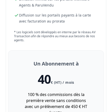
Agents & ParuVendu
Diffusion sur les portails payants à la carte
avec facturation au prorata
* Les logiciels sont développés en interne par le réseau AV
Transaction afin de répondre au mieux aux besoins de nos
agents.
Un Abonnement à
40
€ (HT) / mois
100 % des commissions dès la
première vente sans conditions
avec un prélèvement de 450 € HT