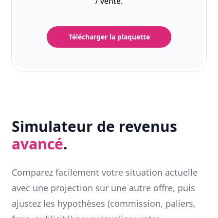
/ vente.
Télécharger la plaquette
Simulateur de revenus
avancé
.
Comparez facilement votre situation actuelle
avec une projection sur une autre offre, puis
ajustez les hypothèses (commission, paliers,