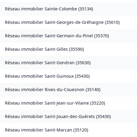
Réseau immobilier
Sainte-Colombe
(
35134
)
Réseau immobilier
Saint-Georges-de-Gréhaigne
(
35610
)
Réseau immobilier
Saint-Germain-du-Pinel
(
35370
)
Réseau immobilier
Saint-Gilles
(
35590
)
Réseau immobilier
Saint-Gondran
(
35630
)
Réseau immobilier
Saint-Guinoux
(
35430
)
Réseau immobilier
Rives-du-Couesnon
(
35140
)
Réseau immobilier
Saint-Jean-sur-Vilaine
(
35220
)
Réseau immobilier
Saint-Jouan-des-Guérets
(
35430
)
Réseau immobilier
Saint-Marcan
(
35120
)