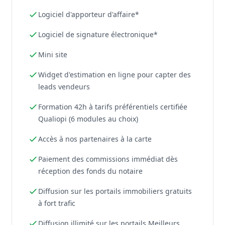
Logiciel d'apporteur d'affaire*
Logiciel de signature électronique*
Mini site
Widget d'estimation en ligne pour capter des
leads vendeurs
Formation 42h à tarifs préférentiels certifiée
Qualiopi (6 modules au choix)
Accès à nos partenaires à la carte
Paiement des commissions immédiat dès
réception des fonds du notaire
Diffusion sur les portails immobiliers gratuits
à fort trafic
Diffusion illimité sur les portails Meilleurs