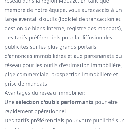
réseau dans la région
Mouazé
. En tant que
membre de notre équipe, vous aurez accès à un
large éventail d'outils (logiciel de transaction et
gestion de biens interne, registre des mandats),
des tarifs préférenciels pour la diffusion des
publicités sur les plus grands portails
d'annonces immobilières et aux partenariats du
réseau pour les outils d'estimation immobilière,
pige commerciale, prospection immobilière et
prise de mandats.
Avantages du réseau immobilier:
Une
sélection d'outils performants
pour être
rapidement opérationnel
Des
tarifs préférenciels
pour votre publicité sur