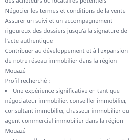
des acheteurs ou locataires potentiels
Négocier les termes et conditions de la vente
Assurer un suivi et un accompagnement
rigoureux des dossiers jusqu'à la signature de
l'acte authentique
Contribuer au développement et à l'expansion
de notre réseau immobilier dans la région
Mouazé
Profil recherché :
Une expérience significative en tant que
négociateur immobilier, conseiller immobilier,
consultant immobilier, chasseur immobilier ou
agent commercial immobilier dans la région
Mouazé