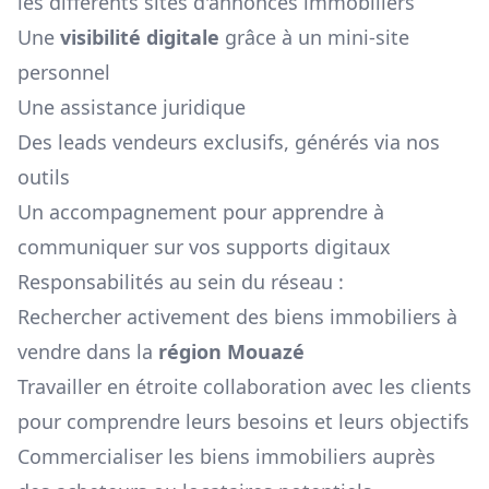
les différents sites d'annonces immobiliers
Une
visibilité digitale
grâce à un mini-site
personnel
Une assistance juridique
Des leads vendeurs exclusifs, générés via nos
outils
Un accompagnement pour apprendre à
communiquer sur vos supports digitaux
Responsabilités au sein du réseau :
Rechercher activement des biens immobiliers à
vendre dans la
région
Mouazé
Travailler en étroite collaboration avec les clients
pour comprendre leurs besoins et leurs objectifs
Commercialiser les biens immobiliers auprès