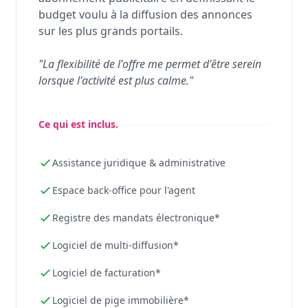
budget voulu à la diffusion des annonces
sur les plus grands portails.
"La flexibilité de l'offre me permet d'être serein
lorsque l'activité est plus calme."
Ce qui est inclus.
Assistance juridique & administrative
Espace back-office pour l'agent
Registre des mandats électronique*
Logiciel de multi-diffusion*
Logiciel de facturation*
Logiciel de pige immobilière*