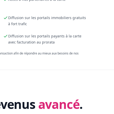
Diffusion sur les portails immobiliers gratuits
à fort trafic
Diffusion sur les portails payants à la carte
avec facturation au prorata
ransaction afin de répondre au mieux aux besoins de nos
evenus
avancé
.