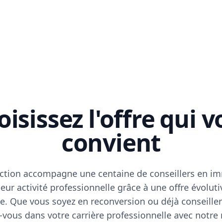
isissez l'offre qui 
convient
ction accompagne une centaine de conseillers en im
eur activité professionnelle grâce à une offre évoluti
e. Que vous soyez en reconversion ou déjà conseiller
vous dans votre carrière professionnelle avec notre