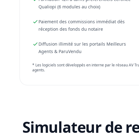
Qualiopi (6 modules au choix)
Paiement des commissions immédiat dès
réception des fonds du notaire
Diffusion illimité sur les portails Meilleurs
Agents & ParuVendu
* Les logiciels sont développés en interne par le réseau AV T
agents.
Simulateur de r