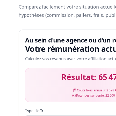
Comparez facilement votre situation actuelle
hypothèses (commission, paliers, frais, publ
Au sein d'une agence ou d'un 
Votre rémunération actu
Calculez vos revenus avec votre affiliation actu
Résultat:
65 4
Coûts fixes annuels:
2 028 
Retenues sur vente:
22 500
Type d'offre