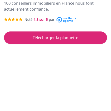
100 conseillers immobiliers en France nous font
actuellement confiance.
Noté
4.8
sur 5
par
Télécharger la plaquette