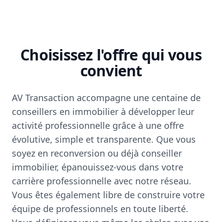
Choisissez l'offre qui vous
convient
AV Transaction accompagne une centaine de
conseillers en immobilier à développer leur
activité professionnelle grâce à une offre
évolutive, simple et transparente. Que vous
soyez en reconversion ou déjà conseiller
immobilier, épanouissez-vous dans votre
carrière professionnelle avec notre réseau.
Vous êtes également libre de construire votre
équipe de professionnels en toute liberté.