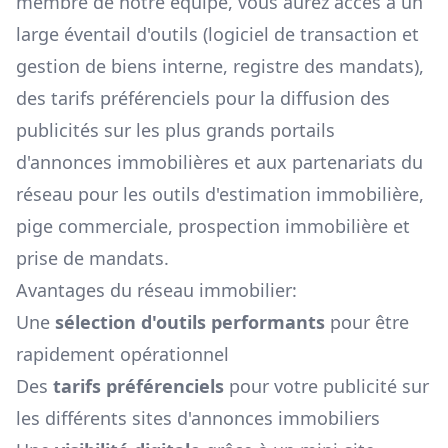
membre de notre équipe, vous aurez accès à un
large éventail d'outils (logiciel de transaction et
gestion de biens interne, registre des mandats),
des tarifs préférenciels pour la diffusion des
publicités sur les plus grands portails
d'annonces immobilières et aux partenariats du
réseau pour les outils d'estimation immobilière,
pige commerciale, prospection immobilière et
prise de mandats.
Avantages du réseau immobilier:
Une
sélection d'outils performants
pour être
rapidement opérationnel
Des
tarifs préférenciels
pour votre publicité sur
les différents sites d'annonces immobiliers