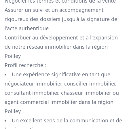
Négocier les termes et conditions de la vente
Assurer un suivi et un accompagnement
rigoureux des dossiers jusqu'à la signature de
l'acte authentique
Contribuer au développement et à l'expansion
de notre réseau immobilier dans la région
Poilley
Profil recherché :
Une expérience significative en tant que
négociateur immobilier, conseiller immobilier,
consultant immobilier, chasseur immobilier ou
agent commercial immobilier dans la région
Poilley
Un excellent sens de la communication et de