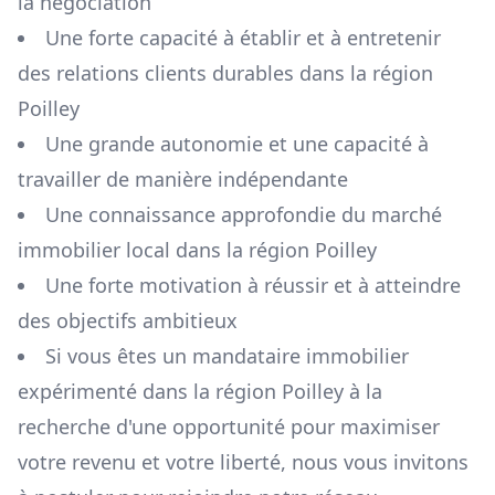
la négociation
Une forte capacité à établir et à entretenir
des relations clients durables dans la région
Poilley
Une grande autonomie et une capacité à
travailler de manière indépendante
Une connaissance approfondie du marché
immobilier local dans la région
Poilley
Une forte motivation à réussir et à atteindre
des objectifs ambitieux
Si vous êtes un mandataire immobilier
expérimenté dans la région
Poilley
à la
recherche d'une opportunité pour maximiser
votre revenu et votre liberté, nous vous invitons