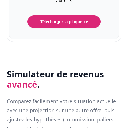
/ vente.
Télécharger la plaquette
Simulateur de revenus
avancé
.
Comparez facilement votre situation actuelle
avec une projection sur une autre offre, puis
ajustez les hypothèses (commission, paliers,