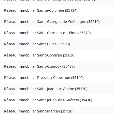
Réseau immobilier
Sainte-Colombe
(
35134
)
Réseau immobilier
Saint-Georges-de-Gréhaigne
(
35610
)
Réseau immobilier
Saint-Germain-du-Pinel
(
35370
)
Réseau immobilier
Saint-Gilles
(
35590
)
Réseau immobilier
Saint-Gondran
(
35630
)
Réseau immobilier
Saint-Guinoux
(
35430
)
Réseau immobilier
Rives-du-Couesnon
(
35140
)
Réseau immobilier
Saint-Jean-sur-Vilaine
(
35220
)
Réseau immobilier
Saint-Jouan-des-Guérets
(
35430
)
Réseau immobilier
Saint-Marcan
(
35120
)