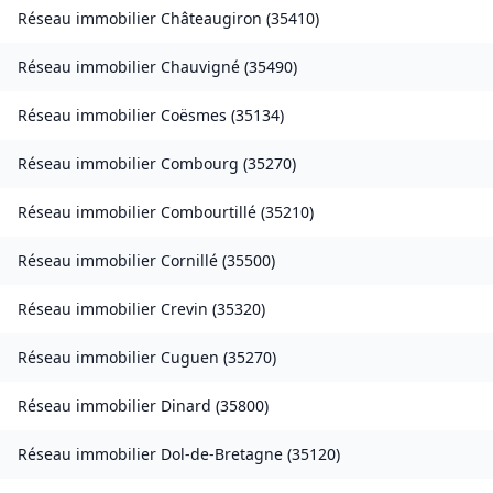
Réseau immobilier
Châteaugiron
(
35410
)
Réseau immobilier
Chauvigné
(
35490
)
Réseau immobilier
Coësmes
(
35134
)
Réseau immobilier
Combourg
(
35270
)
Réseau immobilier
Combourtillé
(
35210
)
Réseau immobilier
Cornillé
(
35500
)
Réseau immobilier
Crevin
(
35320
)
Réseau immobilier
Cuguen
(
35270
)
Réseau immobilier
Dinard
(
35800
)
Réseau immobilier
Dol-de-Bretagne
(
35120
)