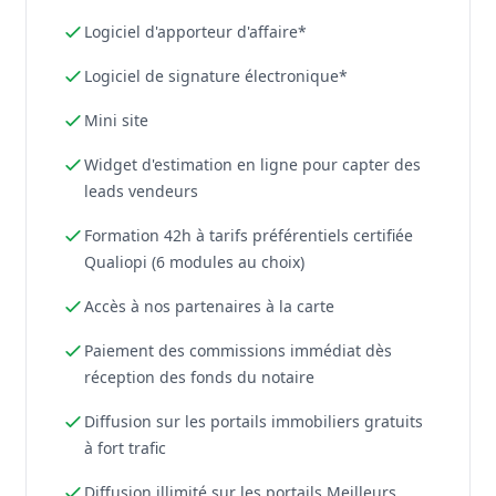
Logiciel d'apporteur d'affaire*
Logiciel de signature électronique*
Mini site
Widget d'estimation en ligne pour capter des
leads vendeurs
Formation 42h à tarifs préférentiels certifiée
Qualiopi (6 modules au choix)
Accès à nos partenaires à la carte
Paiement des commissions immédiat dès
réception des fonds du notaire
Diffusion sur les portails immobiliers gratuits
à fort trafic
Diffusion illimité sur les portails Meilleurs