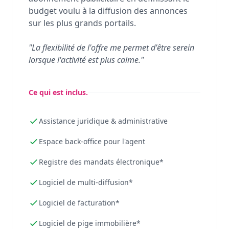
budget voulu à la diffusion des annonces
sur les plus grands portails.
"La flexibilité de l'offre me permet d'être serein
lorsque l'activité est plus calme."
Ce qui est inclus.
Assistance juridique & administrative
Espace back-office pour l'agent
Registre des mandats électronique*
Logiciel de multi-diffusion*
Logiciel de facturation*
Logiciel de pige immobilière*