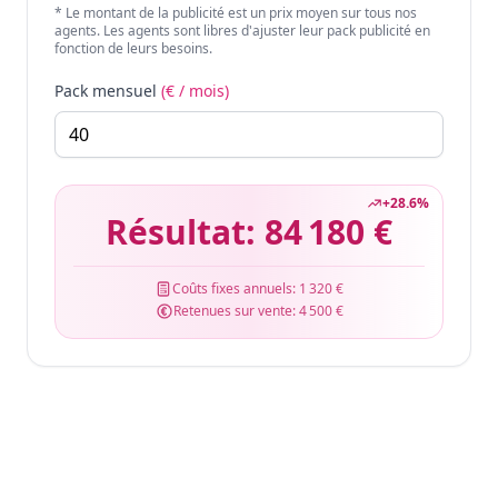
* Le montant de la publicité est un prix moyen sur tous nos
agents. Les agents sont libres d'ajuster leur pack publicité en
fonction de leurs besoins.
Pack mensuel
(€ / mois)
+
28.6
%
Résultat:
84 180 €
Coûts fixes annuels:
1 320 €
Retenues sur vente:
4 500 €