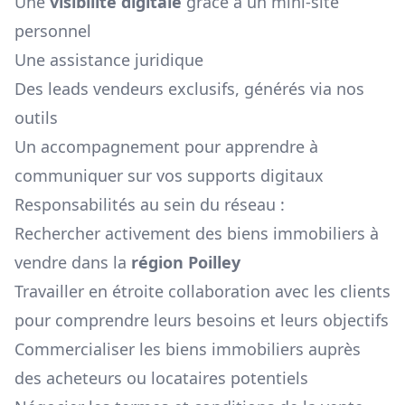
Une
visibilité digitale
grâce à un mini-site
personnel
Une assistance juridique
Des leads vendeurs exclusifs, générés via nos
outils
Un accompagnement pour apprendre à
communiquer sur vos supports digitaux
Responsabilités au sein du réseau :
Rechercher activement des biens immobiliers à
vendre dans la
région
Poilley
Travailler en étroite collaboration avec les clients
pour comprendre leurs besoins et leurs objectifs
Commercialiser les biens immobiliers auprès
des acheteurs ou locataires potentiels