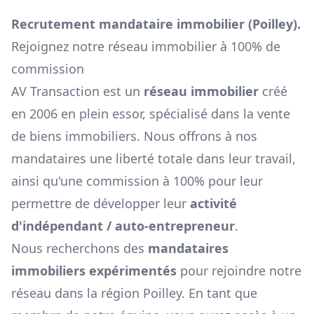
Recrutement mandataire immobilier (
Poilley
).
Rejoignez notre réseau immobilier à 100% de
commission
AV Transaction est un
réseau immobilier
créé
en 2006 en plein essor, spécialisé dans la vente
de biens immobiliers. Nous offrons à nos
mandataires une liberté totale dans leur travail,
ainsi qu'une commission à 100% pour leur
permettre de développer leur
activité
d'indépendant / auto-entrepreneur
.
Nous recherchons des
mandataires
immobiliers expérimentés
pour rejoindre notre
réseau dans la région
Poilley
. En tant que