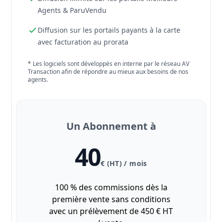
Agents & ParuVendu
Diffusion sur les portails payants à la carte
avec facturation au prorata
* Les logiciels sont développés en interne par le réseau AV
Transaction afin de répondre au mieux aux besoins de nos
agents.
Un Abonnement à
40
€ (HT) / mois
100 % des commissions dès la
première vente sans conditions
avec un prélèvement de 450 € HT