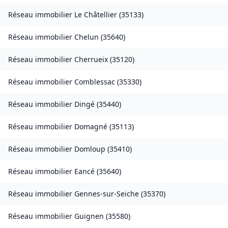
Réseau immobilier
Le Châtellier
(
35133
)
Réseau immobilier
Chelun
(
35640
)
Réseau immobilier
Cherrueix
(
35120
)
Réseau immobilier
Comblessac
(
35330
)
Réseau immobilier
Dingé
(
35440
)
Réseau immobilier
Domagné
(
35113
)
Réseau immobilier
Domloup
(
35410
)
Réseau immobilier
Eancé
(
35640
)
Réseau immobilier
Gennes-sur-Seiche
(
35370
)
Réseau immobilier
Guignen
(
35580
)