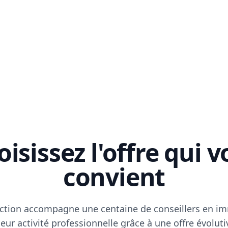
isissez l'offre qui 
convient
ction accompagne une centaine de conseillers en im
eur activité professionnelle grâce à une offre évoluti