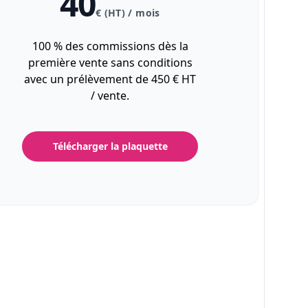
40
€ (HT) / mois
100 % des commissions dès la
première vente sans conditions
avec un prélèvement de 450 € HT
/ vente.
Télécharger la plaquette