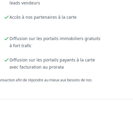
leads vendeurs
Accès à nos partenaires à la carte
Diffusion sur les portails immobiliers gratuits
à fort trafic
Diffusion sur les portails payants à la carte
avec facturation au prorata
ransaction afin de répondre au mieux aux besoins de nos