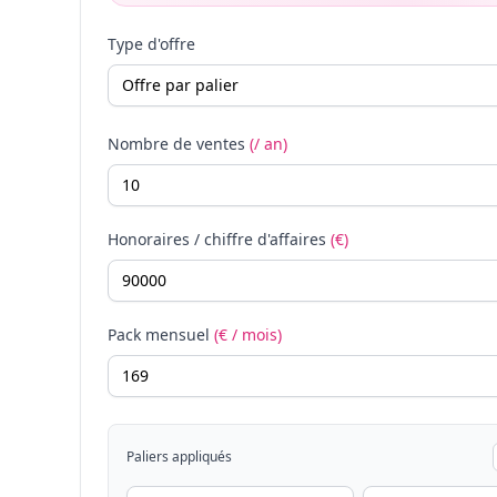
Type d'offre
Nombre de ventes
(/ an)
Honoraires / chiffre d'affaires
(€)
Pack mensuel
(€ / mois)
Paliers appliqués