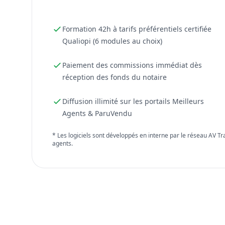
Formation 42h à tarifs préférentiels certifiée
Qualiopi (6 modules au choix)
Paiement des commissions immédiat dès
réception des fonds du notaire
Diffusion illimité sur les portails Meilleurs
Agents & ParuVendu
* Les logiciels sont développés en interne par le réseau AV T
agents.