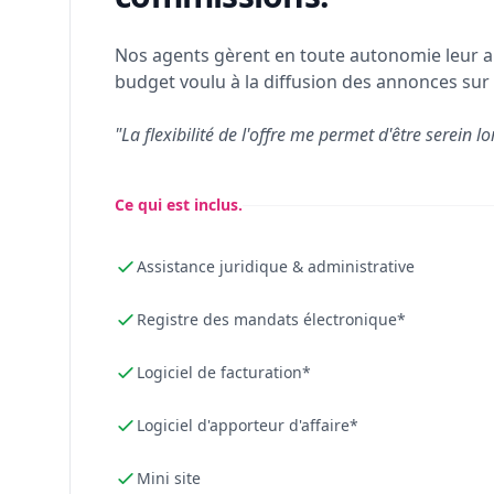
Nos agents gèrent en toute autonomie leur a
budget voulu à la diffusion des annonces sur 
"La flexibilité de l'offre me permet d'être serein lo
Ce qui est inclus.
Assistance juridique & administrative
Registre des mandats électronique*
Logiciel de facturation*
Logiciel d'apporteur d'affaire*
Mini site