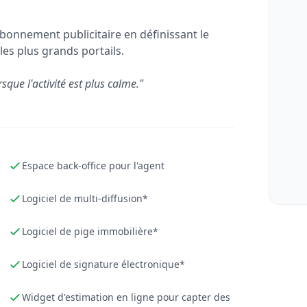
bonnement publicitaire en définissant le
les plus grands portails.
rsque l'activité est plus calme."
Espace back-office pour l'agent
Logiciel de multi-diffusion*
Logiciel de pige immobilière*
Logiciel de signature électronique*
Widget d'estimation en ligne pour capter des