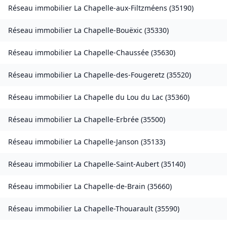
Réseau immobilier
La Chapelle-aux-Filtzméens
(
35190
)
Réseau immobilier
La Chapelle-Bouëxic
(
35330
)
Réseau immobilier
La Chapelle-Chaussée
(
35630
)
Réseau immobilier
La Chapelle-des-Fougeretz
(
35520
)
Réseau immobilier
La Chapelle du Lou du Lac
(
35360
)
Réseau immobilier
La Chapelle-Erbrée
(
35500
)
Réseau immobilier
La Chapelle-Janson
(
35133
)
Réseau immobilier
La Chapelle-Saint-Aubert
(
35140
)
Réseau immobilier
La Chapelle-de-Brain
(
35660
)
Réseau immobilier
La Chapelle-Thouarault
(
35590
)