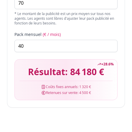
* Le montant de la publicité est un prix moyen sur tous nos
agents. Les agents sont libres d'ajuster leur pack publicité en
fonction de leurs besoins.
Pack mensuel
(€ / mois)
+
28.6
%
Résultat:
84 180 €
Coûts fixes annuels:
1 320 €
Retenues sur vente:
4 500 €