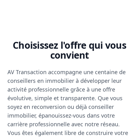
Choisissez l'offre qui vous
convient
AV Transaction accompagne une centaine de
conseillers en immobilier à développer leur
activité professionnelle grâce à une offre
évolutive, simple et transparente. Que vous
soyez en reconversion ou déjà conseiller
immobilier, épanouissez-vous dans votre
carrière professionnelle avec notre réseau.
Vous êtes également libre de construire votre