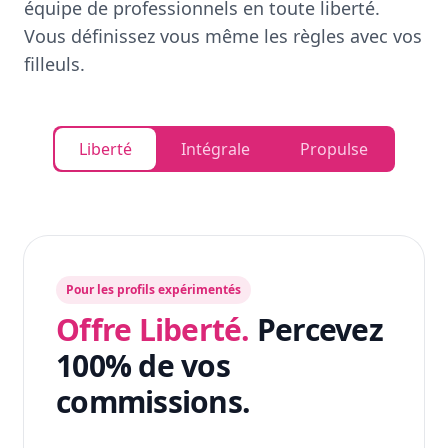
équipe de professionnels en toute liberté.
Vous définissez vous même les règles avec vos
filleuls.
Liberté
Intégrale
Propulse
Pour les profils expérimentés
Offre Liberté.
Percevez
100% de vos
commissions.