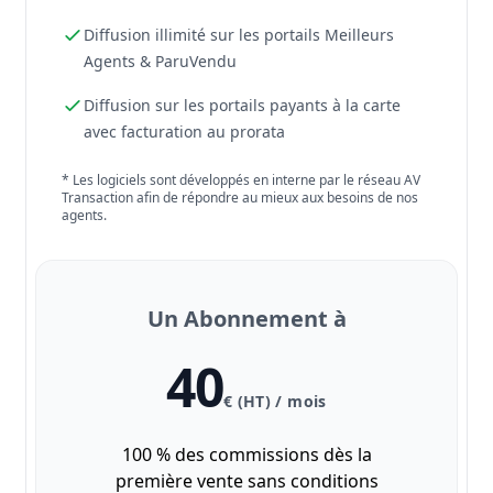
Diffusion illimité sur les portails Meilleurs
Agents & ParuVendu
Diffusion sur les portails payants à la carte
avec facturation au prorata
* Les logiciels sont développés en interne par le réseau AV
Transaction afin de répondre au mieux aux besoins de nos
agents.
Un Abonnement à
40
€ (HT) / mois
100 % des commissions dès la
première vente sans conditions