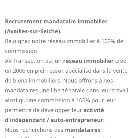
Recrutement mandataire immobilier
(
Availles-sur-Seiche
).
Rejoignez notre réseau immobilier à 100% de
commission
AV Transaction est un
réseau immobilier
créé
en 2006 en plein essor, spécialisé dans la vente
de biens immobiliers. Nous offrons à nos
mandataires une liberté totale dans leur travail,
ainsi qu'une commission à 100% pour leur
permettre de développer leur
activité
d'indépendant / auto-entrepreneur
.
Nous recherchons des
mandataires