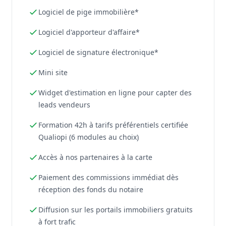
Logiciel de pige immobilière*
Logiciel d'apporteur d'affaire*
Logiciel de signature électronique*
Mini site
Widget d'estimation en ligne pour capter des
leads vendeurs
Formation 42h à tarifs préférentiels certifiée
Qualiopi (6 modules au choix)
Accès à nos partenaires à la carte
Paiement des commissions immédiat dès
réception des fonds du notaire
Diffusion sur les portails immobiliers gratuits
à fort trafic