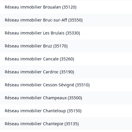
Réseau immobilier
Broualan
(
35120
)
Réseau immobilier
Bruc-sur-Aff
(
35550
)
Réseau immobilier
Les Brulais
(
35330
)
Réseau immobilier
Bruz
(
35170
)
Réseau immobilier
Cancale
(
35260
)
Réseau immobilier
Cardroc
(
35190
)
Réseau immobilier
Cesson-Sévigné
(
35510
)
Réseau immobilier
Champeaux
(
35500
)
Réseau immobilier
Chanteloup
(
35150
)
Réseau immobilier
Chantepie
(
35135
)