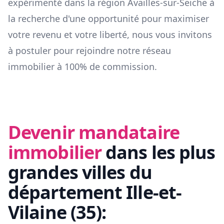
expérimenté dans la région
Availles-sur-Seiche
à
la recherche d'une opportunité pour maximiser
votre revenu et votre liberté, nous vous invitons
à postuler pour rejoindre notre réseau
immobilier à 100% de commission.
Devenir mandataire
immobilier
dans les plus
grandes villes du
département
Ille-et-
Vilaine
(
35
):