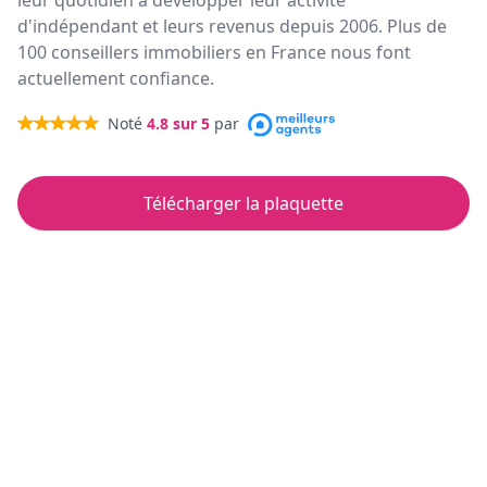
leur quotidien à développer leur activité
d'indépendant et leurs revenus depuis 2006. Plus de
100 conseillers immobiliers en France nous font
actuellement confiance.
Noté
4.8
sur 5
par
Télécharger la plaquette