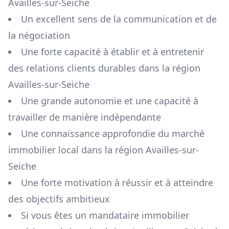
Availles-sur-Seiche
Un excellent sens de la communication et de
la négociation
Une forte capacité à établir et à entretenir
des relations clients durables dans la région
Availles-sur-Seiche
Une grande autonomie et une capacité à
travailler de manière indépendante
Une connaissance approfondie du marché
immobilier local dans la région
Availles-sur-
Seiche
Une forte motivation à réussir et à atteindre
des objectifs ambitieux
Si vous êtes un mandataire immobilier