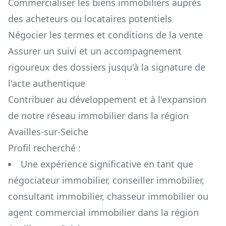
Commercialiser les biens immobiliers auprès
des acheteurs ou locataires potentiels
Négocier les termes et conditions de la vente
Assurer un suivi et un accompagnement
rigoureux des dossiers jusqu'à la signature de
l'acte authentique
Contribuer au développement et à l'expansion
de notre réseau immobilier dans la région
Availles-sur-Seiche
Profil recherché :
Une expérience significative en tant que
négociateur immobilier, conseiller immobilier,
consultant immobilier, chasseur immobilier ou
agent commercial immobilier dans la région