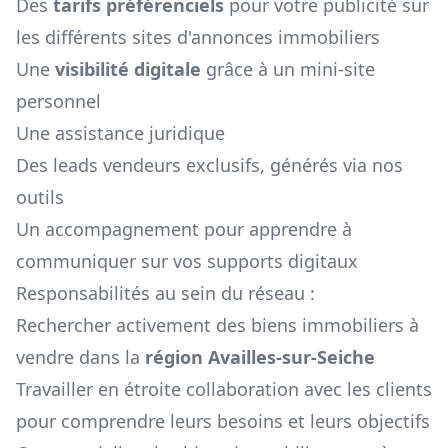
Des
tarifs préférenciels
pour votre publicité sur
les différents sites d'annonces immobiliers
Une
visibilité digitale
grâce à un mini-site
personnel
Une assistance juridique
Des leads vendeurs exclusifs, générés via nos
outils
Un accompagnement pour apprendre à
communiquer sur vos supports digitaux
Responsabilités au sein du réseau :
Rechercher activement des biens immobiliers à
vendre dans la
région
Availles-sur-Seiche
Travailler en étroite collaboration avec les clients
pour comprendre leurs besoins et leurs objectifs