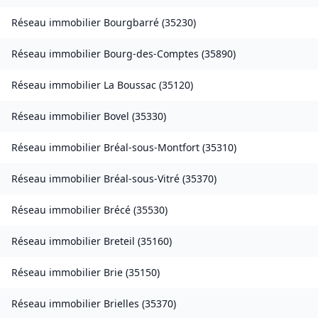
Réseau immobilier
Bourgbarré
(
35230
)
Réseau immobilier
Bourg-des-Comptes
(
35890
)
Réseau immobilier
La Boussac
(
35120
)
Réseau immobilier
Bovel
(
35330
)
Réseau immobilier
Bréal-sous-Montfort
(
35310
)
Réseau immobilier
Bréal-sous-Vitré
(
35370
)
Réseau immobilier
Brécé
(
35530
)
Réseau immobilier
Breteil
(
35160
)
Réseau immobilier
Brie
(
35150
)
Réseau immobilier
Brielles
(
35370
)