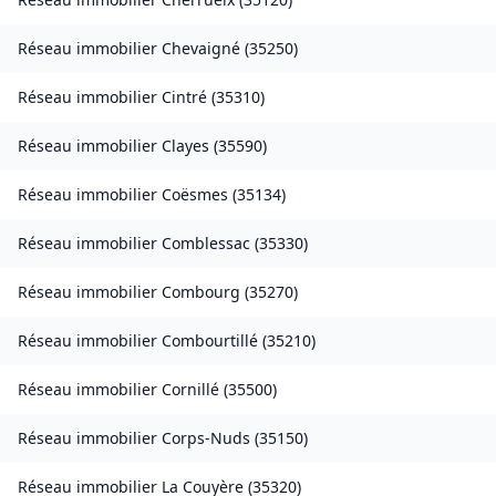
Réseau immobilier
Chevaigné
(
35250
)
Réseau immobilier
Cintré
(
35310
)
Réseau immobilier
Clayes
(
35590
)
Réseau immobilier
Coësmes
(
35134
)
Réseau immobilier
Comblessac
(
35330
)
Réseau immobilier
Combourg
(
35270
)
Réseau immobilier
Combourtillé
(
35210
)
Réseau immobilier
Cornillé
(
35500
)
Réseau immobilier
Corps-Nuds
(
35150
)
Réseau immobilier
La Couyère
(
35320
)