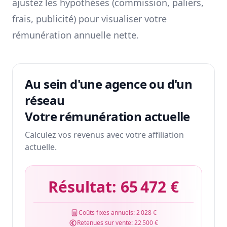
ajustez les hypothèses (commission, paliers,
frais, publicité) pour visualiser votre
rémunération annuelle nette.
Au sein d'une agence ou d'un
réseau
Votre rémunération actuelle
Calculez vos revenus avec votre affiliation
actuelle.
Résultat:
65 472 €
Coûts fixes annuels:
2 028 €
Retenues sur vente:
22 500 €