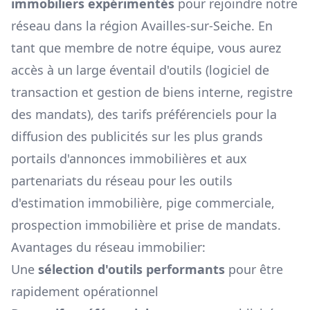
immobiliers expérimentés
pour rejoindre notre
réseau dans la région
Availles-sur-Seiche
. En
tant que membre de notre équipe, vous aurez
accès à un large éventail d'outils (logiciel de
transaction et gestion de biens interne, registre
des mandats), des tarifs préférenciels pour la
diffusion des publicités sur les plus grands
portails d'annonces immobilières et aux
partenariats du réseau pour les outils
d'estimation immobilière, pige commerciale,
prospection immobilière et prise de mandats.
Avantages du réseau immobilier:
Une
sélection d'outils performants
pour être
rapidement opérationnel