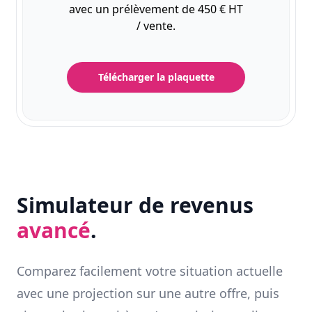
avec un prélèvement de 450 € HT
/ vente.
Télécharger la plaquette
Simulateur de revenus
avancé
.
Comparez facilement votre situation actuelle
avec une projection sur une autre offre, puis