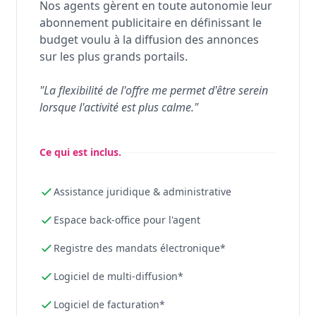
Nos agents gèrent en toute autonomie leur
abonnement publicitaire en définissant le
budget voulu à la diffusion des annonces
sur les plus grands portails.
"La flexibilité de l'offre me permet d'être serein
lorsque l'activité est plus calme."
Ce qui est inclus.
Assistance juridique & administrative
Espace back-office pour l'agent
Registre des mandats électronique*
Logiciel de multi-diffusion*
Logiciel de facturation*