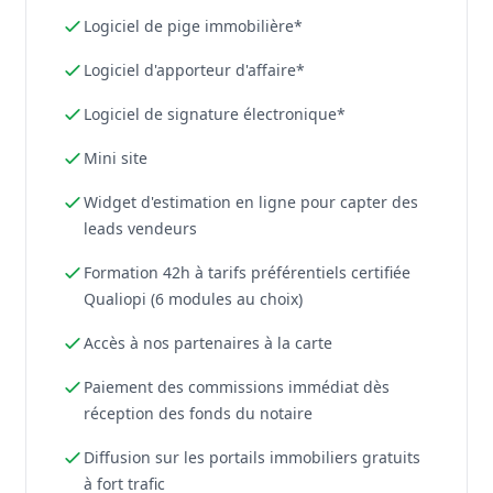
Logiciel de pige immobilière*
Logiciel d'apporteur d'affaire*
Logiciel de signature électronique*
Mini site
Widget d'estimation en ligne pour capter des
leads vendeurs
Formation 42h à tarifs préférentiels certifiée
Qualiopi (6 modules au choix)
Accès à nos partenaires à la carte
Paiement des commissions immédiat dès
réception des fonds du notaire
Diffusion sur les portails immobiliers gratuits
à fort trafic