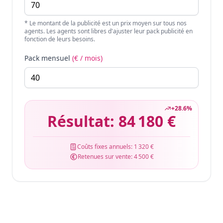
* Le montant de la publicité est un prix moyen sur tous nos
agents. Les agents sont libres d'ajuster leur pack publicité en
fonction de leurs besoins.
Pack mensuel
(€ / mois)
+
28.6
%
Résultat:
84 180 €
Coûts fixes annuels:
1 320 €
Retenues sur vente:
4 500 €