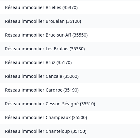
Réseau immobilier
Brielles
(
35370
)
Réseau immobilier
Broualan
(
35120
)
Réseau immobilier
Bruc-sur-Aff
(
35550
)
Réseau immobilier
Les Brulais
(
35330
)
Réseau immobilier
Bruz
(
35170
)
Réseau immobilier
Cancale
(
35260
)
Réseau immobilier
Cardroc
(
35190
)
Réseau immobilier
Cesson-Sévigné
(
35510
)
Réseau immobilier
Champeaux
(
35500
)
Réseau immobilier
Chanteloup
(
35150
)