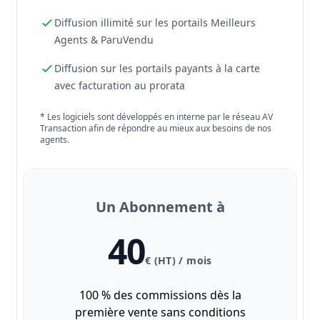
Diffusion illimité sur les portails Meilleurs
Agents & ParuVendu
Diffusion sur les portails payants à la carte
avec facturation au prorata
* Les logiciels sont développés en interne par le réseau AV
Transaction afin de répondre au mieux aux besoins de nos
agents.
Un Abonnement à
40
€ (HT) / mois
100 % des commissions dès la
première vente sans conditions