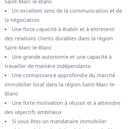
Saint-Marc-le-Blanc
Un excellent sens de la communication et de
la négociation
Une forte capacité à établir et à entretenir
des relations clients durables dans la région
Saint-Marc-le-Blanc
Une grande autonomie et une capacité à
travailler de manière indépendante
Une connaissance approfondie du marché
immobilier local dans la région
Saint-Marc-le-
Blanc
Une forte motivation à réussir et à atteindre
des objectifs ambitieux
Si vous êtes un mandataire immobilier