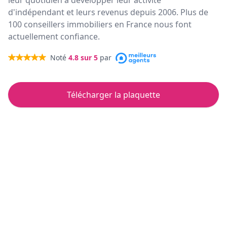
leur quotidien à développer leur activité
d'indépendant et leurs revenus depuis 2006. Plus de
100 conseillers immobiliers en France nous font
actuellement confiance.
Noté
4.8
sur 5
par
Télécharger la plaquette