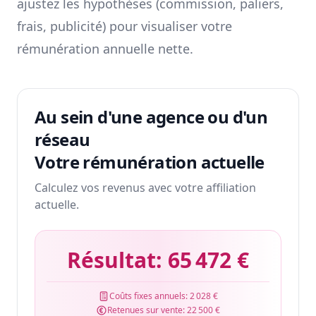
ajustez les hypothèses (commission, paliers,
frais, publicité) pour visualiser votre
rémunération annuelle nette.
Au sein d'une agence ou d'un
réseau
Votre rémunération actuelle
Calculez vos revenus avec votre affiliation
actuelle.
Résultat:
65 472 €
Coûts fixes annuels:
2 028 €
Retenues sur vente:
22 500 €