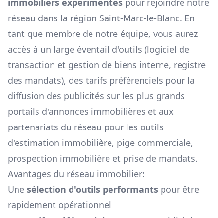
immobiliers expérimentés
pour rejoindre notre
réseau dans la région
Saint-Marc-le-Blanc
. En
tant que membre de notre équipe, vous aurez
accès à un large éventail d'outils (logiciel de
transaction et gestion de biens interne, registre
des mandats), des tarifs préférenciels pour la
diffusion des publicités sur les plus grands
portails d'annonces immobilières et aux
partenariats du réseau pour les outils
d'estimation immobilière, pige commerciale,
prospection immobilière et prise de mandats.
Avantages du réseau immobilier:
Une
sélection d'outils performants
pour être
rapidement opérationnel