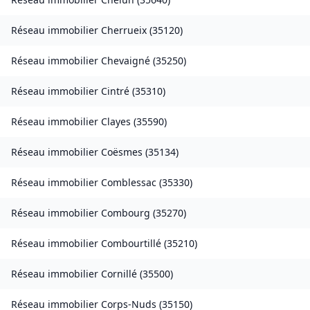
Réseau immobilier
Cherrueix
(
35120
)
Réseau immobilier
Chevaigné
(
35250
)
Réseau immobilier
Cintré
(
35310
)
Réseau immobilier
Clayes
(
35590
)
Réseau immobilier
Coësmes
(
35134
)
Réseau immobilier
Comblessac
(
35330
)
Réseau immobilier
Combourg
(
35270
)
Réseau immobilier
Combourtillé
(
35210
)
Réseau immobilier
Cornillé
(
35500
)
Réseau immobilier
Corps-Nuds
(
35150
)