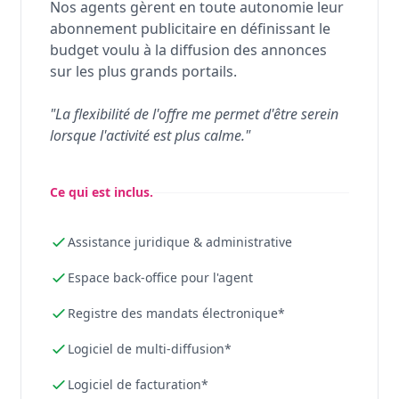
Nos agents gèrent en toute autonomie leur
abonnement publicitaire en définissant le
budget voulu à la diffusion des annonces
sur les plus grands portails.
"La flexibilité de l'offre me permet d'être serein
lorsque l'activité est plus calme."
Ce qui est inclus.
Assistance juridique & administrative
Espace back-office pour l'agent
Registre des mandats électronique*
Logiciel de multi-diffusion*
Logiciel de facturation*