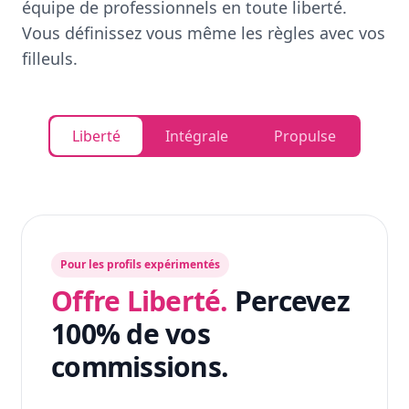
équipe de professionnels en toute liberté.
Vous définissez vous même les règles avec vos
filleuls.
Liberté
Intégrale
Propulse
Pour les profils expérimentés
Offre Liberté.
Percevez
100% de vos
commissions.