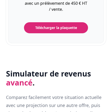
avec un prélèvement de 450 € HT
/ vente.
Télécharger la plaquette
Simulateur de revenus
avancé
.
Comparez facilement votre situation actuelle
avec une projection sur une autre offre, puis