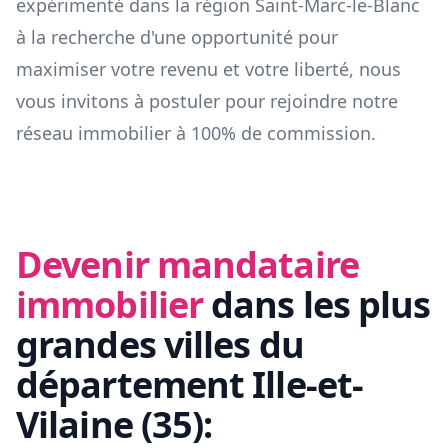
expérimenté dans la région
Saint-Marc-le-Blanc
à la recherche d'une opportunité pour
maximiser votre revenu et votre liberté, nous
vous invitons à postuler pour rejoindre notre
réseau immobilier à 100% de commission.
Devenir mandataire
immobilier
dans les plus
grandes villes du
département
Ille-et-
Vilaine
(
35
):