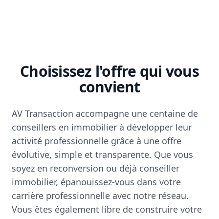
Choisissez l'offre qui vous
convient
AV Transaction accompagne une centaine de
conseillers en immobilier à développer leur
activité professionnelle grâce à une offre
évolutive, simple et transparente. Que vous
soyez en reconversion ou déjà conseiller
immobilier, épanouissez-vous dans votre
carrière professionnelle avec notre réseau.
Vous êtes également libre de construire votre