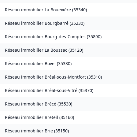
Réseau immobilier
La Bouëxière
(
35340
)
Réseau immobilier
Bourgbarré
(
35230
)
Réseau immobilier
Bourg-des-Comptes
(
35890
)
Réseau immobilier
La Boussac
(
35120
)
Réseau immobilier
Bovel
(
35330
)
Réseau immobilier
Bréal-sous-Montfort
(
35310
)
Réseau immobilier
Bréal-sous-Vitré
(
35370
)
Réseau immobilier
Brécé
(
35530
)
Réseau immobilier
Breteil
(
35160
)
Réseau immobilier
Brie
(
35150
)