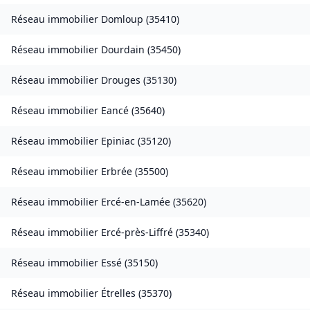
Réseau immobilier
Domloup
(
35410
)
Réseau immobilier
Dourdain
(
35450
)
Réseau immobilier
Drouges
(
35130
)
Réseau immobilier
Eancé
(
35640
)
Réseau immobilier
Epiniac
(
35120
)
Réseau immobilier
Erbrée
(
35500
)
Réseau immobilier
Ercé-en-Lamée
(
35620
)
Réseau immobilier
Ercé-près-Liffré
(
35340
)
Réseau immobilier
Essé
(
35150
)
Réseau immobilier
Étrelles
(
35370
)