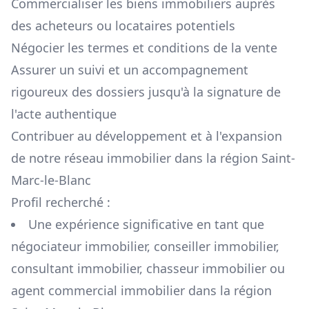
Commercialiser les biens immobiliers auprès
des acheteurs ou locataires potentiels
Négocier les termes et conditions de la vente
Assurer un suivi et un accompagnement
rigoureux des dossiers jusqu'à la signature de
l'acte authentique
Contribuer au développement et à l'expansion
de notre réseau immobilier dans la région
Saint-
Marc-le-Blanc
Profil recherché :
Une expérience significative en tant que
négociateur immobilier, conseiller immobilier,
consultant immobilier, chasseur immobilier ou
agent commercial immobilier dans la région