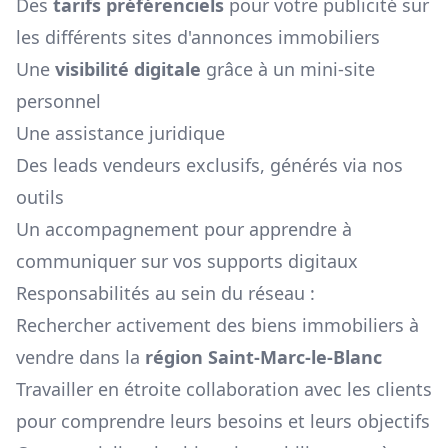
Des
tarifs préférenciels
pour votre publicité sur
les différents sites d'annonces immobiliers
Une
visibilité digitale
grâce à un mini-site
personnel
Une assistance juridique
Des leads vendeurs exclusifs, générés via nos
outils
Un accompagnement pour apprendre à
communiquer sur vos supports digitaux
Responsabilités au sein du réseau :
Rechercher activement des biens immobiliers à
vendre dans la
région
Saint-Marc-le-Blanc
Travailler en étroite collaboration avec les clients
pour comprendre leurs besoins et leurs objectifs