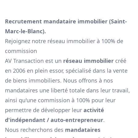
Recrutement mandataire immobilier (
Saint-
Marc-le-Blanc
).
Rejoignez notre réseau immobilier à 100% de
commission
AV Transaction est un
réseau immobilier
créé
en 2006 en plein essor, spécialisé dans la vente
de biens immobiliers. Nous offrons à nos
mandataires une liberté totale dans leur travail,
ainsi qu'une commission à 100% pour leur
permettre de développer leur
activité
d'indépendant / auto-entrepreneur
.
Nous recherchons des
mandataires