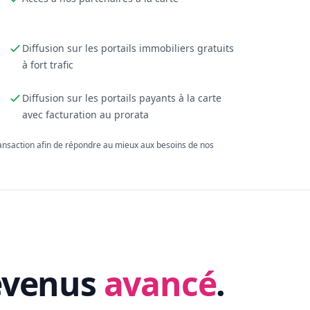
Diffusion sur les portails immobiliers gratuits
à fort trafic
Diffusion sur les portails payants à la carte
avec facturation au prorata
ransaction afin de répondre au mieux aux besoins de nos
evenus
avancé
.