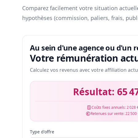
Comparez facilement votre situation actuelle
hypothèses (commission, paliers, frais, publ
Au sein d'une agence ou d'un 
Votre rémunération actu
Calculez vos revenus avec votre affiliation actu
Résultat:
65 4
Coûts fixes annuels:
2 028 
Retenues sur vente:
22 500
Type d'offre