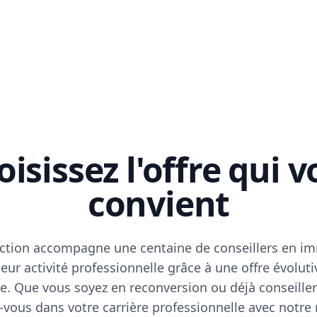
isissez l'offre qui 
convient
ction accompagne une centaine de conseillers en im
eur activité professionnelle grâce à une offre évoluti
e. Que vous soyez en reconversion ou déjà conseiller
vous dans votre carrière professionnelle avec notre