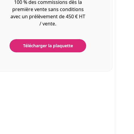
100 % des commissions dès la
première vente sans conditions
avec un prélèvement de 450 € HT
/ vente.
Télécharger la plaquette