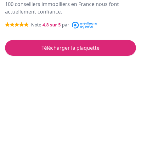
100 conseillers immobiliers en France nous font
actuellement confiance.
Noté
4.8
sur 5
par
Télécharger la plaquette