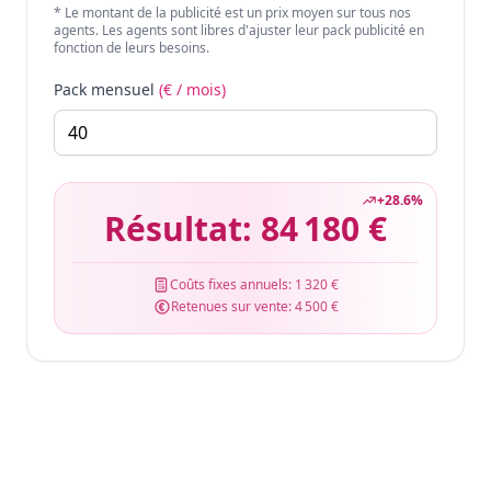
* Le montant de la publicité est un prix moyen sur tous nos
agents. Les agents sont libres d'ajuster leur pack publicité en
fonction de leurs besoins.
Pack mensuel
(€ / mois)
+
28.6
%
Résultat:
84 180 €
Coûts fixes annuels:
1 320 €
Retenues sur vente:
4 500 €