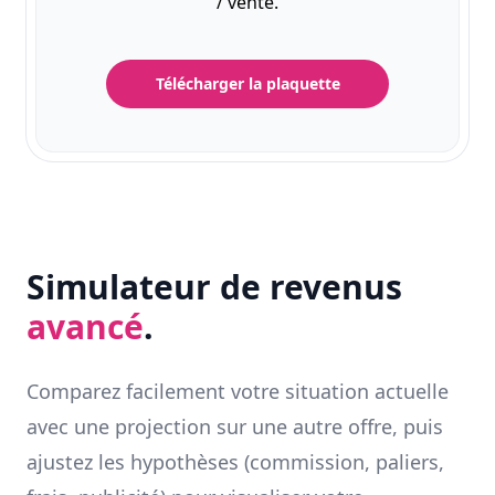
/ vente.
Télécharger la plaquette
Simulateur de revenus
avancé
.
Comparez facilement votre situation actuelle
avec une projection sur une autre offre, puis
ajustez les hypothèses (commission, paliers,