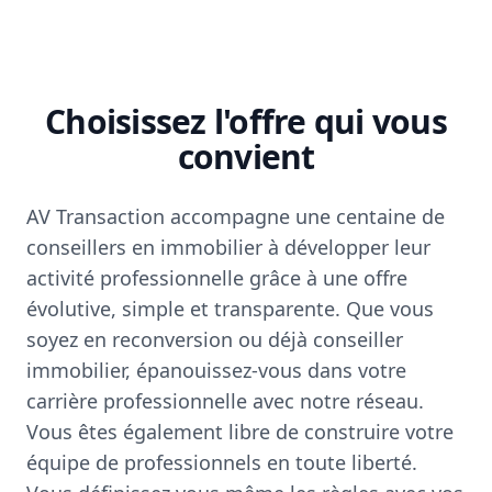
Choisissez l'offre qui vous
convient
AV Transaction accompagne une centaine de
conseillers en immobilier à développer leur
activité professionnelle grâce à une offre
évolutive, simple et transparente. Que vous
soyez en reconversion ou déjà conseiller
immobilier, épanouissez-vous dans votre
carrière professionnelle avec notre réseau.
Vous êtes également libre de construire votre
équipe de professionnels en toute liberté.