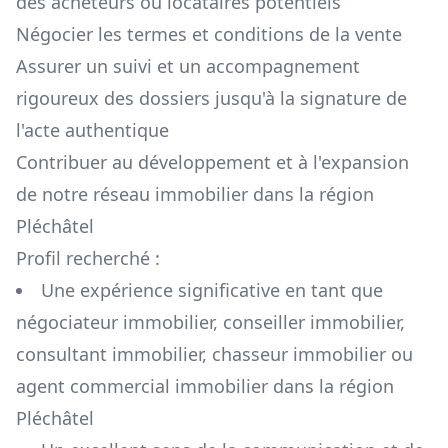
des acheteurs ou locataires potentiels
Négocier les termes et conditions de la vente
Assurer un suivi et un accompagnement
rigoureux des dossiers jusqu'à la signature de
l'acte authentique
Contribuer au développement et à l'expansion
de notre réseau immobilier dans la région
Pléchâtel
Profil recherché :
Une expérience significative en tant que
négociateur immobilier, conseiller immobilier,
consultant immobilier, chasseur immobilier ou
agent commercial immobilier dans la région
Pléchâtel