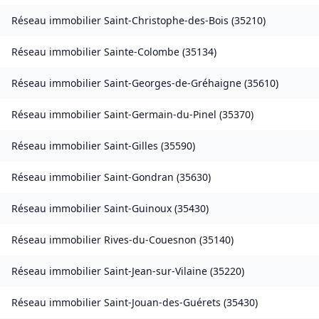
Réseau immobilier
Saint-Christophe-des-Bois
(
35210
)
Réseau immobilier
Sainte-Colombe
(
35134
)
Réseau immobilier
Saint-Georges-de-Gréhaigne
(
35610
)
Réseau immobilier
Saint-Germain-du-Pinel
(
35370
)
Réseau immobilier
Saint-Gilles
(
35590
)
Réseau immobilier
Saint-Gondran
(
35630
)
Réseau immobilier
Saint-Guinoux
(
35430
)
Réseau immobilier
Rives-du-Couesnon
(
35140
)
Réseau immobilier
Saint-Jean-sur-Vilaine
(
35220
)
Réseau immobilier
Saint-Jouan-des-Guérets
(
35430
)