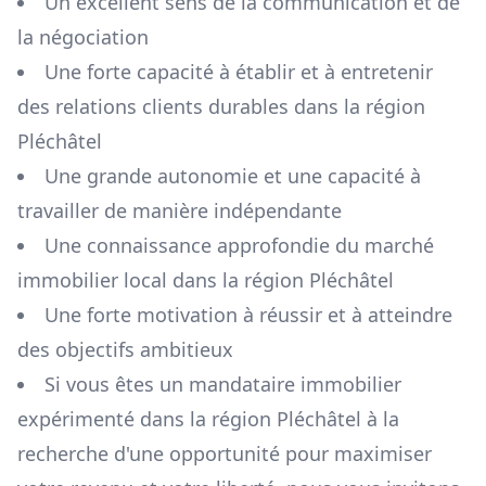
Un excellent sens de la communication et de
la négociation
Une forte capacité à établir et à entretenir
des relations clients durables dans la région
Pléchâtel
Une grande autonomie et une capacité à
travailler de manière indépendante
Une connaissance approfondie du marché
immobilier local dans la région
Pléchâtel
Une forte motivation à réussir et à atteindre
des objectifs ambitieux
Si vous êtes un mandataire immobilier
expérimenté dans la région
Pléchâtel
à la
recherche d'une opportunité pour maximiser