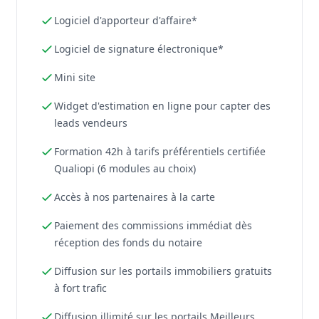
Logiciel d'apporteur d'affaire*
Logiciel de signature électronique*
Mini site
Widget d'estimation en ligne pour capter des
leads vendeurs
Formation 42h à tarifs préférentiels certifiée
Qualiopi (6 modules au choix)
Accès à nos partenaires à la carte
Paiement des commissions immédiat dès
réception des fonds du notaire
Diffusion sur les portails immobiliers gratuits
à fort trafic
Diffusion illimité sur les portails Meilleurs