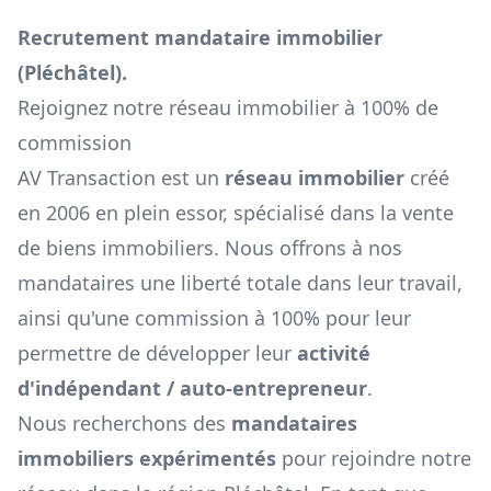
Recrutement mandataire immobilier
(
Pléchâtel
).
Rejoignez notre réseau immobilier à 100% de
commission
AV Transaction est un
réseau immobilier
créé
en 2006 en plein essor, spécialisé dans la vente
de biens immobiliers. Nous offrons à nos
mandataires une liberté totale dans leur travail,
ainsi qu'une commission à 100% pour leur
permettre de développer leur
activité
d'indépendant / auto-entrepreneur
.
Nous recherchons des
mandataires
immobiliers expérimentés
pour rejoindre notre