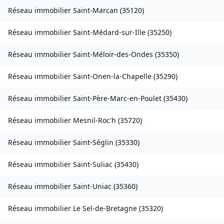
Réseau immobilier
Saint-Marcan
(
35120
)
Réseau immobilier
Saint-Médard-sur-Ille
(
35250
)
Réseau immobilier
Saint-Méloir-des-Ondes
(
35350
)
Réseau immobilier
Saint-Onen-la-Chapelle
(
35290
)
Réseau immobilier
Saint-Père-Marc-en-Poulet
(
35430
)
Réseau immobilier
Mesnil-Roc'h
(
35720
)
Réseau immobilier
Saint-Séglin
(
35330
)
Réseau immobilier
Saint-Suliac
(
35430
)
Réseau immobilier
Saint-Uniac
(
35360
)
Réseau immobilier
Le Sel-de-Bretagne
(
35320
)