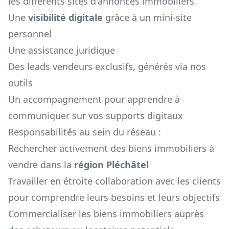
les différents sites d'annonces immobiliers
Une
visibilité digitale
grâce à un mini-site
personnel
Une assistance juridique
Des leads vendeurs exclusifs, générés via nos
outils
Un accompagnement pour apprendre à
communiquer sur vos supports digitaux
Responsabilités au sein du réseau :
Rechercher activement des biens immobiliers à
vendre dans la
région
Pléchâtel
Travailler en étroite collaboration avec les clients
pour comprendre leurs besoins et leurs objectifs
Commercialiser les biens immobiliers auprès