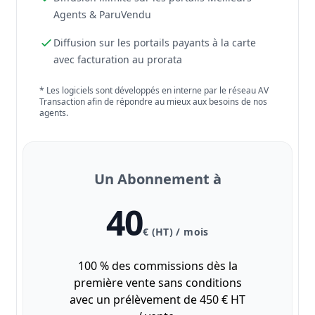
Agents & ParuVendu
Diffusion sur les portails payants à la carte
avec facturation au prorata
* Les logiciels sont développés en interne par le réseau AV
Transaction afin de répondre au mieux aux besoins de nos
agents.
Un Abonnement à
40
€ (HT) / mois
100 % des commissions dès la
première vente sans conditions
avec un prélèvement de 450 € HT