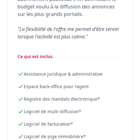
budget voulu à la diffusion des annonces
sur les plus grands portails.
"La flexibilité de l'offre me permet d'être serein
lorsque l'activité est plus calme."
Ce qui est inclus.
Assistance juridique & administrative
Espace back-office pour l'agent
Registre des mandats électronique*
Logiciel de multi-diffusion*
Logiciel de facturation*
Logiciel de pige immobilière*