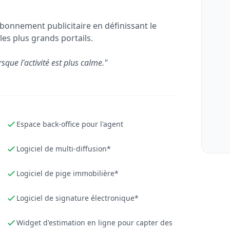
bonnement publicitaire en définissant le
les plus grands portails.
rsque l'activité est plus calme."
Espace back-office pour l'agent
Logiciel de multi-diffusion*
Logiciel de pige immobilière*
Logiciel de signature électronique*
Widget d'estimation en ligne pour capter des