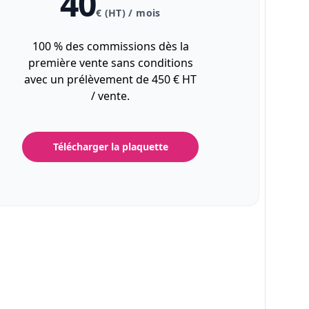
40
€ (HT) / mois
100 % des commissions dès la
première vente sans conditions
avec un prélèvement de 450 € HT
/ vente.
Télécharger la plaquette