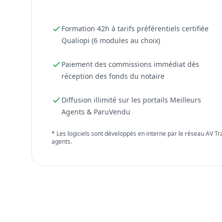
Formation 42h à tarifs préférentiels certifiée
Qualiopi (6 modules au choix)
Paiement des commissions immédiat dès
réception des fonds du notaire
Diffusion illimité sur les portails Meilleurs
Agents & ParuVendu
* Les logiciels sont développés en interne par le réseau AV T
agents.