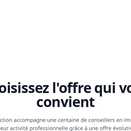
isissez l'offre qui 
convient
ction accompagne une centaine de conseillers en im
eur activité professionnelle grâce à une offre évoluti