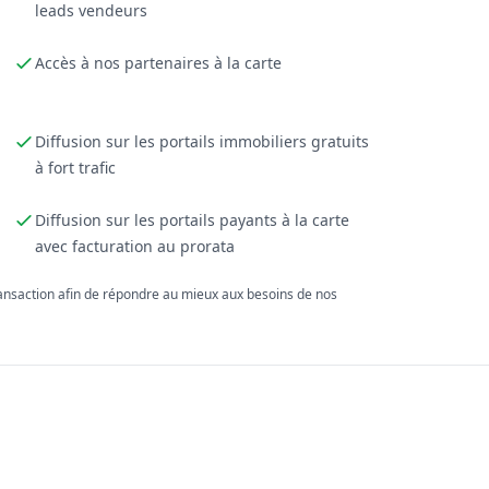
leads vendeurs
Accès à nos partenaires à la carte
Diffusion sur les portails immobiliers gratuits
à fort trafic
Diffusion sur les portails payants à la carte
avec facturation au prorata
ransaction afin de répondre au mieux aux besoins de nos