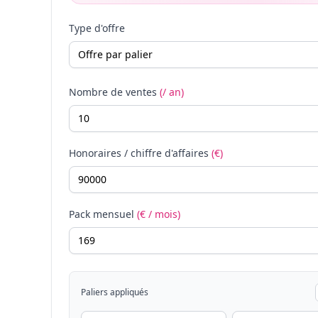
Type d'offre
Nombre de ventes
(/ an)
Honoraires / chiffre d'affaires
(€)
Pack mensuel
(€ / mois)
Paliers appliqués