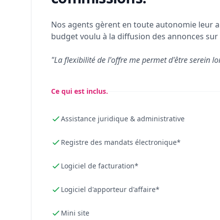
Nos agents gèrent en toute autonomie leur a
budget voulu à la diffusion des annonces sur 
"La flexibilité de l'offre me permet d'être serein lo
Ce qui est inclus.
Assistance juridique & administrative
Registre des mandats électronique*
Logiciel de facturation*
Logiciel d'apporteur d'affaire*
Mini site