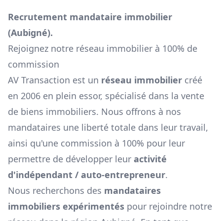
Recrutement mandataire immobilier
(
Aubigné
).
Rejoignez notre réseau immobilier à 100% de
commission
AV Transaction est un
réseau immobilier
créé
en 2006 en plein essor, spécialisé dans la vente
de biens immobiliers. Nous offrons à nos
mandataires une liberté totale dans leur travail,
ainsi qu'une commission à 100% pour leur
permettre de développer leur
activité
d'indépendant / auto-entrepreneur
.
Nous recherchons des
mandataires
immobiliers expérimentés
pour rejoindre notre