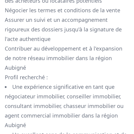
des acheteurs ou locataires potentiels
Négocier les termes et conditions de la vente
Assurer un suivi et un accompagnement
rigoureux des dossiers jusqu'à la signature de
l'acte authentique
Contribuer au développement et à l'expansion
de notre réseau immobilier dans la région
Aubigné
Profil recherché :
Une expérience significative en tant que
négociateur immobilier, conseiller immobilier,
consultant immobilier, chasseur immobilier ou
agent commercial immobilier dans la région
Aubigné