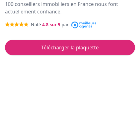
100 conseillers immobiliers en France nous font
actuellement confiance.
Noté
4.8
sur 5
par
Télécharger la plaquette