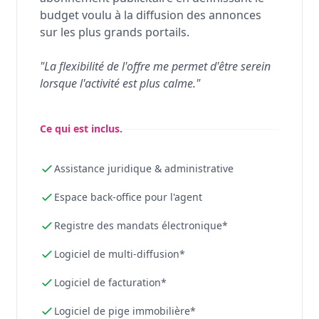
budget voulu à la diffusion des annonces
sur les plus grands portails.
"La flexibilité de l'offre me permet d'être serein
lorsque l'activité est plus calme."
Ce qui est inclus.
Assistance juridique & administrative
Espace back-office pour l'agent
Registre des mandats électronique*
Logiciel de multi-diffusion*
Logiciel de facturation*
Logiciel de pige immobilière*