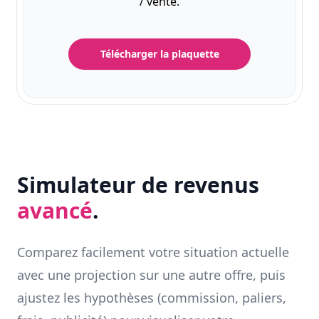
/ vente.
Télécharger la plaquette
Simulateur de revenus
avancé
.
Comparez facilement votre situation actuelle
avec une projection sur une autre offre, puis
ajustez les hypothèses (commission, paliers,