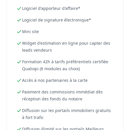
Logiciel d'apporteur d'affaire*
Logiciel de signature électronique*
Mini site
Widget d'estimation en ligne pour capter des
leads vendeurs
Formation 42h à tarifs préférentiels certifiée
Qualiopi (6 modules au choix)
Accès à nos partenaires à la carte
Paiement des commissions immédiat dès
réception des fonds du notaire
Diffusion sur les portails immobiliers gratuits
à fort trafic
Diffusion illimité sur les portails Meilleurs