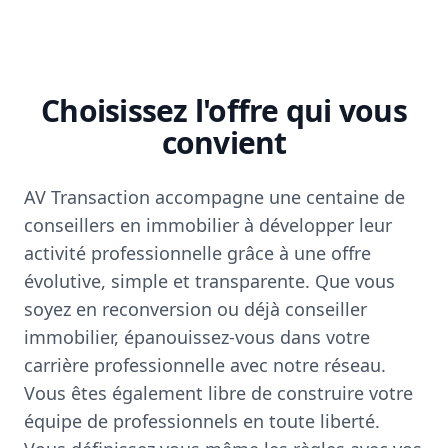
Choisissez l'offre qui vous
convient
AV Transaction accompagne une centaine de
conseillers en immobilier à développer leur
activité professionnelle grâce à une offre
évolutive, simple et transparente. Que vous
soyez en reconversion ou déjà conseiller
immobilier, épanouissez-vous dans votre
carrière professionnelle avec notre réseau.
Vous êtes également libre de construire votre
équipe de professionnels en toute liberté.