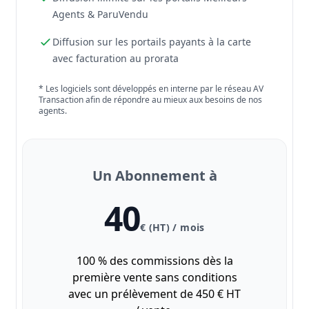
Agents & ParuVendu
Diffusion sur les portails payants à la carte
avec facturation au prorata
* Les logiciels sont développés en interne par le réseau AV
Transaction afin de répondre au mieux aux besoins de nos
agents.
Un Abonnement à
40
€ (HT) / mois
100 % des commissions dès la
première vente sans conditions
avec un prélèvement de 450 € HT