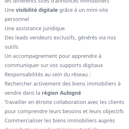
les différents sites d'annonces immobiliers
Une
visibilité digitale
grâce à un mini-site
personnel
Une assistance juridique
Des leads vendeurs exclusifs, générés via nos
outils
Un accompagnement pour apprendre à
communiquer sur vos supports digitaux
Responsabilités au sein du réseau :
Rechercher activement des biens immobiliers à
vendre dans la
région
Aubigné
Travailler en étroite collaboration avec les clients
pour comprendre leurs besoins et leurs objectifs
Commercialiser les biens immobiliers auprès