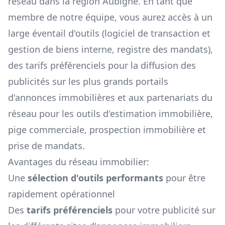
réseau dans la région
Aubigné
. En tant que
membre de notre équipe, vous aurez accès à un
large éventail d'outils (logiciel de transaction et
gestion de biens interne, registre des mandats),
des tarifs préférenciels pour la diffusion des
publicités sur les plus grands portails
d'annonces immobilières et aux partenariats du
réseau pour les outils d'estimation immobilière,
pige commerciale, prospection immobilière et
prise de mandats.
Avantages du réseau immobilier:
Une
sélection d'outils performants
pour être
rapidement opérationnel
Des
tarifs préférenciels
pour votre publicité sur