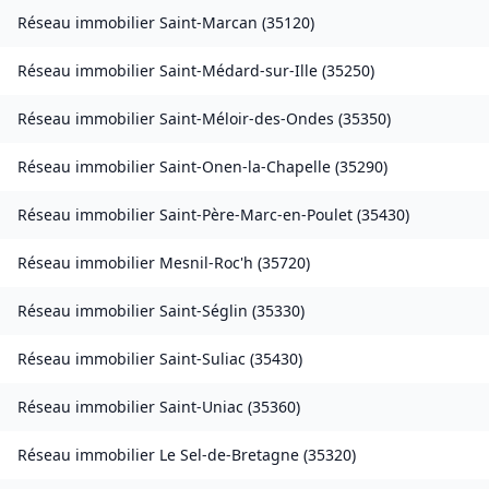
Réseau immobilier
Saint-Marcan
(
35120
)
Réseau immobilier
Saint-Médard-sur-Ille
(
35250
)
Réseau immobilier
Saint-Méloir-des-Ondes
(
35350
)
Réseau immobilier
Saint-Onen-la-Chapelle
(
35290
)
Réseau immobilier
Saint-Père-Marc-en-Poulet
(
35430
)
Réseau immobilier
Mesnil-Roc'h
(
35720
)
Réseau immobilier
Saint-Séglin
(
35330
)
Réseau immobilier
Saint-Suliac
(
35430
)
Réseau immobilier
Saint-Uniac
(
35360
)
Réseau immobilier
Le Sel-de-Bretagne
(
35320
)