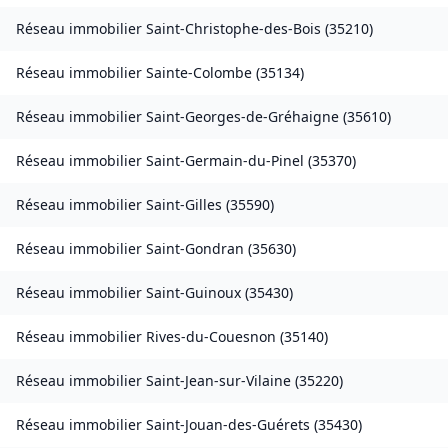
Réseau immobilier
Saint-Christophe-des-Bois
(
35210
)
Réseau immobilier
Sainte-Colombe
(
35134
)
Réseau immobilier
Saint-Georges-de-Gréhaigne
(
35610
)
Réseau immobilier
Saint-Germain-du-Pinel
(
35370
)
Réseau immobilier
Saint-Gilles
(
35590
)
Réseau immobilier
Saint-Gondran
(
35630
)
Réseau immobilier
Saint-Guinoux
(
35430
)
Réseau immobilier
Rives-du-Couesnon
(
35140
)
Réseau immobilier
Saint-Jean-sur-Vilaine
(
35220
)
Réseau immobilier
Saint-Jouan-des-Guérets
(
35430
)