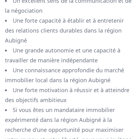
Un excellent sens de la communication et de
la négociation
Une forte capacité à établir et à entretenir
des relations clients durables dans la région
Aubigné
Une grande autonomie et une capacité à
travailler de manière indépendante
Une connaissance approfondie du marché
immobilier local dans la région
Aubigné
Une forte motivation à réussir et à atteindre
des objectifs ambitieux
Si vous êtes un mandataire immobilier
expérimenté dans la région
Aubigné
à la
recherche d'une opportunité pour maximiser