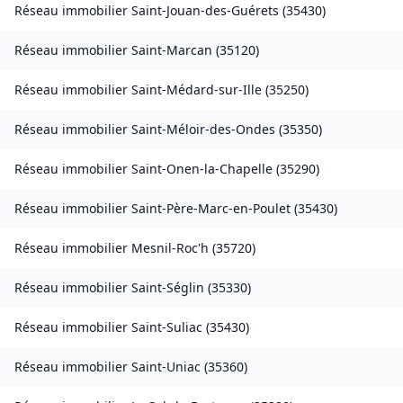
Réseau immobilier
Saint-Jouan-des-Guérets
(
35430
)
Réseau immobilier
Saint-Marcan
(
35120
)
Réseau immobilier
Saint-Médard-sur-Ille
(
35250
)
Réseau immobilier
Saint-Méloir-des-Ondes
(
35350
)
Réseau immobilier
Saint-Onen-la-Chapelle
(
35290
)
Réseau immobilier
Saint-Père-Marc-en-Poulet
(
35430
)
Réseau immobilier
Mesnil-Roc'h
(
35720
)
Réseau immobilier
Saint-Séglin
(
35330
)
Réseau immobilier
Saint-Suliac
(
35430
)
Réseau immobilier
Saint-Uniac
(
35360
)