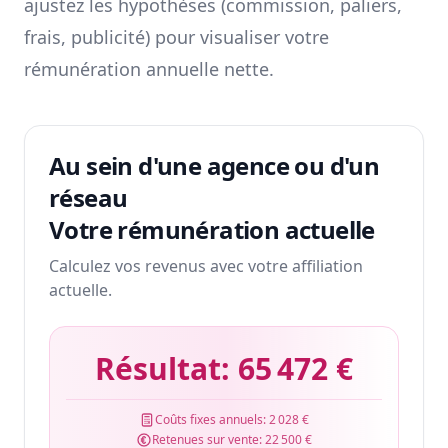
ajustez les hypothèses (commission, paliers,
frais, publicité) pour visualiser votre
rémunération annuelle nette.
Au sein d'une agence ou d'un
réseau
Votre rémunération actuelle
Calculez vos revenus avec votre affiliation
actuelle.
Résultat:
65 472 €
Coûts fixes annuels:
2 028 €
Retenues sur vente:
22 500 €