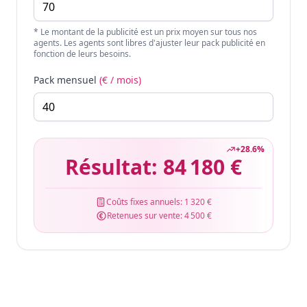
* Le montant de la publicité est un prix moyen sur tous nos
agents. Les agents sont libres d'ajuster leur pack publicité en
fonction de leurs besoins.
Pack mensuel
(€ / mois)
+
28.6
%
Résultat:
84 180 €
Coûts fixes annuels:
1 320 €
Retenues sur vente:
4 500 €