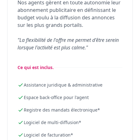
Nos agents gèrent en toute autonomie leur
abonnement publicitaire en définissant le
budget voulu à la diffusion des annonces
sur les plus grands portails.
"La flexibilité de l'offre me permet d'être serein
lorsque l'activité est plus calme."
Ce qui est inclus.
Assistance juridique & administrative
Espace back-office pour l'agent
Registre des mandats électronique*
Logiciel de multi-diffusion*
Logiciel de facturation*