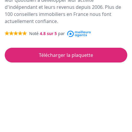
leur quotidien à développer leur activité
d'indépendant et leurs revenus depuis 2006. Plus de
100 conseillers immobiliers en France nous font
actuellement confiance.
Noté
4.8
sur 5
par
Télécharger la plaquette