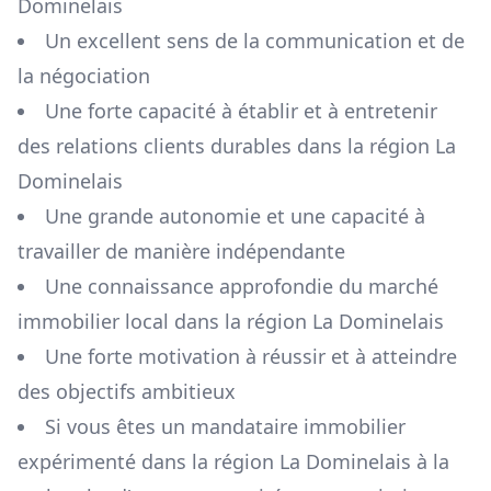
Dominelais
Un excellent sens de la communication et de
la négociation
Une forte capacité à établir et à entretenir
des relations clients durables dans la région
La
Dominelais
Une grande autonomie et une capacité à
travailler de manière indépendante
Une connaissance approfondie du marché
immobilier local dans la région
La Dominelais
Une forte motivation à réussir et à atteindre
des objectifs ambitieux
Si vous êtes un mandataire immobilier
expérimenté dans la région
La Dominelais
à la