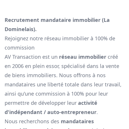
Recrutement mandataire immobilier (
La
Dominelais
).
Rejoignez notre réseau immobilier à 100% de
commission
AV Transaction est un
réseau immobilier
créé
en 2006 en plein essor, spécialisé dans la vente
de biens immobiliers. Nous offrons à nos
mandataires une liberté totale dans leur travail,
ainsi qu'une commission à 100% pour leur
permettre de développer leur
activité
d'indépendant / auto-entrepreneur
.
Nous recherchons des
mandataires