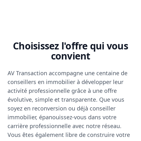
Choisissez l'offre qui vous
convient
AV Transaction accompagne une centaine de
conseillers en immobilier à développer leur
activité professionnelle grâce à une offre
évolutive, simple et transparente. Que vous
soyez en reconversion ou déjà conseiller
immobilier, épanouissez-vous dans votre
carrière professionnelle avec notre réseau.
Vous êtes également libre de construire votre