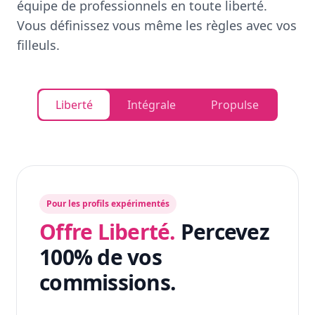
équipe de professionnels en toute liberté.
Vous définissez vous même les règles avec vos
filleuls.
Liberté
Intégrale
Propulse
Pour les profils expérimentés
Offre Liberté.
Percevez
100% de vos
commissions.