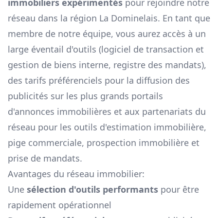
immobiliers expérimentés
pour rejoindre notre
réseau dans la région
La Dominelais
. En tant que
membre de notre équipe, vous aurez accès à un
large éventail d'outils (logiciel de transaction et
gestion de biens interne, registre des mandats),
des tarifs préférenciels pour la diffusion des
publicités sur les plus grands portails
d'annonces immobilières et aux partenariats du
réseau pour les outils d'estimation immobilière,
pige commerciale, prospection immobilière et
prise de mandats.
Avantages du réseau immobilier:
Une
sélection d'outils performants
pour être
rapidement opérationnel