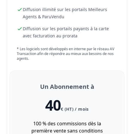
Diffusion illimité sur les portails Meilleurs
Agents & ParuVendu
Diffusion sur les portails payants à la carte
avec facturation au prorata
* Les logiciels sont développés en interne par le réseau AV
Transaction afin de répondre au mieux aux besoins de nos
agents.
Un Abonnement à
40
€ (HT) / mois
100 % des commissions dès la
première vente sans conditions