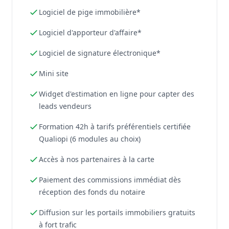
Logiciel de pige immobilière*
Logiciel d'apporteur d'affaire*
Logiciel de signature électronique*
Mini site
Widget d'estimation en ligne pour capter des
leads vendeurs
Formation 42h à tarifs préférentiels certifiée
Qualiopi (6 modules au choix)
Accès à nos partenaires à la carte
Paiement des commissions immédiat dès
réception des fonds du notaire
Diffusion sur les portails immobiliers gratuits
à fort trafic