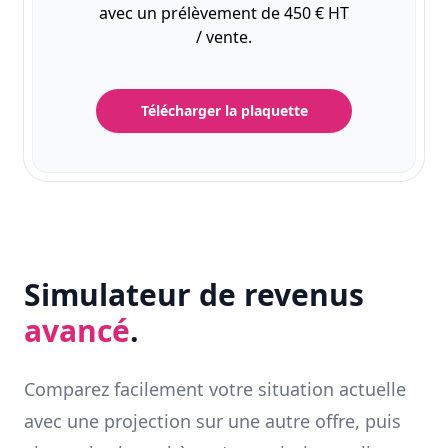
avec un prélèvement de 450 € HT
/ vente.
Télécharger la plaquette
Simulateur de revenus
avancé
.
Comparez facilement votre situation actuelle
avec une projection sur une autre offre, puis