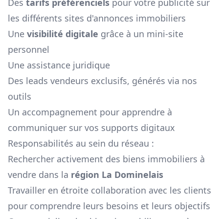
Des
tarifs préférenciels
pour votre publicité sur
les différents sites d'annonces immobiliers
Une
visibilité digitale
grâce à un mini-site
personnel
Une assistance juridique
Des leads vendeurs exclusifs, générés via nos
outils
Un accompagnement pour apprendre à
communiquer sur vos supports digitaux
Responsabilités au sein du réseau :
Rechercher activement des biens immobiliers à
vendre dans la
région
La Dominelais
Travailler en étroite collaboration avec les clients
pour comprendre leurs besoins et leurs objectifs