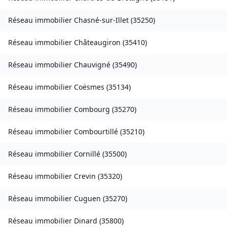
Réseau immobilier
Chasné-sur-Illet
(
35250
)
Réseau immobilier
Châteaugiron
(
35410
)
Réseau immobilier
Chauvigné
(
35490
)
Réseau immobilier
Coësmes
(
35134
)
Réseau immobilier
Combourg
(
35270
)
Réseau immobilier
Combourtillé
(
35210
)
Réseau immobilier
Cornillé
(
35500
)
Réseau immobilier
Crevin
(
35320
)
Réseau immobilier
Cuguen
(
35270
)
Réseau immobilier
Dinard
(
35800
)