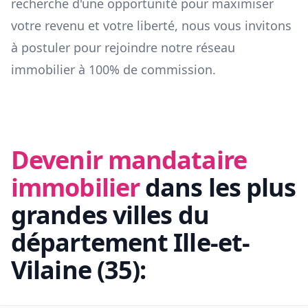
recherche d'une opportunité pour maximiser
votre revenu et votre liberté, nous vous invitons
à postuler pour rejoindre notre réseau
immobilier à 100% de commission.
Devenir mandataire
immobilier
dans les plus
grandes villes du
département
Ille-et-
Vilaine
(
35
):