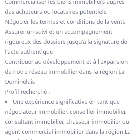
Commercialiser les biens immobiliers auprès
des acheteurs ou locataires potentiels
Négocier les termes et conditions de la vente
Assurer un suivi et un accompagnement
rigoureux des dossiers jusqu'à la signature de
l'acte authentique
Contribuer au développement et à l'expansion
de notre réseau immobilier dans la région
La
Dominelais
Profil recherché :
Une expérience significative en tant que
négociateur immobilier, conseiller immobilier,
consultant immobilier, chasseur immobilier ou
agent commercial immobilier dans la région
La