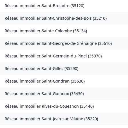
Réseau immobilier
Saint-Broladre
(
35120
)
Réseau immobilier
Saint-Christophe-des-Bois
(
35210
)
Réseau immobilier
Sainte-Colombe
(
35134
)
Réseau immobilier
Saint-Georges-de-Gréhaigne
(
35610
)
Réseau immobilier
Saint-Germain-du-Pinel
(
35370
)
Réseau immobilier
Saint-Gilles
(
35590
)
Réseau immobilier
Saint-Gondran
(
35630
)
Réseau immobilier
Saint-Guinoux
(
35430
)
Réseau immobilier
Rives-du-Couesnon
(
35140
)
Réseau immobilier
Saint-Jean-sur-Vilaine
(
35220
)