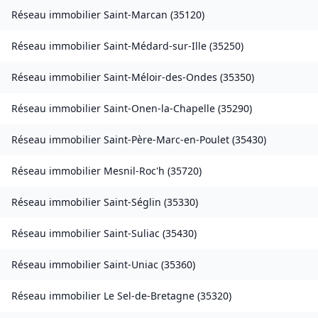
Réseau immobilier
Saint-Marcan
(
35120
)
Réseau immobilier
Saint-Médard-sur-Ille
(
35250
)
Réseau immobilier
Saint-Méloir-des-Ondes
(
35350
)
Réseau immobilier
Saint-Onen-la-Chapelle
(
35290
)
Réseau immobilier
Saint-Père-Marc-en-Poulet
(
35430
)
Réseau immobilier
Mesnil-Roc'h
(
35720
)
Réseau immobilier
Saint-Séglin
(
35330
)
Réseau immobilier
Saint-Suliac
(
35430
)
Réseau immobilier
Saint-Uniac
(
35360
)
Réseau immobilier
Le Sel-de-Bretagne
(
35320
)