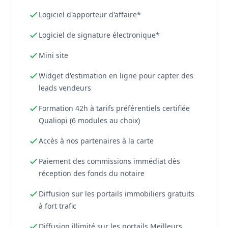
Logiciel d'apporteur d'affaire*
Logiciel de signature électronique*
Mini site
Widget d'estimation en ligne pour capter des
leads vendeurs
Formation 42h à tarifs préférentiels certifiée
Qualiopi (6 modules au choix)
Accès à nos partenaires à la carte
Paiement des commissions immédiat dès
réception des fonds du notaire
Diffusion sur les portails immobiliers gratuits
à fort trafic
Diffusion illimité sur les portails Meilleurs