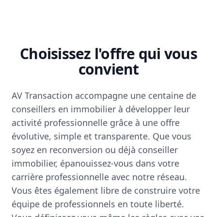
Choisissez l'offre qui vous
convient
AV Transaction accompagne une centaine de
conseillers en immobilier à développer leur
activité professionnelle grâce à une offre
évolutive, simple et transparente. Que vous
soyez en reconversion ou déjà conseiller
immobilier, épanouissez-vous dans votre
carrière professionnelle avec notre réseau.
Vous êtes également libre de construire votre
équipe de professionnels en toute liberté.