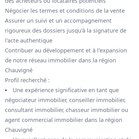
des acheteurs ou locataires potentiels
Négocier les termes et conditions de la vente
Assurer un suivi et un accompagnement
rigoureux des dossiers jusqu'à la signature de
l'acte authentique
Contribuer au développement et à l'expansion
de notre réseau immobilier dans la région
Chauvigné
Profil recherché :
Une expérience significative en tant que
négociateur immobilier, conseiller immobilier,
consultant immobilier, chasseur immobilier ou
agent commercial immobilier dans la région
Chauvigné