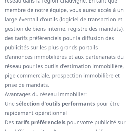
réseau dans la région
Chauvigné
. En tant que
membre de notre équipe, vous aurez accès à un
large éventail d'outils (logiciel de transaction et
gestion de biens interne, registre des mandats),
des tarifs préférenciels pour la diffusion des
publicités sur les plus grands portails
d'annonces immobilières et aux partenariats du
réseau pour les outils d'estimation immobilière,
pige commerciale, prospection immobilière et
prise de mandats.
Avantages du réseau immobilier:
Une
sélection d'outils performants
pour être
rapidement opérationnel
Des
tarifs préférenciels
pour votre publicité sur