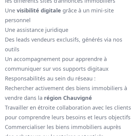
les différents sites d'annonces immobiliers
Une
visibilité digitale
grâce à un mini-site
personnel
Une assistance juridique
Des leads vendeurs exclusifs, générés via nos
outils
Un accompagnement pour apprendre à
communiquer sur vos supports digitaux
Responsabilités au sein du réseau :
Rechercher activement des biens immobiliers à
vendre dans la
région
Chauvigné
Travailler en étroite collaboration avec les clients
pour comprendre leurs besoins et leurs objectifs
Commercialiser les biens immobiliers auprès