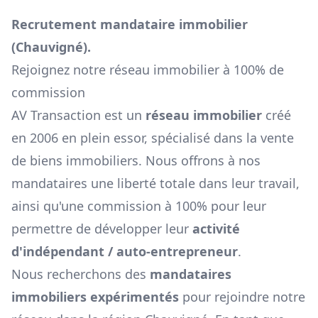
Recrutement mandataire immobilier
(
Chauvigné
).
Rejoignez notre réseau immobilier à 100% de
commission
AV Transaction est un
réseau immobilier
créé
en 2006 en plein essor, spécialisé dans la vente
de biens immobiliers. Nous offrons à nos
mandataires une liberté totale dans leur travail,
ainsi qu'une commission à 100% pour leur
permettre de développer leur
activité
d'indépendant / auto-entrepreneur
.
Nous recherchons des
mandataires
immobiliers expérimentés
pour rejoindre notre