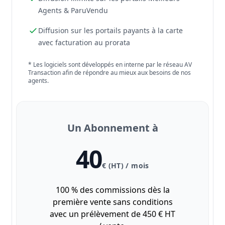
Agents & ParuVendu
Diffusion sur les portails payants à la carte
avec facturation au prorata
* Les logiciels sont développés en interne par le réseau AV
Transaction afin de répondre au mieux aux besoins de nos
agents.
Un Abonnement à
40
€ (HT) / mois
100 % des commissions dès la
première vente sans conditions
avec un prélèvement de 450 € HT