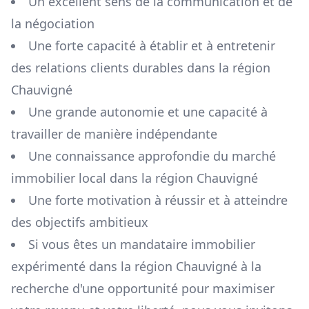
Un excellent sens de la communication et de
la négociation
Une forte capacité à établir et à entretenir
des relations clients durables dans la région
Chauvigné
Une grande autonomie et une capacité à
travailler de manière indépendante
Une connaissance approfondie du marché
immobilier local dans la région
Chauvigné
Une forte motivation à réussir et à atteindre
des objectifs ambitieux
Si vous êtes un mandataire immobilier
expérimenté dans la région
Chauvigné
à la
recherche d'une opportunité pour maximiser