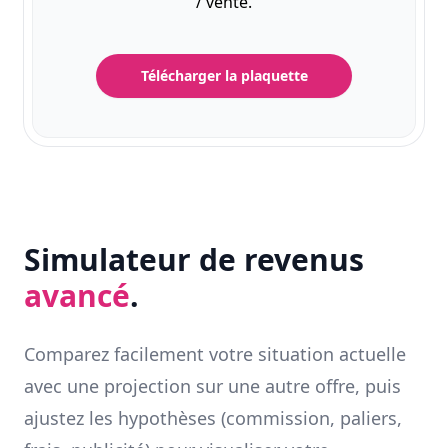
/ vente.
Télécharger la plaquette
Simulateur de revenus
avancé
.
Comparez facilement votre situation actuelle
avec une projection sur une autre offre, puis
ajustez les hypothèses (commission, paliers,