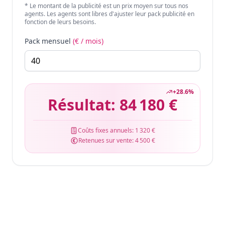
* Le montant de la publicité est un prix moyen sur tous nos
agents. Les agents sont libres d'ajuster leur pack publicité en
fonction de leurs besoins.
Pack mensuel
(€ / mois)
+
28.6
%
Résultat:
84 180 €
Coûts fixes annuels:
1 320 €
Retenues sur vente:
4 500 €