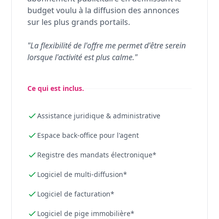
budget voulu à la diffusion des annonces
sur les plus grands portails.
"La flexibilité de l'offre me permet d'être serein
lorsque l'activité est plus calme."
Ce qui est inclus.
Assistance juridique & administrative
Espace back-office pour l'agent
Registre des mandats électronique*
Logiciel de multi-diffusion*
Logiciel de facturation*
Logiciel de pige immobilière*