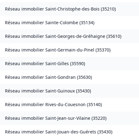
Réseau immobilier
Saint-Christophe-des-Bois
(
35210
)
Réseau immobilier
Sainte-Colombe
(
35134
)
Réseau immobilier
Saint-Georges-de-Gréhaigne
(
35610
)
Réseau immobilier
Saint-Germain-du-Pinel
(
35370
)
Réseau immobilier
Saint-Gilles
(
35590
)
Réseau immobilier
Saint-Gondran
(
35630
)
Réseau immobilier
Saint-Guinoux
(
35430
)
Réseau immobilier
Rives-du-Couesnon
(
35140
)
Réseau immobilier
Saint-Jean-sur-Vilaine
(
35220
)
Réseau immobilier
Saint-Jouan-des-Guérets
(
35430
)