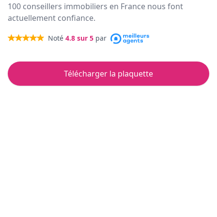
100 conseillers immobiliers en France nous font
actuellement confiance.
Noté
4.8
sur 5
par
Télécharger la plaquette