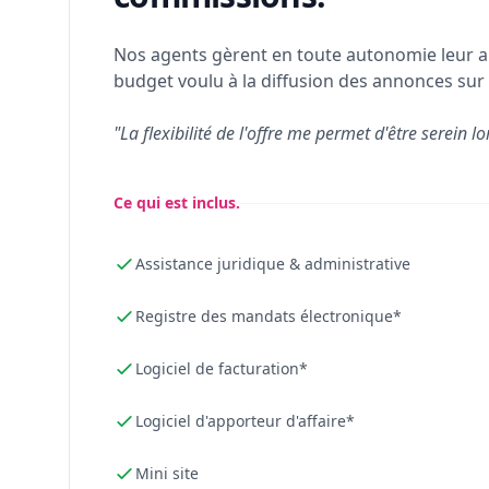
Nos agents gèrent en toute autonomie leur a
budget voulu à la diffusion des annonces sur 
"La flexibilité de l'offre me permet d'être serein lo
Ce qui est inclus.
Assistance juridique & administrative
Registre des mandats électronique*
Logiciel de facturation*
Logiciel d'apporteur d'affaire*
Mini site