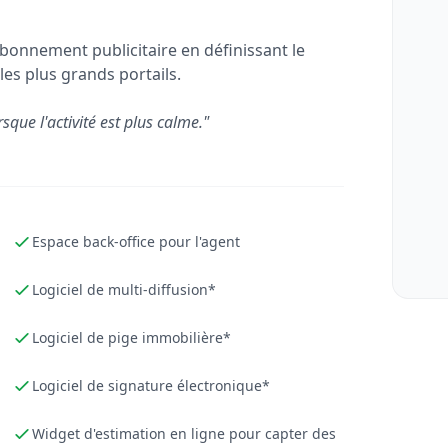
bonnement publicitaire en définissant le
les plus grands portails.
rsque l'activité est plus calme."
Espace back-office pour l'agent
Logiciel de multi-diffusion*
Logiciel de pige immobilière*
Logiciel de signature électronique*
Widget d'estimation en ligne pour capter des