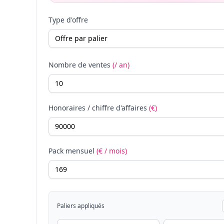
Type d'offre
Nombre de ventes
(/ an)
Honoraires / chiffre d'affaires
(€)
Pack mensuel
(€ / mois)
Paliers appliqués