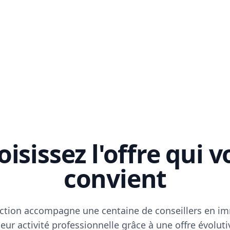
isissez l'offre qui 
convient
ction accompagne une centaine de conseillers en im
eur activité professionnelle grâce à une offre évoluti