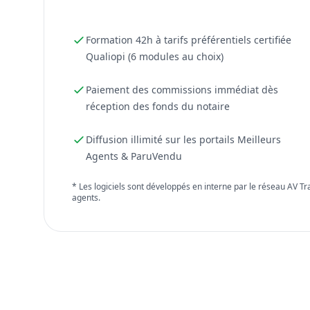
Formation 42h à tarifs préférentiels certifiée
Qualiopi (6 modules au choix)
Paiement des commissions immédiat dès
réception des fonds du notaire
Diffusion illimité sur les portails Meilleurs
Agents & ParuVendu
* Les logiciels sont développés en interne par le réseau AV T
agents.