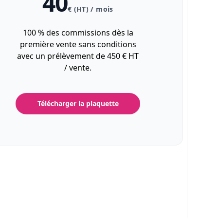
40
€ (HT) / mois
100 % des commissions dès la
première vente sans conditions
avec un prélèvement de 450 € HT
/ vente.
Télécharger la plaquette