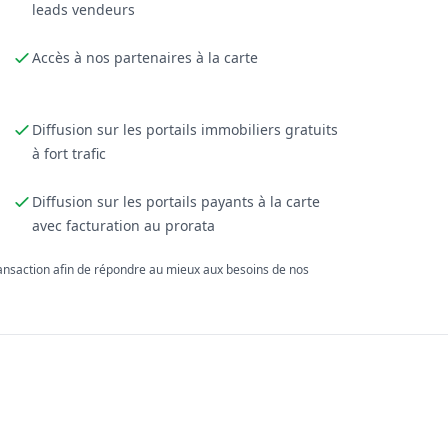
leads vendeurs
Accès à nos partenaires à la carte
Diffusion sur les portails immobiliers gratuits
à fort trafic
Diffusion sur les portails payants à la carte
avec facturation au prorata
ransaction afin de répondre au mieux aux besoins de nos