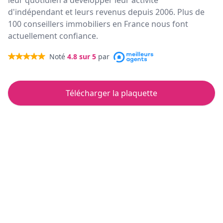
leur quotidien à développer leur activité
d'indépendant et leurs revenus depuis 2006. Plus de
100 conseillers immobiliers en France nous font
actuellement confiance.
Noté
4.8
sur 5
par
Télécharger la plaquette