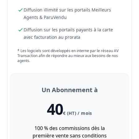
Diffusion illimité sur les portails Meilleurs
Agents & ParuVendu
Diffusion sur les portails payants à la carte
avec facturation au prorata
* Les logiciels sont développés en interne par le réseau AV
Transaction afin de répondre au mieux aux besoins de nos
agents.
Un Abonnement à
40
€ (HT) / mois
100 % des commissions dès la
première vente sans conditions