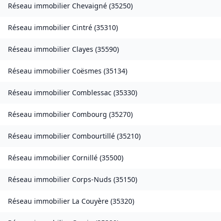
Réseau immobilier
Chevaigné
(
35250
)
Réseau immobilier
Cintré
(
35310
)
Réseau immobilier
Clayes
(
35590
)
Réseau immobilier
Coësmes
(
35134
)
Réseau immobilier
Comblessac
(
35330
)
Réseau immobilier
Combourg
(
35270
)
Réseau immobilier
Combourtillé
(
35210
)
Réseau immobilier
Cornillé
(
35500
)
Réseau immobilier
Corps-Nuds
(
35150
)
Réseau immobilier
La Couyère
(
35320
)