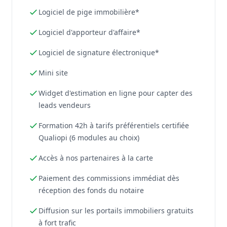
Logiciel de pige immobilière*
Logiciel d'apporteur d'affaire*
Logiciel de signature électronique*
Mini site
Widget d'estimation en ligne pour capter des
leads vendeurs
Formation 42h à tarifs préférentiels certifiée
Qualiopi (6 modules au choix)
Accès à nos partenaires à la carte
Paiement des commissions immédiat dès
réception des fonds du notaire
Diffusion sur les portails immobiliers gratuits
à fort trafic