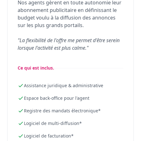
Nos agents gèrent en toute autonomie leur
abonnement publicitaire en définissant le
budget voulu à la diffusion des annonces
sur les plus grands portails.
"La flexibilité de l'offre me permet d'être serein
lorsque l'activité est plus calme."
Ce qui est inclus.
Assistance juridique & administrative
Espace back-office pour l'agent
Registre des mandats électronique*
Logiciel de multi-diffusion*
Logiciel de facturation*