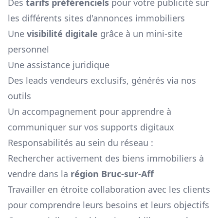
Des
tarifs préférenciels
pour votre publicité sur
les différents sites d'annonces immobiliers
Une
visibilité digitale
grâce à un mini-site
personnel
Une assistance juridique
Des leads vendeurs exclusifs, générés via nos
outils
Un accompagnement pour apprendre à
communiquer sur vos supports digitaux
Responsabilités au sein du réseau :
Rechercher activement des biens immobiliers à
vendre dans la
région
Bruc-sur-Aff
Travailler en étroite collaboration avec les clients
pour comprendre leurs besoins et leurs objectifs