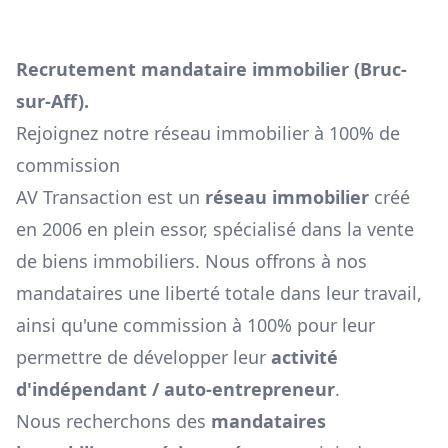
Recrutement mandataire immobilier (
Bruc-
sur-Aff
).
Rejoignez notre réseau immobilier à 100% de
commission
AV Transaction est un
réseau immobilier
créé
en 2006 en plein essor, spécialisé dans la vente
de biens immobiliers. Nous offrons à nos
mandataires une liberté totale dans leur travail,
ainsi qu'une commission à 100% pour leur
permettre de développer leur
activité
d'indépendant / auto-entrepreneur
.
Nous recherchons des
mandataires