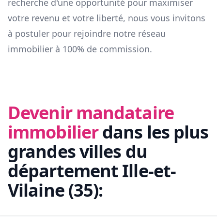
recherche d'une opportunité pour maximiser
votre revenu et votre liberté, nous vous invitons
à postuler pour rejoindre notre réseau
immobilier à 100% de commission.
Devenir mandataire
immobilier
dans les plus
grandes villes du
département
Ille-et-
Vilaine
(
35
):