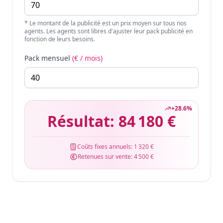
* Le montant de la publicité est un prix moyen sur tous nos
agents. Les agents sont libres d'ajuster leur pack publicité en
fonction de leurs besoins.
Pack mensuel
(€ / mois)
+
28.6
%
Résultat:
84 180 €
Coûts fixes annuels:
1 320 €
Retenues sur vente:
4 500 €