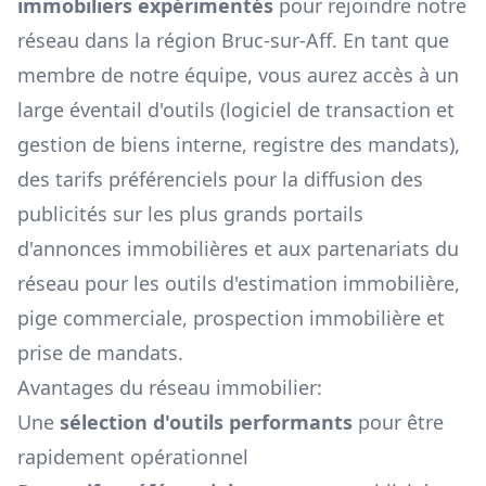
immobiliers expérimentés
pour rejoindre notre
réseau dans la région
Bruc-sur-Aff
. En tant que
membre de notre équipe, vous aurez accès à un
large éventail d'outils (logiciel de transaction et
gestion de biens interne, registre des mandats),
des tarifs préférenciels pour la diffusion des
publicités sur les plus grands portails
d'annonces immobilières et aux partenariats du
réseau pour les outils d'estimation immobilière,
pige commerciale, prospection immobilière et
prise de mandats.
Avantages du réseau immobilier:
Une
sélection d'outils performants
pour être
rapidement opérationnel