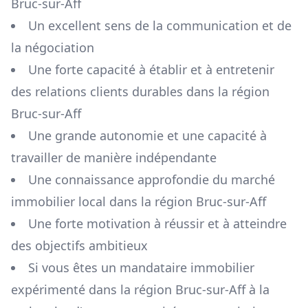
Bruc-sur-Aff
Un excellent sens de la communication et de
la négociation
Une forte capacité à établir et à entretenir
des relations clients durables dans la région
Bruc-sur-Aff
Une grande autonomie et une capacité à
travailler de manière indépendante
Une connaissance approfondie du marché
immobilier local dans la région
Bruc-sur-Aff
Une forte motivation à réussir et à atteindre
des objectifs ambitieux
Si vous êtes un mandataire immobilier
expérimenté dans la région
Bruc-sur-Aff
à la