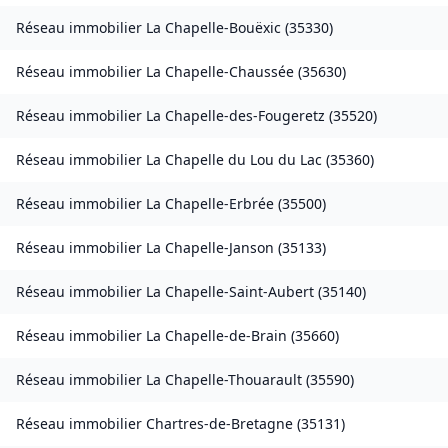
Réseau immobilier
La Chapelle-Bouëxic
(
35330
)
Réseau immobilier
La Chapelle-Chaussée
(
35630
)
Réseau immobilier
La Chapelle-des-Fougeretz
(
35520
)
Réseau immobilier
La Chapelle du Lou du Lac
(
35360
)
Réseau immobilier
La Chapelle-Erbrée
(
35500
)
Réseau immobilier
La Chapelle-Janson
(
35133
)
Réseau immobilier
La Chapelle-Saint-Aubert
(
35140
)
Réseau immobilier
La Chapelle-de-Brain
(
35660
)
Réseau immobilier
La Chapelle-Thouarault
(
35590
)
Réseau immobilier
Chartres-de-Bretagne
(
35131
)