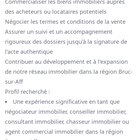
Commercialiser les biens immobiliers auprès
des acheteurs ou locataires potentiels
Négocier les termes et conditions de la vente
Assurer un suivi et un accompagnement
rigoureux des dossiers jusqu'à la signature de
l'acte authentique
Contribuer au développement et à l'expansion
de notre réseau immobilier dans la région
Bruc-
sur-Aff
Profil recherché :
Une expérience significative en tant que
négociateur immobilier, conseiller immobilier,
consultant immobilier, chasseur immobilier ou
agent commercial immobilier dans la région