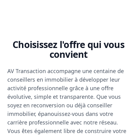
Choisissez l'offre qui vous
convient
AV Transaction accompagne une centaine de
conseillers en immobilier à développer leur
activité professionnelle grâce à une offre
évolutive, simple et transparente. Que vous
soyez en reconversion ou déjà conseiller
immobilier, épanouissez-vous dans votre
carrière professionnelle avec notre réseau.
Vous êtes également libre de construire votre