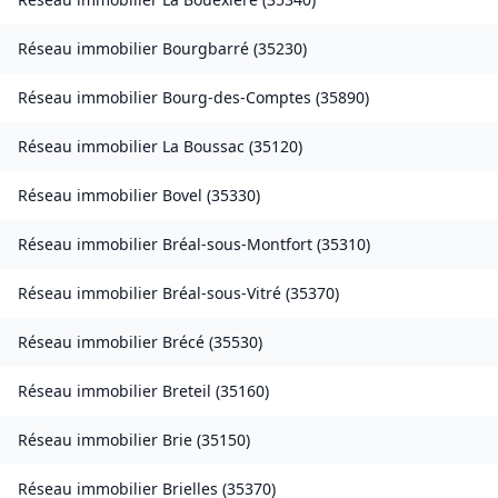
Réseau immobilier
Bourgbarré
(
35230
)
Réseau immobilier
Bourg-des-Comptes
(
35890
)
Réseau immobilier
La Boussac
(
35120
)
Réseau immobilier
Bovel
(
35330
)
Réseau immobilier
Bréal-sous-Montfort
(
35310
)
Réseau immobilier
Bréal-sous-Vitré
(
35370
)
Réseau immobilier
Brécé
(
35530
)
Réseau immobilier
Breteil
(
35160
)
Réseau immobilier
Brie
(
35150
)
Réseau immobilier
Brielles
(
35370
)