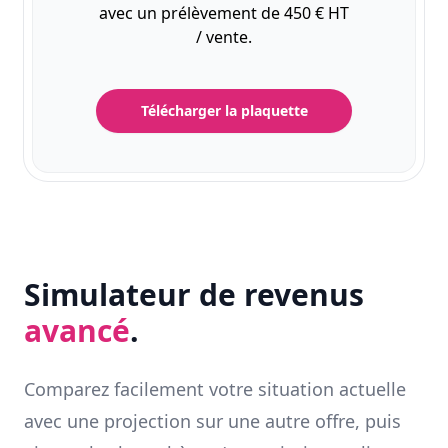
avec un prélèvement de 450 € HT
/ vente.
Télécharger la plaquette
Simulateur de revenus
avancé
.
Comparez facilement votre situation actuelle
avec une projection sur une autre offre, puis