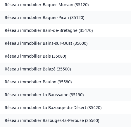
Réseau immobilier
Baguer-Morvan
(
35120
)
Réseau immobilier
Baguer-Pican
(
35120
)
Réseau immobilier
Bain-de-Bretagne
(
35470
)
Réseau immobilier
Bains-sur-Oust
(
35600
)
Réseau immobilier
Bais
(
35680
)
Réseau immobilier
Balazé
(
35500
)
Réseau immobilier
Baulon
(
35580
)
Réseau immobilier
La Baussaine
(
35190
)
Réseau immobilier
La Bazouge-du-Désert
(
35420
)
Réseau immobilier
Bazouges-la-Pérouse
(
35560
)