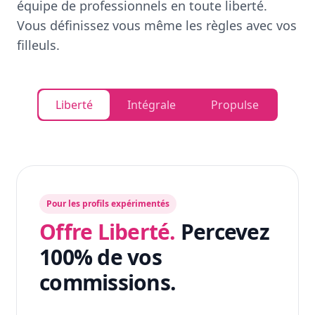
équipe de professionnels en toute liberté.
Vous définissez vous même les règles avec vos
filleuls.
Liberté
Intégrale
Propulse
Pour les profils expérimentés
Offre Liberté.
Percevez
100% de vos
commissions.