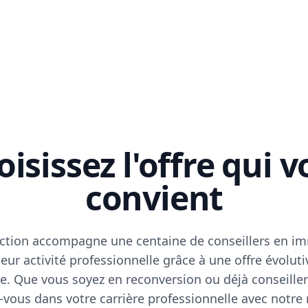
isissez l'offre qui 
convient
ction accompagne une centaine de conseillers en im
eur activité professionnelle grâce à une offre évoluti
e. Que vous soyez en reconversion ou déjà conseiller
vous dans votre carrière professionnelle avec notre