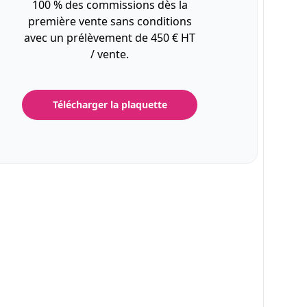
100 % des commissions dès la
première vente sans conditions
avec un prélèvement de 450 € HT
/ vente.
Télécharger la plaquette