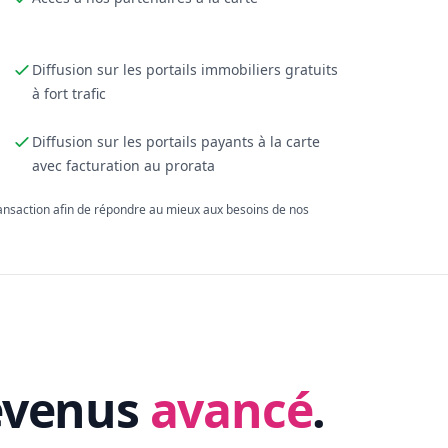
Diffusion sur les portails immobiliers gratuits
à fort trafic
Diffusion sur les portails payants à la carte
avec facturation au prorata
ransaction afin de répondre au mieux aux besoins de nos
evenus
avancé
.