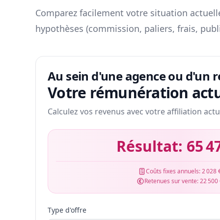
Comparez facilement votre situation actuelle
hypothèses (commission, paliers, frais, publ
Au sein d'une agence ou d'un 
Votre rémunération actu
Calculez vos revenus avec votre affiliation actu
Résultat:
65 4
Coûts fixes annuels:
2 028 
Retenues sur vente:
22 500
Type d'offre