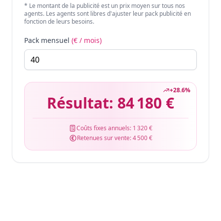
* Le montant de la publicité est un prix moyen sur tous nos
agents. Les agents sont libres d'ajuster leur pack publicité en
fonction de leurs besoins.
Pack mensuel
(€ / mois)
+
28.6
%
Résultat:
84 180 €
Coûts fixes annuels:
1 320 €
Retenues sur vente:
4 500 €