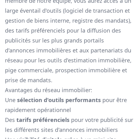
membre de notre équipe, vous aurez accès à un
large éventail d'outils (logiciel de transaction et
gestion de biens interne, registre des mandats),
des tarifs préférenciels pour la diffusion des
publicités sur les plus grands portails
d'annonces immobilières et aux partenariats du
réseau pour les outils d'estimation immobilière,
pige commerciale, prospection immobilière et
prise de mandats.
Avantages du réseau immobilier:
Une
sélection d'outils performants
pour être
rapidement opérationnel
Des
tarifs préférenciels
pour votre publicité sur
les différents sites d'annonces immobiliers