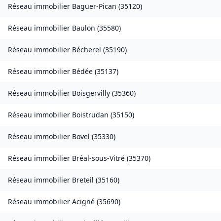
Réseau immobilier
Baguer-Pican
(
35120
)
Réseau immobilier
Baulon
(
35580
)
Réseau immobilier
Bécherel
(
35190
)
Réseau immobilier
Bédée
(
35137
)
Réseau immobilier
Boisgervilly
(
35360
)
Réseau immobilier
Boistrudan
(
35150
)
Réseau immobilier
Bovel
(
35330
)
Réseau immobilier
Bréal-sous-Vitré
(
35370
)
Réseau immobilier
Breteil
(
35160
)
Réseau immobilier
Acigné
(
35690
)