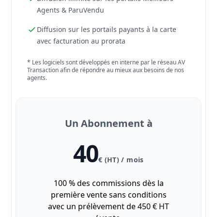
Agents & ParuVendu
Diffusion sur les portails payants à la carte
avec facturation au prorata
* Les logiciels sont développés en interne par le réseau AV
Transaction afin de répondre au mieux aux besoins de nos
agents.
Un Abonnement à
40
€ (HT) / mois
100 % des commissions dès la
première vente sans conditions
avec un prélèvement de 450 € HT