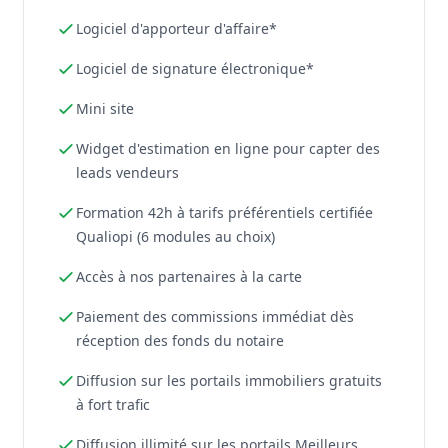
Logiciel d'apporteur d'affaire*
Logiciel de signature électronique*
Mini site
Widget d'estimation en ligne pour capter des
leads vendeurs
Formation 42h à tarifs préférentiels certifiée
Qualiopi (6 modules au choix)
Accès à nos partenaires à la carte
Paiement des commissions immédiat dès
réception des fonds du notaire
Diffusion sur les portails immobiliers gratuits
à fort trafic
Diffusion illimité sur les portails Meilleurs