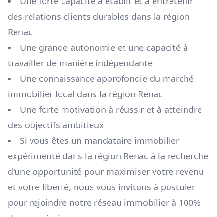
Une forte capacité à établir et à entretenir
des relations clients durables dans la région
Renac
Une grande autonomie et une capacité à
travailler de manière indépendante
Une connaissance approfondie du marché
immobilier local dans la région
Renac
Une forte motivation à réussir et à atteindre
des objectifs ambitieux
Si vous êtes un mandataire immobilier
expérimenté dans la région
Renac
à la recherche
d'une opportunité pour maximiser votre revenu
et votre liberté, nous vous invitons à postuler
pour rejoindre notre réseau immobilier à 100%