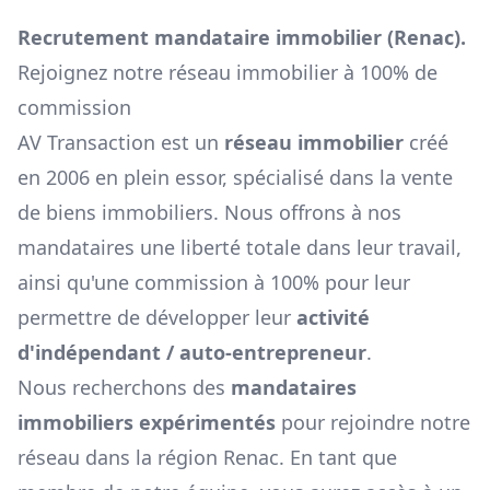
Recrutement mandataire immobilier (
Renac
).
Rejoignez notre réseau immobilier à 100% de
commission
AV Transaction est un
réseau immobilier
créé
en 2006 en plein essor, spécialisé dans la vente
de biens immobiliers. Nous offrons à nos
mandataires une liberté totale dans leur travail,
ainsi qu'une commission à 100% pour leur
permettre de développer leur
activité
d'indépendant / auto-entrepreneur
.
Nous recherchons des
mandataires
immobiliers expérimentés
pour rejoindre notre
réseau dans la région
Renac
. En tant que