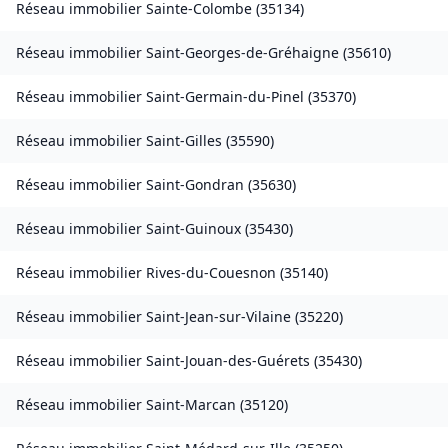
Réseau immobilier
Sainte-Colombe
(
35134
)
Réseau immobilier
Saint-Georges-de-Gréhaigne
(
35610
)
Réseau immobilier
Saint-Germain-du-Pinel
(
35370
)
Réseau immobilier
Saint-Gilles
(
35590
)
Réseau immobilier
Saint-Gondran
(
35630
)
Réseau immobilier
Saint-Guinoux
(
35430
)
Réseau immobilier
Rives-du-Couesnon
(
35140
)
Réseau immobilier
Saint-Jean-sur-Vilaine
(
35220
)
Réseau immobilier
Saint-Jouan-des-Guérets
(
35430
)
Réseau immobilier
Saint-Marcan
(
35120
)