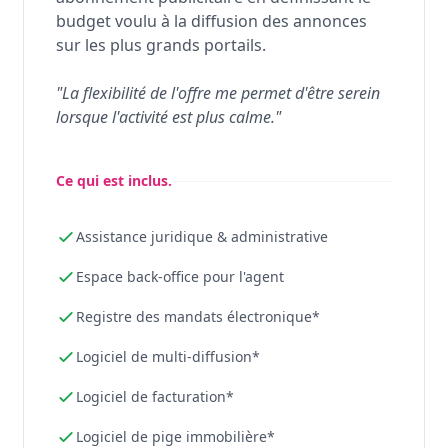
budget voulu à la diffusion des annonces
sur les plus grands portails.
"La flexibilité de l'offre me permet d'être serein
lorsque l'activité est plus calme."
Ce qui est inclus.
Assistance juridique & administrative
Espace back-office pour l'agent
Registre des mandats électronique*
Logiciel de multi-diffusion*
Logiciel de facturation*
Logiciel de pige immobilière*