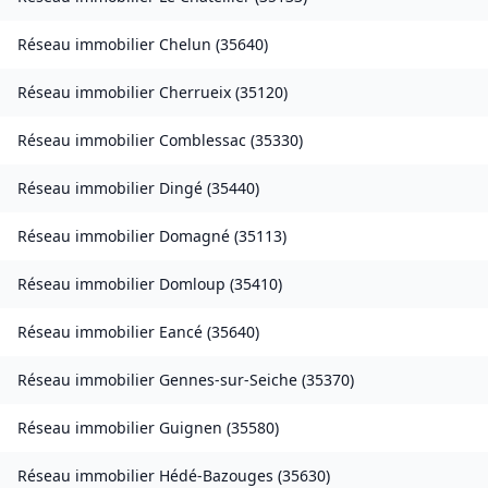
Réseau immobilier
Chelun
(
35640
)
Réseau immobilier
Cherrueix
(
35120
)
Réseau immobilier
Comblessac
(
35330
)
Réseau immobilier
Dingé
(
35440
)
Réseau immobilier
Domagné
(
35113
)
Réseau immobilier
Domloup
(
35410
)
Réseau immobilier
Eancé
(
35640
)
Réseau immobilier
Gennes-sur-Seiche
(
35370
)
Réseau immobilier
Guignen
(
35580
)
Réseau immobilier
Hédé-Bazouges
(
35630
)