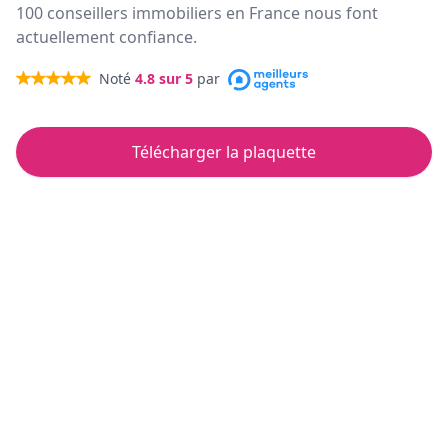
100 conseillers immobiliers en France nous font
actuellement confiance.
Noté
4.8
sur 5
par
Télécharger la plaquette