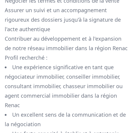
Négocier les termes et conditions de la vente
Assurer un suivi et un accompagnement
rigoureux des dossiers jusqu'à la signature de
l'acte authentique
Contribuer au développement et à l'expansion
de notre réseau immobilier dans la région
Renac
Profil recherché :
Une expérience significative en tant que
négociateur immobilier, conseiller immobilier,
consultant immobilier, chasseur immobilier ou
agent commercial immobilier dans la région
Renac
Un excellent sens de la communication et de
la négociation