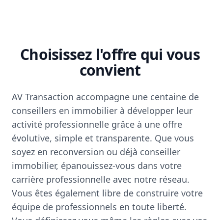
Choisissez l'offre qui vous
convient
AV Transaction accompagne une centaine de
conseillers en immobilier à développer leur
activité professionnelle grâce à une offre
évolutive, simple et transparente. Que vous
soyez en reconversion ou déjà conseiller
immobilier, épanouissez-vous dans votre
carrière professionnelle avec notre réseau.
Vous êtes également libre de construire votre
équipe de professionnels en toute liberté.