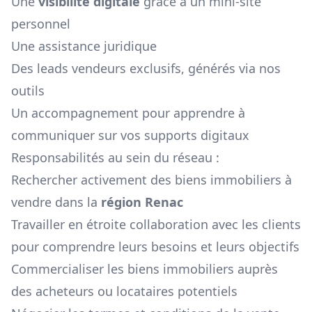
Une
visibilité digitale
grâce à un mini-site
personnel
Une assistance juridique
Des leads vendeurs exclusifs, générés via nos
outils
Un accompagnement pour apprendre à
communiquer sur vos supports digitaux
Responsabilités au sein du réseau :
Rechercher activement des biens immobiliers à
vendre dans la
région
Renac
Travailler en étroite collaboration avec les clients
pour comprendre leurs besoins et leurs objectifs
Commercialiser les biens immobiliers auprès
des acheteurs ou locataires potentiels