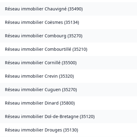
Réseau immobilier
Chauvigné
(
35490
)
Réseau immobilier
Coësmes
(
35134
)
Réseau immobilier
Combourg
(
35270
)
Réseau immobilier
Combourtillé
(
35210
)
Réseau immobilier
Cornillé
(
35500
)
Réseau immobilier
Crevin
(
35320
)
Réseau immobilier
Cuguen
(
35270
)
Réseau immobilier
Dinard
(
35800
)
Réseau immobilier
Dol-de-Bretagne
(
35120
)
Réseau immobilier
Drouges
(
35130
)