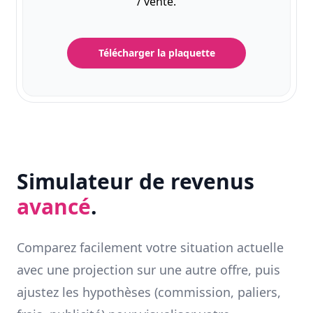
/ vente.
Télécharger la plaquette
Simulateur de revenus
avancé
.
Comparez facilement votre situation actuelle
avec une projection sur une autre offre, puis
ajustez les hypothèses (commission, paliers,