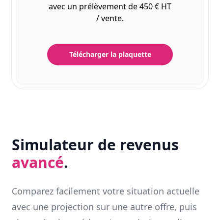
avec un prélèvement de 450 € HT
/ vente.
Télécharger la plaquette
Simulateur de revenus
avancé
.
Comparez facilement votre situation actuelle
avec une projection sur une autre offre, puis