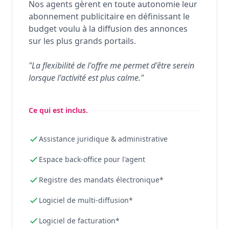
Nos agents gèrent en toute autonomie leur
abonnement publicitaire en définissant le
budget voulu à la diffusion des annonces
sur les plus grands portails.
"La flexibilité de l'offre me permet d'être serein
lorsque l'activité est plus calme."
Ce qui est inclus.
Assistance juridique & administrative
Espace back-office pour l'agent
Registre des mandats électronique*
Logiciel de multi-diffusion*
Logiciel de facturation*