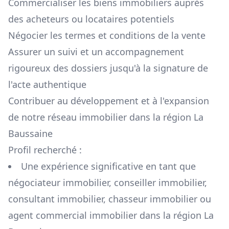
Commercialiser les biens immobiliers auprès
des acheteurs ou locataires potentiels
Négocier les termes et conditions de la vente
Assurer un suivi et un accompagnement
rigoureux des dossiers jusqu'à la signature de
l'acte authentique
Contribuer au développement et à l'expansion
de notre réseau immobilier dans la région
La
Baussaine
Profil recherché :
Une expérience significative en tant que
négociateur immobilier, conseiller immobilier,
consultant immobilier, chasseur immobilier ou
agent commercial immobilier dans la région
La