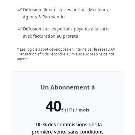
Diffusion illimité sur les portails Meilleurs
Agents & ParuVendu
Diffusion sur les portails payants à la carte
avec facturation au prorata
* Les logiciels sont développés en interne par le réseau AV
Transaction afin de répondre au mieux aux besoins de nos
agents.
Un Abonnement à
40
€ (HT) / mois
100 % des commissions dès la
première vente sans conditions