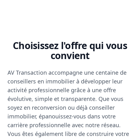
Choisissez l'offre qui vous
convient
AV Transaction accompagne une centaine de
conseillers en immobilier à développer leur
activité professionnelle grâce à une offre
évolutive, simple et transparente. Que vous
soyez en reconversion ou déjà conseiller
immobilier, épanouissez-vous dans votre
carrière professionnelle avec notre réseau.
Vous êtes également libre de construire votre