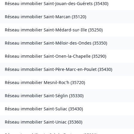
Réseau immobilier
Saint-Jouan-des-Guérets
(
35430
)
Réseau immobilier
Saint-Marcan
(
35120
)
Réseau immobilier
Saint-Médard-sur-Ille
(
35250
)
Réseau immobilier
Saint-Méloir-des-Ondes
(
35350
)
Réseau immobilier
Saint-Onen-la-Chapelle
(
35290
)
Réseau immobilier
Saint-Père-Marc-en-Poulet
(
35430
)
Réseau immobilier
Mesnil-Roc'h
(
35720
)
Réseau immobilier
Saint-Séglin
(
35330
)
Réseau immobilier
Saint-Suliac
(
35430
)
Réseau immobilier
Saint-Uniac
(
35360
)