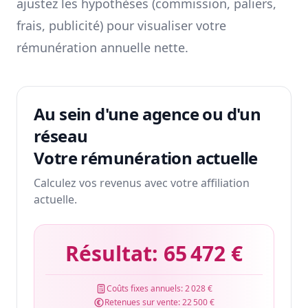
ajustez les hypothèses (commission, paliers,
frais, publicité) pour visualiser votre
rémunération annuelle nette.
Au sein d'une agence ou d'un
réseau
Votre rémunération actuelle
Calculez vos revenus avec votre affiliation
actuelle.
Résultat:
65 472 €
Coûts fixes annuels:
2 028 €
Retenues sur vente:
22 500 €