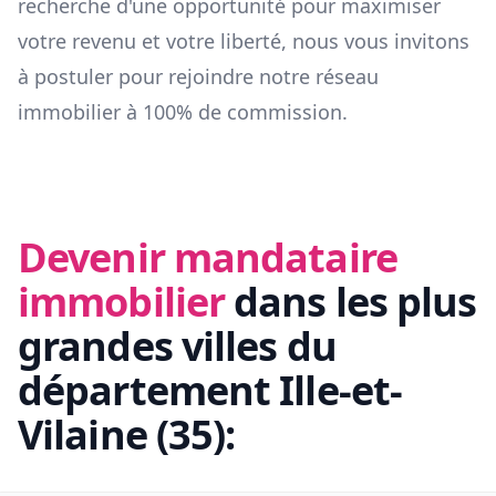
recherche d'une opportunité pour maximiser
votre revenu et votre liberté, nous vous invitons
à postuler pour rejoindre notre réseau
immobilier à 100% de commission.
Devenir mandataire
immobilier
dans les plus
grandes villes du
département
Ille-et-
Vilaine
(
35
):