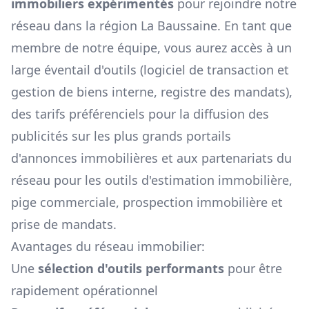
immobiliers expérimentés
pour rejoindre notre
réseau dans la région
La Baussaine
. En tant que
membre de notre équipe, vous aurez accès à un
large éventail d'outils (logiciel de transaction et
gestion de biens interne, registre des mandats),
des tarifs préférenciels pour la diffusion des
publicités sur les plus grands portails
d'annonces immobilières et aux partenariats du
réseau pour les outils d'estimation immobilière,
pige commerciale, prospection immobilière et
prise de mandats.
Avantages du réseau immobilier:
Une
sélection d'outils performants
pour être
rapidement opérationnel