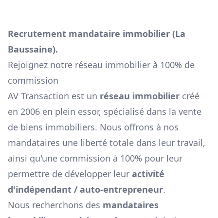
Recrutement mandataire immobilier (
La
Baussaine
).
Rejoignez notre réseau immobilier à 100% de
commission
AV Transaction est un
réseau immobilier
créé
en 2006 en plein essor, spécialisé dans la vente
de biens immobiliers. Nous offrons à nos
mandataires une liberté totale dans leur travail,
ainsi qu'une commission à 100% pour leur
permettre de développer leur
activité
d'indépendant / auto-entrepreneur
.
Nous recherchons des
mandataires