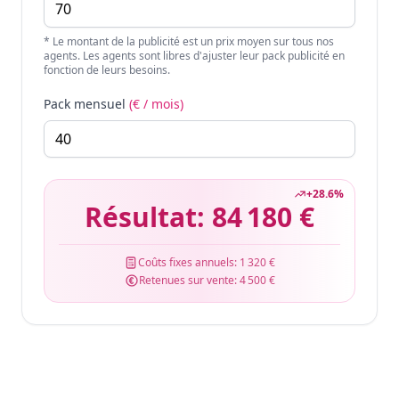
* Le montant de la publicité est un prix moyen sur tous nos
agents. Les agents sont libres d'ajuster leur pack publicité en
fonction de leurs besoins.
Pack mensuel
(€ / mois)
+
28.6
%
Résultat:
84 180 €
Coûts fixes annuels:
1 320 €
Retenues sur vente:
4 500 €