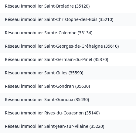
Réseau immobilier
Saint-Broladre
(
35120
)
Réseau immobilier
Saint-Christophe-des-Bois
(
35210
)
Réseau immobilier
Sainte-Colombe
(
35134
)
Réseau immobilier
Saint-Georges-de-Gréhaigne
(
35610
)
Réseau immobilier
Saint-Germain-du-Pinel
(
35370
)
Réseau immobilier
Saint-Gilles
(
35590
)
Réseau immobilier
Saint-Gondran
(
35630
)
Réseau immobilier
Saint-Guinoux
(
35430
)
Réseau immobilier
Rives-du-Couesnon
(
35140
)
Réseau immobilier
Saint-Jean-sur-Vilaine
(
35220
)