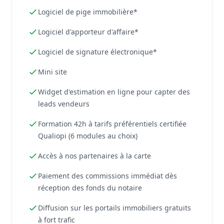
Logiciel de pige immobilière*
Logiciel d'apporteur d'affaire*
Logiciel de signature électronique*
Mini site
Widget d'estimation en ligne pour capter des
leads vendeurs
Formation 42h à tarifs préférentiels certifiée
Qualiopi (6 modules au choix)
Accès à nos partenaires à la carte
Paiement des commissions immédiat dès
réception des fonds du notaire
Diffusion sur les portails immobiliers gratuits
à fort trafic