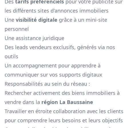
Des
tarifs préférenciels
pour votre publicité sur
les différents sites d'annonces immobiliers
Une
visibilité digitale
grâce à un mini-site
personnel
Une assistance juridique
Des leads vendeurs exclusifs, générés via nos
outils
Un accompagnement pour apprendre à
communiquer sur vos supports digitaux
Responsabilités au sein du réseau :
Rechercher activement des biens immobiliers à
vendre dans la
région
La Baussaine
Travailler en étroite collaboration avec les clients
pour comprendre leurs besoins et leurs objectifs