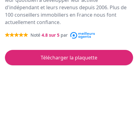
leur quotidien à développer leur activité
d'indépendant et leurs revenus depuis 2006. Plus de
100 conseillers immobiliers en France nous font
actuellement confiance.
Noté
4.8
sur 5
par
Télécharger la plaquette