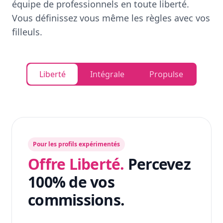
équipe de professionnels en toute liberté.
Vous définissez vous même les règles avec vos
filleuls.
Liberté
Intégrale
Propulse
Pour les profils expérimentés
Offre Liberté.
Percevez
100% de vos
commissions.