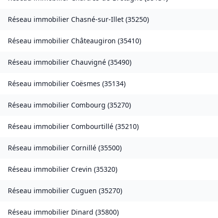
Réseau immobilier
Chasné-sur-Illet
(
35250
)
Réseau immobilier
Châteaugiron
(
35410
)
Réseau immobilier
Chauvigné
(
35490
)
Réseau immobilier
Coësmes
(
35134
)
Réseau immobilier
Combourg
(
35270
)
Réseau immobilier
Combourtillé
(
35210
)
Réseau immobilier
Cornillé
(
35500
)
Réseau immobilier
Crevin
(
35320
)
Réseau immobilier
Cuguen
(
35270
)
Réseau immobilier
Dinard
(
35800
)