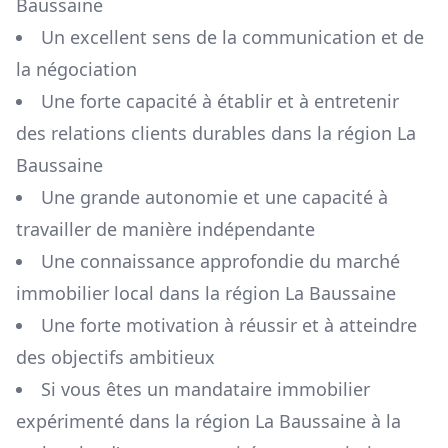
Baussaine
Un excellent sens de la communication et de
la négociation
Une forte capacité à établir et à entretenir
des relations clients durables dans la région
La
Baussaine
Une grande autonomie et une capacité à
travailler de manière indépendante
Une connaissance approfondie du marché
immobilier local dans la région
La Baussaine
Une forte motivation à réussir et à atteindre
des objectifs ambitieux
Si vous êtes un mandataire immobilier
expérimenté dans la région
La Baussaine
à la