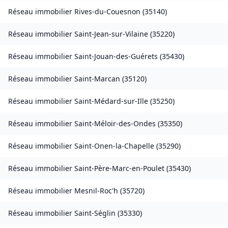
Réseau immobilier
Rives-du-Couesnon
(
35140
)
Réseau immobilier
Saint-Jean-sur-Vilaine
(
35220
)
Réseau immobilier
Saint-Jouan-des-Guérets
(
35430
)
Réseau immobilier
Saint-Marcan
(
35120
)
Réseau immobilier
Saint-Médard-sur-Ille
(
35250
)
Réseau immobilier
Saint-Méloir-des-Ondes
(
35350
)
Réseau immobilier
Saint-Onen-la-Chapelle
(
35290
)
Réseau immobilier
Saint-Père-Marc-en-Poulet
(
35430
)
Réseau immobilier
Mesnil-Roc'h
(
35720
)
Réseau immobilier
Saint-Séglin
(
35330
)