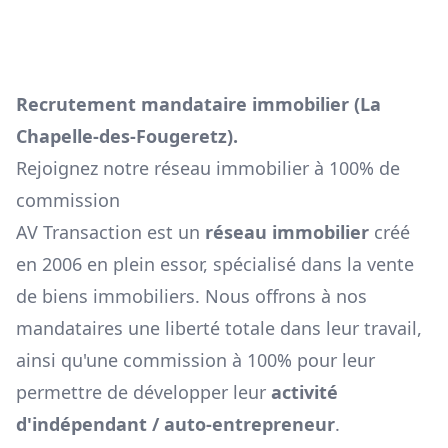
Recrutement mandataire immobilier (
La
Chapelle-des-Fougeretz
).
Rejoignez notre réseau immobilier à 100% de
commission
AV Transaction est un
réseau immobilier
créé
en 2006 en plein essor, spécialisé dans la vente
de biens immobiliers. Nous offrons à nos
mandataires une liberté totale dans leur travail,
ainsi qu'une commission à 100% pour leur
permettre de développer leur
activité
d'indépendant / auto-entrepreneur
.