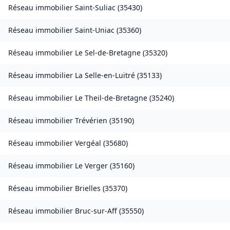
Réseau immobilier
Saint-Suliac
(
35430
)
Réseau immobilier
Saint-Uniac
(
35360
)
Réseau immobilier
Le Sel-de-Bretagne
(
35320
)
Réseau immobilier
La Selle-en-Luitré
(
35133
)
Réseau immobilier
Le Theil-de-Bretagne
(
35240
)
Réseau immobilier
Trévérien
(
35190
)
Réseau immobilier
Vergéal
(
35680
)
Réseau immobilier
Le Verger
(
35160
)
Réseau immobilier
Brielles
(
35370
)
Réseau immobilier
Bruc-sur-Aff
(
35550
)