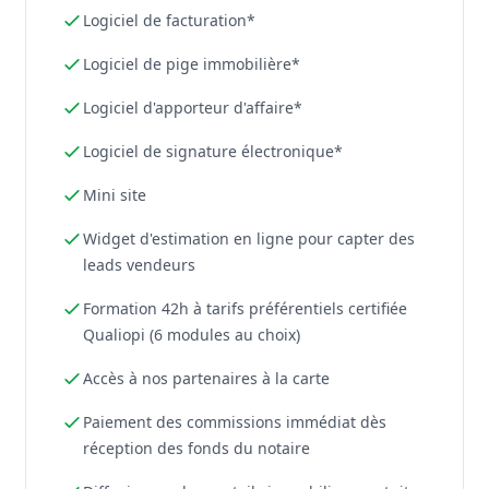
Logiciel de facturation*
Logiciel de pige immobilière*
Logiciel d'apporteur d'affaire*
Logiciel de signature électronique*
Mini site
Widget d'estimation en ligne pour capter des
leads vendeurs
Formation 42h à tarifs préférentiels certifiée
Qualiopi (6 modules au choix)
Accès à nos partenaires à la carte
Paiement des commissions immédiat dès
réception des fonds du notaire