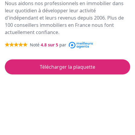
Nous aidons nos professionnels en immobilier dans
leur quotidien à développer leur activité
d'indépendant et leurs revenus depuis 2006. Plus de
100 conseillers immobiliers en France nous font
actuellement confiance.
Noté
4.8
sur 5
par
Télécharger la plaquette