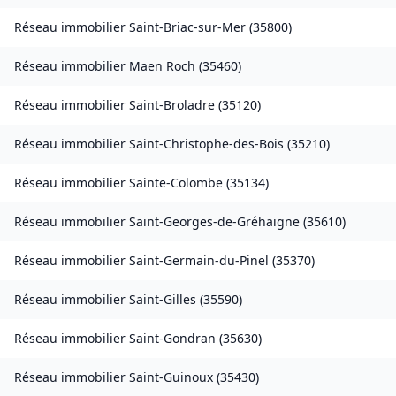
Réseau immobilier
Saint-Briac-sur-Mer
(
35800
)
Réseau immobilier
Maen Roch
(
35460
)
Réseau immobilier
Saint-Broladre
(
35120
)
Réseau immobilier
Saint-Christophe-des-Bois
(
35210
)
Réseau immobilier
Sainte-Colombe
(
35134
)
Réseau immobilier
Saint-Georges-de-Gréhaigne
(
35610
)
Réseau immobilier
Saint-Germain-du-Pinel
(
35370
)
Réseau immobilier
Saint-Gilles
(
35590
)
Réseau immobilier
Saint-Gondran
(
35630
)
Réseau immobilier
Saint-Guinoux
(
35430
)