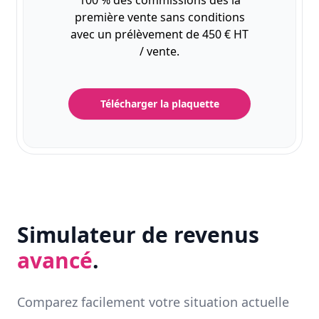
100 % des commissions dès la
première vente sans conditions
avec un prélèvement de 450 € HT
/ vente.
Télécharger la plaquette
Simulateur de revenus
avancé
.
Comparez facilement votre situation actuelle