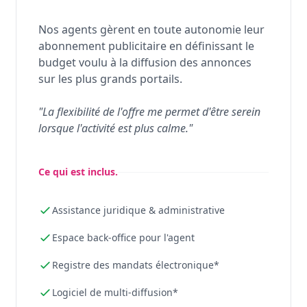
Nos agents gèrent en toute autonomie leur
abonnement publicitaire en définissant le
budget voulu à la diffusion des annonces
sur les plus grands portails.
"La flexibilité de l'offre me permet d'être serein
lorsque l'activité est plus calme."
Ce qui est inclus.
Assistance juridique & administrative
Espace back-office pour l'agent
Registre des mandats électronique*
Logiciel de multi-diffusion*