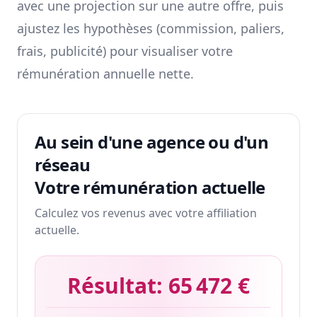
avec une projection sur une autre offre, puis
ajustez les hypothèses (commission, paliers,
frais, publicité) pour visualiser votre
rémunération annuelle nette.
Au sein d'une agence ou d'un
réseau
Votre rémunération actuelle
Calculez vos revenus avec votre affiliation
actuelle.
Résultat:
65 472 €