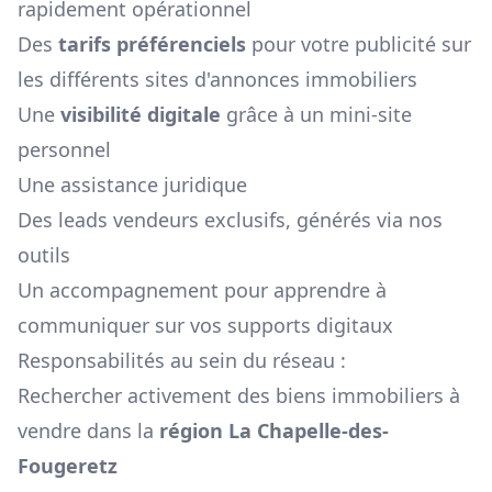
rapidement opérationnel
Des
tarifs préférenciels
pour votre publicité sur
les différents sites d'annonces immobiliers
Une
visibilité digitale
grâce à un mini-site
personnel
Une assistance juridique
Des leads vendeurs exclusifs, générés via nos
outils
Un accompagnement pour apprendre à
communiquer sur vos supports digitaux
Responsabilités au sein du réseau :
Rechercher activement des biens immobiliers à
vendre dans la
région
La Chapelle-des-
Fougeretz