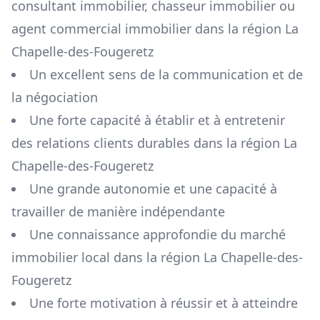
consultant immobilier, chasseur immobilier ou
agent commercial immobilier dans la région
La
Chapelle-des-Fougeretz
Un excellent sens de la communication et de
la négociation
Une forte capacité à établir et à entretenir
des relations clients durables dans la région
La
Chapelle-des-Fougeretz
Une grande autonomie et une capacité à
travailler de manière indépendante
Une connaissance approfondie du marché
immobilier local dans la région
La Chapelle-des-
Fougeretz
Une forte motivation à réussir et à atteindre