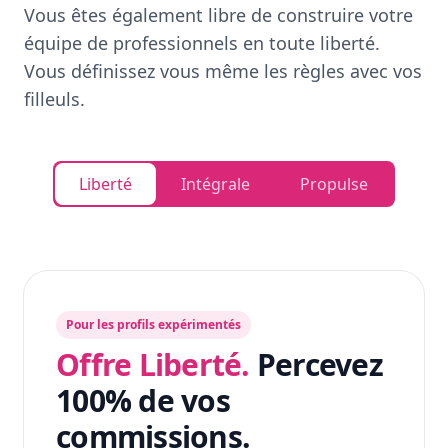
Vous êtes également libre de construire votre
équipe de professionnels en toute liberté.
Vous définissez vous même les règles avec vos
filleuls.
Liberté
Intégrale
Propulse
Pour les profils expérimentés
Offre Liberté.
Percevez
100% de vos
commissions.