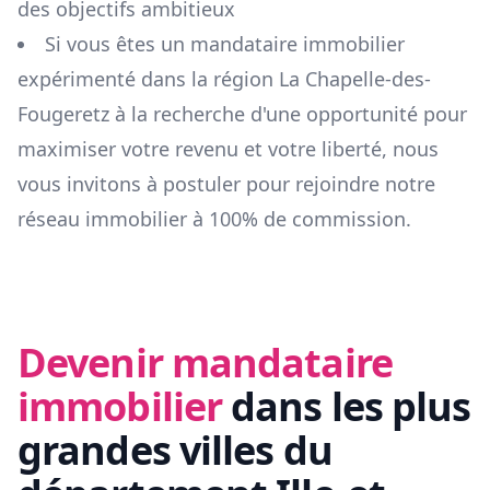
des objectifs ambitieux
Si vous êtes un mandataire immobilier
expérimenté dans la région
La Chapelle-des-
Fougeretz
à la recherche d'une opportunité pour
maximiser votre revenu et votre liberté, nous
vous invitons à postuler pour rejoindre notre
réseau immobilier à 100% de commission.
Devenir mandataire
immobilier
dans les plus
grandes villes du