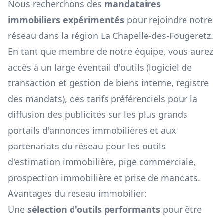
Nous recherchons des
mandataires
immobiliers expérimentés
pour rejoindre notre
réseau dans la région
La Chapelle-des-Fougeretz
.
En tant que membre de notre équipe, vous aurez
accès à un large éventail d'outils (logiciel de
transaction et gestion de biens interne, registre
des mandats), des tarifs préférenciels pour la
diffusion des publicités sur les plus grands
portails d'annonces immobilières et aux
partenariats du réseau pour les outils
d'estimation immobilière, pige commerciale,
prospection immobilière et prise de mandats.
Avantages du réseau immobilier:
Une
sélection d'outils performants
pour être