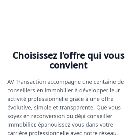
Choisissez l'offre qui vous
convient
AV Transaction accompagne une centaine de
conseillers en immobilier à développer leur
activité professionnelle grâce à une offre
évolutive, simple et transparente. Que vous
soyez en reconversion ou déjà conseiller
immobilier, épanouissez-vous dans votre
carrière professionnelle avec notre réseau.