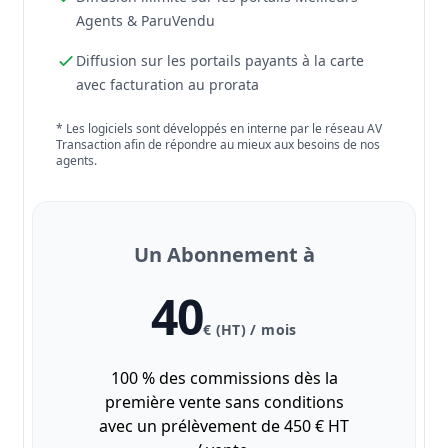
Agents & ParuVendu
Diffusion sur les portails payants à la carte
avec facturation au prorata
* Les logiciels sont développés en interne par le réseau AV
Transaction afin de répondre au mieux aux besoins de nos
agents.
Un Abonnement à
40
€ (HT) / mois
100 % des commissions dès la
première vente sans conditions
avec un prélèvement de 450 € HT