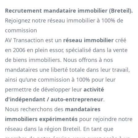
Recrutement mandataire immobilier (
Breteil
).
Rejoignez notre réseau immobilier à 100% de
commission
AV Transaction est un
réseau immobilier
créé
en 2006 en plein essor, spécialisé dans la vente
de biens immobiliers. Nous offrons à nos
mandataires une liberté totale dans leur travail,
ainsi qu'une commission à 100% pour leur
permettre de développer leur
activité
d'indépendant / auto-entrepreneur
.
Nous recherchons des
mandataires
immobiliers expérimentés
pour rejoindre notre
réseau dans la région
Breteil
. En tant que