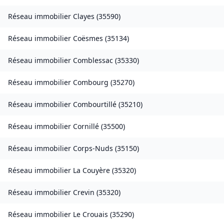
Réseau immobilier
Clayes
(
35590
)
Réseau immobilier
Coësmes
(
35134
)
Réseau immobilier
Comblessac
(
35330
)
Réseau immobilier
Combourg
(
35270
)
Réseau immobilier
Combourtillé
(
35210
)
Réseau immobilier
Cornillé
(
35500
)
Réseau immobilier
Corps-Nuds
(
35150
)
Réseau immobilier
La Couyère
(
35320
)
Réseau immobilier
Crevin
(
35320
)
Réseau immobilier
Le Crouais
(
35290
)