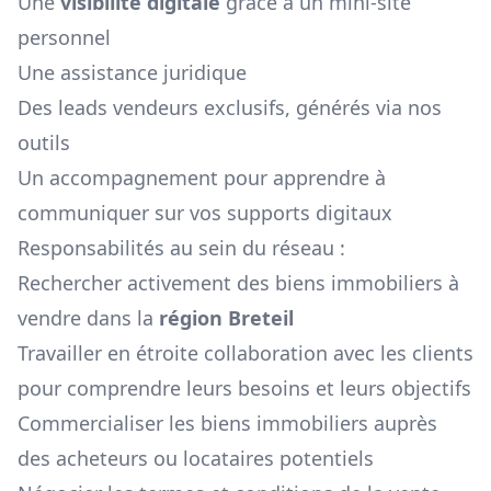
Une
visibilité digitale
grâce à un mini-site
personnel
Une assistance juridique
Des leads vendeurs exclusifs, générés via nos
outils
Un accompagnement pour apprendre à
communiquer sur vos supports digitaux
Responsabilités au sein du réseau :
Rechercher activement des biens immobiliers à
vendre dans la
région
Breteil
Travailler en étroite collaboration avec les clients
pour comprendre leurs besoins et leurs objectifs
Commercialiser les biens immobiliers auprès
des acheteurs ou locataires potentiels