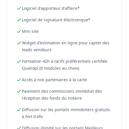
Logiciel d'apporteur d'affaire*
Logiciel de signature électronique*
Mini site
Widget d'estimation en ligne pour capter des
leads vendeurs
Formation 42h à tarifs préférentiels certifiée
Qualiopi (6 modules au choix)
Accès à nos partenaires à la carte
Paiement des commissions immédiat dès
réception des fonds du notaire
Diffusion sur les portails immobiliers gratuits
à fort trafic
Diffusion illimité sur les portails Meilleurs