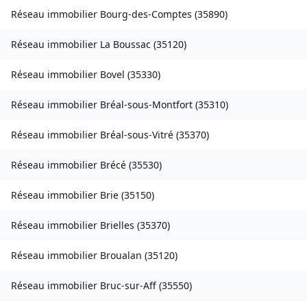
Réseau immobilier
Bourg-des-Comptes
(
35890
)
Réseau immobilier
La Boussac
(
35120
)
Réseau immobilier
Bovel
(
35330
)
Réseau immobilier
Bréal-sous-Montfort
(
35310
)
Réseau immobilier
Bréal-sous-Vitré
(
35370
)
Réseau immobilier
Brécé
(
35530
)
Réseau immobilier
Brie
(
35150
)
Réseau immobilier
Brielles
(
35370
)
Réseau immobilier
Broualan
(
35120
)
Réseau immobilier
Bruc-sur-Aff
(
35550
)