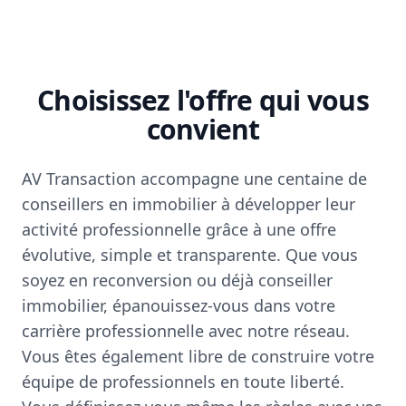
Choisissez l'offre qui vous
convient
AV Transaction accompagne une centaine de
conseillers en immobilier à développer leur
activité professionnelle grâce à une offre
évolutive, simple et transparente. Que vous
soyez en reconversion ou déjà conseiller
immobilier, épanouissez-vous dans votre
carrière professionnelle avec notre réseau.
Vous êtes également libre de construire votre
équipe de professionnels en toute liberté.