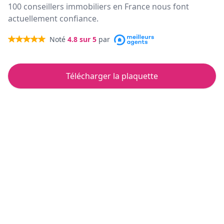
100 conseillers immobiliers en France nous font
actuellement confiance.
Noté
4.8
sur 5
par
Télécharger la plaquette