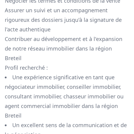
Négocier les termes et conditions de la vente
Assurer un suivi et un accompagnement
rigoureux des dossiers jusqu'à la signature de
l'acte authentique
Contribuer au développement et à l'expansion
de notre réseau immobilier dans la région
Breteil
Profil recherché :
Une expérience significative en tant que
négociateur immobilier, conseiller immobilier,
consultant immobilier, chasseur immobilier ou
agent commercial immobilier dans la région
Breteil
Un excellent sens de la communication et de