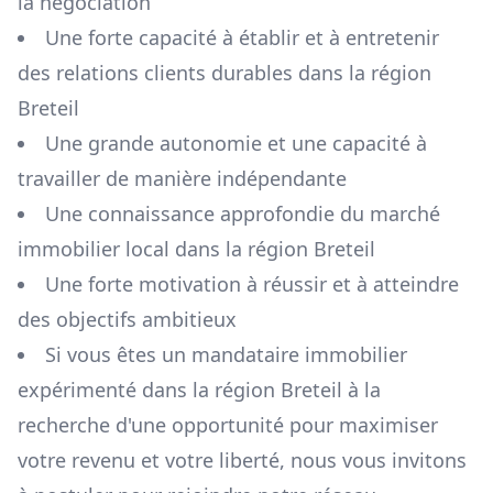
la négociation
Une forte capacité à établir et à entretenir
des relations clients durables dans la région
Breteil
Une grande autonomie et une capacité à
travailler de manière indépendante
Une connaissance approfondie du marché
immobilier local dans la région
Breteil
Une forte motivation à réussir et à atteindre
des objectifs ambitieux
Si vous êtes un mandataire immobilier
expérimenté dans la région
Breteil
à la
recherche d'une opportunité pour maximiser
votre revenu et votre liberté, nous vous invitons