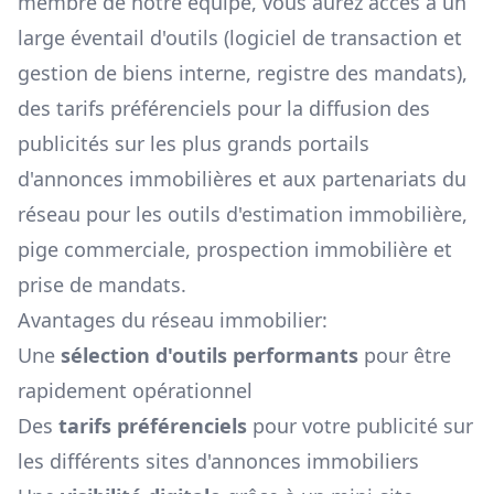
membre de notre équipe, vous aurez accès à un
large éventail d'outils (logiciel de transaction et
gestion de biens interne, registre des mandats),
des tarifs préférenciels pour la diffusion des
publicités sur les plus grands portails
d'annonces immobilières et aux partenariats du
réseau pour les outils d'estimation immobilière,
pige commerciale, prospection immobilière et
prise de mandats.
Avantages du réseau immobilier:
Une
sélection d'outils performants
pour être
rapidement opérationnel
Des
tarifs préférenciels
pour votre publicité sur
les différents sites d'annonces immobiliers