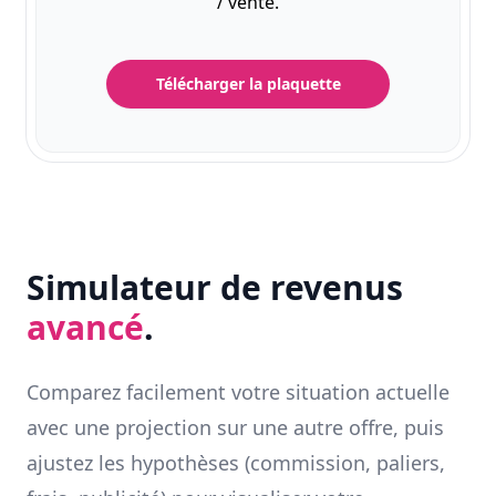
/ vente.
Télécharger la plaquette
Simulateur de revenus
avancé
.
Comparez facilement votre situation actuelle
avec une projection sur une autre offre, puis
ajustez les hypothèses (commission, paliers,