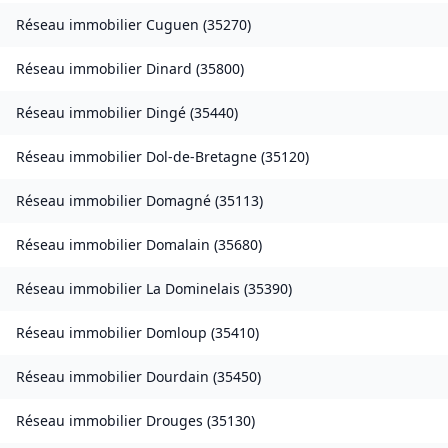
Réseau immobilier
Cuguen
(
35270
)
Réseau immobilier
Dinard
(
35800
)
Réseau immobilier
Dingé
(
35440
)
Réseau immobilier
Dol-de-Bretagne
(
35120
)
Réseau immobilier
Domagné
(
35113
)
Réseau immobilier
Domalain
(
35680
)
Réseau immobilier
La Dominelais
(
35390
)
Réseau immobilier
Domloup
(
35410
)
Réseau immobilier
Dourdain
(
35450
)
Réseau immobilier
Drouges
(
35130
)