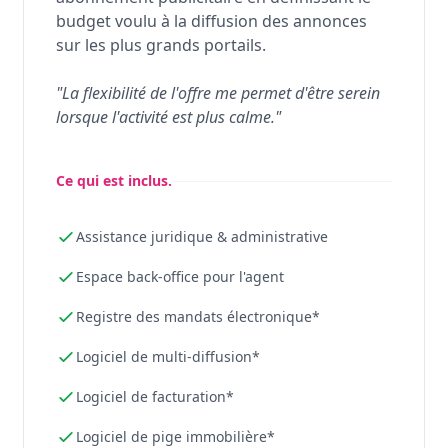
budget voulu à la diffusion des annonces
sur les plus grands portails.
"La flexibilité de l'offre me permet d'être serein
lorsque l'activité est plus calme."
Ce qui est inclus.
Assistance juridique & administrative
Espace back-office pour l'agent
Registre des mandats électronique*
Logiciel de multi-diffusion*
Logiciel de facturation*
Logiciel de pige immobilière*