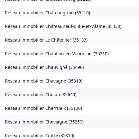
Réseau immobilier
Châteaugiron
(
35410
)
Réseau immobilier
Châteauneuf-d'Ille-et-Vilaine
(
35430
)
Réseau immobilier
Le Châtellier
(
35133
)
Réseau immobilier
Châtillon-en-Vendelais
(
35210
)
Réseau immobilier
Chauvigné
(
35490
)
Réseau immobilier
Chavagne
(
35310
)
Réseau immobilier
Chelun
(
35640
)
Réseau immobilier
Cherrueix
(
35120
)
Réseau immobilier
Chevaigné
(
35250
)
Réseau immobilier
Cintré
(
35310
)