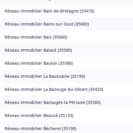
Réseau immobilier
Bain-de-Bretagne
(
35470
)
Réseau immobilier
Bains-sur-Oust
(
35600
)
Réseau immobilier
Bais
(
35680
)
Réseau immobilier
Balazé
(
35500
)
Réseau immobilier
Baulon
(
35580
)
Réseau immobilier
La Baussaine
(
35190
)
Réseau immobilier
La Bazouge-du-Désert
(
35420
)
Réseau immobilier
Bazouges-la-Pérouse
(
35560
)
Réseau immobilier
Beaucé
(
35133
)
Réseau immobilier
Bécherel
(
35190
)