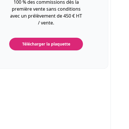
100 % des commissions dès la
première vente sans conditions
avec un prélèvement de 450 € HT
/ vente.
Télécharger la plaquette