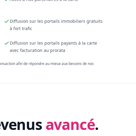
Diffusion sur les portails immobiliers gratuits
à fort trafic
Diffusion sur les portails payants à la carte
avec facturation au prorata
ransaction afin de répondre au mieux aux besoins de nos
evenus
avancé
.