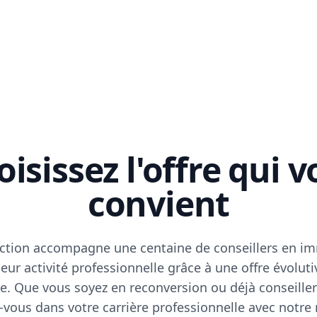
isissez l'offre qui 
convient
ction accompagne une centaine de conseillers en im
eur activité professionnelle grâce à une offre évoluti
e. Que vous soyez en reconversion ou déjà conseiller
vous dans votre carrière professionnelle avec notre