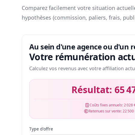
Comparez facilement votre situation actuelle
hypothèses (commission, paliers, frais, publ
Au sein d'une agence ou d'un 
Votre rémunération actu
Calculez vos revenus avec votre affiliation actu
Résultat:
65 4
Coûts fixes annuels:
2 028 
Retenues sur vente:
22 500
Type d'offre