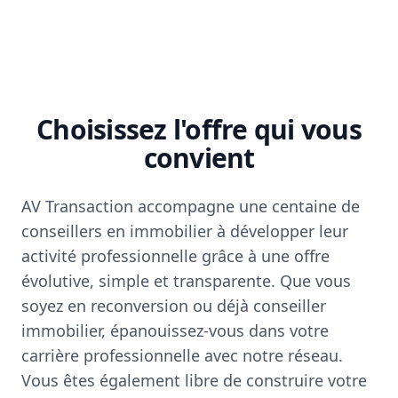
Choisissez l'offre qui vous
convient
AV Transaction accompagne une centaine de
conseillers en immobilier à développer leur
activité professionnelle grâce à une offre
évolutive, simple et transparente. Que vous
soyez en reconversion ou déjà conseiller
immobilier, épanouissez-vous dans votre
carrière professionnelle avec notre réseau.
Vous êtes également libre de construire votre