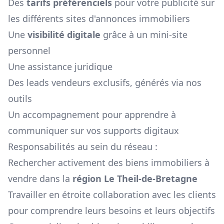
Des
tarifs préférenciels
pour votre publicité sur
les différents sites d'annonces immobiliers
Une
visibilité digitale
grâce à un mini-site
personnel
Une assistance juridique
Des leads vendeurs exclusifs, générés via nos
outils
Un accompagnement pour apprendre à
communiquer sur vos supports digitaux
Responsabilités au sein du réseau :
Rechercher activement des biens immobiliers à
vendre dans la
région
Le Theil-de-Bretagne
Travailler en étroite collaboration avec les clients
pour comprendre leurs besoins et leurs objectifs