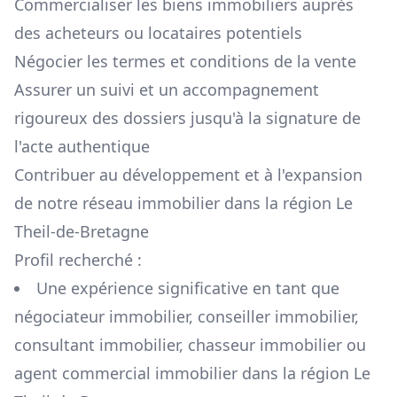
Commercialiser les biens immobiliers auprès
des acheteurs ou locataires potentiels
Négocier les termes et conditions de la vente
Assurer un suivi et un accompagnement
rigoureux des dossiers jusqu'à la signature de
l'acte authentique
Contribuer au développement et à l'expansion
de notre réseau immobilier dans la région
Le
Theil-de-Bretagne
Profil recherché :
Une expérience significative en tant que
négociateur immobilier, conseiller immobilier,
consultant immobilier, chasseur immobilier ou
agent commercial immobilier dans la région
Le