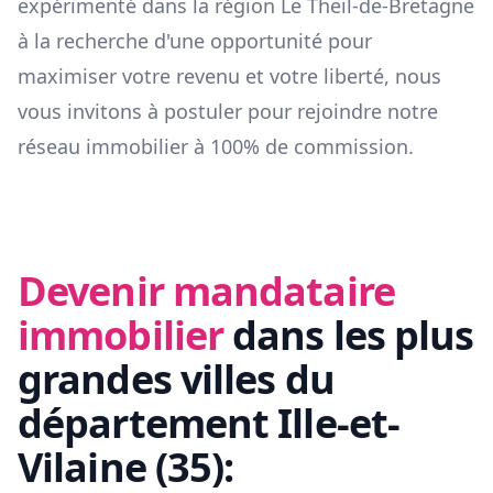
expérimenté dans la région
Le Theil-de-Bretagne
à la recherche d'une opportunité pour
maximiser votre revenu et votre liberté, nous
vous invitons à postuler pour rejoindre notre
réseau immobilier à 100% de commission.
Devenir mandataire
immobilier
dans les plus
grandes villes du
département
Ille-et-
Vilaine
(
35
):