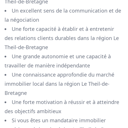
Theil-de-Bretagne
Un excellent sens de la communication et de
la négociation
Une forte capacité à établir et à entretenir
des relations clients durables dans la région
Le
Theil-de-Bretagne
Une grande autonomie et une capacité à
travailler de manière indépendante
Une connaissance approfondie du marché
immobilier local dans la région
Le Theil-de-
Bretagne
Une forte motivation à réussir et à atteindre
des objectifs ambitieux
Si vous êtes un mandataire immobilier