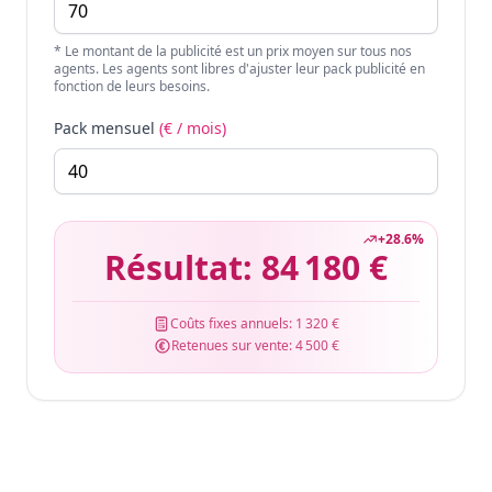
* Le montant de la publicité est un prix moyen sur tous nos
agents. Les agents sont libres d'ajuster leur pack publicité en
fonction de leurs besoins.
Pack mensuel
(€ / mois)
+
28.6
%
Résultat:
84 180 €
Coûts fixes annuels:
1 320 €
Retenues sur vente:
4 500 €