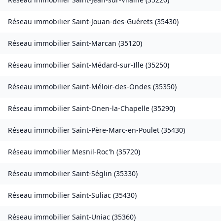
Réseau immobilier
Saint-Jouan-des-Guérets
(
35430
)
Réseau immobilier
Saint-Marcan
(
35120
)
Réseau immobilier
Saint-Médard-sur-Ille
(
35250
)
Réseau immobilier
Saint-Méloir-des-Ondes
(
35350
)
Réseau immobilier
Saint-Onen-la-Chapelle
(
35290
)
Réseau immobilier
Saint-Père-Marc-en-Poulet
(
35430
)
Réseau immobilier
Mesnil-Roc'h
(
35720
)
Réseau immobilier
Saint-Séglin
(
35330
)
Réseau immobilier
Saint-Suliac
(
35430
)
Réseau immobilier
Saint-Uniac
(
35360
)