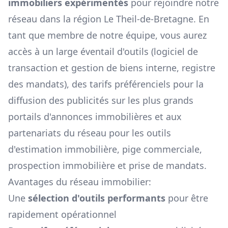
immobiliers expérimentés
pour rejoindre notre
réseau dans la région
Le Theil-de-Bretagne
. En
tant que membre de notre équipe, vous aurez
accès à un large éventail d'outils (logiciel de
transaction et gestion de biens interne, registre
des mandats), des tarifs préférenciels pour la
diffusion des publicités sur les plus grands
portails d'annonces immobilières et aux
partenariats du réseau pour les outils
d'estimation immobilière, pige commerciale,
prospection immobilière et prise de mandats.
Avantages du réseau immobilier:
Une
sélection d'outils performants
pour être
rapidement opérationnel