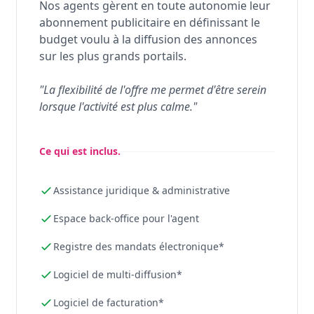
Nos agents gèrent en toute autonomie leur
abonnement publicitaire en définissant le
budget voulu à la diffusion des annonces
sur les plus grands portails.
"La flexibilité de l'offre me permet d'être serein
lorsque l'activité est plus calme."
Ce qui est inclus.
Assistance juridique & administrative
Espace back-office pour l'agent
Registre des mandats électronique*
Logiciel de multi-diffusion*
Logiciel de facturation*