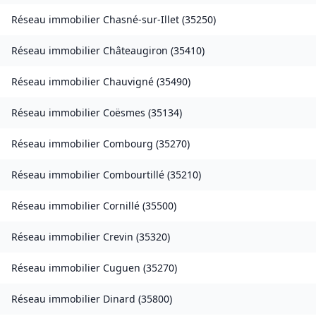
Réseau immobilier
Chasné-sur-Illet
(
35250
)
Réseau immobilier
Châteaugiron
(
35410
)
Réseau immobilier
Chauvigné
(
35490
)
Réseau immobilier
Coësmes
(
35134
)
Réseau immobilier
Combourg
(
35270
)
Réseau immobilier
Combourtillé
(
35210
)
Réseau immobilier
Cornillé
(
35500
)
Réseau immobilier
Crevin
(
35320
)
Réseau immobilier
Cuguen
(
35270
)
Réseau immobilier
Dinard
(
35800
)