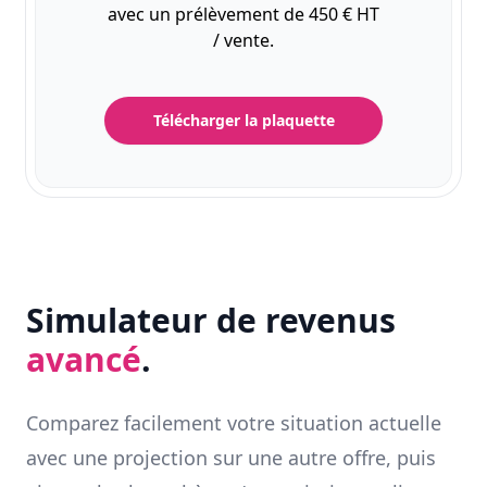
avec un prélèvement de 450 € HT
/ vente.
Télécharger la plaquette
Simulateur de revenus
avancé
.
Comparez facilement votre situation actuelle
avec une projection sur une autre offre, puis