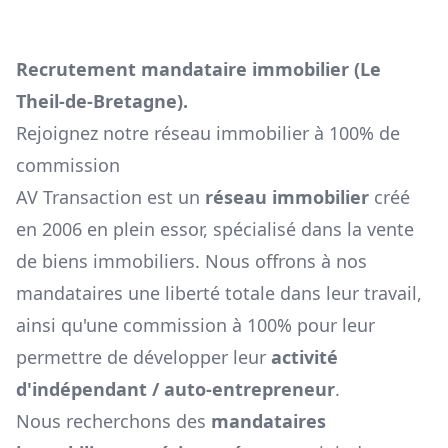
Recrutement mandataire immobilier (
Le
Theil-de-Bretagne
).
Rejoignez notre réseau immobilier à 100% de
commission
AV Transaction est un
réseau immobilier
créé
en 2006 en plein essor, spécialisé dans la vente
de biens immobiliers. Nous offrons à nos
mandataires une liberté totale dans leur travail,
ainsi qu'une commission à 100% pour leur
permettre de développer leur
activité
d'indépendant / auto-entrepreneur
.
Nous recherchons des
mandataires