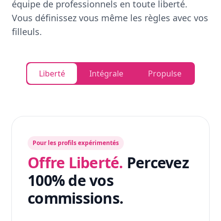
équipe de professionnels en toute liberté.
Vous définissez vous même les règles avec vos
filleuls.
Liberté
Intégrale
Propulse
Pour les profils expérimentés
Offre Liberté.
Percevez
100% de vos
commissions.