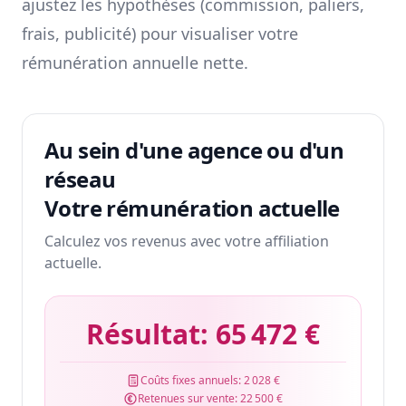
ajustez les hypothèses (commission, paliers,
frais, publicité) pour visualiser votre
rémunération annuelle nette.
Au sein d'une agence ou d'un
réseau
Votre rémunération actuelle
Calculez vos revenus avec votre affiliation
actuelle.
Résultat:
65 472 €
Coûts fixes annuels:
2 028 €
Retenues sur vente:
22 500 €