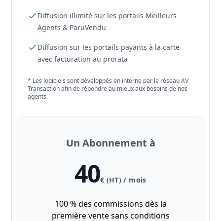
Diffusion illimité sur les portails Meilleurs
Agents & ParuVendu
Diffusion sur les portails payants à la carte
avec facturation au prorata
* Les logiciels sont développés en interne par le réseau AV
Transaction afin de répondre au mieux aux besoins de nos
agents.
Un Abonnement à
40
€ (HT) / mois
100 % des commissions dès la
première vente sans conditions