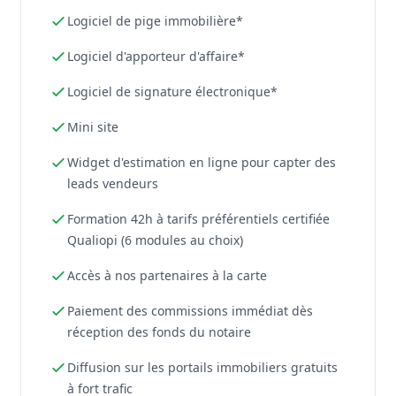
Logiciel de pige immobilière*
Logiciel d'apporteur d'affaire*
Logiciel de signature électronique*
Mini site
Widget d'estimation en ligne pour capter des
leads vendeurs
Formation 42h à tarifs préférentiels certifiée
Qualiopi (6 modules au choix)
Accès à nos partenaires à la carte
Paiement des commissions immédiat dès
réception des fonds du notaire
Diffusion sur les portails immobiliers gratuits
à fort trafic