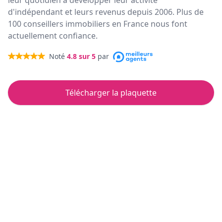
leur quotidien à développer leur activité
d'indépendant et leurs revenus depuis 2006. Plus de
100 conseillers immobiliers en France nous font
actuellement confiance.
Noté
4.8
sur 5
par
Télécharger la plaquette