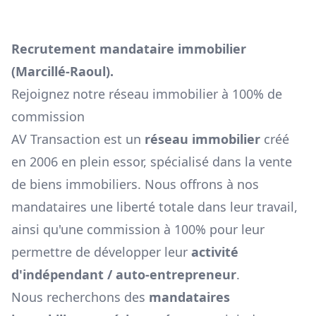
Recrutement mandataire immobilier
(
Marcillé-Raoul
).
Rejoignez notre réseau immobilier à 100% de
commission
AV Transaction est un
réseau immobilier
créé
en 2006 en plein essor, spécialisé dans la vente
de biens immobiliers. Nous offrons à nos
mandataires une liberté totale dans leur travail,
ainsi qu'une commission à 100% pour leur
permettre de développer leur
activité
d'indépendant / auto-entrepreneur
.
Nous recherchons des
mandataires