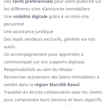
Des
tarifs préférenciels
pour votre publicité sur
les différents sites d'annonces immobiliers
Une
visibilité digitale
grâce à un mini-site
personnel
Une assistance juridique
Des leads vendeurs exclusifs, générés via nos
outils
Un accompagnement pour apprendre à
communiquer sur vos supports digitaux
Responsabilités au sein du réseau :
Rechercher activement des biens immobiliers à
vendre dans la
région
Marcillé-Raoul
Travailler en étroite collaboration avec les clients
pour comprendre leurs besoins et leurs objectifs