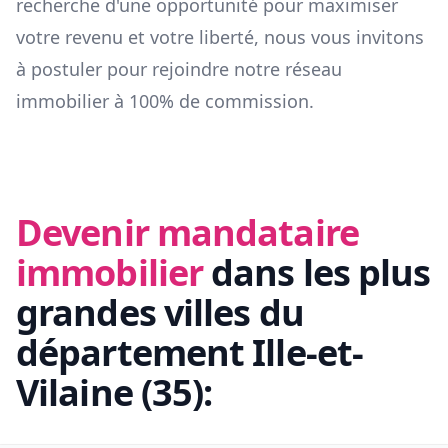
recherche d'une opportunité pour maximiser
votre revenu et votre liberté, nous vous invitons
à postuler pour rejoindre notre réseau
immobilier à 100% de commission.
Devenir mandataire
immobilier
dans les plus
grandes villes du
département
Ille-et-
Vilaine
(
35
):