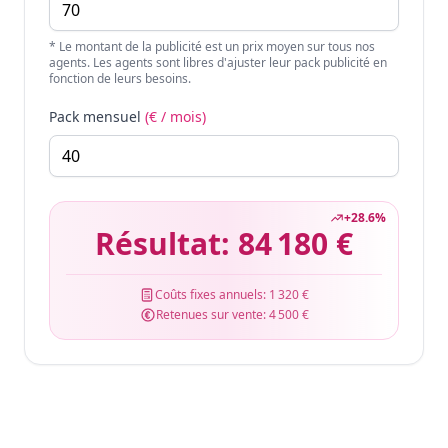
* Le montant de la publicité est un prix moyen sur tous nos
agents. Les agents sont libres d'ajuster leur pack publicité en
fonction de leurs besoins.
Pack mensuel
(€ / mois)
+
28.6
%
Résultat:
84 180 €
Coûts fixes annuels:
1 320 €
Retenues sur vente:
4 500 €