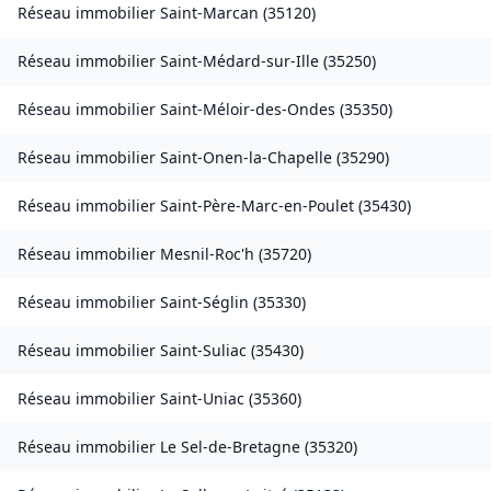
Réseau immobilier
Saint-Marcan
(
35120
)
Réseau immobilier
Saint-Médard-sur-Ille
(
35250
)
Réseau immobilier
Saint-Méloir-des-Ondes
(
35350
)
Réseau immobilier
Saint-Onen-la-Chapelle
(
35290
)
Réseau immobilier
Saint-Père-Marc-en-Poulet
(
35430
)
Réseau immobilier
Mesnil-Roc'h
(
35720
)
Réseau immobilier
Saint-Séglin
(
35330
)
Réseau immobilier
Saint-Suliac
(
35430
)
Réseau immobilier
Saint-Uniac
(
35360
)
Réseau immobilier
Le Sel-de-Bretagne
(
35320
)