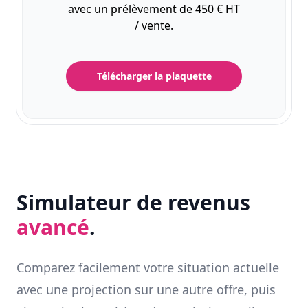
avec un prélèvement de 450 € HT
/ vente.
Télécharger la plaquette
Simulateur de revenus
avancé
.
Comparez facilement votre situation actuelle
avec une projection sur une autre offre, puis