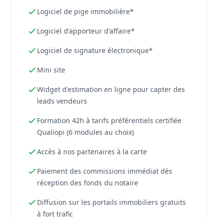
Logiciel de pige immobilière*
Logiciel d'apporteur d'affaire*
Logiciel de signature électronique*
Mini site
Widget d'estimation en ligne pour capter des
leads vendeurs
Formation 42h à tarifs préférentiels certifiée
Qualiopi (6 modules au choix)
Accès à nos partenaires à la carte
Paiement des commissions immédiat dès
réception des fonds du notaire
Diffusion sur les portails immobiliers gratuits
à fort trafic