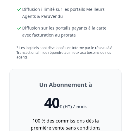
Diffusion illimité sur les portails Meilleurs
Agents & ParuVendu
Diffusion sur les portails payants à la carte
avec facturation au prorata
* Les logiciels sont développés en interne par le réseau AV
Transaction afin de répondre au mieux aux besoins de nos
agents.
Un Abonnement à
40
€ (HT) / mois
100 % des commissions dès la
première vente sans conditions