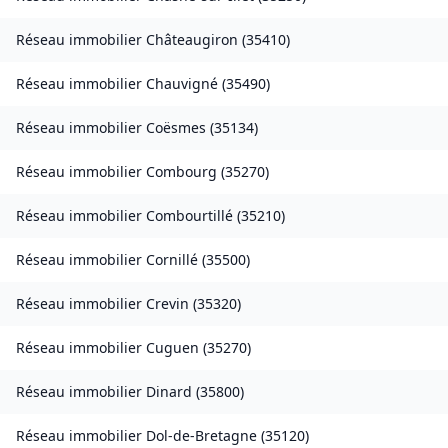
Réseau immobilier
Châteaugiron
(
35410
)
Réseau immobilier
Chauvigné
(
35490
)
Réseau immobilier
Coësmes
(
35134
)
Réseau immobilier
Combourg
(
35270
)
Réseau immobilier
Combourtillé
(
35210
)
Réseau immobilier
Cornillé
(
35500
)
Réseau immobilier
Crevin
(
35320
)
Réseau immobilier
Cuguen
(
35270
)
Réseau immobilier
Dinard
(
35800
)
Réseau immobilier
Dol-de-Bretagne
(
35120
)