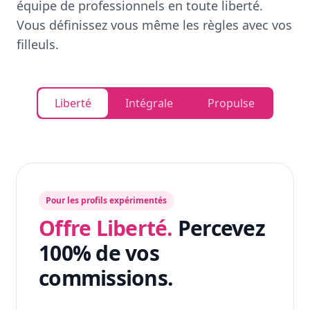
équipe de professionnels en toute liberté.
Vous définissez vous même les règles avec vos
filleuls.
Liberté
Intégrale
Propulse
Pour les profils expérimentés
Offre Liberté.
Percevez
100% de vos
commissions.