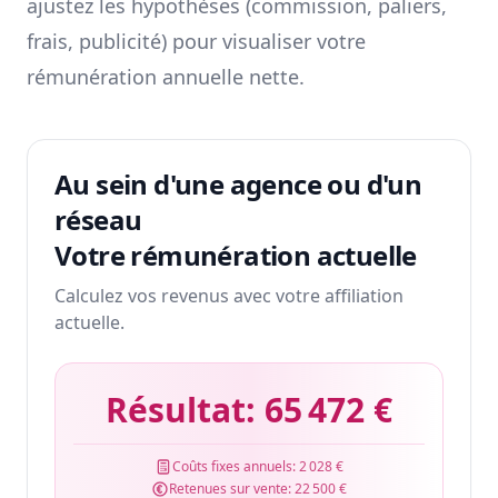
ajustez les hypothèses (commission, paliers,
frais, publicité) pour visualiser votre
rémunération annuelle nette.
Au sein d'une agence ou d'un
réseau
Votre rémunération actuelle
Calculez vos revenus avec votre affiliation
actuelle.
Résultat:
65 472 €
Coûts fixes annuels:
2 028 €
Retenues sur vente:
22 500 €