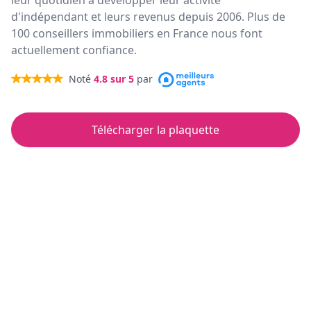
leur quotidien à développer leur activité
d'indépendant et leurs revenus depuis 2006. Plus de
100 conseillers immobiliers en France nous font
actuellement confiance.
Noté
4.8
sur 5
par
Télécharger la plaquette