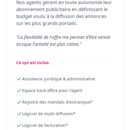
Nos agents gèrent en toute autonomie leur
abonnement publicitaire en définissant le
budget voulu à la diffusion des annonces
sur les plus grands portails.
"La flexibilité de l'offre me permet d'être serein
lorsque l'activité est plus calme."
Ce qui est inclus.
Assistance juridique & administrative
Espace back-office pour l'agent
Registre des mandats électronique*
Logiciel de multi-diffusion*
Logiciel de facturation*