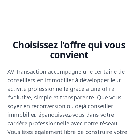
Choisissez l'offre qui vous
convient
AV Transaction accompagne une centaine de
conseillers en immobilier à développer leur
activité professionnelle grâce à une offre
évolutive, simple et transparente. Que vous
soyez en reconversion ou déjà conseiller
immobilier, épanouissez-vous dans votre
carrière professionnelle avec notre réseau.
Vous êtes également libre de construire votre