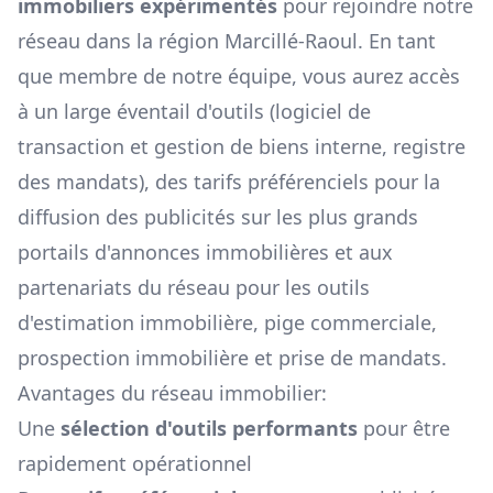
immobiliers expérimentés
pour rejoindre notre
réseau dans la région
Marcillé-Raoul
. En tant
que membre de notre équipe, vous aurez accès
à un large éventail d'outils (logiciel de
transaction et gestion de biens interne, registre
des mandats), des tarifs préférenciels pour la
diffusion des publicités sur les plus grands
portails d'annonces immobilières et aux
partenariats du réseau pour les outils
d'estimation immobilière, pige commerciale,
prospection immobilière et prise de mandats.
Avantages du réseau immobilier:
Une
sélection d'outils performants
pour être
rapidement opérationnel