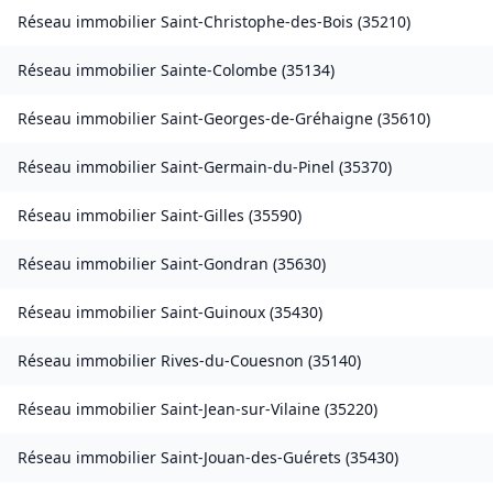
Réseau immobilier
Saint-Christophe-des-Bois
(
35210
)
Réseau immobilier
Sainte-Colombe
(
35134
)
Réseau immobilier
Saint-Georges-de-Gréhaigne
(
35610
)
Réseau immobilier
Saint-Germain-du-Pinel
(
35370
)
Réseau immobilier
Saint-Gilles
(
35590
)
Réseau immobilier
Saint-Gondran
(
35630
)
Réseau immobilier
Saint-Guinoux
(
35430
)
Réseau immobilier
Rives-du-Couesnon
(
35140
)
Réseau immobilier
Saint-Jean-sur-Vilaine
(
35220
)
Réseau immobilier
Saint-Jouan-des-Guérets
(
35430
)