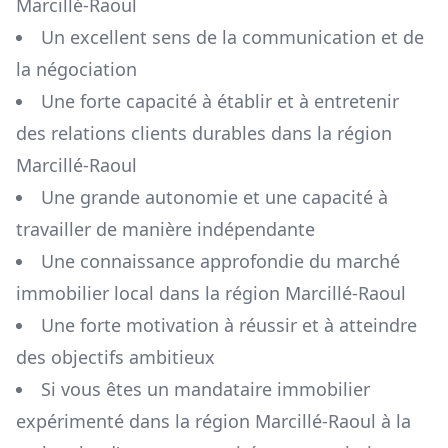
Marcillé-Raoul
Un excellent sens de la communication et de
la négociation
Une forte capacité à établir et à entretenir
des relations clients durables dans la région
Marcillé-Raoul
Une grande autonomie et une capacité à
travailler de manière indépendante
Une connaissance approfondie du marché
immobilier local dans la région
Marcillé-Raoul
Une forte motivation à réussir et à atteindre
des objectifs ambitieux
Si vous êtes un mandataire immobilier
expérimenté dans la région
Marcillé-Raoul
à la