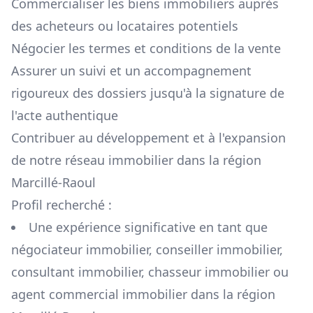
Commercialiser les biens immobiliers auprès
des acheteurs ou locataires potentiels
Négocier les termes et conditions de la vente
Assurer un suivi et un accompagnement
rigoureux des dossiers jusqu'à la signature de
l'acte authentique
Contribuer au développement et à l'expansion
de notre réseau immobilier dans la région
Marcillé-Raoul
Profil recherché :
Une expérience significative en tant que
négociateur immobilier, conseiller immobilier,
consultant immobilier, chasseur immobilier ou
agent commercial immobilier dans la région