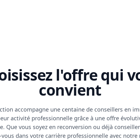
isissez l'offre qui 
convient
ction accompagne une centaine de conseillers en im
eur activité professionnelle grâce à une offre évoluti
e. Que vous soyez en reconversion ou déjà conseiller
vous dans votre carrière professionnelle avec notre