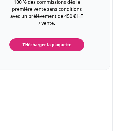
100 % des commissions dès la
première vente sans conditions
avec un prélèvement de 450 € HT
/ vente.
Télécharger la plaquette