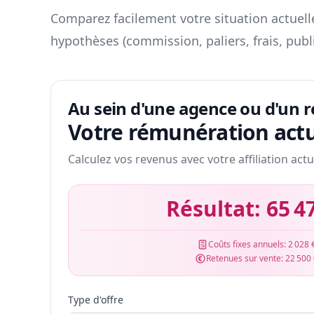
Comparez facilement votre situation actuelle
hypothèses (commission, paliers, frais, publ
Au sein d'une agence ou d'un 
Votre rémunération actu
Calculez vos revenus avec votre affiliation actu
Résultat:
65 4
Coûts fixes annuels:
2 028 
Retenues sur vente:
22 500
Type d'offre