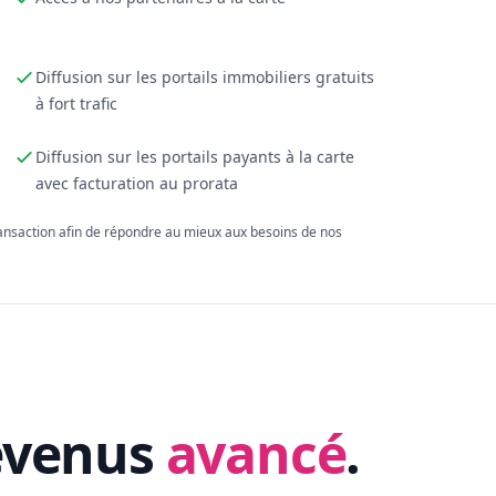
Diffusion sur les portails immobiliers gratuits
à fort trafic
Diffusion sur les portails payants à la carte
avec facturation au prorata
ransaction afin de répondre au mieux aux besoins de nos
evenus
avancé
.