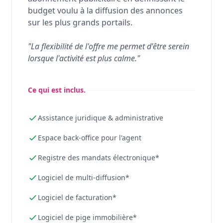
budget voulu à la diffusion des annonces
sur les plus grands portails.
"La flexibilité de l'offre me permet d'être serein
lorsque l'activité est plus calme."
Ce qui est inclus.
Assistance juridique & administrative
Espace back-office pour l'agent
Registre des mandats électronique*
Logiciel de multi-diffusion*
Logiciel de facturation*
Logiciel de pige immobilière*