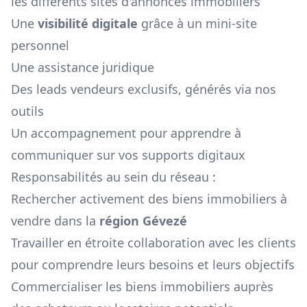
les différents sites d'annonces immobiliers
Une
visibilité digitale
grâce à un mini-site
personnel
Une assistance juridique
Des leads vendeurs exclusifs, générés via nos
outils
Un accompagnement pour apprendre à
communiquer sur vos supports digitaux
Responsabilités au sein du réseau :
Rechercher activement des biens immobiliers à
vendre dans la
région
Gévezé
Travailler en étroite collaboration avec les clients
pour comprendre leurs besoins et leurs objectifs
Commercialiser les biens immobiliers auprès