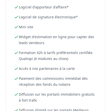
Logiciel d'apporteur d'affaire*
Logiciel de signature électronique*
Mini site
Widget d'estimation en ligne pour capter des
leads vendeurs
Formation 42h à tarifs préférentiels certifiée
Qualiopi (6 modules au choix)
Accès à nos partenaires à la carte
Paiement des commissions immédiat dès
réception des fonds du notaire
Diffusion sur les portails immobiliers gratuits
à fort trafic
Diffusion illimité sur les portails Meilleurs