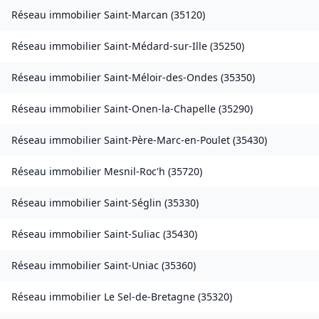
Réseau immobilier
Saint-Marcan
(
35120
)
Réseau immobilier
Saint-Médard-sur-Ille
(
35250
)
Réseau immobilier
Saint-Méloir-des-Ondes
(
35350
)
Réseau immobilier
Saint-Onen-la-Chapelle
(
35290
)
Réseau immobilier
Saint-Père-Marc-en-Poulet
(
35430
)
Réseau immobilier
Mesnil-Roc'h
(
35720
)
Réseau immobilier
Saint-Séglin
(
35330
)
Réseau immobilier
Saint-Suliac
(
35430
)
Réseau immobilier
Saint-Uniac
(
35360
)
Réseau immobilier
Le Sel-de-Bretagne
(
35320
)