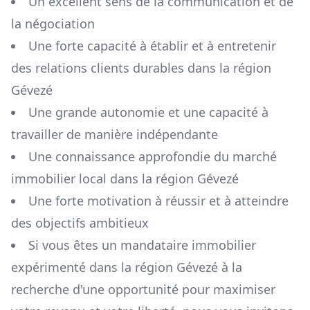
Un excellent sens de la communication et de
la négociation
Une forte capacité à établir et à entretenir
des relations clients durables dans la région
Gévezé
Une grande autonomie et une capacité à
travailler de manière indépendante
Une connaissance approfondie du marché
immobilier local dans la région
Gévezé
Une forte motivation à réussir et à atteindre
des objectifs ambitieux
Si vous êtes un mandataire immobilier
expérimenté dans la région
Gévezé
à la
recherche d'une opportunité pour maximiser