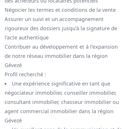
des acheteurs ou locataires potentiels
Négocier les termes et conditions de la vente
Assurer un suivi et un accompagnement
rigoureux des dossiers jusqu'à la signature de
l'acte authentique
Contribuer au développement et à l'expansion
de notre réseau immobilier dans la région
Gévezé
Profil recherché :
Une expérience significative en tant que
négociateur immobilier, conseiller immobilier,
consultant immobilier, chasseur immobilier ou
agent commercial immobilier dans la région
Gévezé