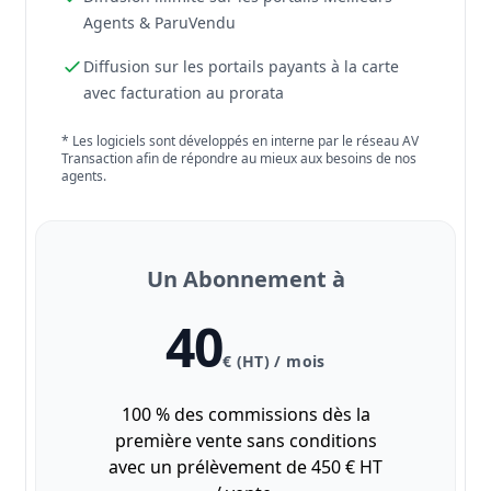
Agents & ParuVendu
Diffusion sur les portails payants à la carte
avec facturation au prorata
* Les logiciels sont développés en interne par le réseau AV
Transaction afin de répondre au mieux aux besoins de nos
agents.
Un Abonnement à
40
€ (HT) / mois
100 % des commissions dès la
première vente sans conditions
avec un prélèvement de 450 € HT