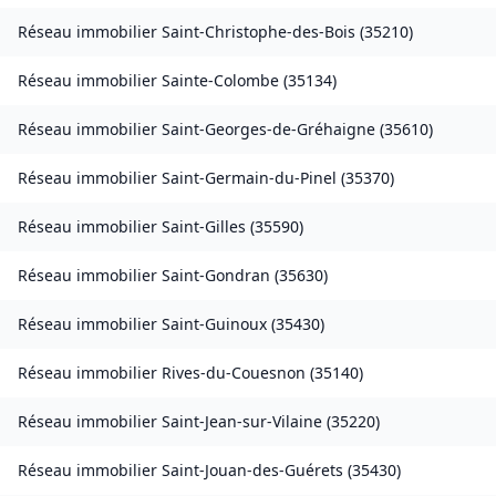
Réseau immobilier
Saint-Christophe-des-Bois
(
35210
)
Réseau immobilier
Sainte-Colombe
(
35134
)
Réseau immobilier
Saint-Georges-de-Gréhaigne
(
35610
)
Réseau immobilier
Saint-Germain-du-Pinel
(
35370
)
Réseau immobilier
Saint-Gilles
(
35590
)
Réseau immobilier
Saint-Gondran
(
35630
)
Réseau immobilier
Saint-Guinoux
(
35430
)
Réseau immobilier
Rives-du-Couesnon
(
35140
)
Réseau immobilier
Saint-Jean-sur-Vilaine
(
35220
)
Réseau immobilier
Saint-Jouan-des-Guérets
(
35430
)