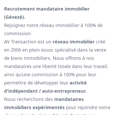
Recrutement mandataire immobilier
(
Gévezé
).
Rejoignez notre réseau immobilier à 100% de
commission
AV Transaction est un
réseau immobilier
créé
en 2006 en plein essor, spécialisé dans la vente
de biens immobiliers. Nous offrons à nos
mandataires une liberté totale dans leur travail,
ainsi qu'une commission à 100% pour leur
permettre de développer leur
activité
d'indépendant / auto-entrepreneur
.
Nous recherchons des
mandataires
immobiliers expérimentés
pour rejoindre notre