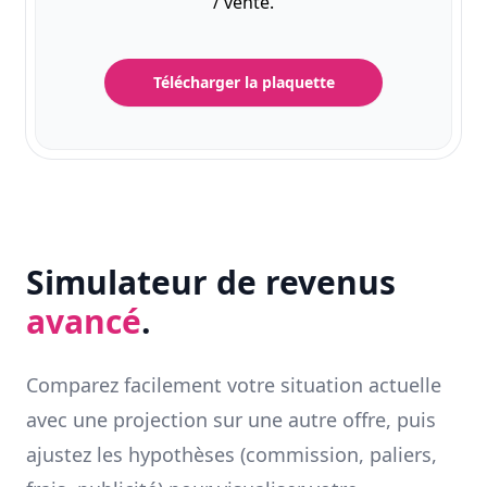
/ vente.
Télécharger la plaquette
Simulateur de revenus
avancé
.
Comparez facilement votre situation actuelle
avec une projection sur une autre offre, puis
ajustez les hypothèses (commission, paliers,