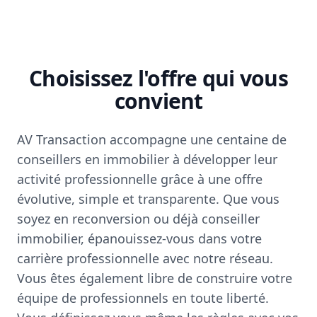
Choisissez l'offre qui vous
convient
AV Transaction accompagne une centaine de
conseillers en immobilier à développer leur
activité professionnelle grâce à une offre
évolutive, simple et transparente. Que vous
soyez en reconversion ou déjà conseiller
immobilier, épanouissez-vous dans votre
carrière professionnelle avec notre réseau.
Vous êtes également libre de construire votre
équipe de professionnels en toute liberté.