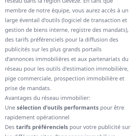
réseau dans la région
Gévezé
. En tant que
membre de notre équipe, vous aurez accès à un
large éventail d'outils (logiciel de transaction et
gestion de biens interne, registre des mandats),
des tarifs préférenciels pour la diffusion des
publicités sur les plus grands portails
d'annonces immobilières et aux partenariats du
réseau pour les outils d'estimation immobilière,
pige commerciale, prospection immobilière et
prise de mandats.
Avantages du réseau immobilier:
Une
sélection d'outils performants
pour être
rapidement opérationnel
Des
tarifs préférenciels
pour votre publicité sur