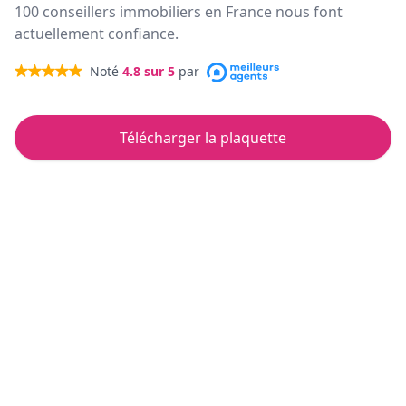
100 conseillers immobiliers en France nous font
actuellement confiance.
Noté
4.8
sur 5
par
Télécharger la plaquette