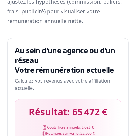
ajustez les hypothèses (commission, paliers,
frais, publicité) pour visualiser votre
rémunération annuelle nette.
Au sein d'une agence ou d'un
réseau
Votre rémunération actuelle
Calculez vos revenus avec votre affiliation
actuelle.
Résultat:
65 472 €
Coûts fixes annuels:
2 028 €
Retenues sur vente:
22 500 €