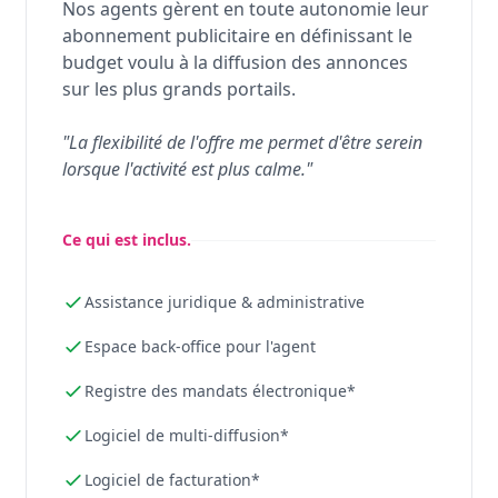
Nos agents gèrent en toute autonomie leur
abonnement publicitaire en définissant le
budget voulu à la diffusion des annonces
sur les plus grands portails.
"La flexibilité de l'offre me permet d'être serein
lorsque l'activité est plus calme."
Ce qui est inclus.
Assistance juridique & administrative
Espace back-office pour l'agent
Registre des mandats électronique*
Logiciel de multi-diffusion*
Logiciel de facturation*