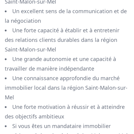
Saint-Malon-sur-Mel
Un excellent sens de la communication et de
la négociation
Une forte capacité à établir et à entretenir
des relations clients durables dans la région
Saint-Malon-sur-Mel
Une grande autonomie et une capacité à
travailler de manière indépendante
Une connaissance approfondie du marché
immobilier local dans la région
Saint-Malon-sur-
Mel
Une forte motivation à réussir et à atteindre
des objectifs ambitieux
Si vous êtes un mandataire immobilier