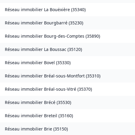
Réseau immobilier
La Bouëxière
(
35340
)
Réseau immobilier
Bourgbarré
(
35230
)
Réseau immobilier
Bourg-des-Comptes
(
35890
)
Réseau immobilier
La Boussac
(
35120
)
Réseau immobilier
Bovel
(
35330
)
Réseau immobilier
Bréal-sous-Montfort
(
35310
)
Réseau immobilier
Bréal-sous-Vitré
(
35370
)
Réseau immobilier
Brécé
(
35530
)
Réseau immobilier
Breteil
(
35160
)
Réseau immobilier
Brie
(
35150
)