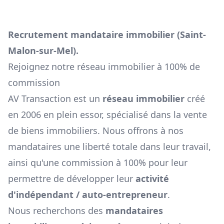
Recrutement mandataire immobilier (
Saint-
Malon-sur-Mel
).
Rejoignez notre réseau immobilier à 100% de
commission
AV Transaction est un
réseau immobilier
créé
en 2006 en plein essor, spécialisé dans la vente
de biens immobiliers. Nous offrons à nos
mandataires une liberté totale dans leur travail,
ainsi qu'une commission à 100% pour leur
permettre de développer leur
activité
d'indépendant / auto-entrepreneur
.
Nous recherchons des
mandataires