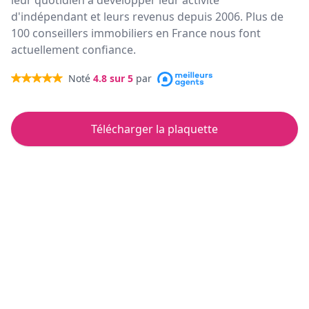
leur quotidien à développer leur activité
d'indépendant et leurs revenus depuis 2006. Plus de
100 conseillers immobiliers en France nous font
actuellement confiance.
Noté
4.8
sur 5
par
Télécharger la plaquette