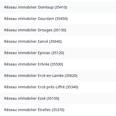
Réseau immobilier
Domloup
(
35410
)
Réseau immobilier
Dourdain
(
35450
)
Réseau immobilier
Drouges
(
35130
)
Réseau immobilier
Eancé
(
35640
)
Réseau immobilier
Epiniac
(
35120
)
Réseau immobilier
Erbrée
(
35500
)
Réseau immobilier
Ercé-en-Lamée
(
35620
)
Réseau immobilier
Ercé-près-Liffré
(
35340
)
Réseau immobilier
Essé
(
35150
)
Réseau immobilier
Étrelles
(
35370
)