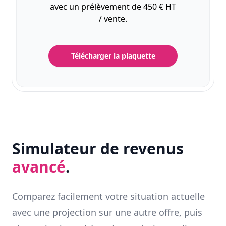
avec un prélèvement de 450 € HT
/ vente.
Télécharger la plaquette
Simulateur de revenus
avancé
.
Comparez facilement votre situation actuelle
avec une projection sur une autre offre, puis