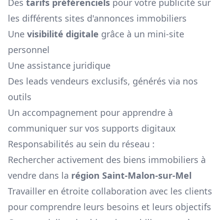
Des
tarifs préférenciels
pour votre publicité sur
les différents sites d'annonces immobiliers
Une
visibilité digitale
grâce à un mini-site
personnel
Une assistance juridique
Des leads vendeurs exclusifs, générés via nos
outils
Un accompagnement pour apprendre à
communiquer sur vos supports digitaux
Responsabilités au sein du réseau :
Rechercher activement des biens immobiliers à
vendre dans la
région
Saint-Malon-sur-Mel
Travailler en étroite collaboration avec les clients
pour comprendre leurs besoins et leurs objectifs