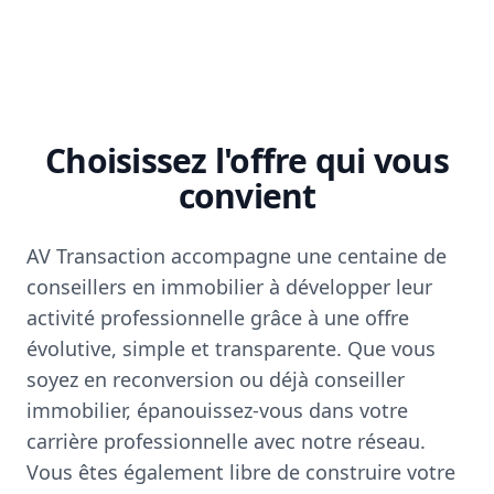
Choisissez l'offre qui vous
convient
AV Transaction accompagne une centaine de
conseillers en immobilier à développer leur
activité professionnelle grâce à une offre
évolutive, simple et transparente. Que vous
soyez en reconversion ou déjà conseiller
immobilier, épanouissez-vous dans votre
carrière professionnelle avec notre réseau.
Vous êtes également libre de construire votre