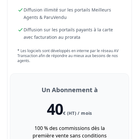
Diffusion illimité sur les portails Meilleurs
Agents & ParuVendu
Diffusion sur les portails payants à la carte
avec facturation au prorata
* Les logiciels sont développés en interne par le réseau AV
Transaction afin de répondre au mieux aux besoins de nos
agents.
Un Abonnement à
40
€ (HT) / mois
100 % des commissions dès la
première vente sans conditions