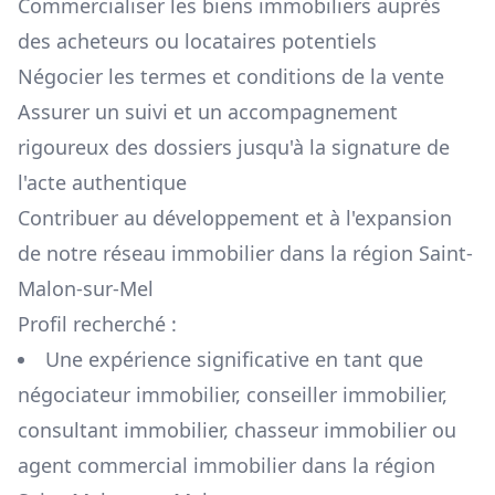
Commercialiser les biens immobiliers auprès
des acheteurs ou locataires potentiels
Négocier les termes et conditions de la vente
Assurer un suivi et un accompagnement
rigoureux des dossiers jusqu'à la signature de
l'acte authentique
Contribuer au développement et à l'expansion
de notre réseau immobilier dans la région
Saint-
Malon-sur-Mel
Profil recherché :
Une expérience significative en tant que
négociateur immobilier, conseiller immobilier,
consultant immobilier, chasseur immobilier ou
agent commercial immobilier dans la région