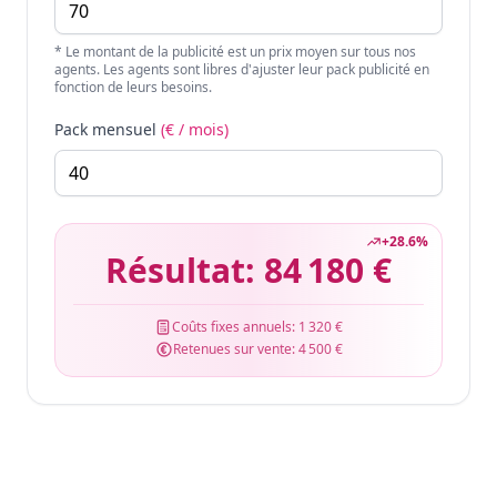
* Le montant de la publicité est un prix moyen sur tous nos
agents. Les agents sont libres d'ajuster leur pack publicité en
fonction de leurs besoins.
Pack mensuel
(€ / mois)
+
28.6
%
Résultat:
84 180 €
Coûts fixes annuels:
1 320 €
Retenues sur vente:
4 500 €