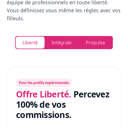
équipe de professionnels en toute liberté.
Vous définissez vous même les règles avec vos
filleuls.
Liberté
Intégrale
Propulse
Pour les profils expérimentés
Offre Liberté.
Percevez
100% de vos
commissions.