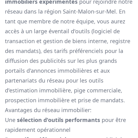
immobiliers expérimentés
pour rejoindre notre
réseau dans la région
Saint-Malon-sur-Mel
. En
tant que membre de notre équipe, vous aurez
accès à un large éventail d'outils (logiciel de
transaction et gestion de biens interne, registre
des mandats), des tarifs préférenciels pour la
diffusion des publicités sur les plus grands
portails d'annonces immobilières et aux
partenariats du réseau pour les outils
d'estimation immobilière, pige commerciale,
prospection immobilière et prise de mandats.
Avantages du réseau immobilier:
Une
sélection d'outils performants
pour être
rapidement opérationnel