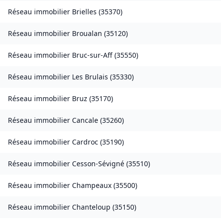
Réseau immobilier
Brielles
(
35370
)
Réseau immobilier
Broualan
(
35120
)
Réseau immobilier
Bruc-sur-Aff
(
35550
)
Réseau immobilier
Les Brulais
(
35330
)
Réseau immobilier
Bruz
(
35170
)
Réseau immobilier
Cancale
(
35260
)
Réseau immobilier
Cardroc
(
35190
)
Réseau immobilier
Cesson-Sévigné
(
35510
)
Réseau immobilier
Champeaux
(
35500
)
Réseau immobilier
Chanteloup
(
35150
)