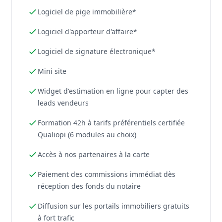
Logiciel de pige immobilière*
Logiciel d'apporteur d'affaire*
Logiciel de signature électronique*
Mini site
Widget d'estimation en ligne pour capter des
leads vendeurs
Formation 42h à tarifs préférentiels certifiée
Qualiopi (6 modules au choix)
Accès à nos partenaires à la carte
Paiement des commissions immédiat dès
réception des fonds du notaire
Diffusion sur les portails immobiliers gratuits
à fort trafic