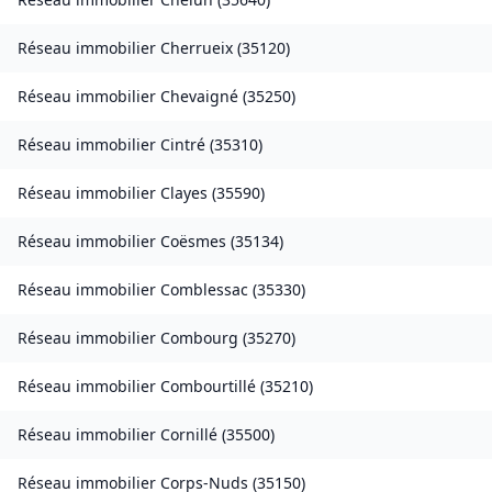
Réseau immobilier
Cherrueix
(
35120
)
Réseau immobilier
Chevaigné
(
35250
)
Réseau immobilier
Cintré
(
35310
)
Réseau immobilier
Clayes
(
35590
)
Réseau immobilier
Coësmes
(
35134
)
Réseau immobilier
Comblessac
(
35330
)
Réseau immobilier
Combourg
(
35270
)
Réseau immobilier
Combourtillé
(
35210
)
Réseau immobilier
Cornillé
(
35500
)
Réseau immobilier
Corps-Nuds
(
35150
)