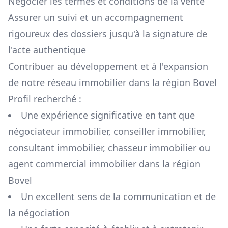
Négocier les termes et conditions de la vente
Assurer un suivi et un accompagnement
rigoureux des dossiers jusqu'à la signature de
l'acte authentique
Contribuer au développement et à l'expansion
de notre réseau immobilier dans la région
Bovel
Profil recherché :
Une expérience significative en tant que
négociateur immobilier, conseiller immobilier,
consultant immobilier, chasseur immobilier ou
agent commercial immobilier dans la région
Bovel
Un excellent sens de la communication et de
la négociation