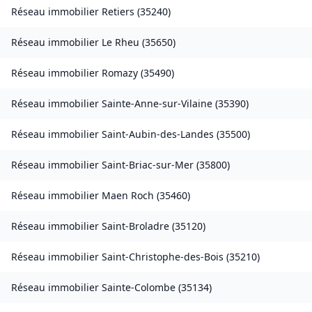
Réseau immobilier
Retiers
(
35240
)
Réseau immobilier
Le Rheu
(
35650
)
Réseau immobilier
Romazy
(
35490
)
Réseau immobilier
Sainte-Anne-sur-Vilaine
(
35390
)
Réseau immobilier
Saint-Aubin-des-Landes
(
35500
)
Réseau immobilier
Saint-Briac-sur-Mer
(
35800
)
Réseau immobilier
Maen Roch
(
35460
)
Réseau immobilier
Saint-Broladre
(
35120
)
Réseau immobilier
Saint-Christophe-des-Bois
(
35210
)
Réseau immobilier
Sainte-Colombe
(
35134
)