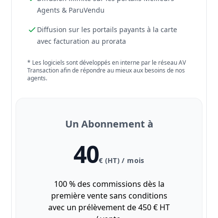
Agents & ParuVendu
Diffusion sur les portails payants à la carte
avec facturation au prorata
* Les logiciels sont développés en interne par le réseau AV
Transaction afin de répondre au mieux aux besoins de nos
agents.
Un Abonnement à
40
€ (HT) / mois
100 % des commissions dès la
première vente sans conditions
avec un prélèvement de 450 € HT