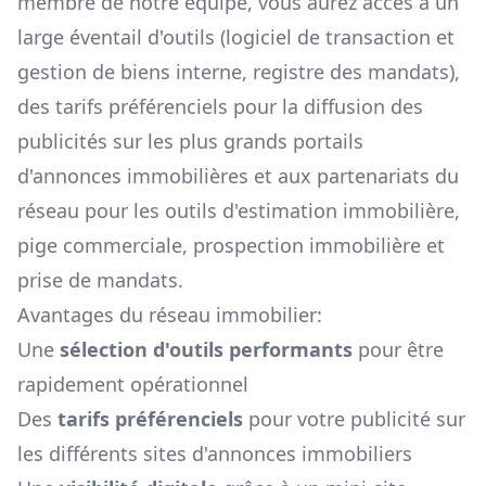
membre de notre équipe, vous aurez accès à un
large éventail d'outils (logiciel de transaction et
gestion de biens interne, registre des mandats),
des tarifs préférenciels pour la diffusion des
publicités sur les plus grands portails
d'annonces immobilières et aux partenariats du
réseau pour les outils d'estimation immobilière,
pige commerciale, prospection immobilière et
prise de mandats.
Avantages du réseau immobilier:
Une
sélection d'outils performants
pour être
rapidement opérationnel
Des
tarifs préférenciels
pour votre publicité sur
les différents sites d'annonces immobiliers